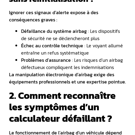
Ignorer ces signaux d’alerte expose à des
conséquences graves :
Défaillance du système airbag
: Les dispositifs
de sécurité ne se déclencheront plus
Échec au contrôle technique
: Le voyant allumé
entraîne un refus systématique
Problèmes d’assurance
: Les risques d’un airbag
défectueux compliquent les indemnisations
La manipulation électronique d’airbag exige des
équipements professionnels et une expertise pointue.
2. Comment reconnaître
les symptômes d’un
calculateur défaillant ?
Le fonctionnement de l’airbag d’un véhicule dépend