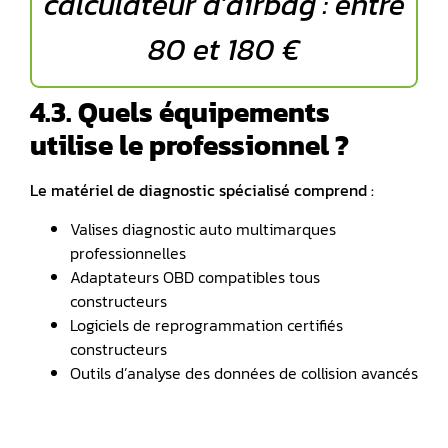
calculateur d’airbag : entre
80 et 180 €
4.3. Quels équipements
utilise le professionnel ?
Le matériel de diagnostic spécialisé comprend :
Valises diagnostic auto multimarques
professionnelles
Adaptateurs OBD compatibles tous
constructeurs
Logiciels de reprogrammation certifiés
constructeurs
Outils d’analyse des données de collision avancés