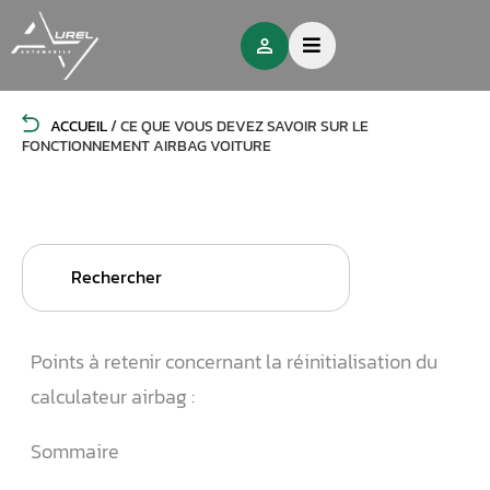
ACCUEIL
/
CE QUE VOUS DEVEZ SAVOIR SUR LE
FONCTIONNEMENT AIRBAG VOITURE
Search
for:
Points à retenir concernant la réinitialisation du
calculateur airbag :
Sommaire