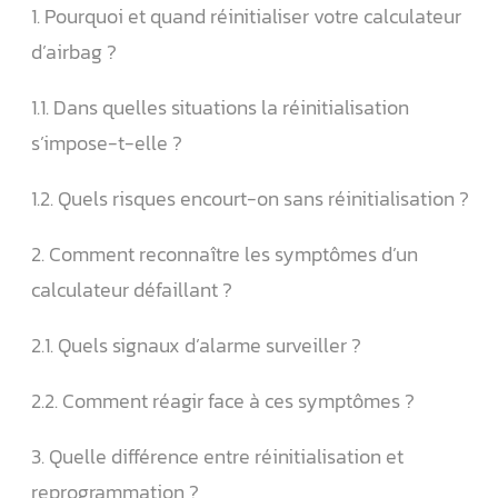
1. Pourquoi et quand réinitialiser votre calculateur
d’airbag ?
1.1. Dans quelles situations la réinitialisation
s’impose-t-elle ?
1.2. Quels risques encourt-on sans réinitialisation ?
2. Comment reconnaître les symptômes d’un
calculateur défaillant ?
2.1. Quels signaux d’alarme surveiller ?
2.2. Comment réagir face à ces symptômes ?
3. Quelle différence entre réinitialisation et
reprogrammation ?