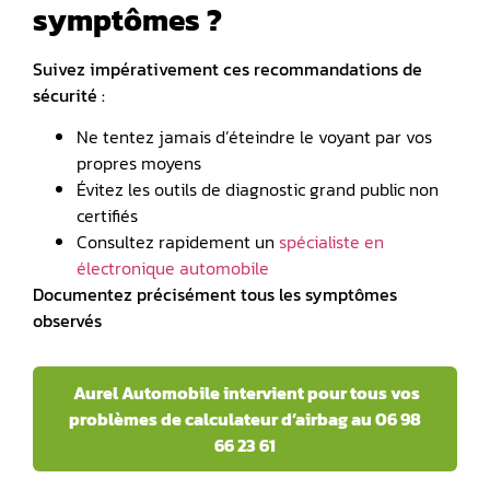
symptômes ?
Suivez impérativement ces recommandations de
sécurité :
Ne tentez jamais d’éteindre le voyant par vos
propres moyens
Évitez les outils de diagnostic grand public non
certifiés
Consultez rapidement un
spécialiste en
électronique automobile
Documentez précisément tous les symptômes
observés
Aurel Automobile intervient pour tous vos
problèmes de calculateur d’airbag au 06 98
66 23 61