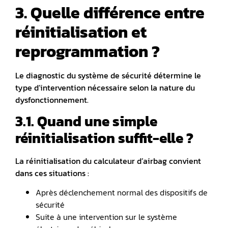
3. Quelle différence entre
réinitialisation et
reprogrammation ?
Le diagnostic du système de sécurité détermine le
type d’intervention nécessaire selon la nature du
dysfonctionnement.
3.1. Quand une simple
réinitialisation suffit-elle ?
La réinitialisation du
calculateur d’airbag
convient
dans ces situations :
Après déclenchement normal des dispositifs de
sécurité
Suite à une intervention sur le système