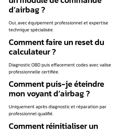
un module de commande
d’airbag ?
Oui, avec équipement professionnel et expertise
technique spécialisée.
Comment faire un reset du
calculateur ?
Diagnostic OBD puis effacement codes avec valise
professionnelle certifiée.
Comment puis-je éteindre
mon voyant d’airbag ?
Uniquement après diagnostic et réparation par
professionnel qualifié.
Comment réinitialiser un