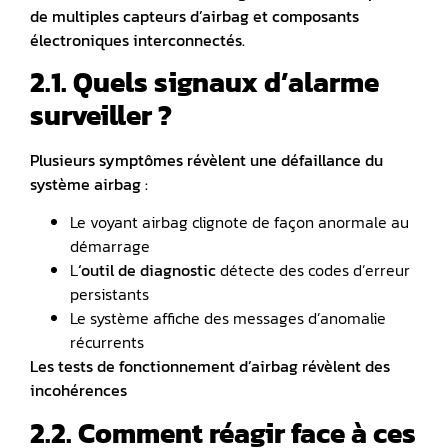
de multiples capteurs d’airbag et composants
électroniques interconnectés.
2.1. Quels signaux d’alarme
surveiller ?
Plusieurs symptômes révèlent une défaillance du
système airbag :
Le voyant airbag clignote de façon anormale au
démarrage
L
‘outil de diagnostic
détecte des codes d’erreur
persistants
Le système affiche des messages d’anomalie
récurrents
Les tests de fonctionnement d’airbag révèlent des
incohérences
2.2. Comment réagir face à ces