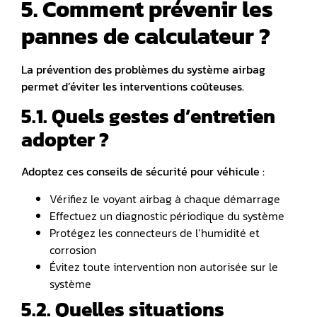
5. Comment prévenir les
pannes de calculateur ?
La prévention des problèmes du système airbag
permet d’éviter les interventions coûteuses.
5.1. Quels gestes d’entretien
adopter ?
Adoptez ces conseils de sécurité pour véhicule :
Vérifiez le voyant airbag à chaque démarrage
Effectuez un diagnostic périodique du système
Protégez les connecteurs de l’humidité et
corrosion
Évitez toute intervention non autorisée sur le
système
5.2. Quelles situations