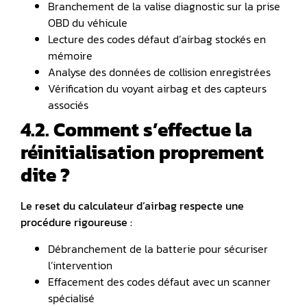
Branchement de la valise diagnostic sur la prise
OBD du véhicule
Lecture des codes défaut d’airbag stockés en
mémoire
Analyse des données de collision enregistrées
Vérification du voyant airbag et des capteurs
associés
4.2. Comment s’effectue la
réinitialisation proprement
dite ?
Le reset du calculateur d’airbag respecte une
procédure rigoureuse :
Débranchement de la batterie pour sécuriser
l’intervention
Effacement des codes défaut avec un scanner
spécialisé