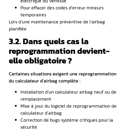
électrique du véhicule
Pour effacer des codes d’erreur mineurs
temporaires
Lors d’une maintenance préventive de l’airbag
planifiée
3.2. Dans quels cas la
reprogrammation devient-
elle obligatoire ?
Certaines situations exigent une reprogrammation
du calculateur d’airbag complète :
Installation d’un calculateur airbag neuf ou de
remplacement
Mise à jour du logiciel de reprogrammation de
calculateur d’airbag
Correction de bugs système critiques pour la
sécurité