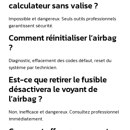
calculateur sans valise ?
Impossible et dangereux. Seuls outils professionnels
garantissent sécurité.
Comment réinitialiser l’airbag
?
Diagnostic, effacement des codes défaut, reset du
système par technicien.
Est-ce que retirer le fusible
désactivera le voyant de
l’airbag ?
Non, inefficace et dangereux. Consultez professionnel
immédiatement.