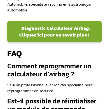
Automobile, spécialiste reconnu en
électronique
automobile
.
Diagnostic Calculateur Airbag.
Cliquez ici pour en savoir plus !
FAQ
Comment reprogrammer un
calculateur d’airbag ?
Seul un professionnel avec logiciel spécialisé peut
reprogrammer en sécurité.
Est-il possible de réinitialiser