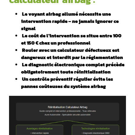
Le voyant airbag allumé nécessite une
intervention rapide – ne jamais ignorer ce
signal
Le coût de l’intervention se situe entre 100
et 150 € chez un professionnel
️ Rouler avec un calculateur défectueux est
dangereux et interdit par la réglementation
️ Le
diagnostic électronique
complet précède
obligatoirement toute réinitialisation
Un contrôle préventif régulier évite les
pannes coûteuses du système airbag