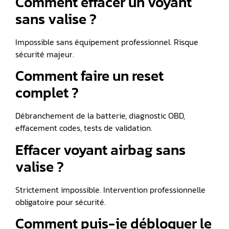
Comment effacer un voyant
sans valise ?
Impossible sans équipement professionnel. Risque
sécurité majeur.
Comment faire un reset
complet ?
Débranchement de la batterie, diagnostic OBD,
effacement codes, tests de validation.
Effacer voyant airbag sans
valise ?
Strictement impossible. Intervention professionnelle
obligatoire pour sécurité.
Comment puis-je débloquer le