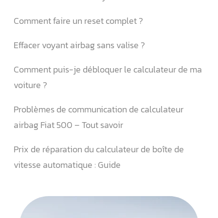
Comment faire un reset complet ?
Effacer voyant airbag sans valise ?
Comment puis-je débloquer le calculateur de ma
voiture ?
Problèmes de communication de calculateur
airbag Fiat 500 – Tout savoir
Prix de réparation du calculateur de boîte de
vitesse automatique : Guide