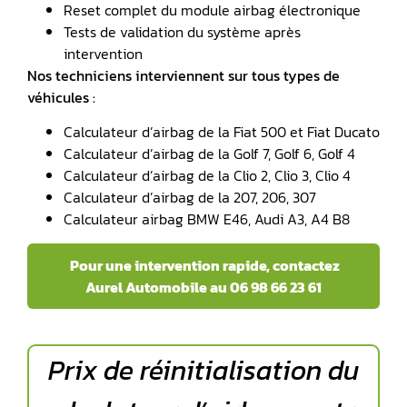
Reset complet du module airbag électronique
Tests de validation du système après
intervention
Nos techniciens interviennent sur tous types de
véhicules :
Calculateur d’airbag de la Fiat 500 et Fiat Ducato
Calculateur d’airbag de la Golf 7, Golf 6, Golf 4
Calculateur d’airbag de la Clio 2, Clio 3, Clio 4
Calculateur d’airbag de la 207, 206, 307
Calculateur airbag BMW E46, Audi A3, A4 B8
Pour une intervention rapide, contactez
Aurel Automobile au 06 98 66 23 61
Prix de réinitialisation du