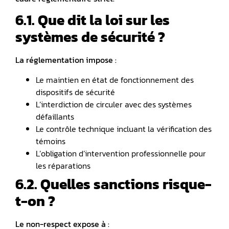
6.1. Que dit la loi sur les
systèmes de sécurité ?
La réglementation impose :
Le maintien en état de fonctionnement des
dispositifs de sécurité
L’interdiction de circuler avec des systèmes
défaillants
Le contrôle technique incluant la vérification des
témoins
L’obligation d’intervention professionnelle pour
les réparations
6.2. Quelles sanctions risque-
t-on ?
Le non-respect expose à :