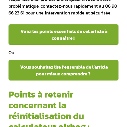
problématique, contactez-nous rapidement au 06 98
66 23 61 pour une intervention rapide et sécurisée.
Voici les points essentiels de cet article à
connaître !
Ou
Vous souhaitez lire l’ensemble de l’article
pour mieux comprendre ?
Points à retenir
concernant la
réinitialisation du
calculateur airbag :