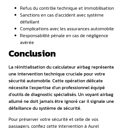
Refus du contrôle technique et immobilisation
Sanctions en cas d’accident avec système
défaillant
Complications avec les assurances automobile
Responsabilité pénale en cas de négligence
avérée
Conclusion
La réinitialisation du calculateur airbag représente
une intervention technique cruciale pour votre
sécurité automobile. Cette opération délicate
nécessite l’expertise d’un professionnel équipé
d’outils de diagnostic spécialisés. Un voyant airbag
allumé ne doit jamais être ignoré car il signale une
défaillance du système de sécurité.
Pour préserver votre sécurité et celle de vos
passagers, confiez cette intervention à Aurel