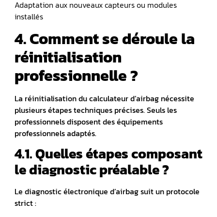
Adaptation aux nouveaux capteurs ou modules
installés
4. Comment se déroule la
réinitialisation
professionnelle ?
La réinitialisation du calculateur d’airbag nécessite
plusieurs étapes techniques précises. Seuls les
professionnels disposent des équipements
professionnels adaptés.
4.1. Quelles étapes composant
le diagnostic préalable ?
Le diagnostic électronique d’airbag suit un protocole
strict :