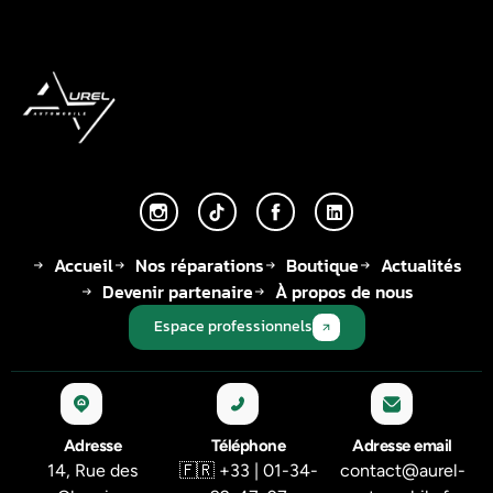
Accueil
Nos réparations
Boutique
Actualités
Devenir partenaire
À propos de nous
Espace professionnels
Adresse
Téléphone
Adresse email
14, Rue des
🇫🇷 +33 | 01-34-
contact@aurel-