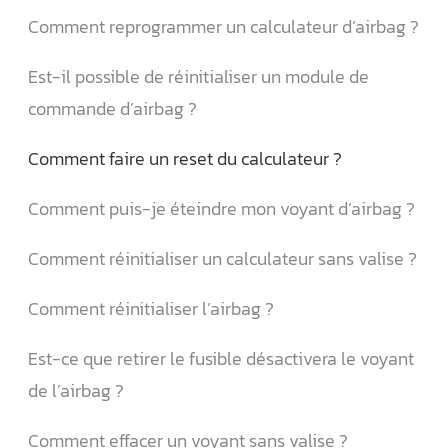
Comment reprogrammer un calculateur d’airbag ?
Est-il possible de réinitialiser un module de
commande d’airbag ?
Comment faire un reset du calculateur ?
Comment puis-je éteindre mon voyant d’airbag ?
Comment réinitialiser un calculateur sans valise ?
Comment réinitialiser l’airbag ?
Est-ce que retirer le fusible désactivera le voyant
de l’airbag ?
Comment effacer un voyant sans valise ?