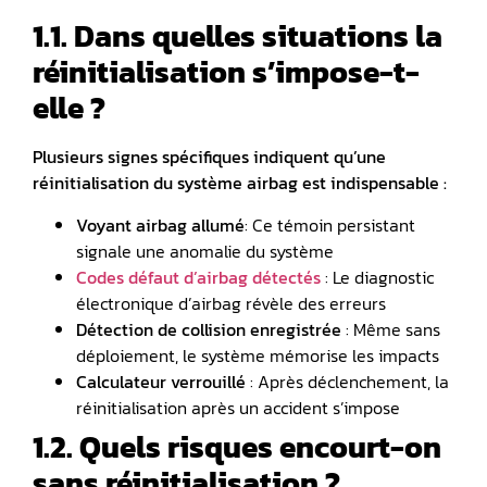
1.1. Dans quelles situations la
réinitialisation s’impose-t-
elle ?
Plusieurs signes spécifiques indiquent qu’une
réinitialisation du système airbag est indispensable :
Voyant airbag allumé
: Ce témoin persistant
signale une anomalie du système
Codes défaut d’airbag
détectés
: Le diagnostic
électronique d’airbag révèle des erreurs
Détection de collision enregistrée
: Même sans
déploiement, le système mémorise les impacts
Calculateur verrouillé
: Après déclenchement, la
réinitialisation après un accident s’impose
1.2. Quels risques encourt-on
sans réinitialisation ?