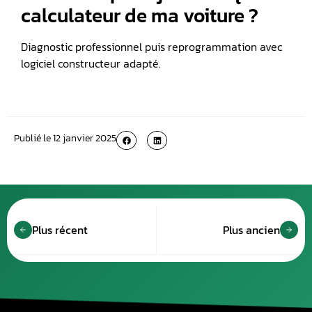
calculateur de ma voiture ?
Diagnostic professionnel puis reprogrammation avec
logiciel constructeur adapté.
Publié le
12 janvier 2025
Plus récent
Plus ancien