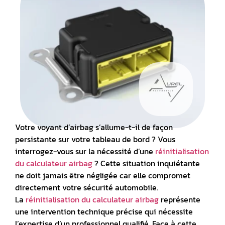
Votre
voyant d’airbag
s’allume-t-il de façon
persistante sur votre
tableau de bord
? Vous
interrogez-vous sur la nécessité d’une
réinitialisation
du calculateur airbag
? Cette situation inquiétante
ne doit jamais être négligée car elle compromet
directement votre sécurité automobile.
La
réinitialisation du calculateur airbag
représente
une intervention technique précise qui nécessite
l’expertise d’un professionnel qualifié. Face à cette