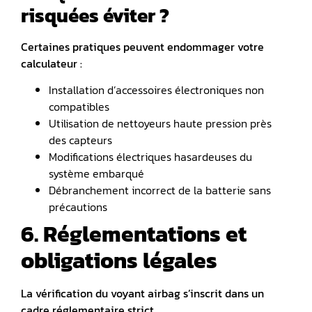
risquées éviter ?
Certaines pratiques peuvent endommager votre
calculateur :
Installation d’accessoires électroniques non
compatibles
Utilisation de nettoyeurs haute pression près
des capteurs
Modifications électriques hasardeuses du
système embarqué
Débranchement incorrect de la batterie sans
précautions
6. Réglementations et
obligations légales
La vérification du voyant airbag s’inscrit dans un
cadre réglementaire strict.