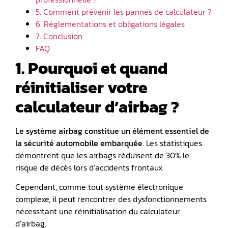
5. Comment prévenir les pannes de calculateur ?
6. Réglementations et obligations légales
7. Conclusion
FAQ
1. Pourquoi et quand
réinitialiser votre
calculateur d’airbag ?
Le système airbag constitue un élément essentiel de
la sécurité automobile embarquée
. Les statistiques
démontrent que les airbags réduisent de 30% le
risque de décès lors d’accidents frontaux.
Cependant, comme tout système électronique
complexe, il peut rencontrer des dysfonctionnements
nécessitant une réinitialisation du calculateur
d’airbag.