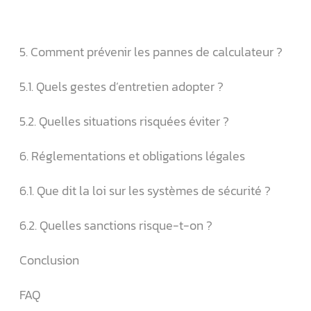
5. Comment prévenir les pannes de calculateur ?
5.1. Quels gestes d’entretien adopter ?
5.2. Quelles situations risquées éviter ?
6. Réglementations et obligations légales
6.1. Que dit la loi sur les systèmes de sécurité ?
6.2. Quelles sanctions risque-t-on ?
Conclusion
FAQ