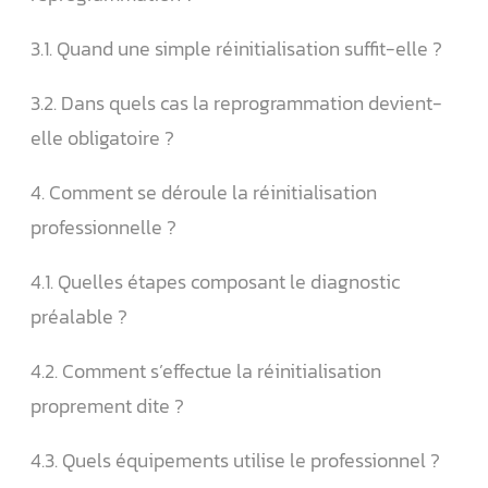
3.1. Quand une simple réinitialisation suffit-elle ?
3.2. Dans quels cas la reprogrammation devient-
elle obligatoire ?
4. Comment se déroule la réinitialisation
professionnelle ?
4.1. Quelles étapes composant le diagnostic
préalable ?
4.2. Comment s’effectue la réinitialisation
proprement dite ?
4.3. Quels équipements utilise le professionnel ?