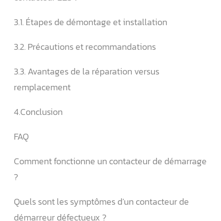
3.1. Étapes de démontage et installation
3.2. Précautions et recommandations
3.3. Avantages de la réparation versus
remplacement
4.Conclusion
FAQ
Comment fonctionne un contacteur de démarrage
?
Quels sont les symptômes d’un contacteur de
démarreur défectueux ?