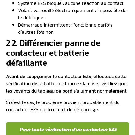
Système EZS bloqué : aucune réaction au contact
Volant verrouillé électroniquement : impossible de
le débloquer
Démarrage intermittent : fonctionne parfois,
d’autres fois non
2.2. Différencier panne de
contacteur et batterie
défaillante
Avant de soupçonner le contacteur EZS, effectuez cette
vérification de la batterie : tournez la clé et vérifiez que
les voyants du tableau de bord s’allument normalement.
Si c’est le cas, le problème provient probablement du
contacteur EZS ou du circuit de démarrage.
️ Pour toute vérification d’un contacteur EZS