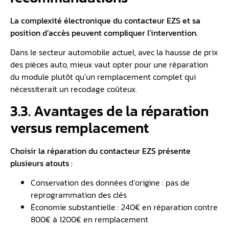
La complexité électronique du contacteur EZS et sa
position d’accès peuvent compliquer l’intervention.
Dans le secteur automobile actuel, avec la hausse de prix
des pièces auto, mieux vaut opter pour une réparation
du module plutôt qu’un remplacement complet qui
nécessiterait un recodage coûteux.
3.3. Avantages de la réparation
versus remplacement
Choisir la réparation du contacteur EZS présente
plusieurs atouts :
Conservation des données d’origine : pas de
reprogrammation des clés
Économie substantielle : 240€ en réparation contre
800€ à 1200€ en remplacement