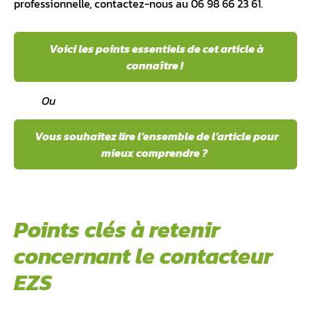
professionnelle, contactez-nous au 06 98 66 23 61.
Voici les points essentiels de cet article à
connaître !
Ou
Vous souhaitez lire l’ensemble de l’article pour
mieux comprendre ?
Points clés à retenir
concernant le contacteur
EZS