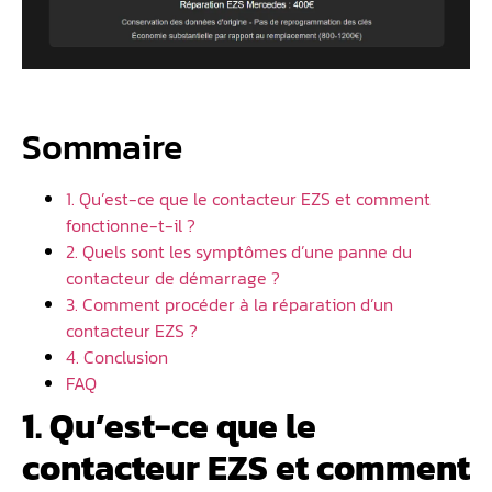
Sommaire
1. Qu’est-ce que le contacteur EZS et comment
fonctionne-t-il ?
2. Quels sont les symptômes d’une panne du
contacteur de démarrage ?
3. Comment procéder à la réparation d’un
contacteur EZS ?
4. Conclusion
FAQ
1. Qu’est-ce que le
contacteur EZS et comment