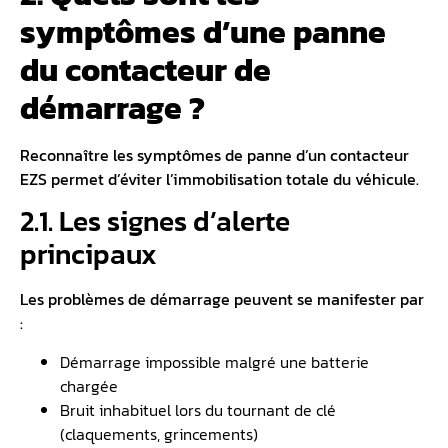
symptômes d’une panne
du contacteur de
démarrage ?
Reconnaître les symptômes de panne d’un contacteur
EZS permet d’éviter l’immobilisation totale du véhicule.
2.1. Les signes d’alerte
principaux
Les problèmes de démarrage peuvent se manifester par
:
Démarrage impossible malgré une batterie
chargée
Bruit inhabituel lors du tournant de clé
(claquements, grincements)