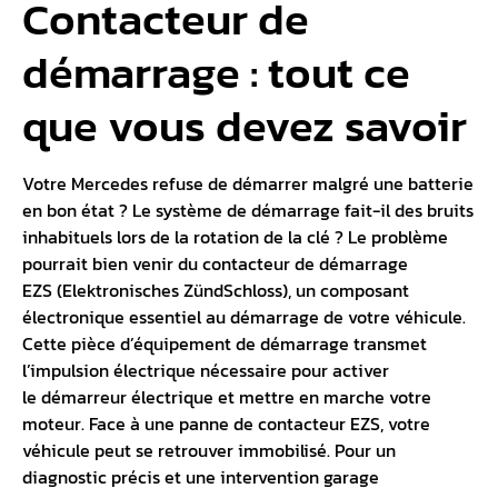
Contacteur de
démarrage : tout ce
que vous devez savoir
Votre Mercedes refuse de démarrer malgré une batterie
en bon état ? Le système de démarrage fait-il des bruits
inhabituels lors de la rotation de la clé ? Le problème
pourrait bien venir du
contacteur de démarrage
EZS
(Elektronisches ZündSchloss), un
composant
électronique
essentiel au démarrage de votre véhicule.
Cette pièce d’équipement de démarrage transmet
l’impulsion électrique nécessaire pour activer
le
démarreur électrique
et mettre en marche votre
moteur. Face à une panne de contacteur EZS, votre
véhicule peut se retrouver immobilisé. Pour un
diagnostic précis et une intervention garage