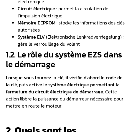
électronique
Circuit électrique :
permet la circulation de
l’impulsion électrique
Mémoire EEPROM
: stocke les informations des clés
autorisées
Système ELV
(Elektronische Lenkradverriegelung) :
gère le verrouillage du volant
1.2. Le rôle du système EZS dans
le démarrage
Lorsque vous tournez la clé, il vérifie d’abord le code de
la clé, puis active le système électrique permettant la
fermeture du circuit électrique de démarrage.
Cette
action libère la puissance du démarreur nécessaire pour
mettre en route le moteur.
2. Quels sont les