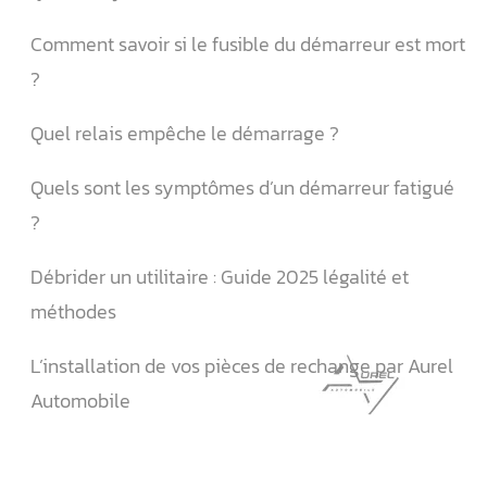
Comment savoir si le fusible du démarreur est mort
?
Quel relais empêche le démarrage ?
Quels sont les symptômes d’un démarreur fatigué
?
Débrider un utilitaire : Guide 2025 légalité et
méthodes
L’installation de vos pièces de rechange par Aurel
Automobile