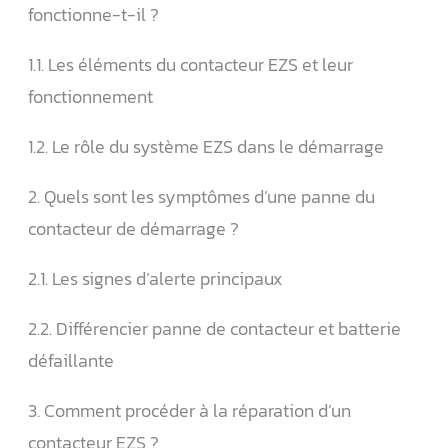
fonctionne-t-il ?
1.1. Les éléments du contacteur EZS et leur
fonctionnement
1.2. Le rôle du système EZS dans le démarrage
2. Quels sont les symptômes d’une panne du
contacteur de démarrage ?
2.1. Les signes d’alerte principaux
2.2. Différencier panne de contacteur et batterie
défaillante
3. Comment procéder à la réparation d’un
contacteur EZS ?