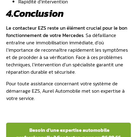
Rapidité d’intervention
4.Conclusion
Le contacteur EZS reste un élément crucial pour le bon
fonctionnement de votre Mercedes
. Sa défaillance
entraîne une immobilisation immédiate, d’où
l’importance de reconnaître rapidement les symptômes
et de procéder à sa vérification. Face à ces problèmes
techniques, l’intervention d’un spécialiste garantit une
réparation durable et sécurisée.
Pour toute assistance concernant votre système de
démarrage EZS, Aurel Automobile met son expertise à
votre service.
Besoin d’une expertise automobile