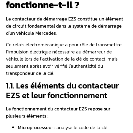
fonctionne-t-il ?
Le contacteur de démarrage EZS constitue un élément
de circuit fondamental dans le système de démarrage
d’un véhicule Mercedes.
Ce relais électromécanique a pour rôle de transmettre
l’impulsion électrique nécessaire au démarreur de
véhicule lors de l’activation de la clé de contact, mais
seulement après avoir vérifié l’authenticité du
transpondeur de la clé.
1.1. Les éléments du contacteur
EZS et leur fonctionnement
Le fonctionnement du contacteur EZS repose sur
plusieurs éléments :
Microprocesseur
: analyse le code de la clé