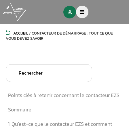
ACCUEIL
/
CONTACTEUR DE DÉMARRAGE : TOUT CE QUE
VOUS DEVEZ SAVOIR
Search
for:
Points clés à retenir concernant le contacteur EZS
Sommaire
1. Qu’est-ce que le contacteur EZS et comment