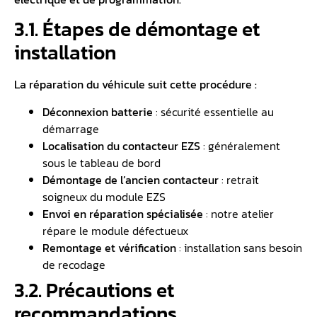
3.1. Étapes de démontage et
installation
La réparation du véhicule suit cette procédure :
Déconnexion batterie
: sécurité essentielle au
démarrage
Localisation du contacteur EZS
: généralement
sous le tableau de bord
Démontage de l’ancien contacteur
: retrait
soigneux du module EZS
Envoi en réparation spécialisée
: notre atelier
répare le module défectueux
Remontage et vérification
: installation sans besoin
de recodage
3.2. Précautions et
recommandations