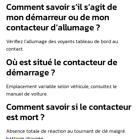
Comment savoir s’il s’agit de
mon démarreur ou de mon
contacteur d’allumage ?
Vérifiez l’allumage des voyants tableau de bord au
contact.
Où est situé le contacteur de
démarrage ?
Emplacement variable selon véhicule, consultez le
manuel de voiture.
Comment savoir si le contacteur
est mort ?
Absence totale de réaction au tournant de clé malgré
batterie chargée.