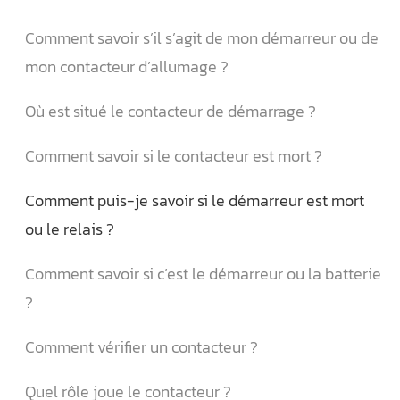
Comment savoir s’il s’agit de mon démarreur ou de
mon contacteur d’allumage ?
Où est situé le contacteur de démarrage ?
Comment savoir si le contacteur est mort ?
Comment puis-je savoir si le démarreur est mort
ou le relais ?
Comment savoir si c’est le démarreur ou la batterie
?
Comment vérifier un contacteur ?
Quel rôle joue le contacteur ?