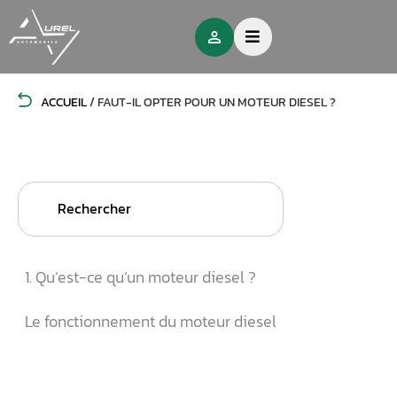
ACCUEIL
/
FAUT-IL OPTER POUR UN MOTEUR DIESEL ?
Search
for:
1. Qu’est-ce qu’un moteur diesel ?
Le fonctionnement du moteur diesel