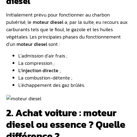
diesel
Initialement prévu pour fonctionner au charbon
pulvérisé, le
moteur diesel
a, par la suite, eu recours aux
carburants tels que le fioul, le gazole et les huiles
végétales. Les principales phases du fonctionnement
d’un
moteur diesel
sont :
L’admission d’air frais ;
La compression ;
L’injection directe
;
La combustion-détente ;
L’échappement des gaz brûlés.
2. Achat voiture : moteur
diesel ou essence ? Quelle
différence ?