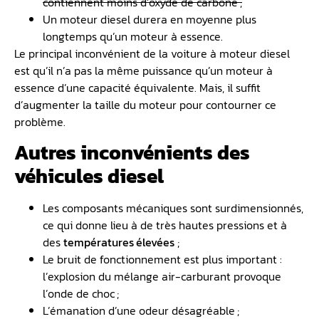
contiennent moins d’oxyde de carbone ;
Un moteur diesel durera en moyenne plus
longtemps qu’un moteur à essence.
Le principal inconvénient de la voiture à moteur diesel
est qu’il n’a pas la même puissance qu’un moteur à
essence d’une capacité équivalente. Mais, il suffit
d’augmenter la taille du moteur pour contourner ce
problème.
Autres inconvénients des
véhicules diesel
Les composants mécaniques sont surdimensionnés,
ce qui donne lieu à de très hautes pressions et à
des
températures élevées
;
Le bruit de fonctionnement est plus important :
l’explosion du mélange air-carburant provoque
l’onde de choc ;
L’émanation d’une odeur désagréable ;