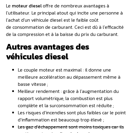
Le
moteur diesel
offre de nombreux avantages à
l’utilisateur. Le principal atout qui incite une personne à
l’achat d’un véhicule diesel est le faible coût
de consommation de carburant. Ceci est dû à l’efficacité
de la compression et à la baisse du prix du carburant.
Autres avantages des
véhicules diesel
Le couple moteur est maximal : il donne une
meilleure accélération au dépassement même à
basse vitesse ;
Meilleur rendement : grâce à l’augmentation du
rapport volumétrique, la combustion est plus
complète et la surconsommation est réduite ;
Les risques d’incendies sont plus faibles car le point
d’inflammation est beaucoup trop élevé ;
Les gaz d’échappement sont moins toxiques car ils