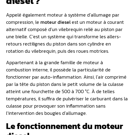
diesel ?
Appelé également moteur à système d’allumage par
compression, le
moteur diesel
est un moteur à courant
alternatif composé d’un vilebrequin relié au piston par
une bielle. C’est un système qui transforme les allers-
retours rectilignes du piston dans son cylindre en
rotation du vilebrequin, puis des roues motrices.
Appartenant à la grande famille de moteur à
combustion interne, il possède la particularité de
fonctionner par auto-inflammation. Ainsi, l’air comprimé
par la tête du piston dans le petit volume de la culasse
atteint une fourchette de 500 à 700 °C. À de telles
températures, il suffira de pulvériser le carburant dans la
culasse pour provoquer son inflammation sans
l’intervention des bougies d’allumage.
Le fonctionnement du moteur