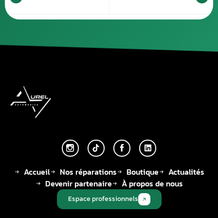
Accueil
Nos réparations
Boutique
Actualités
Devenir partenaire
À propos de nous
Espace professionnels