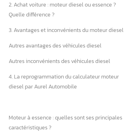
2. Achat voiture : moteur diesel ou essence ?
Quelle différence ?
3. Avantages et inconvénients du moteur diesel
Autres avantages des véhicules diesel
Autres inconvénients des véhicules diesel
4. La reprogrammation du calculateur moteur
diesel par Aurel Automobile
Moteur à essence : quelles sont ses principales
caractéristiques ?