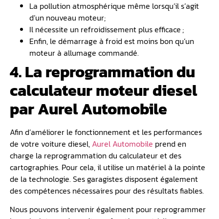
La pollution atmosphérique même lorsqu’il s’agit
d’un nouveau moteur;
Il nécessite un refroidissement plus efficace ;
Enfin, le démarrage à froid est moins bon qu’un
moteur à allumage commandé.
4. La reprogrammation du
calculateur moteur diesel
par Aurel Automobile
Afin d’améliorer le fonctionnement et les performances
de votre voiture diesel,
Aurel Automobile
prend en
charge la reprogrammation du calculateur et des
cartographies. Pour cela, il utilise un matériel à la pointe
de la technologie. Ses garagistes disposent également
des compétences nécessaires pour des résultats fiables.
Nous pouvons intervenir également pour reprogrammer