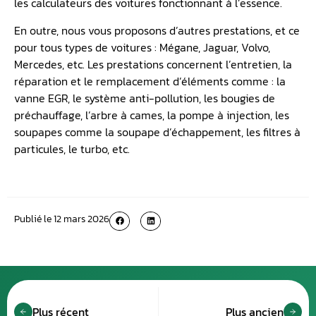
les calculateurs des voitures fonctionnant à l’essence.
En outre, nous vous proposons d’autres prestations, et ce
pour tous types de voitures : Mégane, Jaguar, Volvo,
Mercedes, etc. Les prestations concernent l’entretien, la
réparation et le remplacement d’éléments comme : la
vanne EGR, le système anti-pollution, les bougies de
préchauffage, l’arbre à cames, la pompe à injection, les
soupapes comme la soupape d’échappement, les filtres à
particules, le turbo, etc.
Publié le
12 mars 2026
Plus récent
Plus ancien