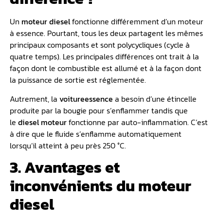
Un
moteur diesel
fonctionne différemment d’un moteur
à essence. Pourtant, tous les deux partagent les mêmes
principaux composants et sont polycycliques (cycle à
quatre temps). Les principales différences ont trait à la
façon dont le combustible est allumé et à la façon dont
la puissance de sortie est réglementée.
Autrement, la
voiture
essence
a besoin d’une étincelle
produite par la bougie pour s’enflammer tandis que
le
diesel moteur
fonctionne par auto-inflammation. C’est
à dire que le fluide s’enflamme automatiquement
lorsqu’il atteint à peu près 250 °C.
3. Avantages et
inconvénients du moteur
diesel