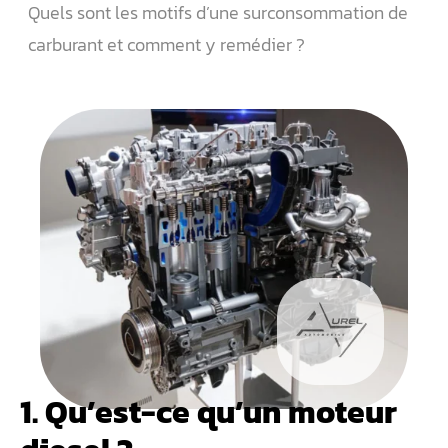
Quels sont les motifs d’une surconsommation de
carburant et comment y remédier ?
1. Qu’est-ce qu’un moteur