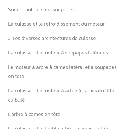
Sur un moteur sans soupapes
La culasse et le refroidissement du moteur
2. Les diverses architectures de culasse
La culasse – Le moteur à soupapes latérales
Le moteur à arbre à cames latéral et à soupapes
en tête
La culasse – Le moteur à arbre à cames en tête
culbuté
L’arbre à cames en tête
La culasse – Le double arbre à cames en tête