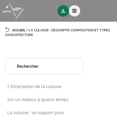
ACCUEIL
/
LA CULASSE : DESCRIPTIF, COMPOSITION ET TYPES
D’ARCHITECTURE
Search
for:
1. Description de la culasse
Sur un moteur à quatre temps
La culasse : un support pour