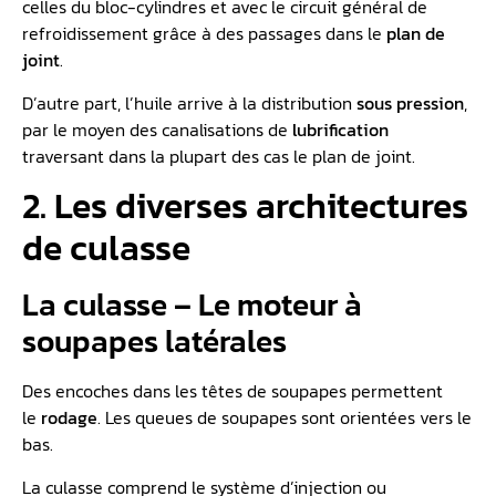
celles du bloc-cylindres et avec le circuit général de
refroidissement grâce à des passages dans le
plan de
joint
.
D’autre part, l’huile arrive à la distribution
sous pression
,
par le moyen des canalisations de
lubrification
traversant dans la plupart des cas le plan de joint.
2. Les diverses architectures
de culasse
La culasse – Le moteur à
soupapes latérales
Des encoches dans les têtes de soupapes permettent
le
rodage
. Les queues de soupapes sont orientées vers le
bas.
La culasse comprend le système d’injection ou