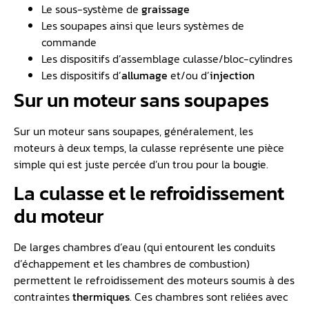
Le sous-système de
graissage
Les soupapes ainsi que leurs systèmes de
commande
Les dispositifs d’assemblage culasse/bloc-cylindres
Les dispositifs d’
allumage
et/ou d’
injection
Sur un moteur sans soupapes
Sur un moteur sans soupapes, généralement, les
moteurs à deux temps, la culasse représente une pièce
simple qui est juste percée d’un trou pour la bougie.
La culasse et le refroidissement
du moteur
De larges chambres d’eau (qui entourent les conduits
d’échappement et les chambres de combustion)
permettent le refroidissement des moteurs soumis à des
contraintes
thermiques
. Ces chambres sont reliées avec