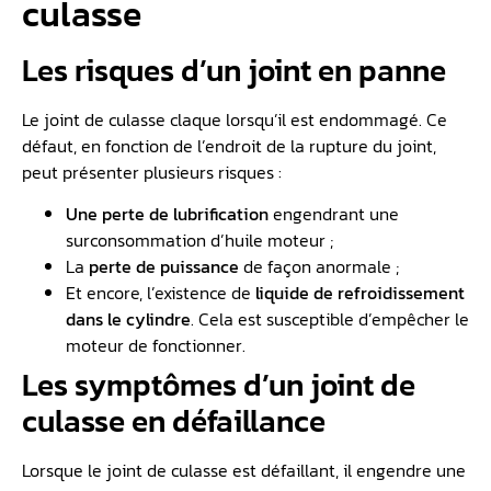
culasse
Les risques d’un joint en panne
Le joint de culasse claque lorsqu’il est endommagé. Ce
défaut, en fonction de l’endroit de la rupture du joint,
peut présenter plusieurs risques :
Une perte de lubrification
engendrant une
surconsommation d’huile moteur ;
La
perte de puissance
de façon anormale ;
Et encore, l’existence de
liquide de refroidissement
dans le cylindre
. Cela est susceptible d’empêcher le
moteur de fonctionner.
Les symptômes d’un joint de
culasse en défaillance
Lorsque le joint de culasse est défaillant, il engendre une