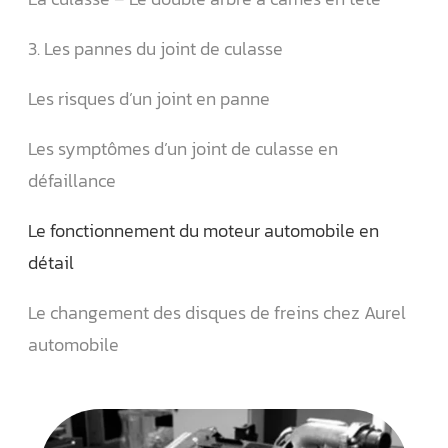
3. Les pannes du joint de culasse
Les risques d’un joint en panne
Les symptômes d’un joint de culasse en
défaillance
Le fonctionnement du moteur automobile en
détail
Le changement des disques de freins chez Aurel
automobile