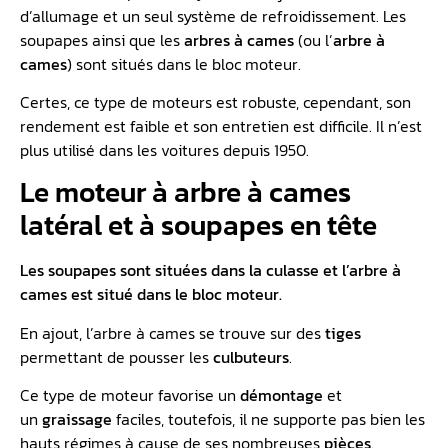
d’allumage et un seul système de refroidissement. Les
soupapes ainsi que les
arbres à cames
(ou l’
arbre à
cames
) sont situés dans le bloc moteur.
Certes, ce type de moteurs est robuste, cependant, son
rendement est faible et son entretien est difficile. Il n’est
plus utilisé dans les voitures depuis 1950.
Le moteur à arbre à cames
latéral et à soupapes en tête
Les soupapes sont situées dans la culasse et l’arbre à
cames est situé dans le bloc moteur.
En ajout, l’arbre à cames se trouve sur des
tiges
permettant de pousser les
culbuteurs
.
Ce type de moteur favorise un
démontage
et
un
graissage
faciles, toutefois, il ne supporte pas bien les
hauts régimes à cause de ses nombreuses
pièces
.