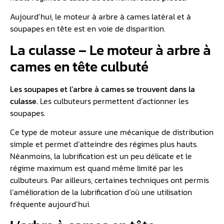
Aujourd’hui, le moteur à arbre à cames latéral et à
soupapes en tête est en voie de disparition.
La culasse – Le moteur à arbre à
cames en tête culbuté
Les soupapes et l’arbre à cames se trouvent dans la
culasse.
Les culbuteurs permettent d’actionner les
soupapes.
Ce type de moteur assure une mécanique de distribution
simple et permet d’atteindre des régimes plus hauts.
Néanmoins, la lubrification est un peu délicate et le
régime maximum est quand même limité par les
culbuteurs. Par ailleurs, certaines techniques ont permis
l’amélioration de la lubrification d’où une utilisation
fréquente aujourd’hui.