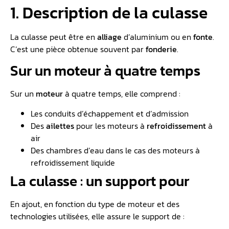
1. Description de la culasse
La culasse peut être en
alliage
d’aluminium ou en
fonte
.
C’est une pièce obtenue souvent par
fonderie
.
Sur un moteur à quatre temps
Sur un
moteur
à quatre temps, elle comprend :
Les conduits d’échappement et d’admission
Des
ailettes
pour les moteurs à
refroidissement
à
air
Des chambres d’eau dans le cas des moteurs à
refroidissement liquide
La culasse : un support pour
En ajout, en fonction du type de moteur et des
technologies utilisées, elle assure le support de :