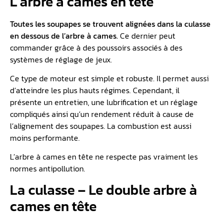
L’arbre à cames en tête
Toutes les soupapes se trouvent alignées dans la culasse
en dessous de l’arbre à cames.
Ce dernier peut
commander grâce à des poussoirs associés à des
systèmes de réglage de jeux.
Ce type de moteur est simple et robuste. Il permet aussi
d‘atteindre les plus hauts régimes. Cependant, il
présente un entretien, une lubrification et un réglage
compliqués ainsi qu’un rendement réduit à cause de
l’alignement des soupapes. La combustion est aussi
moins performante.
L’arbre à cames en tête ne respecte pas vraiment les
normes antipollution.
La culasse – Le double arbre à
cames en tête