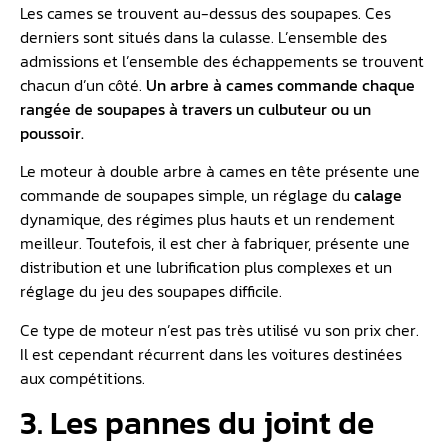
Les cames se trouvent au-dessus des soupapes. Ces
derniers sont situés dans la culasse. L’ensemble des
admissions et l’ensemble des échappements se trouvent
chacun d’un côté.
Un arbre à cames commande chaque
rangée de soupapes à travers un culbuteur ou un
poussoir.
Le moteur à double arbre à cames en tête présente une
commande de soupapes simple, un réglage du
calage
dynamique, des régimes plus hauts et un rendement
meilleur. Toutefois, il est cher à fabriquer, présente une
distribution et une lubrification plus complexes et un
réglage du jeu des soupapes difficile.
Ce type de moteur n’est pas très utilisé vu son prix cher.
Il est cependant récurrent dans les voitures destinées
aux compétitions.
3. Les pannes du joint de