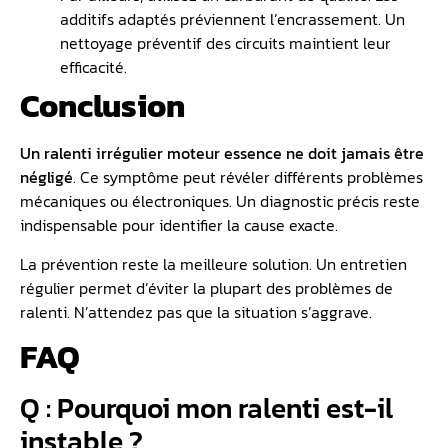
additifs adaptés préviennent l’encrassement. Un
nettoyage préventif des circuits maintient leur
efficacité.
Conclusion
Un ralenti irrégulier moteur essence ne doit jamais être
négligé
. Ce symptôme peut révéler différents problèmes
mécaniques ou électroniques. Un diagnostic précis reste
indispensable pour identifier la cause exacte.
La prévention reste la meilleure solution. Un entretien
régulier permet d’éviter la plupart des problèmes de
ralenti. N’attendez pas que la situation s’aggrave.
FAQ
Q : Pourquoi mon ralenti est-il
instable ?