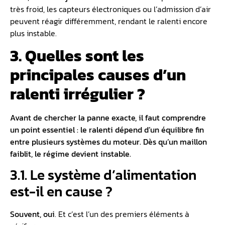
très froid, les capteurs électroniques ou l’admission d’air
peuvent réagir différemment, rendant le ralenti encore
plus instable. ️️
3. Quelles sont les
principales causes d’un
ralenti irrégulier ?
Avant de chercher la panne exacte, il faut comprendre
un point essentiel : le ralenti dépend d’un équilibre fin
entre plusieurs systèmes du moteur. Dès qu’un maillon
faiblit, le régime devient instable.
3.1. Le système d’alimentation
est-il en cause ?
Souvent, oui
. Et c’est l’un des premiers éléments à