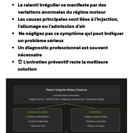
Le ralenti irrégulier se manifeste par des
variations anormales du régime moteur
Les causes principales sont liées à l’injection,
l’allumage ou l’admission d’air
️ Ne négligez pas ce symptôme qui peut indiquer
un problème sérieux
Un diagnostic professionnel est souvent
nécessaire
⏰ L’entretien préventif reste la meilleure
solution