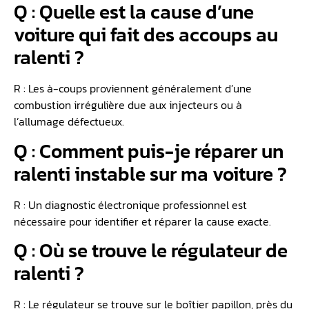
Q : Quelle est la cause d’une
voiture qui fait des accoups au
ralenti ?
R : Les à-coups proviennent généralement d’une
combustion irrégulière due aux injecteurs ou à
l’allumage défectueux.
Q : Comment puis-je réparer un
ralenti instable sur ma voiture ?
R : Un diagnostic électronique professionnel est
nécessaire pour identifier et réparer la cause exacte.
Q : Où se trouve le régulateur de
ralenti ?
R : Le régulateur se trouve sur le boîtier papillon, près du