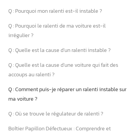
Q : Pourquoi mon ralenti est-il instable ?
Q : Pourquoi le ralenti de ma voiture est-il
irrégulier ?
Q : Quelle est la cause d’un ralenti instable ?
Q : Quelle est la cause d’une voiture qui fait des
accoups au ralenti ?
Q : Comment puis-je réparer un ralenti instable sur
ma voiture ?
Q : Où se trouve le régulateur de ralenti ?
Boîtier Papillon Défectueux : Comprendre et