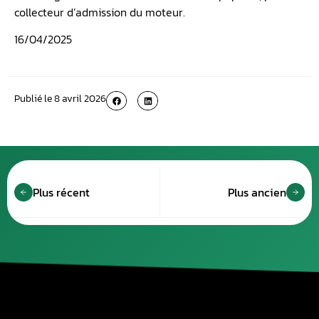
collecteur d’admission du moteur.
16/04/2025
Publié le
8 avril 2026
Plus récent
Plus ancien