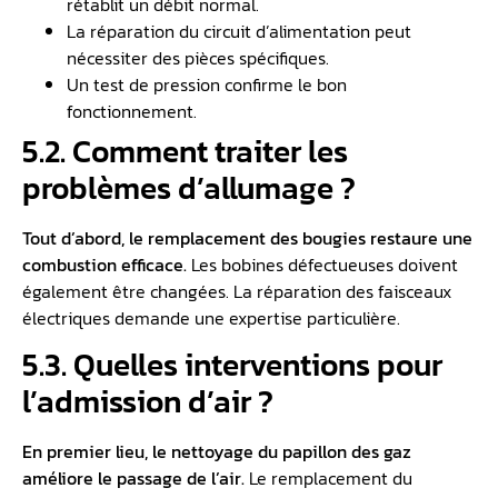
rétablit un débit normal.
La réparation du circuit d’alimentation peut
nécessiter des pièces spécifiques.
Un test de pression confirme le bon
fonctionnement.
5.2. Comment traiter les
problèmes d’allumage ?
Tout d’abord, le remplacement des bougies restaure une
combustion efficace.
Les bobines défectueuses doivent
également être changées. La réparation des faisceaux
électriques demande une expertise particulière.
5.3. Quelles interventions pour
l’admission d’air ?
En premier lieu, le nettoyage du papillon des gaz
améliore le passage de l’air.
Le remplacement du