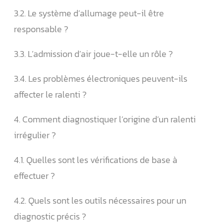
3.2. Le système d’allumage peut-il être
responsable ?
3.3.️ L’admission d’air joue-t-elle un rôle ?
3.4.️ Les problèmes électroniques peuvent-ils
affecter le ralenti ?
4. Comment diagnostiquer l’origine d’un ralenti
irrégulier ?
4.1. Quelles sont les vérifications de base à
effectuer ?
4.2. Quels sont les outils nécessaires pour un
diagnostic précis ?