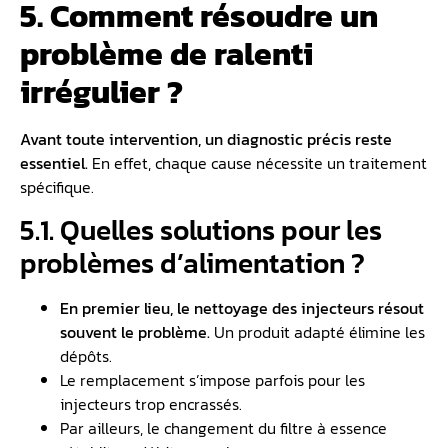
5. Comment résoudre un
problème de ralenti
irrégulier ?
Avant toute intervention, un diagnostic précis reste
essentiel.
En effet, chaque cause nécessite un traitement
spécifique.
5.1. Quelles solutions pour les
problèmes d’alimentation ?
En premier lieu, le nettoyage des injecteurs résout
souvent le problème.
Un produit adapté élimine les
dépôts.
Le remplacement s’impose parfois pour les
injecteurs trop encrassés.
Par ailleurs, le changement du filtre à essence