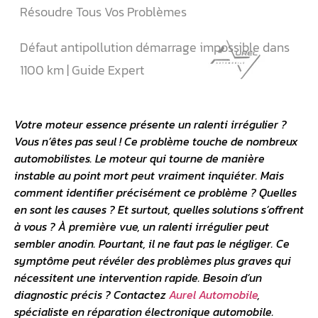
Résoudre Tous Vos Problèmes
Défaut antipollution démarrage impossible dans
1100 km | Guide Expert
Votre
moteur essence
présente un ralenti irrégulier ?
Vous n’êtes pas seul ! Ce problème touche de nombreux
automobilistes. Le moteur qui tourne de manière
instable au point mort peut vraiment inquiéter. Mais
comment identifier précisément ce problème ? Quelles
en sont les causes ? Et surtout, quelles solutions s’offrent
à vous ? À première vue, un ralenti irrégulier peut
sembler anodin. Pourtant, il ne faut pas le négliger. Ce
symptôme peut révéler des problèmes plus graves qui
nécessitent une intervention rapide. Besoin d’un
diagnostic précis ? Contactez
Aurel Automobile
,
spécialiste en réparation électronique automobile.