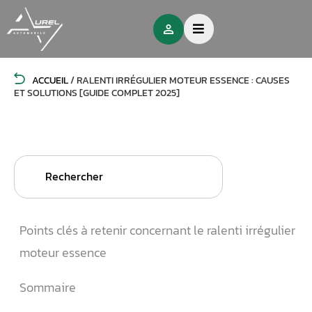
ACCUEIL
/
RALENTI IRRÉGULIER MOTEUR ESSENCE : CAUSES
ET SOLUTIONS [GUIDE COMPLET 2025]
Search
for:
Points clés à retenir concernant le ralenti irrégulier
moteur essence
Sommaire