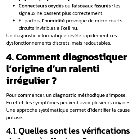
Connecteurs oxydés
ou
faisceaux fissurés
: les
signaux ne passent plus correctement.
Et parfois,
l’humidité
provoque de micro courts-
circuits invisibles à l’œil nu.
Un diagnostic informatique révèle rapidement ces
dysfonctionnements discrets, mais redoutables.
4. Comment diagnostiquer
l’origine d’un ralenti
irrégulier ?
Pour commencer, un diagnostic méthodique s’impose.
En effet, les symptômes peuvent avoir plusieurs origines.
Une approche systématique permet d’identifier la cause
précise.
4.1. Quelles sont les vérifications