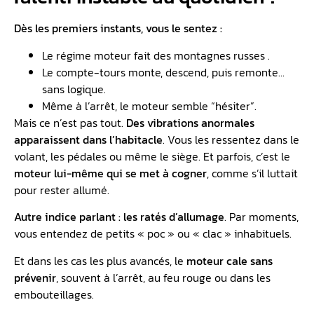
Dès les premiers instants, vous le sentez :
Le régime moteur fait des montagnes russes .
Le compte-tours monte, descend, puis remonte…
sans logique.
Même à l’arrêt, le moteur semble “hésiter”.
Mais ce n’est pas tout.
Des vibrations anormales
apparaissent dans l’habitacle
. Vous les ressentez dans le
volant, les pédales ou même le siège. Et parfois, c’est le
moteur lui-même qui se met à cogner
, comme s’il luttait
pour rester allumé.
Autre indice parlant : les ratés d’allumage
. Par moments,
vous entendez de petits « poc » ou « clac » inhabituels.
Et dans les cas les plus avancés, le
moteur cale sans
prévenir
, souvent à l’arrêt, au feu rouge ou dans les
embouteillages.