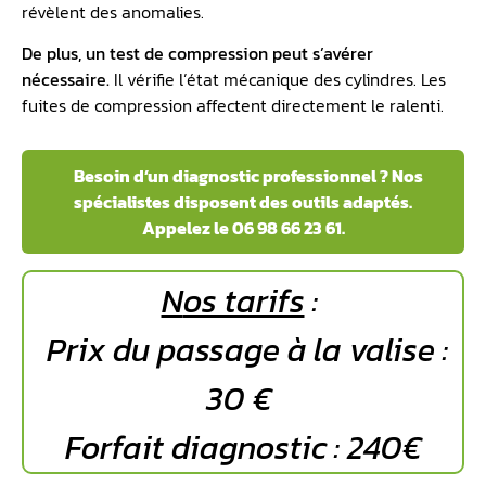
révèlent des anomalies.
De plus, un test de compression peut s’avérer
nécessaire.
Il vérifie l’état mécanique des cylindres. Les
fuites de compression affectent directement le ralenti.
️ Besoin d’un diagnostic professionnel ? Nos
spécialistes disposent des outils adaptés.
Appelez le 06 98 66 23 61.
N
os tarifs
:
Prix du passage à la valise :
30 €
Forfait diagnostic : 240€