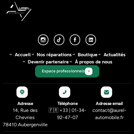
Accueil
Nos réparations
Boutique
Actualités
Devenir partenaire
À propos de nous
Espace professionnels
Adresse
Téléphone
Adresse email
14, Rue des
🇫🇷 +33 | 01-34-
contact@aurel-
Chevries
92-47-07
automobile.fr
78410 Aubergenville