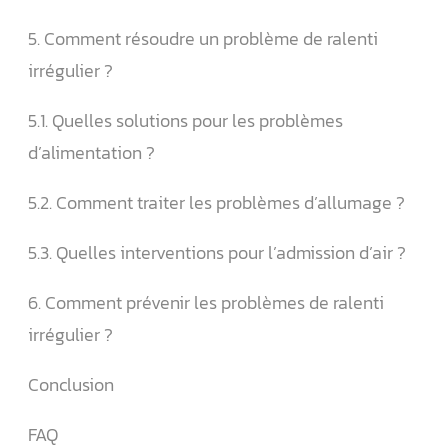
5. Comment résoudre un problème de ralenti
irrégulier ?
5.1. Quelles solutions pour les problèmes
d’alimentation ?
5.2. Comment traiter les problèmes d’allumage ?
5.3. Quelles interventions pour l’admission d’air ?
6. Comment prévenir les problèmes de ralenti
irrégulier ?
Conclusion
FAQ