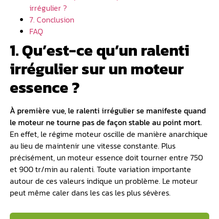
irrégulier ?
7. Conclusion
FAQ
1. Qu’est-ce qu’un ralenti
irrégulier sur un moteur
essence ?
À première vue, le ralenti irrégulier se manifeste quand
le moteur ne tourne pas de façon stable au point mort.
En effet, le régime moteur oscille de manière anarchique
au lieu de maintenir une vitesse constante. Plus
précisément, un moteur essence doit tourner entre 750
et 900 tr/min au ralenti. Toute variation importante
autour de ces valeurs indique un problème. Le moteur
peut même caler dans les cas les plus sévères.