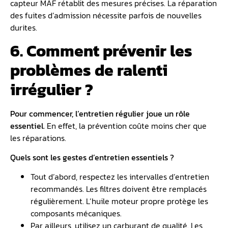
capteur MAF rétablit des mesures précises. La réparation
des fuites d’admission nécessite parfois de nouvelles
durites.
6. Comment prévenir les
problèmes de ralenti
irrégulier ?
Pour commencer, l’entretien régulier joue un rôle
essentiel.
En effet, la prévention coûte moins cher que
les réparations.
Quels sont les gestes d’entretien essentiels ?
Tout d’abord, respectez les intervalles d’entretien
recommandés. Les filtres doivent être remplacés
régulièrement. L’huile moteur propre protège les
composants mécaniques.
Par ailleurs, utilisez un carburant de qualité. Les