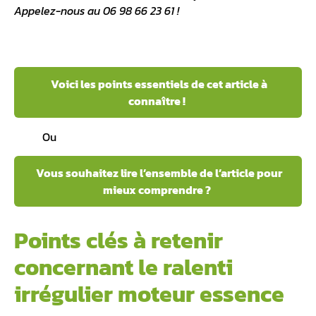
Appelez-nous au 06 98 66 23 61 !
Voici les points essentiels de cet article à
connaître !
Ou
Vous souhaitez lire l’ensemble de l’article pour
mieux comprendre ?
Points clés à retenir
concernant le ralenti
irrégulier moteur essence