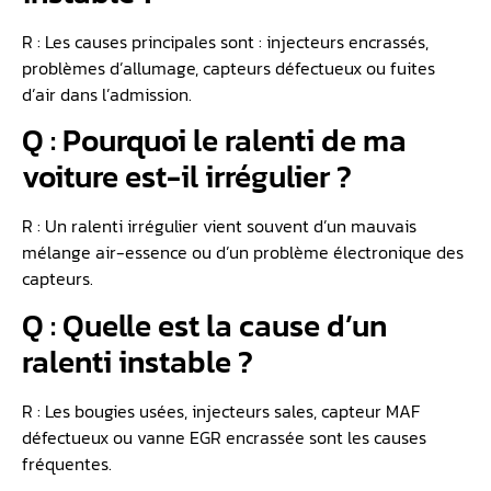
R : Les causes principales sont : injecteurs encrassés,
problèmes d’allumage, capteurs défectueux ou fuites
d’air dans l’admission.
Q : Pourquoi le ralenti de ma
voiture est-il irrégulier ?
R : Un ralenti irrégulier vient souvent d’un mauvais
mélange air-essence ou d’un problème électronique des
capteurs.
Q : Quelle est la cause d’un
ralenti instable ?
R : Les bougies usées, injecteurs sales, capteur MAF
défectueux ou vanne EGR encrassée sont les causes
fréquentes.