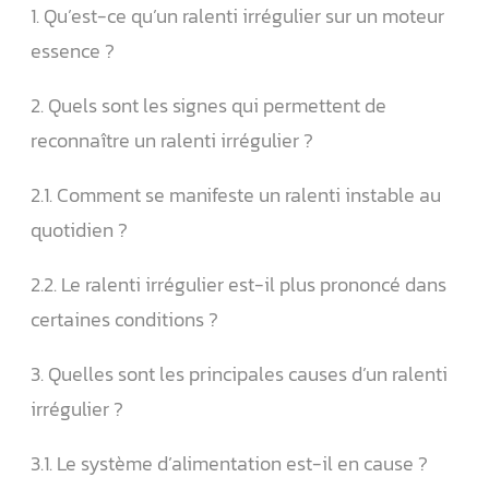
1. Qu’est-ce qu’un ralenti irrégulier sur un moteur
essence ?
2. Quels sont les signes qui permettent de
reconnaître un ralenti irrégulier ?
2.1.️‍️ Comment se manifeste un ralenti instable au
quotidien ?
2.2.️ Le ralenti irrégulier est-il plus prononcé dans
certaines conditions ?
3. Quelles sont les principales causes d’un ralenti
irrégulier ?
3.1. Le système d’alimentation est-il en cause ?