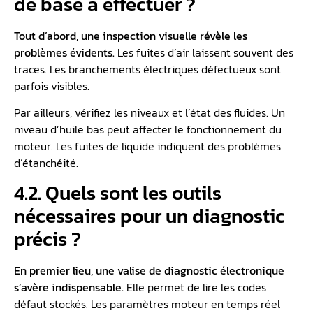
de base à effectuer ?
Tout d’abord, une inspection visuelle révèle les
problèmes évidents.
Les fuites d’air laissent souvent des
traces. Les branchements électriques défectueux sont
parfois visibles.
Par ailleurs, vérifiez les niveaux et l’état des fluides. Un
niveau d’huile bas peut affecter le fonctionnement du
moteur. Les fuites de liquide indiquent des problèmes
d’étanchéité.
4.2. Quels sont les outils
nécessaires pour un diagnostic
précis ?
En premier lieu, une valise de diagnostic électronique
s’avère indispensable.
Elle permet de lire les codes
défaut stockés. Les paramètres moteur en temps réel