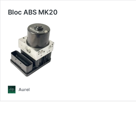
Bloc ABS MK20
Aurel