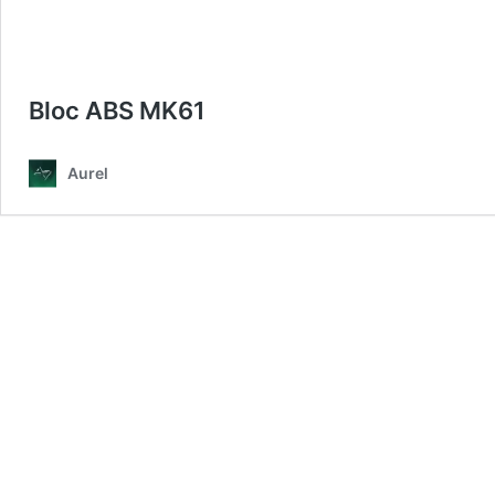
Bloc ABS MK61
Aurel