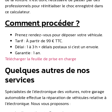
professionnels pour réinitialiser le choc enregistré dans
ce calculateur.
Comment procéder ?
Prenez rendez-vous pour déposer votre véhicule.
Tarif : À partir de 99 € TTC.
Délai : 1 à 3 h + délais postaux si c’est un envoie.
Garantie : 1 an.
Télécharger la feuille de prise en charge
Quelques autres de nos
services
Spécialistes de l’électronique des voitures, notre garage
automobile effectue la réparation de véhicules relative à
l’électronique. Nous vous proposons :