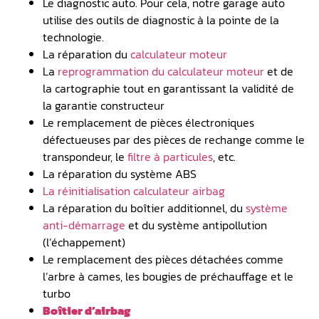
Le diagnostic auto. Pour cela, notre garage auto
utilise des outils de diagnostic à la pointe de la
technologie.
La réparation du
calculateur moteur
La
reprogrammation du calculateur moteur
et de
la cartographie tout en garantissant la validité de
la garantie constructeur
Le remplacement de pièces électroniques
défectueuses par des pièces de rechange comme le
transpondeur, le
filtre à particules
, etc.
La réparation du système ABS
La réinitialisation calculateur airbag
La réparation du boîtier additionnel, du
système
anti-démarrage
et du système antipollution
(l’échappement)
Le remplacement des pièces détachées comme
l’arbre à cames, les bougies de préchauffage et le
turbo
Boîtier d’airbag