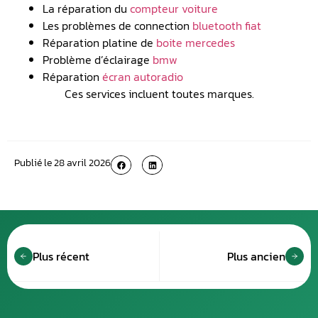
La réparation du
compteur voiture
Les problèmes de connection
bluetooth fiat
Réparation platine de
boite mercedes
Problème d’éclairage
bmw
Réparation
écran autoradio
Ces services incluent toutes marques.
Publié le
28 avril 2026
Plus récent
Plus ancien