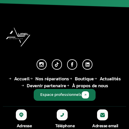
Accueil
Nos réparations
Boutique
Actualités
Devenir partenaire
À propos de nous
Espace professionnels
Adresse
Téléphone
Adresse email