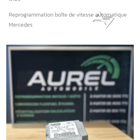
Reprogrammation boîte de vitesse automatique
Mercedes