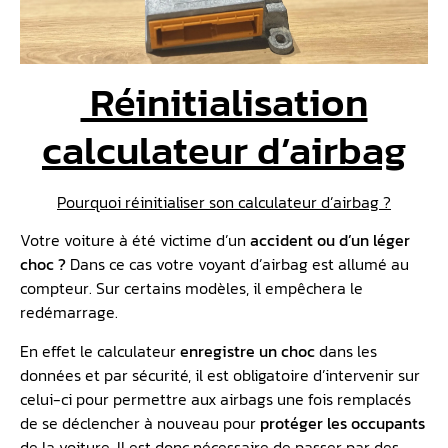
Réinitialisation
calculateur d’airbag
Pourquoi réinitialiser son calculateur d’airbag ?
Votre voiture à été victime d’un
accident ou d’un léger
choc ?
Dans ce cas votre voyant d’airbag est allumé au
compteur. Sur certains modèles, il empêchera le
redémarrage.
En effet le calculateur
enregistre un choc
dans les
données et par sécurité, il est obligatoire d’intervenir sur
celui-ci pour permettre aux airbags une fois remplacés
de se déclencher à nouveau pour
protéger les occupants
de la voiture. Il est donc nécessaire de passer par des