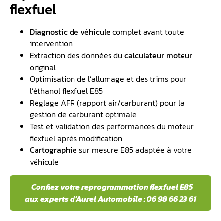
flexfuel
Diagnostic de véhicule
complet avant toute
intervention
Extraction des données du
calculateur moteur
original
Optimisation de l’allumage et des trims pour
l’éthanol flexfuel E85
Réglage AFR (rapport air/carburant) pour la
gestion de carburant optimale
Test et validation des performances du moteur
flexfuel après modification
Cartographie
sur mesure E85 adaptée à votre
véhicule
️ Confiez votre reprogrammation flexfuel E85
aux experts d’Aurel Automobile : 06 98 66 23 61