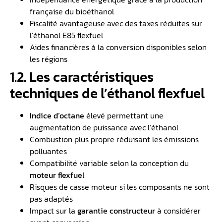
française du bioéthanol
Fiscalité avantageuse avec des taxes réduites sur
l’éthanol E85 flexfuel
Aides financières à la conversion disponibles selon
les régions
1.2. Les caractéristiques
techniques de l’éthanol flexfuel
Indice d’octane
élevé permettant une
augmentation de puissance avec l’éthanol
Combustion plus propre réduisant les émissions
polluantes
Compatibilité variable selon la conception du
moteur flexfuel
Risques de casse moteur si les composants ne sont
pas adaptés
Impact sur la
garantie constructeur
à considérer