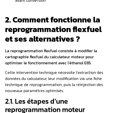
avant conversion
2. Comment fonctionne la
reprogrammation flexfuel
et ses alternatives ?
La reprogrammation flexfuel consiste à modifier la
cartographie flexfuel du calculateur moteur pour
optimiser le fonctionnement avec l’éthanol E85.
Cette intervention technique nécessite l’extraction des
données du calculateur, leur modification via une fiche
technique de reprogrammation, puis la réinjection des
nouveaux paramètres optimisés.
2.1. Les étapes d’une
reprogrammation moteur