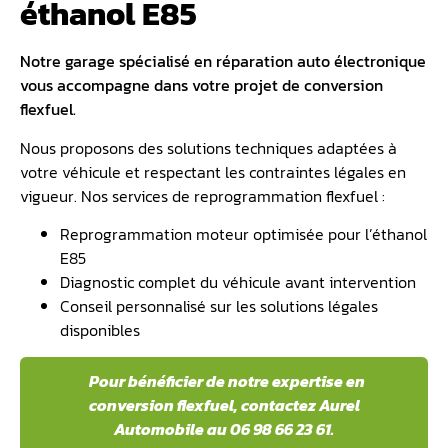
éthanol E85
Notre garage spécialisé en réparation auto électronique
vous accompagne dans votre projet de conversion
flexfuel.
Nous proposons des solutions techniques adaptées à
votre véhicule et respectant les contraintes légales en
vigueur. Nos services de reprogrammation flexfuel :
Reprogrammation moteur optimisée pour l’éthanol
E85
Diagnostic complet du véhicule avant intervention
Conseil personnalisé sur les solutions légales
disponibles
️ Pour bénéficier de notre expertise en
conversion flexfuel, contactez Aurel
Automobile au 06 98 66 23 61.