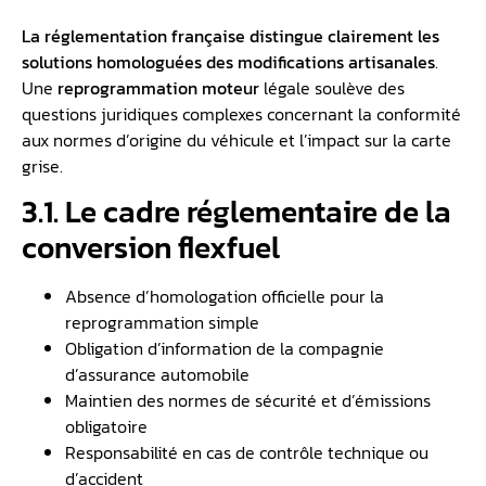
La réglementation française distingue clairement les
solutions homologuées des modifications artisanales
.
Une
reprogrammation moteur
légale soulève des
questions juridiques complexes concernant la conformité
aux normes d’origine du véhicule et l’impact sur la carte
grise.
3.1. Le cadre réglementaire de la
conversion flexfuel
Absence d’homologation officielle pour la
reprogrammation simple
Obligation d’information de la compagnie
d’assurance automobile
Maintien des normes de sécurité et d’émissions
obligatoire
Responsabilité en cas de contrôle technique ou
d’accident