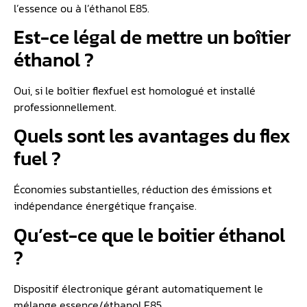
l’essence ou à l’éthanol E85.
Est-ce légal de mettre un boîtier
éthanol ?
Oui, si le boîtier flexfuel est homologué et installé
professionnellement.
Quels sont les avantages du flex
fuel ?
Économies substantielles, réduction des émissions et
indépendance énergétique française.
Qu’est-ce que le boitier éthanol
?
Dispositif électronique gérant automatiquement le
mélange essence/éthanol E85.