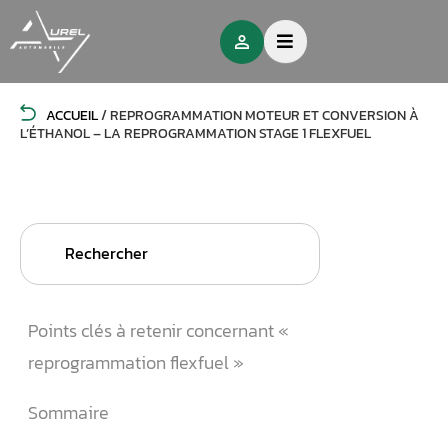
ACCUEIL
/
REPROGRAMMATION MOTEUR ET CONVERSION À
L’ÉTHANOL – LA REPROGRAMMATION STAGE 1 FLEXFUEL
Search
for:
Points clés à retenir concernant «
reprogrammation flexfuel »
Sommaire