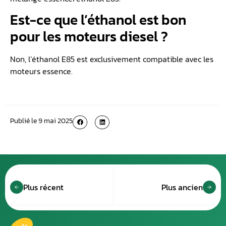
Est-ce que l’éthanol est bon
pour les moteurs diesel ?
Non, l’éthanol E85 est exclusivement compatible avec les
moteurs essence.
Publié le
9 mai 2025
Plus récent
Plus ancien