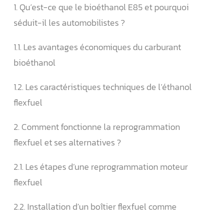
1. Qu’est-ce que le bioéthanol E85 et pourquoi
séduit-il les automobilistes ?
1.1. Les avantages économiques du carburant
bioéthanol
1.2. Les caractéristiques techniques de l’éthanol
flexfuel
2. Comment fonctionne la reprogrammation
flexfuel et ses alternatives ?
2.1. Les étapes d’une reprogrammation moteur
flexfuel
2.2. Installation d’un boîtier flexfuel comme