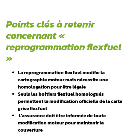
Points clés à retenir
concernant «
reprogrammation flexfuel
»
La reprogrammation flexfuel modifie la
cartographie moteur mais nécessite une
homologation pour être légale
Seuls les boîtiers flexfuel homologués
permettent la modification officielle de la carte
grise flexfuel
️ L’assurance doit être informée de toute
modification moteur pour maintenir la
couverture