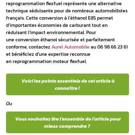
reprogrammation flexfuel
représente une alternative
technique séduisante pour de nombreux automobilistes
français. Cette conversion à l’éthanol E85 permet
d’importantes économies de carburant tout en
réduisant l’impact environnemental. Pour
une
conversion éthanol
sécurisée et parfaitement
conforme, contactez
Aurel Automobile
au 06 98 66 23 61
et bénéficiez d’une expertise reconnue
en
reprogrammation moteur flexfuel
.
Voici les points essentiels de cet article à
connaître !
Ou
Vous souhaitez lire l’ensemble de l’article pour
mieux comprendre ?