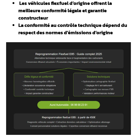
️ Les véhicules flexfuel d’origine offrent la
meilleure conformité légale et garantie
constructeur
La conformité au contrôle technique dépend du
respect des normes d’émissions d’origine