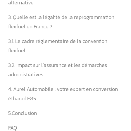
alternative
3. Quelle est la légalité de la reprogrammation
flexfuel en France ?
3.1. Le cadre réglementaire de la conversion
flexfuel
3.2. Impact sur l’assurance et les démarches
administratives
4. Aurel Automobile : votre expert en conversion
éthanol E85
5.Conclusion
FAQ