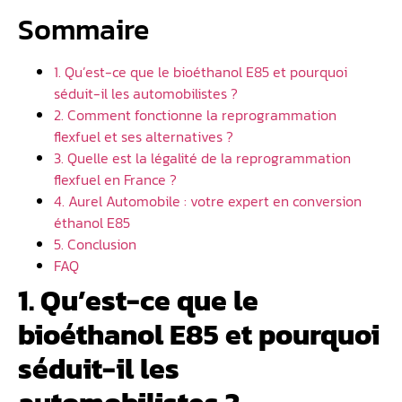
Sommaire
1. Qu’est-ce que le bioéthanol E85 et pourquoi
séduit-il les automobilistes ?
2. Comment fonctionne la reprogrammation
flexfuel et ses alternatives ?
3. Quelle est la légalité de la reprogrammation
flexfuel en France ?
4. Aurel Automobile : votre expert en conversion
éthanol E85
5. Conclusion
FAQ
1. Qu’est-ce que le
bioéthanol E85 et pourquoi
séduit-il les