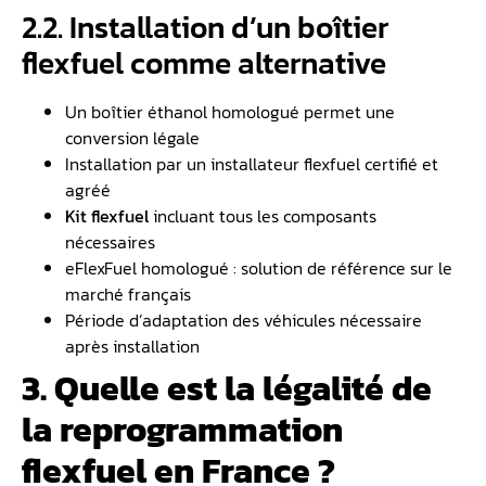
2.2. Installation d’un boîtier
flexfuel comme alternative
Un boîtier éthanol homologué permet une
conversion légale
Installation par un installateur flexfuel certifié et
agréé
Kit flexfuel
incluant tous les composants
nécessaires
eFlexFuel homologué : solution de référence sur le
marché français
Période d’adaptation des véhicules nécessaire
après installation
3. Quelle est la légalité de
la reprogrammation
flexfuel en France ?