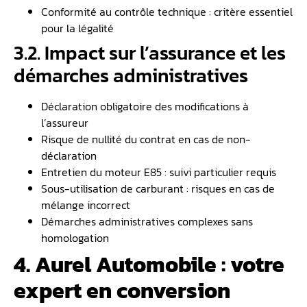
Conformité au contrôle technique : critère essentiel
pour la légalité
3.2. Impact sur l’assurance et les
démarches administratives
Déclaration obligatoire des modifications à
l’assureur
Risque de nullité du contrat en cas de non-
déclaration
Entretien du moteur E85 : suivi particulier requis
Sous-utilisation de carburant : risques en cas de
mélange incorrect
Démarches administratives complexes sans
homologation
4. Aurel Automobile : votre
expert en conversion