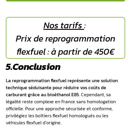
Nos tarifs
:
Prix de reprogrammation
flexfuel : à partir de 450€
5.Conclusion
La reprogrammation flexfuel représente une solution
technique séduisante pour réduire vos coûts de
carburant grâce au bioéthanol E85
. Cependant, sa
légalité reste complexe en France sans homologation
officielle. Pour une approche sécurisée et conforme,
privilégiez les boîtiers flexfuel homologués ou les
véhicules flexfuel d’origine.