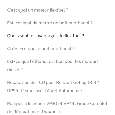
C’est quoi un moteur flexfuel ?
Est-ce légal de mettre un boîtier éthanol ?
Quels sont les avantages du flex fuel ?
Qu’est-ce que le boitier éthanol ?
Est-ce que l’éthanol est bon pour les moteurs
diesel ?
Réparation de TCU pour Renault Getrag DC4 /
DPS6 : L’expertise d’Aurel Automobile
Pompes à Injection VP30 et VP44 : Guide Complet
de Réparation et Diagnostic