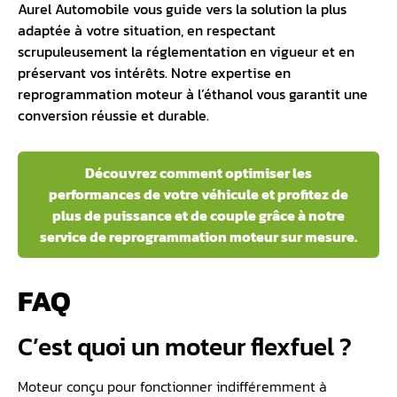
Aurel Automobile vous guide vers la solution la plus
adaptée à votre situation, en respectant
scrupuleusement la réglementation en vigueur et en
préservant vos intérêts. Notre expertise en
reprogrammation moteur à l’éthanol vous garantit une
conversion réussie et durable.
Découvrez comment optimiser les
performances de votre véhicule et profitez de
plus de puissance et de couple grâce à notre
service de reprogrammation moteur sur mesure.
FAQ
C’est quoi un moteur flexfuel ?
Moteur conçu pour fonctionner indifféremment à