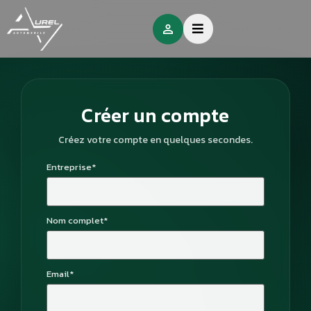
Créer un compte
Créez votre compte en quelques secondes.
Entreprise*
Nom complet*
Email*