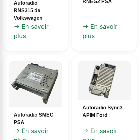
RNEG2 PSA
Autoradio
RNS315 de
Volkswagen
→ En savoir
→ En savoir
plus
plus
Autoradio Sync3
Autoradio SMEG
APIM Ford
PSA
→ En savoir
→ En savoir