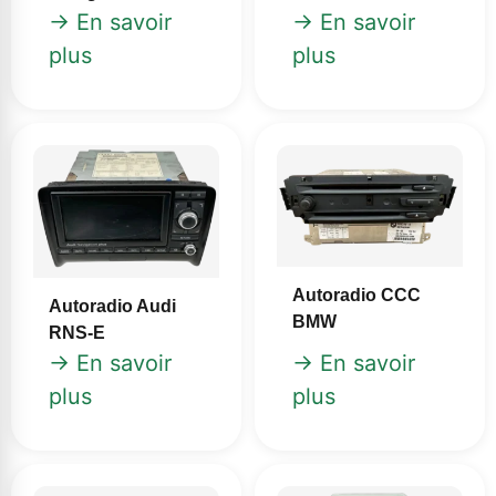
→ En savoir
→ En savoir
plus
plus
Autoradio CCC
Autoradio Audi
BMW
RNS-E
→ En savoir
→ En savoir
plus
plus