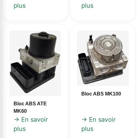
plus
plus
Bloc ABS MK100
Bloc ABS ATE
MK60
→ En savoir
→ En savoir
plus
plus