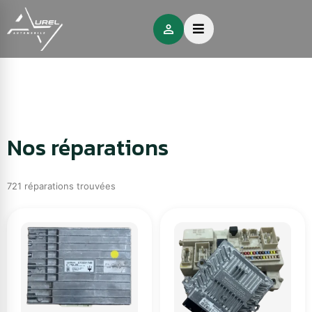
Nos réparations
721 réparations trouvées