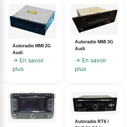
Autoradio MMI 3G
Autoradio MMI 2G
Audi
Audi
→ En savoir
→ En savoir
plus
plus
Autoradio RT6 /