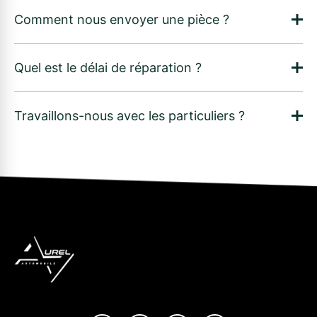
Comment nous envoyer une pièce ?
Quel est le délai de réparation ?
Travaillons-nous avec les particuliers ?