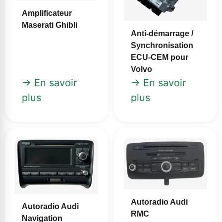
Amplificateur
Maserati Ghibli
Anti-démarrage /
Synchronisation
ECU-CEM pour
Volvo
→ En savoir
→ En savoir
plus
plus
Autoradio Audi
Autoradio Audi
RMC
Navigation