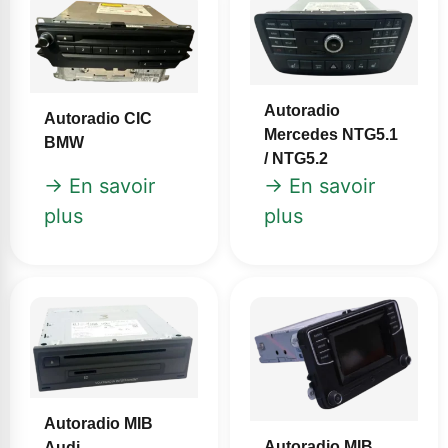
Autoradio
Autoradio CIC
Mercedes NTG5.1
BMW
/ NTG5.2
→ En savoir
→ En savoir
plus
plus
Autoradio MIB
Autoradio MIB
Audi