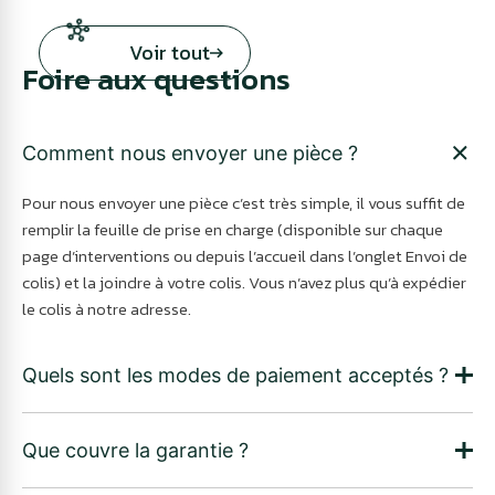
Voir tout
Foire aux questions
Comment nous envoyer une pièce ?
Pour nous envoyer une pièce c’est très simple, il vous suffit de
remplir la feuille de prise en charge (disponible sur chaque
page d’interventions ou depuis l’accueil dans l’onglet Envoi de
colis) et la joindre à votre colis. Vous n’avez plus qu’à expédier
le colis à notre adresse.
Quels sont les modes de paiement acceptés ?
Que couvre la garantie ?