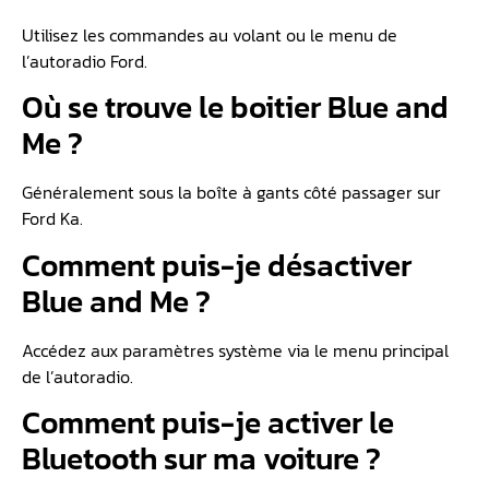
Utilisez les commandes au volant ou le menu de
l’autoradio Ford.
Où se trouve le boitier Blue and
Me ?
Généralement sous la boîte à gants côté passager sur
Ford Ka.
Comment puis-je désactiver
Blue and Me ?
Accédez aux paramètres système via le menu principal
de l’autoradio.
Comment puis-je activer le
Bluetooth sur ma voiture ?