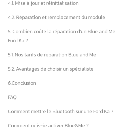
4.1. Mise à jour et réinitialisation
4.2. Réparation et remplacement du module
5. Combien coûte la réparation d’un Blue and Me
Ford Ka ?
5.1. Nos tarifs de réparation Blue and Me
5.2. Avantages de choisir un spécialiste
6.Conclusion
FAQ
Comment mettre le Bluetooth sur une Ford Ka ?
Comment puis-je activer Blue&Me ?