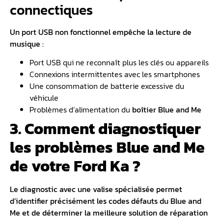
connectiques
Un port USB non fonctionnel empêche la lecture de
musique :
Port USB qui ne reconnaît plus les clés ou appareils
Connexions intermittentes avec les smartphones
Une consommation de batterie excessive du
véhicule
Problèmes d’alimentation du
boîtier Blue and Me
3. Comment diagnostiquer
les problèmes Blue and Me
de votre Ford Ka ?
Le
diagnostic avec une valise spécialisée
permet
d’identifier précisément les
codes défauts du Blue and
Me
et de déterminer la meilleure solution de réparation