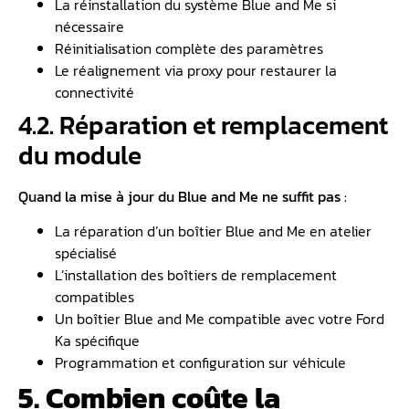
La réinstallation du système Blue and Me si
nécessaire
Réinitialisation complète des paramètres
Le réalignement via proxy pour restaurer la
connectivité
4.2. Réparation et remplacement
du module
Quand la mise à jour du Blue and Me ne suffit pas :
La réparation d’un boîtier Blue and Me en atelier
spécialisé
L’installation des boîtiers de remplacement
compatibles
Un boîtier Blue and Me compatible avec votre Ford
Ka spécifique
Programmation et configuration sur véhicule
5. Combien coûte la