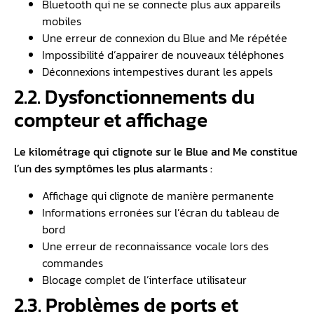
Bluetooth qui ne se connecte plus aux appareils
mobiles
Une erreur de connexion du Blue and Me répétée
Impossibilité d’appairer de nouveaux téléphones
Déconnexions intempestives durant les appels
2.2. Dysfonctionnements du
compteur et affichage
Le kilométrage qui clignote sur le Blue and Me constitue
l’un des symptômes les plus alarmants :
Affichage qui clignote de manière permanente
Informations erronées sur l’écran du tableau de
bord
Une erreur de reconnaissance vocale lors des
commandes
Blocage complet de l’interface utilisateur
2.3. Problèmes de ports et