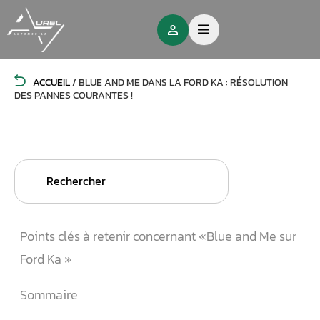
ACCUEIL
/
BLUE AND ME DANS LA FORD KA : RÉSOLUTION
DES PANNES COURANTES !
Search
for:
Points clés à retenir concernant «Blue and Me sur
Ford Ka »
Sommaire