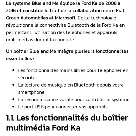
Le système Blue and Me équipe la Ford Ka de 2008 à
2016 et constitue le fruit de la collaboration entre Fiat
Group Automobiles et Microsoft.
Cette technologie
révolutionne la connectivité Bluetooth de la Ford Ka en
permettant l’utilisation des téléphones et appareils
multimédias durant la conduite.
Un boîtier Blue and Me intègre plusieurs fonctionnalités
essentielles :
Les fonctionnalités mains libres pour téléphoner en
sécurité
La lecture de musique en Bluetooth depuis votre
smartphone
La reconnaissance vocale pour contrôler le système
Le port USB pour connecter vos appareils
1.1. Les fonctionnalités du boîtier
multimédia Ford Ka