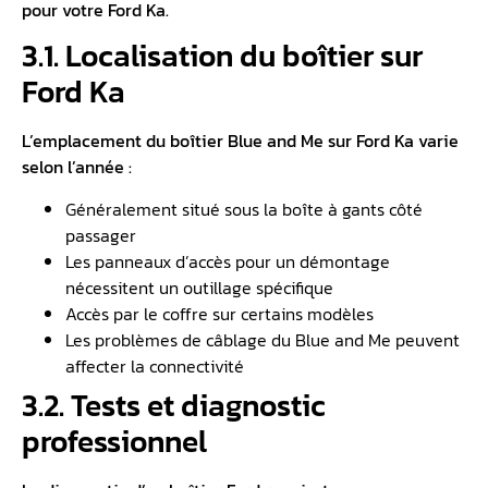
pour votre Ford Ka.
3.1. Localisation du boîtier sur
Ford Ka
L’emplacement du boîtier Blue and Me sur Ford Ka varie
selon l’année :
Généralement situé sous la boîte à gants côté
passager
Les panneaux d’accès pour un démontage
nécessitent un outillage spécifique
Accès par le coffre sur certains modèles
Les problèmes de câblage du Blue and Me peuvent
affecter la connectivité
3.2. Tests et diagnostic
professionnel