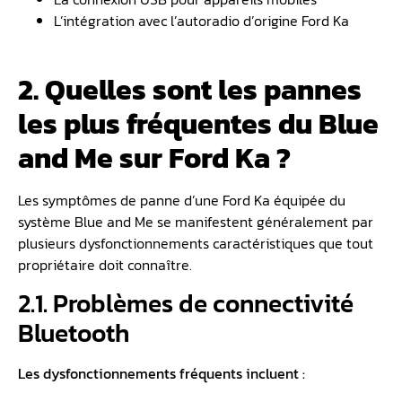
L’intégration avec l’autoradio d’origine Ford Ka
2. Quelles sont les pannes
les plus fréquentes du Blue
and Me sur Ford Ka ?
Les symptômes de panne d’une Ford Ka équipée du
système Blue and Me se manifestent généralement par
plusieurs dysfonctionnements caractéristiques que tout
propriétaire doit connaître.
2.1. Problèmes de connectivité
Bluetooth
Les dysfonctionnements fréquents incluent :