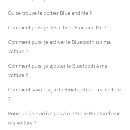
Où se trouve le boitier Blue and Me ?
Comment puis-je désactiver Blue and Me ?
Comment puis-je activer le Bluetooth sur ma
voiture ?
Comment puis-je ajouter le Bluetooth à ma
voiture ?
Comment savoir si j’ai le Bluetooth sur ma voiture
?
Pourquoi je n’arrive pas à mettre le Bluetooth sur
ma voiture ?