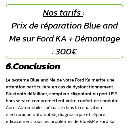
Nos tarifs
:
Prix de réparation Blue and
Me sur Ford KA + Démontage
: 300€
6.Conclusion
Le système Blue and Me de votre Ford Ka mérite une
attention particulière en cas de dysfonctionnement.
Bluetooth défaillant, compteur clignotant ou port USB
hors service compromettent votre confort de conduite
.
Aurel Automobile, spécialisé dans la réparation
électronique automobile, diagnostique et répare
efficacement tous les problèmes de Blue&Me Ford Ka.