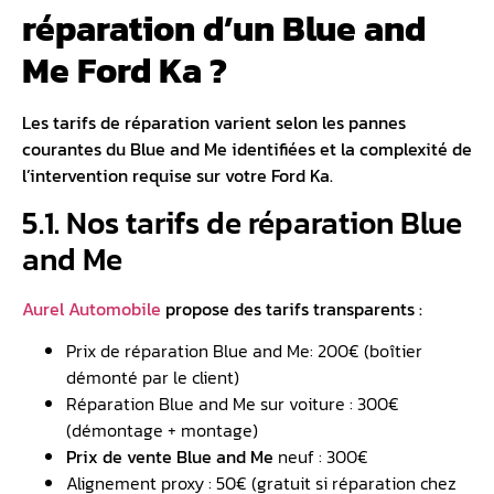
réparation d’un Blue and
Me Ford Ka ?
Les tarifs de réparation varient selon les pannes
courantes du Blue and Me identifiées et la complexité de
l’intervention requise sur votre Ford Ka.
5.1. Nos tarifs de réparation Blue
and Me
Aurel Automobile
propose des tarifs transparents :
Prix de réparation Blue and Me: 200€ (boîtier
démonté par le client)
Réparation Blue and Me sur voiture : 300€
(démontage + montage)
Prix de vente Blue and Me
neuf : 300€
Alignement proxy : 50€ (gratuit si réparation chez