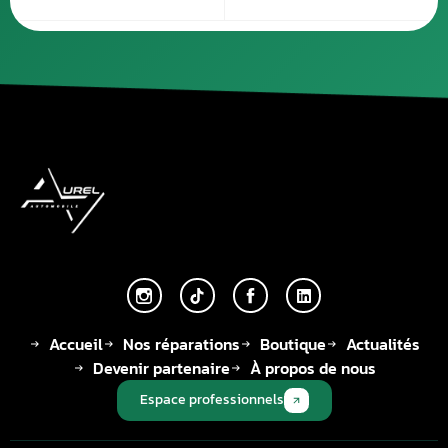
Accueil
Nos réparations
Boutique
Actualités
Devenir partenaire
À propos de nous
Espace professionnels