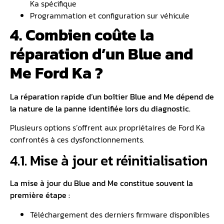
Ka spécifique
Programmation et configuration sur véhicule
4. Combien coûte la
réparation d’un Blue and
Me Ford Ka ?
La réparation rapide d’un boîtier Blue and Me dépend de
la nature de la panne identifiée lors du diagnostic.
Plusieurs options s’offrent aux propriétaires de Ford Ka
confrontés à ces dysfonctionnements.
4.1. Mise à jour et réinitialisation
La mise à jour du Blue and Me constitue souvent la
première étape :
Téléchargement des derniers firmware disponibles