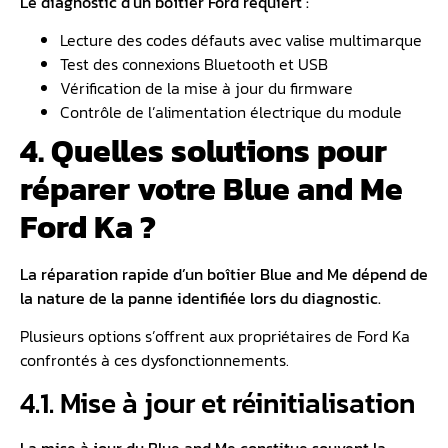
Le diagnostic d’un boîtier Ford requiert :
Lecture des codes défauts avec valise multimarque
Test des connexions Bluetooth et USB
Vérification de la mise à jour du firmware
Contrôle de l’alimentation électrique du module
4. Quelles solutions pour
réparer votre Blue and Me
Ford Ka ?
La réparation rapide d’un boîtier Blue and Me dépend de
la nature de la panne identifiée lors du diagnostic.
Plusieurs options s’offrent aux propriétaires de Ford Ka
confrontés à ces dysfonctionnements.
4.1. Mise à jour et réinitialisation
La
mise à jour du Blue and Me
constitue souvent la