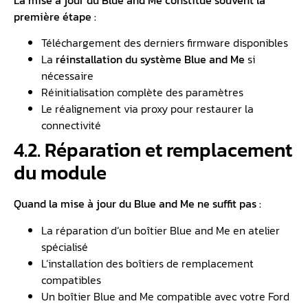
première étape :
Téléchargement des derniers firmware disponibles
La
réinstallation du système Blue and Me
si
nécessaire
Réinitialisation complète des paramètres
Le réalignement via proxy pour restaurer la
connectivité
4.2. Réparation et remplacement
du module
Quand la mise à jour du Blue and Me ne suffit pas :
La réparation d’un boîtier Blue and Me en atelier
spécialisé
L’installation des boîtiers de remplacement
compatibles
Un boîtier Blue and Me compatible avec votre Ford