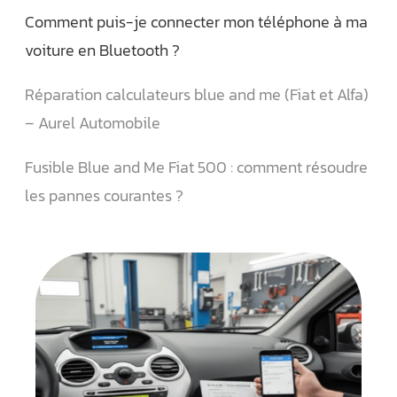
Comment puis-je connecter mon téléphone à ma
voiture en Bluetooth ?
Réparation calculateurs blue and me (Fiat et Alfa)
– Aurel Automobile
Fusible Blue and Me Fiat 500 : comment résoudre
les pannes courantes ?