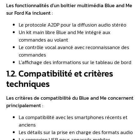
Les fonctionnalités d’un boîtier multimédia Blue and Me
sur Ford Ka incluent :
Le protocole A2DP pour la diffusion audio stéréo
Un kit main libre Blue and Me intégré aux
commandes au volant
Le contrôle vocal avancé avec reconnaissance des
commandes
L’affichage des informations sur le tableau de bord
1.2. Compatibilité et critères
techniques
Les critères de compatibilité du Blue and Me concernent
principalement :
La compatibilité avec les smartphones récents et
anciens
Les détails sur la prise en charge des formats audio
La connexion USB pour appareils mobiles