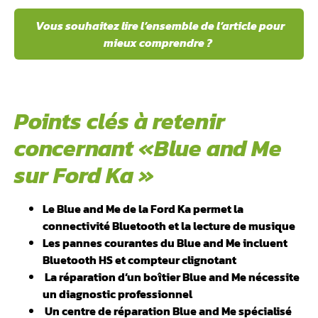
Vous souhaitez lire l’ensemble de l’article pour
mieux comprendre ?
Points clés à retenir
concernant «Blue and Me
sur Ford Ka »
Le Blue and Me de la Ford Ka permet la
connectivité Bluetooth et la lecture de musique
Les pannes courantes du Blue and Me incluent
Bluetooth HS et compteur clignotant
️ La réparation d’un boîtier Blue and Me nécessite
un diagnostic professionnel
️ Un centre de réparation Blue and Me spécialisé