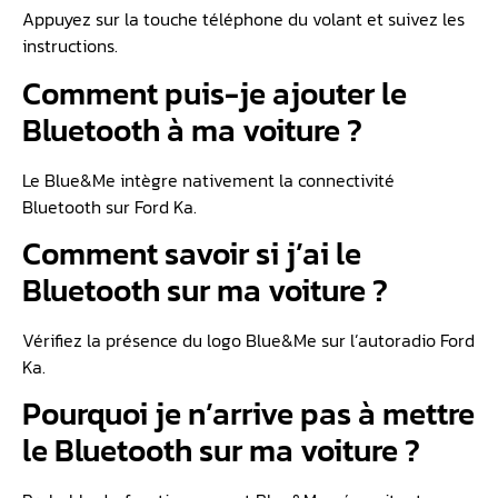
Appuyez sur la touche téléphone du volant et suivez les
instructions.
Comment puis-je ajouter le
Bluetooth à ma voiture ?
Le Blue&Me intègre nativement la connectivité
Bluetooth sur Ford Ka.
Comment savoir si j’ai le
Bluetooth sur ma voiture ?
Vérifiez la présence du logo Blue&Me sur l’autoradio Ford
Ka.
Pourquoi je n’arrive pas à mettre
le Bluetooth sur ma voiture ?