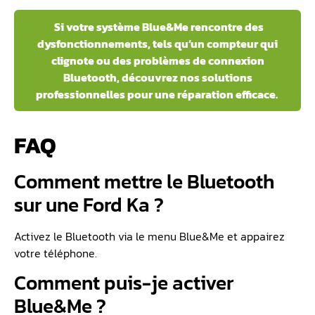
Si votre système Blue&Me rencontre des
dysfonctionnements, tels qu’un compteur qui
clignote ou des problèmes de connexion
Bluetooth, découvrez nos solutions
professionnelles pour une réparation efficace.
FAQ
Comment mettre le Bluetooth
sur une Ford Ka ?
Activez le Bluetooth via le menu Blue&Me et appairez
votre téléphone.
Comment puis-je activer
Blue&Me ?