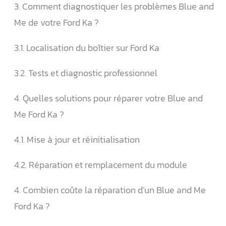
3. Comment diagnostiquer les problèmes Blue and
Me de votre Ford Ka ?
3.1. Localisation du boîtier sur Ford Ka
3.2. Tests et diagnostic professionnel
4. Quelles solutions pour réparer votre Blue and
Me Ford Ka ?
4.1. Mise à jour et réinitialisation
4.2. Réparation et remplacement du module
4. Combien coûte la réparation d’un Blue and Me
Ford Ka ?