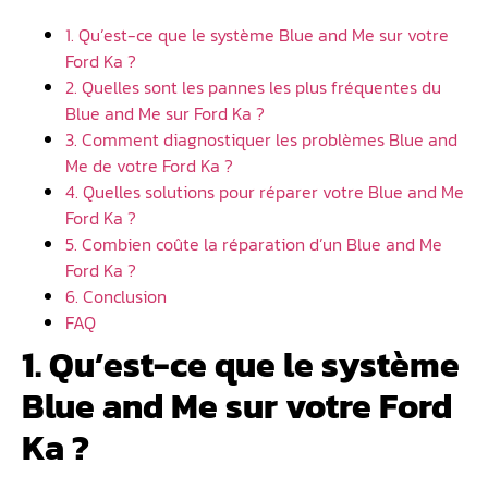
1. Qu’est-ce que le système Blue and Me sur votre
Ford Ka ?
2. Quelles sont les pannes les plus fréquentes du
Blue and Me sur Ford Ka ?
3. Comment diagnostiquer les problèmes Blue and
Me de votre Ford Ka ?
4. Quelles solutions pour réparer votre Blue and Me
Ford Ka ?
5. Combien coûte la réparation d’un Blue and Me
Ford Ka ?
6. Conclusion
FAQ
1. Qu’est-ce que le système
Blue and Me sur votre Ford
Ka ?