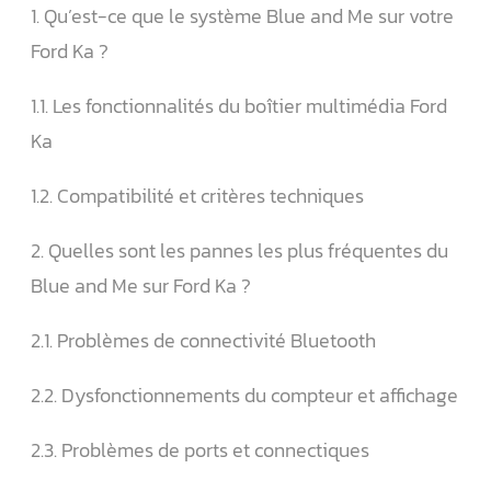
1. Qu’est-ce que le système Blue and Me sur votre
Ford Ka ?
1.1. Les fonctionnalités du boîtier multimédia Ford
Ka
1.2. Compatibilité et critères techniques
2. Quelles sont les pannes les plus fréquentes du
Blue and Me sur Ford Ka ?
2.1. Problèmes de connectivité Bluetooth
2.2. Dysfonctionnements du compteur et affichage
2.3. Problèmes de ports et connectiques