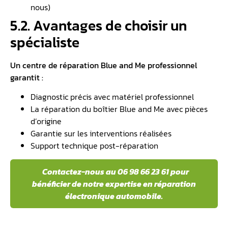
nous)
5.2. Avantages de choisir un
spécialiste
Un centre de réparation Blue and Me professionnel
garantit :
Diagnostic précis avec matériel professionnel
La réparation du boîtier Blue and Me avec pièces
d’origine
Garantie sur les interventions réalisées
Support technique post-réparation
️ Contactez-nous au 06 98 66 23 61 pour
bénéficier de notre expertise en réparation
électronique automobile.