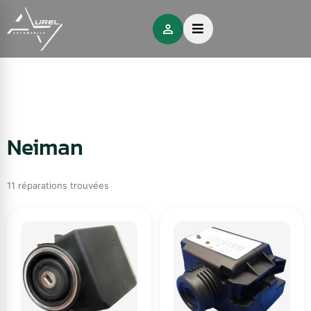
Neiman
11 réparations trouvées