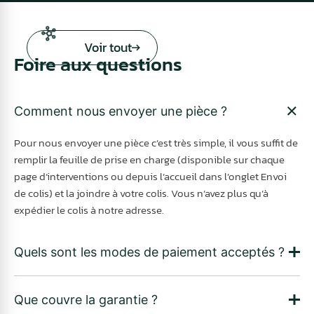
Voir tout
Foire aux questions
Comment nous envoyer une pièce ?
Pour nous envoyer une pièce c’est très simple, il vous suffit de
remplir la feuille de prise en charge (disponible sur chaque
page d’interventions ou depuis l’accueil dans l’onglet Envoi
de colis) et la joindre à votre colis. Vous n’avez plus qu’à
expédier le colis à notre adresse.
Quels sont les modes de paiement acceptés ?
Que couvre la garantie ?