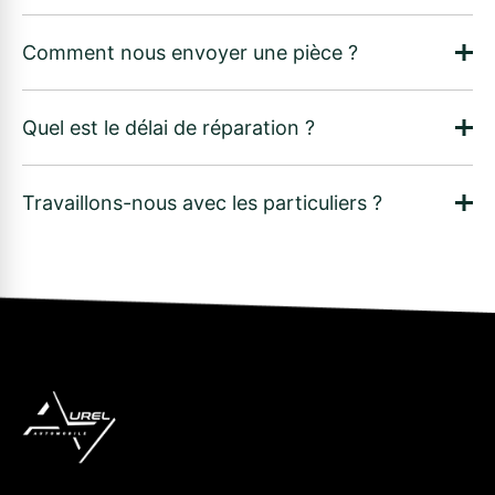
Comment nous envoyer une pièce ?
Quel est le délai de réparation ?
Travaillons-nous avec les particuliers ?