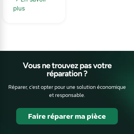
plus
Vous ne trouvez pas votre
réparation ?
Réparer, c’est opter pour une solution économique
et responsable.
Faire réparer ma pièce