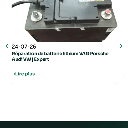
24-07-26
Réparation de batterie lithium VAG Porsche
Audi VW | Expert
Lire plus