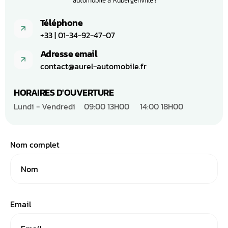
automobile à Aubergenville !
Téléphone
+33 | 01-34-92-47-07
Adresse email
contact@aurel-automobile.fr
HORAIRES D'OUVERTURE
Lundi - Vendredi
09:00 13H00
14:00 18H00
Nom complet
Email