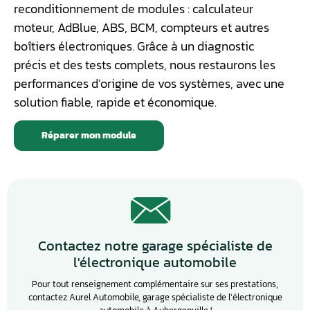
reconditionnement de modules : calculateur
moteur, AdBlue, ABS, BCM, compteurs et autres
boîtiers électroniques. Grâce à un diagnostic
précis et des tests complets, nous restaurons les
performances d’origine de vos systèmes, avec une
solution fiable, rapide et économique.
Réparer mon module
Contactez notre garage spécialiste de
l'électronique automobile
Pour tout renseignement complémentaire sur ses prestations,
contactez Aurel Automobile, garage spécialiste de l’électronique