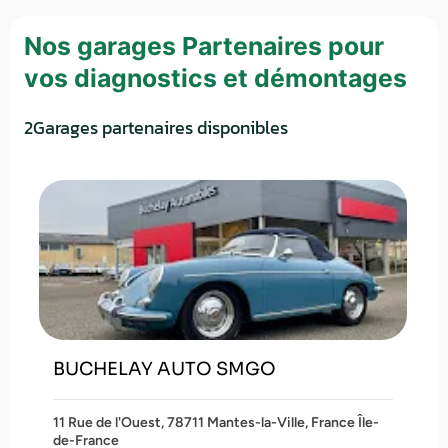
Nos garages Partenaires pour
vos diagnostics et démontages
2
Garages partenaires disponibles
BUCHELAY AUTO SMGO
11 Rue de l'Ouest, 78711 Mantes-la-Ville, France Île-
de-France