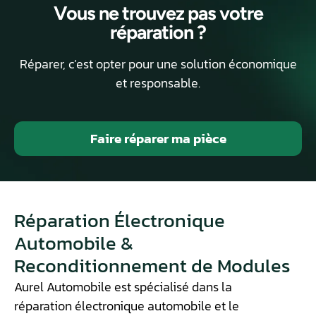
Vous ne trouvez pas votre
réparation ?
Réparer, c’est opter pour une solution économique
et responsable.
Faire réparer ma pièce
Réparation Électronique
Automobile &
Reconditionnement de Modules
Aurel Automobile est spécialisé dans la
réparation électronique automobile et le