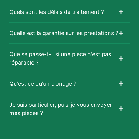
Quels sont les délais de traitement ?
Quelle est la garantie sur les prestations ?
Que se passe-t-il si une pièce n'est pas
réparable ?
Qu'est ce qu'un clonage ?
Je suis particulier, puis-je vous envoyer
mes pièces ?