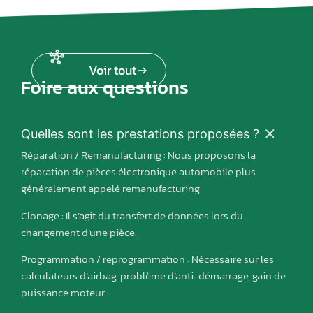
Voir tout
Foire aux questions
Quelles sont les prestations proposées ?
Réparation / Remanufacturing : Nous proposons la
réparation de pièces électronique automobile plus
généralement appelé remanufacturing
Clonage : Il s’agit du transfert de données lors du
changement d’une pièce.
Programmation / reprogrammation : Nécessaire sur les
calculateurs d’airbag, problème d’anti-démarrage, gain de
puissance moteur…