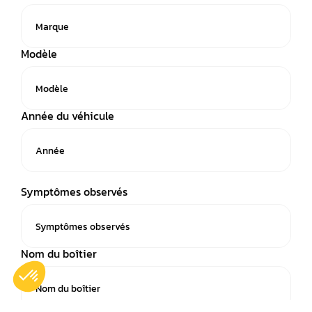
Modèle
Année du véhicule
Symptômes observés
Nom du boîtier