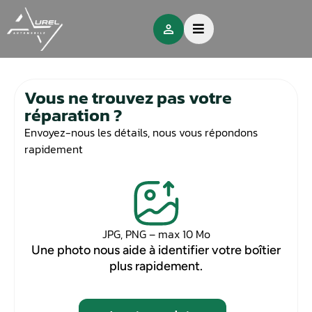
Vous ne trouvez pas votre
réparation ?
Envoyez-nous les détails, nous vous répondons
rapidement
JPG, PNG – max 10 Mo
Une photo nous aide à identifier votre boîtier
plus rapidement.