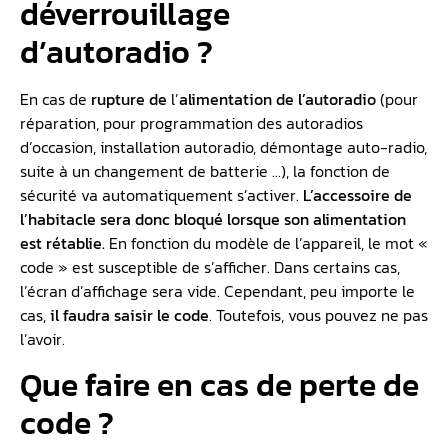
déverrouillage
d’autoradio ?
En cas de
rupture de
l’
alimentation de l’autoradio
(pour
réparation, pour programmation des autoradios
d’occasion, installation autoradio, démontage auto-radio,
suite à un changement de batterie …), la fonction de
sécurité va automatiquement s’activer.
L’accessoire de
l’habitacle sera donc bloqué lorsque son alimentation
est rétablie.
En fonction du modèle de l’appareil, le mot «
code » est susceptible de s’afficher. Dans certains cas,
l’écran d’affichage sera vide. Cependant, peu importe le
cas,
il faudra saisir le code
. Toutefois, vous pouvez ne pas
l’avoir.
Que faire en cas de perte de
code ?