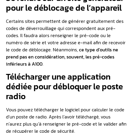
pour le déblocage de l’appareil
Certains sites permettent de générer gratuitement des
codes de déverrouillage qui correspondent aux pré-
codes. Il faudra alors renseigner le pré-code ou le
numéro de série et votre adresse e-mail afin de recevoir
le code de déblocage. Néanmoins,
ce type d’outils ne
prend pas en considération, souvent, les pré-codes
inférieurs à A100
.
Télécharger une application
dédiée pour débloquer le poste
radio
Vous pouvez télécharger le logiciel pour calculer le code
d’un poste de radio. Après l’avoir téléchargé, vous
n’aurez plus qu’à renseigner le pré-code et le valider afin
de récupérer le code de sécurité.