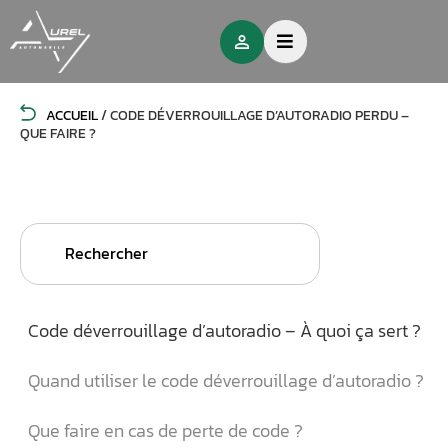
ACCUEIL
/
CODE DÉVERROUILLAGE D’AUTORADIO PERDU –
QUE FAIRE ?
Search
for:
Code déverrouillage d’autoradio – À quoi ça sert ?
Quand utiliser le code déverrouillage d’autoradio ?
Que faire en cas de perte de code ?