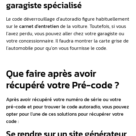
garagiste spécialisé
Le code déverrouillage d’autoradio figure habituellement
sur le
carnet d’entretien
de la voiture. Toutefois, si vous
l’avez perdu, vous pouvez aller chez votre garagiste ou
votre concessionnaire. Il faudra montrer la carte grise de
l’automobile pour qu’on vous fournisse le code.
Que faire après avoir
récupéré votre Pré-code ?
Après avoir récupéré votre numéro de série ou votre
pré-code et pour trouver le code autoradio, vous pouvez
opter pour l’une de ces solutions pour récupérer votre
code :
Se rendre sur un site générateur