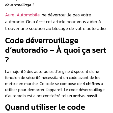
déverrouillage ?
Aurel Automobile
, ne déverrouille pas votre
autoradio. On a écrit cet article pour vous aider à
trouver une solution au blocage de votre autoradio.
Code déverrouillage
d’autoradio – À quoi ça sert
?
La majorité des autoradios d’origine disposent d’une
fonction de sécurité nécessitant un code avant de les
mettre en marche. Ce code se compose de
4 chiffres
à
utiliser pour démarrer l’appareil. Le code déverrouillage
d’autoradio est alors considéré tel
un antivol passif
.
Quand utiliser le code