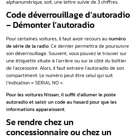
alphanumérique, soit, une lettre suivie de 3 chiffres.
Code déverrouillage d’autoradio
– Démonter l’autoradio
Pour certaines voitures, il faut avoir recours au
numéro
de série de la radio
. Ce dernier permettra de poursuivre
son déverrouillage. Souvent, vous pouvez le trouver sur
une étiquette située à l’arrière ou sur le côté du boîtier
de l’accessoire. Alors, il faut extraire l’autoradio de son
compartiment. Le numéro peut être celui qui suit
l’indication « SERIAL NO ».
Pour les voitures Nissan, il suffit d’allumer le poste
autoradio et saisir un code au hasard pour que les
informations apparaissent.
Se rendre chez un
concessionnaire ou chez un