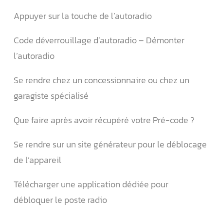
Appuyer sur la touche de l’autoradio
Code déverrouillage d’autoradio – Démonter
l’autoradio
Se rendre chez un concessionnaire ou chez un
garagiste spécialisé
Que faire après avoir récupéré votre Pré-code ?
Se rendre sur un site générateur pour le déblocage
de l’appareil
Télécharger une application dédiée pour
débloquer le poste radio