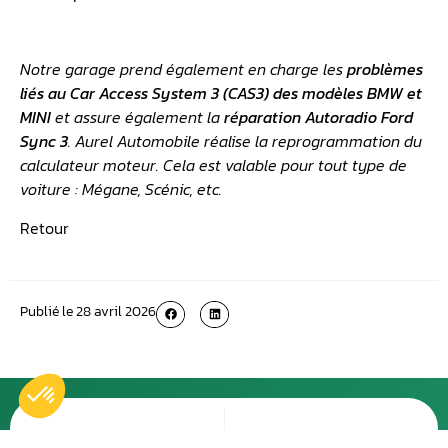
Notre garage prend également en charge les
problèmes
liés au Car Access System 3 (CAS3) des modèles BMW et
MINI
et assure également la
réparation Autoradio Ford
Sync 3
. Aurel Automobile réalise la reprogrammation du
calculateur moteur. Cela est valable pour tout type de
voiture : Mégane, Scénic, etc.
Retour
Publié le
28 avril 2026
Plus récent
Plus ancien