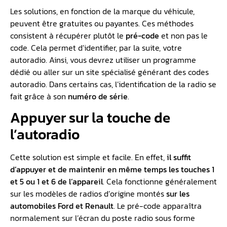
Les solutions, en fonction de la marque du véhicule,
peuvent être gratuites ou payantes. Ces méthodes
consistent à récupérer plutôt le
pré-code
et non pas le
code. Cela permet d’identifier, par la suite, votre
autoradio. Ainsi, vous devrez utiliser un programme
dédié ou aller sur un site spécialisé générant des codes
autoradio. Dans certains cas, l’identification de la radio se
fait grâce à son
numéro de série
.
Appuyer sur la touche de
l’autoradio
Cette solution est simple et facile. En effet,
il suffit
d’appuyer et de maintenir en même temps les touches 1
et 5 ou 1 et 6 de l’appareil
. Cela fonctionne généralement
sur les modèles de radios d’origine montés
sur les
automobiles Ford et Renault
. Le pré-code apparaîtra
normalement sur l’écran du poste radio sous forme