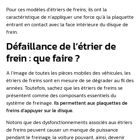
Pour ces modèles d’étriers de freins, ils ont la
caractéristique de n’appliquer une force qu’à la plaquette
entrant en contact avec la face intérieure du disque de
frein.
Défaillance de l’étrier de
frein : que faire ?
A l’image de toutes les pièces mobiles des véhicules, les
étriers de freins sont en mesure de se dégrader au fil des
années. Toutefois, sachez que les étriers de freins se
présentent comme des composants essentiels du
système de freinage.
Ils permettent aux plaquettes de
freins d’appuyer sur le disque.
Notons que des dysfonctionnements associés aux étriers
de freins peuvent causer un manque de puissance
pendant le freinage, la voiture pouvant, ainsi, devenir