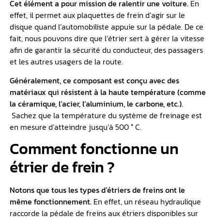
Cet élément a pour mission de ralentir une voiture.
En
effet, il permet aux plaquettes de frein d’agir sur le
disque quand l’automobiliste appuie sur la pédale. De ce
fait, nous pouvons dire que l’étrier sert à gérer la vitesse
afin de garantir la sécurité du conducteur, des passagers
et les autres usagers de la route.
Généralement, ce composant est conçu avec des
matériaux qui résistent à la haute température (comme
la céramique, l’acier, l’aluminium, le carbone, etc.).
Sachez que la température du système de freinage est
en mesure d’atteindre jusqu’à 500 ° C.
Comment fonctionne un
étrier de frein ?
Notons que tous les types d’étriers de freins ont le
même fonctionnement.
En effet, un réseau hydraulique
raccorde la pédale de freins aux étriers disponibles sur