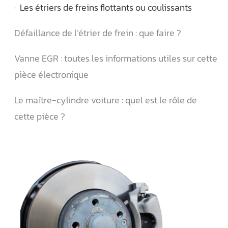
· Les étriers de freins flottants ou coulissants
Défaillance de l’étrier de frein : que faire ?
Vanne EGR : toutes les informations utiles sur cette
pièce électronique
Le maître-cylindre voiture : quel est le rôle de
cette pièce ?