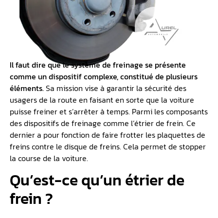
Il faut dire que le système de freinage se présente
comme un dispositif complexe, constitué de plusieurs
éléments.
Sa mission vise à garantir la sécurité des
usagers de la route en faisant en sorte que la voiture
puisse freiner et s’arrêter à temps. Parmi les composants
des dispositifs de freinage comme l’étrier de frein. Ce
dernier a pour fonction de faire frotter les plaquettes de
freins contre le disque de freins. Cela permet de stopper
la course de la voiture.
Qu’est-ce qu’un étrier de
frein ?