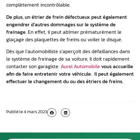
complètement incontrôlable.
De plus, un étrier de frein défectueux peut également
engendrer d’autres dommages sur le système de
freinage
. En effet, il peut abîmer prématurément le
glaçage des plaquettes de freins ou voiler le disque.
Dès que l’automobiliste s’aperçoit des défaillances dans
le système de freinage de sa voiture, il doit rapidement
contacter son garagiste.
Aurel Automobile
vous accueille
afin de faire entretenir votre véhicule. Il peut également
effectuer le changement du ou des étriers de freins.
Publié le
4 mars 2023