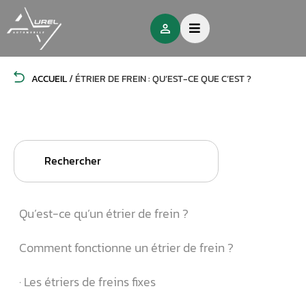
ACCUEIL
/
ÉTRIER DE FREIN : QU’EST-CE QUE C’EST ?
Search
for:
Qu’est-ce qu’un étrier de frein ?
Comment fonctionne un étrier de frein ?
· Les étriers de freins fixes