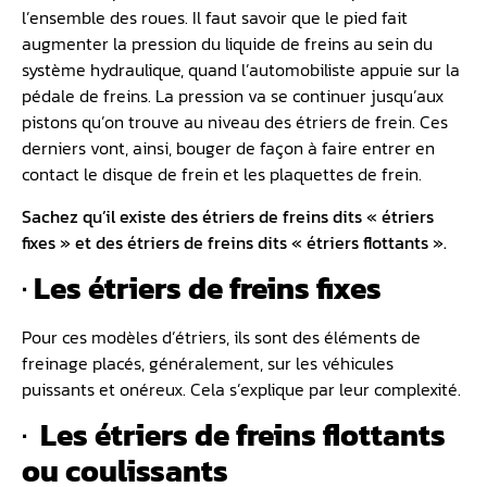
l’ensemble des roues. Il faut savoir que le pied fait
augmenter la pression du liquide de freins au sein du
système hydraulique, quand l’automobiliste appuie sur la
pédale de freins. La pression va se continuer jusqu’aux
pistons qu’on trouve au niveau des étriers de frein. Ces
derniers vont, ainsi, bouger de façon à faire entrer en
contact le disque de frein et les plaquettes de frein.
Sachez qu’il existe des étriers de freins dits « étriers
fixes » et des étriers de freins dits « étriers flottants ».
·
Les étriers de freins fixes
Pour ces modèles d’étriers, ils sont des éléments de
freinage placés, généralement, sur les véhicules
puissants et onéreux. Cela s’explique par leur complexité.
·
Les étriers de freins flottants
ou coulissants