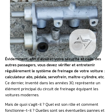
Évidemment, afin d’assurer votre sécurité et celle des
autres passagers, vous devez vérifier et entretenir
régulièrement le système de freinage de votre voiture :
calculateur abs, pédale, servofrein, maître-cylindre, etc
.
Ce dernier, inventé dans les années 30, représente un
élément principal du circuit de freinage équipant les
voitures modernes.
Mais de quoi s’agit-il ? Quel est son rôle et comment
fonctionne-t-il ? Quelles sont ses éventuelles pannes et