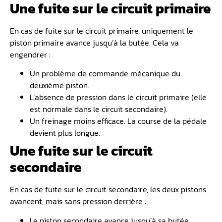
Une fuite sur le circuit primaire
En cas de fuite sur le circuit primaire, uniquement le
piston primaire avance jusqu’à la butée. Cela va
engendrer :
Un problème de commande mécanique du
deuxième piston.
L’absence de pression dans le circuit primaire (elle
est normale dans le circuit secondaire).
Un freinage moins efficace. La course de la pédale
devient plus longue.
Une fuite sur le circuit
secondaire
En cas de fuite sur le circuit secondaire, les deux pistons
avancent, mais sans pression derrière :
Le piston secondaire avance jusqu’à sa butée