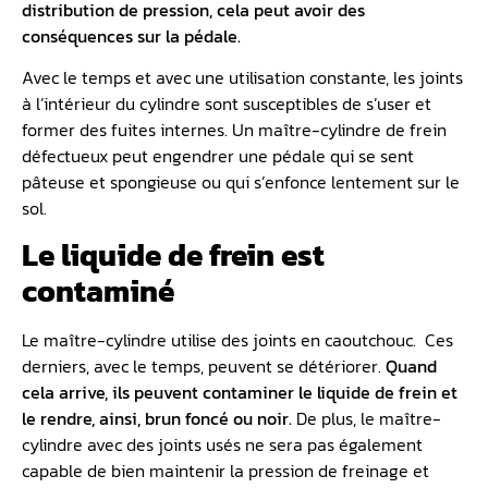
distribution de pression, cela peut avoir des
conséquences sur la pédale.
Avec le temps et avec une utilisation constante, les joints
à l’intérieur du cylindre sont susceptibles de s’user et
former des fuites internes. Un maître-cylindre de frein
défectueux peut engendrer une pédale qui se sent
pâteuse et spongieuse ou qui s’enfonce lentement sur le
sol.
Le liquide de frein est
contaminé
Le maître-cylindre utilise des joints en caoutchouc. Ces
derniers, avec le temps, peuvent se détériorer.
Quand
cela arrive, ils peuvent contaminer le liquide de frein et
le rendre, ainsi, brun foncé ou noir.
De plus, le maître-
cylindre avec des joints usés ne sera pas également
capable de bien maintenir la pression de freinage et