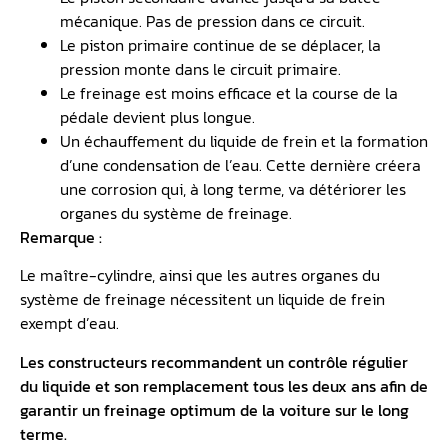
mécanique. Pas de pression dans ce circuit.
Le piston primaire continue de se déplacer, la
pression monte dans le circuit primaire.
Le freinage est moins efficace et la course de la
pédale devient plus longue.
Un échauffement du liquide de frein et la formation
d’une condensation de l’eau. Cette dernière créera
une corrosion qui, à long terme, va détériorer les
organes du système de freinage.
Remarque :
Le maître-cylindre, ainsi que les autres organes du
système de freinage nécessitent un liquide de frein
exempt d’eau.
Les constructeurs recommandent un contrôle régulier
du liquide et son remplacement tous les deux ans afin de
garantir un freinage optimum de la voiture sur le long
terme.