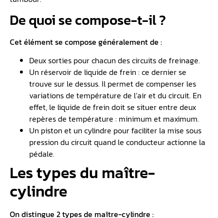
De quoi se compose-t-il ?
Cet élément se compose généralement de :
Deux sorties pour chacun des circuits de freinage.
Un réservoir de liquide de frein : ce dernier se
trouve sur le dessus. Il permet de compenser les
variations de température de l’air et du circuit. En
effet, le liquide de frein doit se situer entre deux
repères de température : minimum et maximum.
Un piston et un cylindre pour faciliter la mise sous
pression du circuit quand le conducteur actionne la
pédale.
Les types du maître-
cylindre
On distingue 2 types de maître-cylindre :