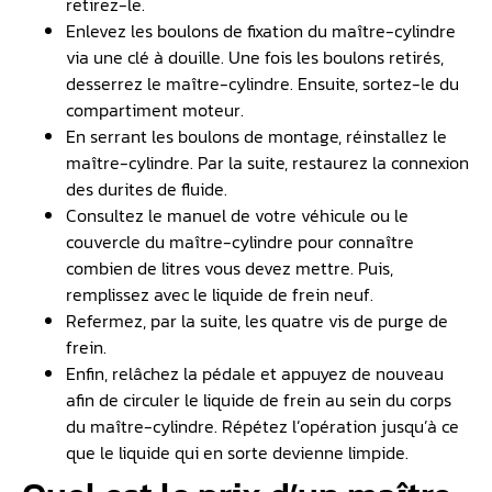
retirez-le.
Enlevez les boulons de fixation du maître-cylindre
via une clé à douille. Une fois les boulons retirés,
desserrez le maître-cylindre. Ensuite, sortez-le du
compartiment moteur.
En serrant les boulons de montage, réinstallez le
maître-cylindre. Par la suite, restaurez la connexion
des durites de fluide.
Consultez le manuel de votre véhicule ou le
couvercle du maître-cylindre pour connaître
combien de litres vous devez mettre. Puis,
remplissez avec le liquide de frein neuf.
Refermez, par la suite, les quatre vis de purge de
frein.
Enfin, relâchez la pédale et appuyez de nouveau
afin de circuler le liquide de frein au sein du corps
du maître-cylindre. Répétez l’opération jusqu’à ce
que le liquide qui en sorte devienne limpide.