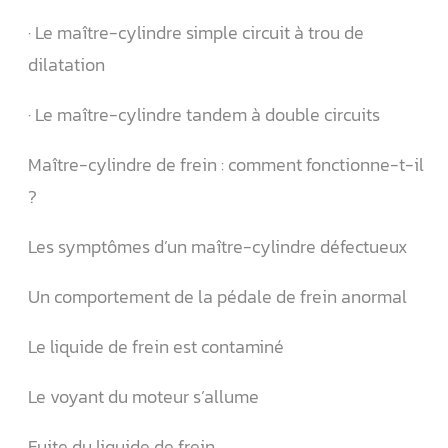
· Le maître-cylindre simple circuit à trou de
dilatation
· Le maître-cylindre tandem à double circuits
Maître-cylindre de frein : comment fonctionne-t-il
?
Les symptômes d’un maître-cylindre défectueux
Un comportement de la pédale de frein anormal
Le liquide de frein est contaminé
Le voyant du moteur s’allume
Fuite du liquide de frein