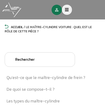
ACCUEIL
/
LE MAÎTRE-CYLINDRE VOITURE : QUEL EST LE
RÔLE DE CETTE PIÈCE ?
Search
for:
Qu’est-ce que le maître-cylindre de frein ?
De quoi se compose-t-il ?
Les types du maître-cylindre