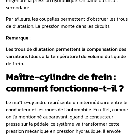
engendre la pression hydraulique. On parle du circuit
secondaire.
Par ailleurs, les coupelles permettent d’obstruer les trous
de dilatation. La pression monte dans les circuits.
Remarque :
Les trous de dilatation permettent la compensation des
variations (dues à la température) du volume du liquide
de frein.
Maître-cylindre de frein :
comment fonctionne-t-il ?
Le maître-cylindre représente un intermédiaire entre le
conducteur et les roues de l’automobile
. En effet, comme
on l’a mentionné auparavant, quand le conducteur
presse sur la pédale, ce système va transformer cette
pression mécanique en pression hydraulique. Il envoie