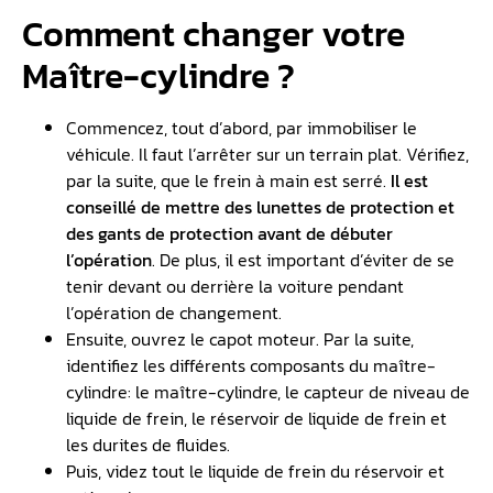
Comment changer votre
Maître-cylindre ?
Commencez, tout d’abord, par immobiliser le
véhicule. Il faut l’arrêter sur un terrain plat. Vérifiez,
par la suite, que le frein à main est serré.
Il est
conseillé de mettre des lunettes de protection et
des gants de protection avant de débuter
l’opération
. De plus, il est important d’éviter de se
tenir devant ou derrière la voiture pendant
l’opération de changement.
Ensuite, ouvrez le capot moteur. Par la suite,
identifiez les différents composants du maître-
cylindre: le maître-cylindre, le capteur de niveau de
liquide de frein, le réservoir de liquide de frein et
les durites de fluides.
Puis, videz tout le liquide de frein du réservoir et