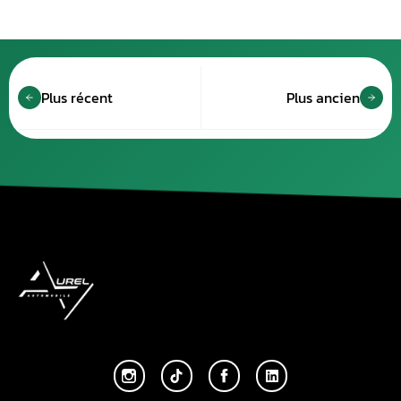
Plus récent
Plus ancien