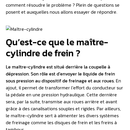
comment résoudre le problème ? Plein de questions se
posent et auxquelles nous allons essayer de répondre.
Qu’est-ce que le maître-
cylindre de frein ?
Le maître-cylindre est situé derrière la coupelle à
dépression. Son rôle est d’envoyer le liquide de frein
sous pression au dispositif de freinage et aux roues.
En
ajout, il permet de transformer l’effort du conducteur sur
la pédale en une pression hydraulique. Cette dernière
sera, par la suite, transmise aux roues arrière et avant
grâce à des canalisations souples et rigides. Par ailleurs,
le maître-cylindre sert à alimenter les divers systèmes
de freinage comme les disques de frein et les freins à
tambour.