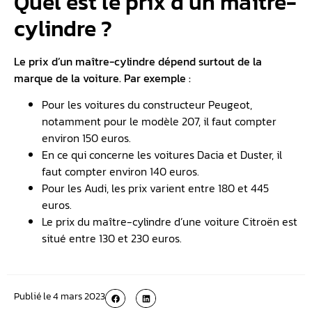
Quel est le prix d’un maître-
cylindre ?
Le prix d’un maître-cylindre dépend surtout de la
marque de la voiture. Par exemple :
Pour les voitures du constructeur Peugeot,
notamment pour le modèle 207, il faut compter
environ 150 euros.
En ce qui concerne les voitures Dacia et Duster, il
faut compter environ 140 euros.
Pour les Audi, les prix varient entre 180 et 445
euros.
Le prix du maître-cylindre d’une voiture Citroën est
situé entre 130 et 230 euros.
Publié le
4 mars 2023