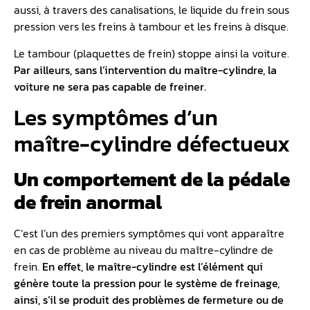
aussi, à travers des canalisations, le liquide du frein sous
pression vers les freins à tambour et les freins à disque.
Le tambour (plaquettes de frein) stoppe ainsi la voiture.
Par ailleurs, sans l’intervention du maître-cylindre, la
voiture ne sera pas capable de freiner.
Les symptômes d’un
maître-cylindre défectueux
Un comportement de la pédale
de frein anormal
C’est l’un des premiers symptômes qui vont apparaître
en cas de problème au niveau du maître-cylindre de
frein.
En effet, le maître-cylindre est l’élément qui
génère toute la pression pour le système de freinage,
ainsi, s’il se produit des problèmes de fermeture ou de