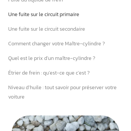
Une fuite sur le circuit primaire
Une fuite sur le circuit secondaire
Comment changer votre Maître-cylindre ?
Quel est le prix d’un maître-cylindre ?
Étrier de frein : qu’est-ce que c’est ?
Niveau d’huile : tout savoir pour préserver votre
voiture