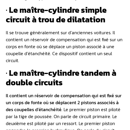
·
Le maître-cylindre simple
circuit à trou de dilatation
Il se trouve généralement sur d’anciennes voitures. Il
contient un réservoir de compensation qui est fixé sur un
corps en fonte où se déplace un piston associé à une
coupelle d’étanchéité. Ce dispositif contient un seul
circuit.
·
Le maître-cylindre tandem à
double circuits
Il contient un réservoir de compensation qui est fixé sur
un corps de fonte où se déplacent 2 pistons associés à
des coupelles d’étanchéité
. Le premier piston est piloté
par la tige de poussée. On parle de circuit primaire. Le
deuxième est piloté par un ressort. Le premier piston