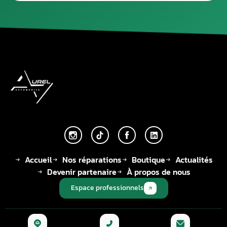
Accueil
Nos réparations
Boutique
Actualités
Devenir partenaire
À propos de nous
Espace professionnels