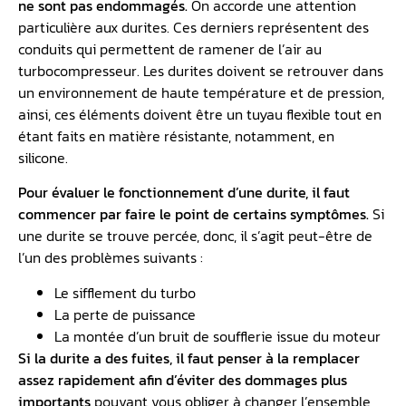
ne sont pas endommagés.
On accorde une attention
particulière aux durites. Ces derniers représentent des
conduits qui permettent de ramener de l’air au
turbocompresseur. Les durites doivent se retrouver dans
un environnement de haute température et de pression,
ainsi, ces éléments doivent être un tuyau flexible tout en
étant faits en matière résistante, notamment, en
silicone.
Pour évaluer le fonctionnement d’une durite, il faut
commencer par faire le point de certains symptômes.
Si
une durite se trouve percée, donc, il s’agit peut-être de
l’un des problèmes suivants :
Le sifflement du turbo
La perte de puissance
La montée d’un bruit de soufflerie issue du moteur
Si la durite a des fuites, il faut penser à la remplacer
assez rapidement afin d’éviter des dommages plus
importants
pouvant vous obliger à changer l’ensemble