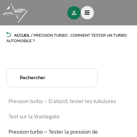
ACCUEIL
/
PRESSION TURBO : COMMENT TESTER UN TURBO
AUTOMOBILE ?
Search
for:
Pression turbo – D’abord, tester les tubulures
Test sur la Wastegate
Pression turbo – Tester la pression de