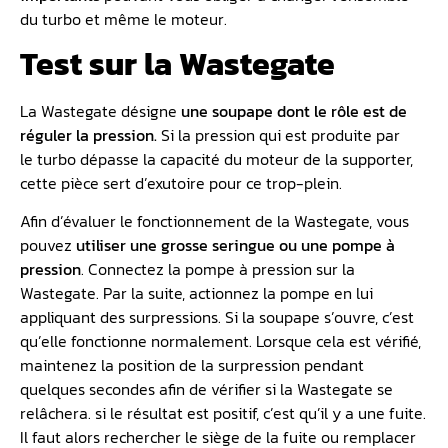
du turbo et même le moteur.
Test sur la Wastegate
La Wastegate désigne
une soupape dont le rôle est de
réguler la pression.
Si la pression qui est produite par
le turbo dépasse la capacité du moteur de la supporter,
cette pièce sert d’exutoire pour ce trop-plein.
Afin d’évaluer le fonctionnement de la Wastegate, vous
pouvez
utiliser une grosse seringue ou une pompe à
pression
. Connectez la pompe à pression sur la
Wastegate. Par la suite, actionnez la pompe en lui
appliquant des surpressions. Si la soupape s’ouvre, c’est
qu’elle fonctionne normalement. Lorsque cela est vérifié,
maintenez la position de la surpression pendant
quelques secondes afin de vérifier si la Wastegate se
relâchera. si le résultat est positif, c’est qu’il y a une fuite.
Il faut alors rechercher le siège de la fuite ou remplacer