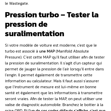
le Wastegate.
Pression turbo – Tester la
pression de
suralimentation
Si votre modèle de voiture est moderne, c’est que le
turbo est associé à
une MAP
(Manifold Absolute
Pressure). C’est cette MAP qu’il faut utiliser afin de tester
la pression de suralimentation. Il s’agit d’un capteur qui
permet de jauger la pression de l’air lorsqu’il entre dans
l’engin. Il permet également de transmettre cette
information au calculateur. Mais il faut aussi s’assurer
que l’instrument de mesure est lui-même en bonne
santé et également que les informations à transmettre
seront vraies. Afin de tester la MAP, on peut utiliser une
valise de diagnostic automobile. Branchez le boitier à la
prise OBD.
Si l’un de ces codes défauts s’affiche, c’est que