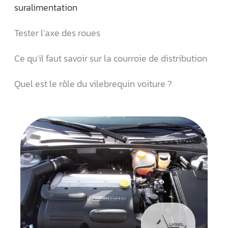
suralimentation
Tester l’axe des roues
Ce qu’il faut savoir sur la courroie de distribution
Quel est le rôle du vilebrequin voiture ?