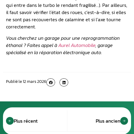
qui entre dans le turbo le rendant fragilisé…). Par ailleurs,
il faut savoir vérifier l’état des roues, c’est-à-dire, si elles
ne sont pas recouvertes de calamine et si l’axe tourne
correctement.
Vous cherchez un garage pour une reprogrammation
éthanol ? Faites appel à
Aurel Automobile
, garage
spécialisé en la réparation électronique auto.
Publié le
12 mars 2026
Plus récent
Plus ancien