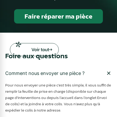
Faire réparer ma pièce
Voir tout
Foire aux questions
Comment nous envoyer une pièce ?
Pour nous envoyer une pièce c’est très simple, il vous suffit de
remplir la feuille de prise en charge (disponible sur chaque
page d’interventions ou depuis l’accueil dans l’onglet Envoi
de colis) et la joindre à votre colis. Vous n’avez plus qu’à
expédier le colis à notre adresse.