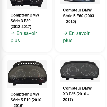
Compteur BMW
Compteur BMW
Série 5 E60 (2003
Série 3 F30
– 2010)
(2012‑2017)
→ En savoir
→ En savoir
plus
plus
Compteur BMW
X3 F25 (2010 –
Compteur BMW
2017)
Série 5 F10 (2010
– 2016)