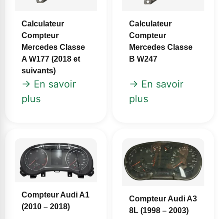
Calculateur
Calculateur
Compteur
Compteur
Mercedes Classe
Mercedes Classe
A W177 (2018 et
B W247
suivants)
→ En savoir
→ En savoir
plus
plus
Compteur Audi A1
Compteur Audi A3
(2010 – 2018)
8L (1998 – 2003)