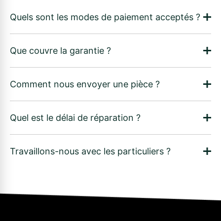
Quels sont les modes de paiement acceptés ?
Que couvre la garantie ?
Comment nous envoyer une pièce ?
Quel est le délai de réparation ?
Travaillons-nous avec les particuliers ?