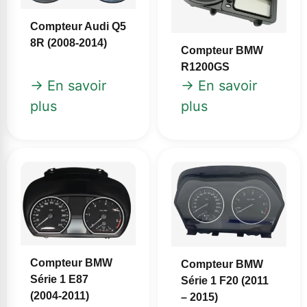
Compteur Audi Q5
8R (2008‑2014)
Compteur BMW
R1200GS
→ En savoir
→ En savoir
plus
plus
Compteur BMW
Compteur BMW
Série 1 E87
Série 1 F20 (2011
(2004‑2011)
– 2015)