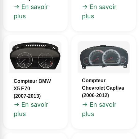
→ En savoir
→ En savoir
plus
plus
Compteur
Compteur BMW
Chevrolet Captiva
X5 E70
(2006-2012)
(2007‑2013)
→ En savoir
→ En savoir
plus
plus