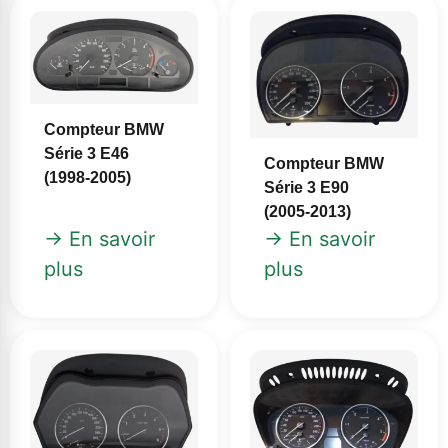
Compteur BMW
Série 3 E46
Compteur BMW
(1998‑2005)
Série 3 E90
(2005‑2013)
→ En savoir
→ En savoir
plus
plus