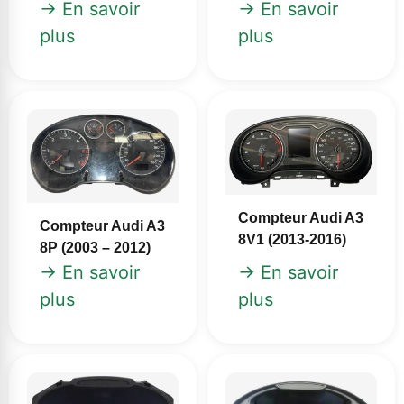
→ En savoir
→ En savoir
plus
plus
Compteur Audi A3
Compteur Audi A3
8V1 (2013‑2016)
8P (2003 – 2012)
→ En savoir
→ En savoir
plus
plus