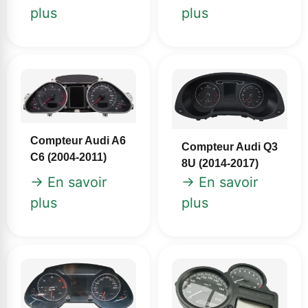
plus
plus
Compteur Audi A6
Compteur Audi Q3
C6 (2004‑2011)
8U (2014‑2017)
→ En savoir
→ En savoir
plus
plus