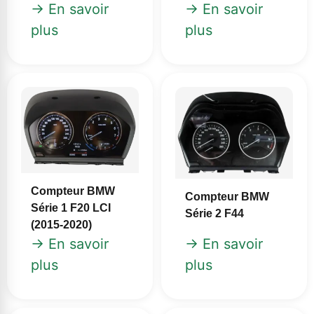
→ En savoir
→ En savoir
plus
plus
Compteur BMW
Compteur BMW
Série 1 F20 LCI
Série 2 F44
(2015‑2020)
→ En savoir
→ En savoir
plus
plus