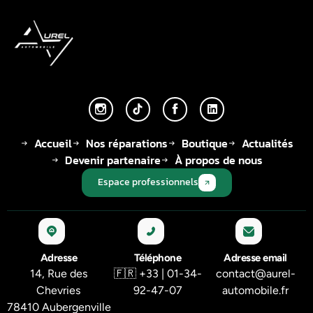
Accueil
Nos réparations
Boutique
Actualités
Devenir partenaire
À propos de nous
Espace professionnels
Adresse
Téléphone
Adresse email
14, Rue des
🇫🇷 +33 | 01-34-
contact@aurel-
Chevries
92-47-07
automobile.fr
78410 Aubergenville