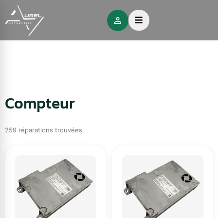
Compteur
259 réparations trouvées