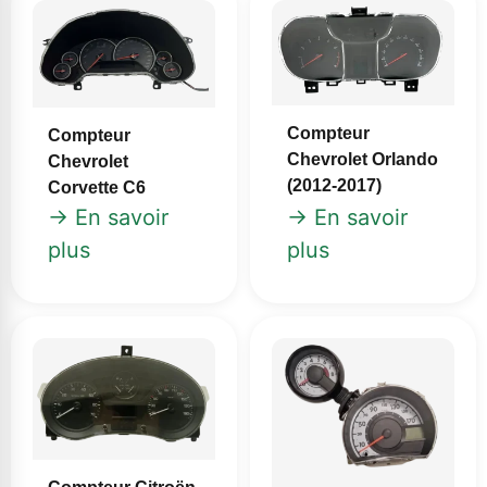
Compteur
Compteur
Chevrolet Orlando
Chevrolet
(2012‑2017)
Corvette C6
→ En savoir
→ En savoir
plus
plus