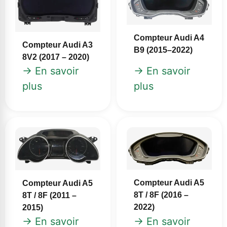
Compteur Audi A4
Compteur Audi A3
B9 (2015–2022)
8V2 (2017 – 2020)
→ En savoir
→ En savoir
plus
plus
Compteur Audi A5
Compteur Audi A5
8T / 8F (2016 –
8T / 8F (2011 –
2022)
2015)
→ En savoir
→ En savoir