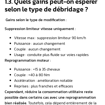
1.3. Quels gains peut-on espérer
selon le type de débridage ?
Gains selon le type de modification :
Suppression limiteur vitesse uniquement :
Vitesse max : suppression limiteur 90 km/h
Puissance : aucun changement
Couple : aucun changement
Usage : conduite plus fluide sur voies rapides
Reprogrammation moteur :
Puissance : +15 à 35 chevaux
Couple : +40 à 80 Nm
Accélération : amélioration notable
Reprises : plus franches et efficaces
Cependant, réduire la consommation utilitaire reste
possible dans certains cas avec une reprogrammation
bien réalisée.
Toutefois, cela dépend entièrement de la