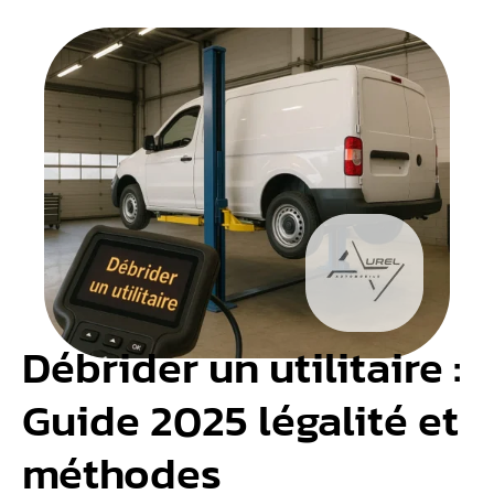
Débrider un utilitaire :
Guide 2025 légalité et
méthodes