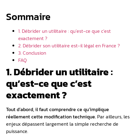
Sommaire
1. Débrider un utilitaire : qu’est-ce que c’est
exactement ?
2. Débrider son utilitaire est-il légal en France ?
3. Conclusion
FAQ
1. Débrider un utilitaire :
qu’est-ce que c’est
exactement ?
Tout d’abord, il faut comprendre ce qu’implique
réellement cette modification technique.
Par ailleurs, les
enjeux dépassent largement la simple recherche de
puissance.