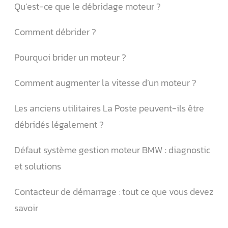
Qu’est-ce que le débridage moteur ?
Comment débrider ?
Pourquoi brider un moteur ?
Comment augmenter la vitesse d’un moteur ?
Les anciens utilitaires La Poste peuvent-ils être
débridés légalement ?
Défaut système gestion moteur BMW : diagnostic
et solutions
Contacteur de démarrage : tout ce que vous devez
savoir