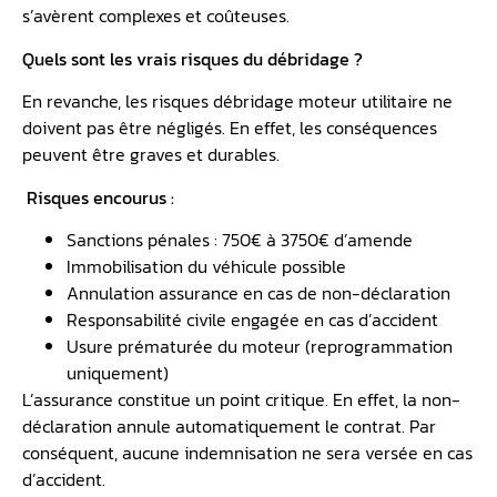
s’avèrent complexes et coûteuses.
Quels sont les vrais risques du débridage ?
En revanche, les risques débridage moteur utilitaire ne
doivent pas être négligés. En effet, les conséquences
peuvent être graves et durables.
Risques encourus :
Sanctions pénales : 750€ à 3750€ d’amende
Immobilisation du véhicule possible
Annulation assurance en cas de non-déclaration
Responsabilité civile engagée en cas d’accident
Usure prématurée du moteur (reprogrammation
uniquement)
L’assurance constitue un point critique. En effet, la non-
déclaration annule automatiquement le contrat. Par
conséquent, aucune indemnisation ne sera versée en cas
d’accident.