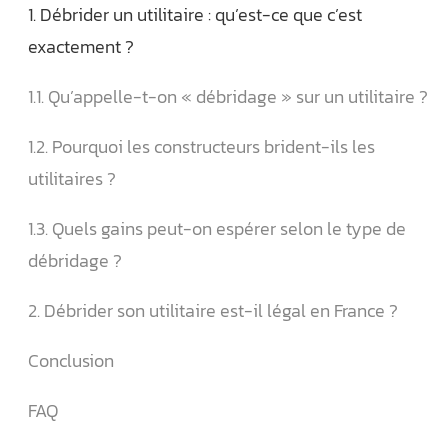
1. Débrider un utilitaire : qu’est-ce que c’est
exactement ?
1.1. Qu’appelle-t-on « débridage » sur un utilitaire ?
1.2. Pourquoi les constructeurs brident-ils les
utilitaires ?
1.3. Quels gains peut-on espérer selon le type de
débridage ?
2. Débrider son utilitaire est-il légal en France ?
Conclusion
FAQ