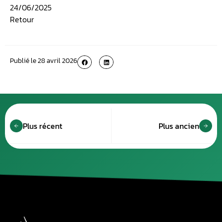
24/06/2025
Retour
Publié le
28 avril 2026
Plus récent
Plus ancien