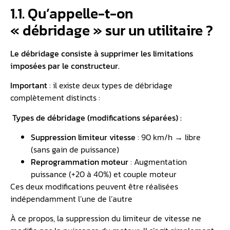
1.1. Qu’appelle-t-on
« débridage » sur un utilitaire ?
Le débridage consiste à supprimer les limitations
imposées par le constructeur.
Important
: il existe deux types de débridage
complètement distincts :
Types de débridage (modifications séparées) :
Suppression limiteur vitesse
: 90 km/h → libre
(sans gain de puissance)
Reprogrammation moteur
: Augmentation
puissance (+20 à 40%) et couple moteur
Ces deux modifications peuvent être réalisées
indépendamment l’une de l’autre
À ce propos, la suppression du limiteur de vitesse ne