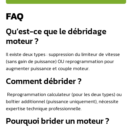
FAQ
Qu’est-ce que le débridage
moteur ?
Il existe deux types : suppression du limiteur de vitesse
(sans gain de puissance) OU reprogrammation pour
augmenter puissance et couple moteur.
Comment débrider ?
Reprogrammation calculateur (pour les deux types) ou
boîtier additionnel (puissance uniquement), nécessite
expertise technique professionnelle.
Pourquoi brider un moteur ?