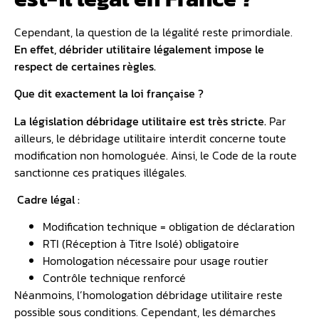
Cependant, la question de la légalité reste primordiale.
En effet, débrider utilitaire légalement impose le
respect de certaines règles.
Que dit exactement la loi française ?
La législation débridage utilitaire est très stricte.
Par
ailleurs, le débridage utilitaire interdit concerne toute
modification non homologuée. Ainsi, le Code de la route
sanctionne ces pratiques illégales.
️ Cadre légal :
Modification technique = obligation de déclaration
RTI (Réception à Titre Isolé) obligatoire
Homologation nécessaire pour usage routier
Contrôle technique renforcé
Néanmoins, l’homologation débridage utilitaire reste
possible sous conditions. Cependant, les démarches