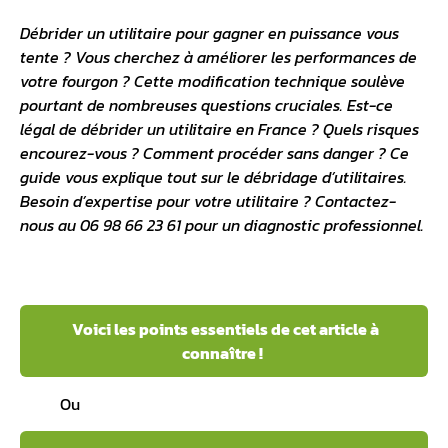
Débrider un utilitaire pour gagner en puissance vous
tente ? Vous cherchez à améliorer les performances de
votre fourgon ? Cette modification technique soulève
pourtant de nombreuses questions cruciales. Est-ce
légal de débrider un utilitaire en France ? Quels risques
encourez-vous ? Comment procéder sans danger ? Ce
guide vous explique tout sur le débridage d’utilitaires.
Besoin d’expertise pour votre utilitaire ? Contactez-
nous au 06 98 66 23 61 pour un diagnostic professionnel.
Voici les points essentiels de cet article à
connaître !
Ou