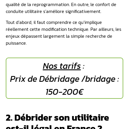
qualité de la reprogrammation. En outre, le confort de
conduite utilitaire s’améliore significativement.
Tout d’abord, il faut comprendre ce qu’implique
réellement cette modification technique. Par ailleurs, les
enjeux dépassent largement la simple recherche de
puissance.
N
os tarifs
:
Prix de Débridage /bridage :
150-200€
2. Débrider son utilitaire
est-il légal en France ?