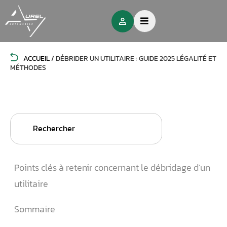
ACCUEIL
/
DÉBRIDER UN UTILITAIRE : GUIDE 2025 LÉGALITÉ ET
MÉTHODES
Search
for:
Points clés à retenir concernant le débridage d’un
utilitaire
Sommaire