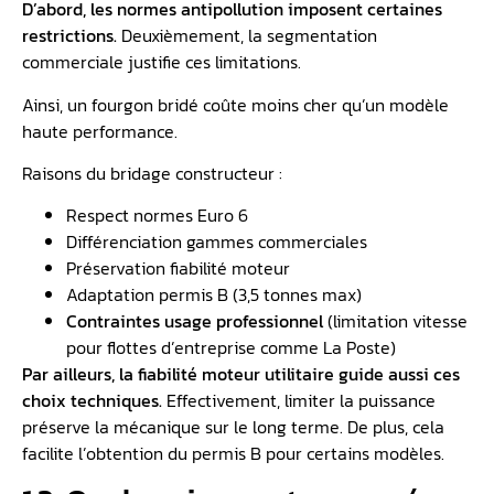
D’abord, les normes antipollution imposent certaines
restrictions.
Deuxièmement, la segmentation
commerciale justifie ces limitations.
Ainsi, un fourgon bridé coûte moins cher qu’un modèle
haute performance.
Raisons du bridage constructeur :
Respect normes Euro 6
Différenciation gammes commerciales
Préservation fiabilité moteur
Adaptation permis B (3,5 tonnes max)
Contraintes usage professionnel
(limitation vitesse
pour flottes d’entreprise comme La Poste)
Par ailleurs, la fiabilité moteur utilitaire guide aussi ces
choix techniques.
Effectivement, limiter la puissance
préserve la mécanique sur le long terme. De plus, cela
facilite l’obtention du permis B pour certains modèles.