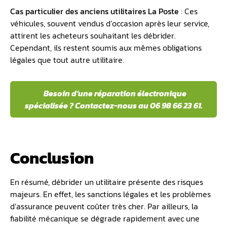
Cas particulier des anciens utilitair
es La Poste
: Ces
véhicules, souvent vendus d’occasion après leur service,
attirent les acheteurs souhaitant les débrider.
Cependant, ils restent soumis aux mêmes obligations
légales que tout autre utilitaire.
Besoin d’une réparation électronique
spécialisée ? Contactez-nous au 06 98 66 23 61.
Conclusion
En résumé, débrider un utilitaire présente des risques
majeurs. En effet, les sanctions légales et les problèmes
d’assurance peuvent coûter très cher. Par ailleurs, la
fiabilité mécanique se dégrade rapidement avec une