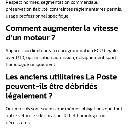
Respect normes, segmentation commerciale,
préservation fiabilité, contraintes réglementaires permis,
usage professionnel spécifique.
Comment augmenter la vitesse
d’un moteur ?
Suppression limiteur via reprogrammation ECU (légale
avec RTI), optimisation admission, échappement sport
homologué uniquement.
Les anciens utilitaires La Poste
peuvent-ils être débridés
légalement ?
Oui, mais ils sont soumis aux mêmes obligations que tout
autre véhicule : déclaration, RTI et homologation
nécessaires.