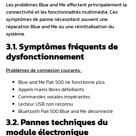
Les
problèmes Blue and Me
affectent principalement la
connectivité et les fonctionnalités multimédia. Ces
symptômes de panne nécessitent souvent une
réparation Blue and Me ou une réinitialisation du
système.
3.1. Symptômes fréquents de
dysfonctionnement
Problèmes de connexion courants :
Blue and Me Fiat 500 ne fonctionne plus
Appels mains libres défaillants
Commandes vocales inopérantes
Lecteur USB non reconnu
Bluetooth Fiat 500 Blue and Me déconnecté
3.2. Pannes techniques du
module électronique