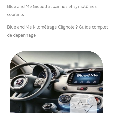
Blue and Me Giulietta : pannes et symptômes
courants
Blue and Me Kilométrage Clignote ? Guide complet
de dépannage