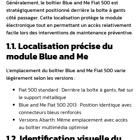
Généralement, le boîtier Blue and Me Fiat 500 est
stratégiquement positionné derrière la boîte à gants
côté passager. Cette localisation protège le module
électronique tout en permettant un accès relativement
facile lors des interventions de maintenance préventive.
1.1. Localisation précise du
module Blue and Me
L’emplacement du boîtier Blue and Me Fiat 500 varie
légèrement selon les versions :
Fiat 500 standard : Derrière la boîte à gants, fixé sur
le support métallique
Blue and Me Fiat 500 2013 : Position identique avec
connecteurs bleus renforcés
Versions Abarth: Même emplacement avec accès
au boîtier multimédia optimisé
1.2. Identification visuelle du