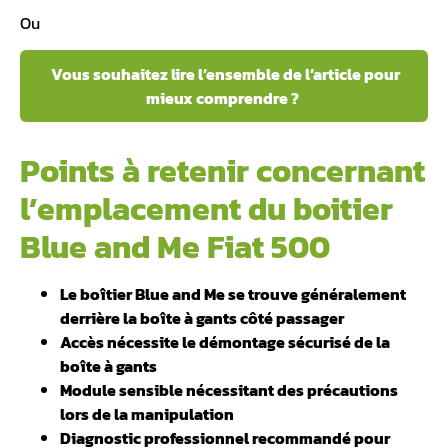
Ou
Vous souhaitez lire l’ensemble de l’article pour
mieux comprendre ?
Points à retenir concernant
l’emplacement du boitier
Blue and Me Fiat 500
Le boîtier Blue and Me se trouve généralement
derrière la boîte à gants côté passager
Accès nécessite le démontage sécurisé de la
boîte à gants
Module sensible nécessitant des précautions
lors de la manipulation
Diagnostic professionnel recommandé pour