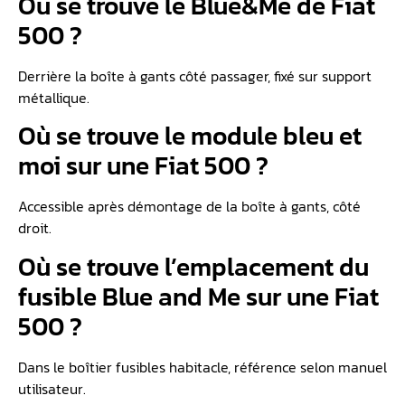
Où se trouve le Blue&Me de Fiat
500 ?
Derrière la boîte à gants côté passager, fixé sur support
métallique.
Où se trouve le module bleu et
moi sur une Fiat 500 ?
Accessible après démontage de la boîte à gants, côté
droit.
Où se trouve l’emplacement du
fusible Blue and Me sur une Fiat
500 ?
Dans le boîtier fusibles habitacle, référence selon manuel
utilisateur.