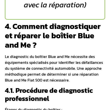
avec la réparation)
4. Comment diagnostiquer
et réparer le boîtier Blue
and Me ?
Le diagnostic du boîtier Blue and Me nécessite des
équipements spécialisés pour identifier les défaillances
du système de connectivité automobile. Une approche
méthodique permet de déterminer si une réparation
Blue and Me Fiat 500 est nécessaire.
4.1. Procédure de diagnostic
professionnel
Étapes du diagnostic du boîtier :