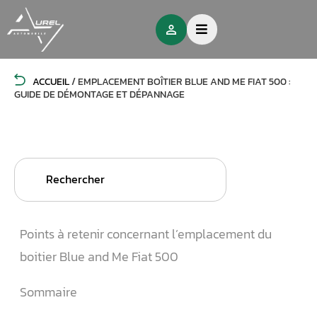
ACCUEIL
/
EMPLACEMENT BOÎTIER BLUE AND ME FIAT 500 :
GUIDE DE DÉMONTAGE ET DÉPANNAGE
Search
for:
Points à retenir concernant l’emplacement du
boitier Blue and Me Fiat 500
Sommaire