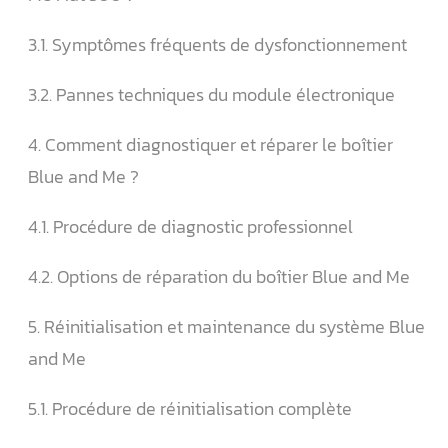
3.1. Symptômes fréquents de dysfonctionnement
3.2. Pannes techniques du module électronique
4. Comment diagnostiquer et réparer le boîtier
Blue and Me ?
4.1. Procédure de diagnostic professionnel
4.2. Options de réparation du boîtier Blue and Me
5. Réinitialisation et maintenance du système Blue
and Me
5.1. Procédure de réinitialisation complète