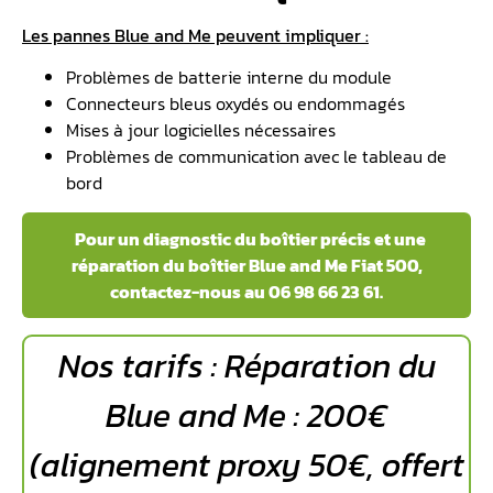
Les pannes Blue and Me peuvent impliquer :
Problèmes de batterie interne du module
Connecteurs bleus oxydés ou endommagés
Mises à jour logicielles nécessaires
Problèmes de communication avec le tableau de
bord
Pour un diagnostic du boîtier précis et une
réparation du boîtier Blue and Me Fiat 500,
contactez-nous au 06 98 66 23 61.
Nos tarifs : Réparation du
Blue and Me : 200€
(alignement proxy 50€, offert