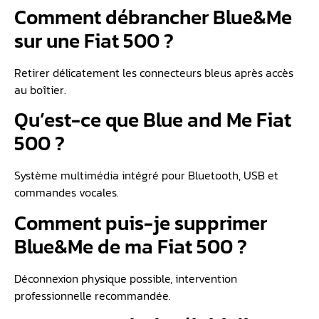
Comment débrancher Blue&Me
sur une Fiat 500 ?
Retirer délicatement les connecteurs bleus après accès
au boîtier.
Qu’est-ce que Blue and Me Fiat
500 ?
Système multimédia intégré pour Bluetooth, USB et
commandes vocales.
Comment puis-je supprimer
Blue&Me de ma Fiat 500 ?
Déconnexion physique possible, intervention
professionnelle recommandée.