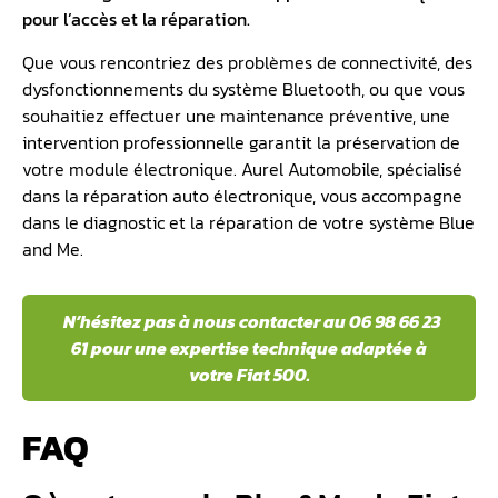
pour l’accès et la réparation.
Que vous rencontriez des problèmes de connectivité, des
dysfonctionnements du système Bluetooth, ou que vous
souhaitiez effectuer une maintenance préventive, une
intervention professionnelle garantit la préservation de
votre module électronique. Aurel Automobile, spécialisé
dans la réparation auto électronique, vous accompagne
dans le diagnostic et la réparation de votre système Blue
and Me.
N’hésitez pas à nous contacter au 06 98 66 23
61 pour une expertise technique adaptée à
votre Fiat 500.
FAQ