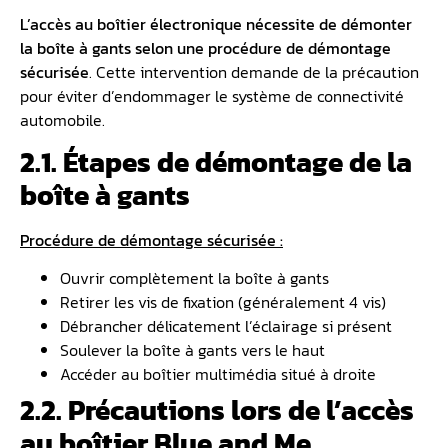
L’accès au
boîtier électronique
nécessite de démonter
la boîte à gants selon une procédure de démontage
sécurisée
. Cette intervention demande de la précaution
pour éviter d’endommager le système de connectivité
automobile.
2.1. Étapes de démontage de la
boîte à gants
Procédure de démontage sécurisée :
Ouvrir complètement la boîte à gants
Retirer les vis de fixation (généralement 4 vis)
Débrancher délicatement l’éclairage si présent
Soulever la boîte à gants vers le haut
Accéder au boîtier multimédia situé à droite
2.2. Précautions lors de l’accès
au boîtier Blue and Me