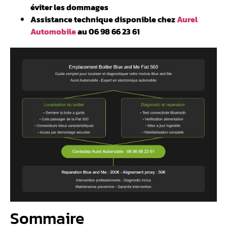
éviter les dommages
Assistance technique disponible chez
Aurel
Automobile
au 06 98 66 23 61
Sommaire