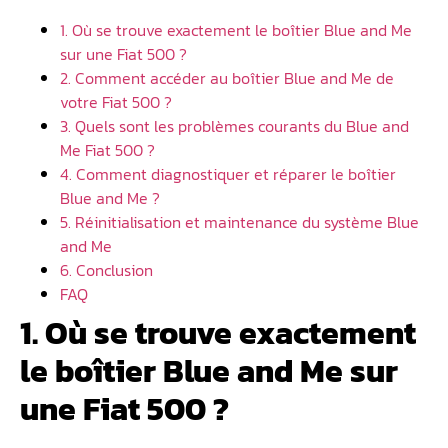
1. Où se trouve exactement le boîtier Blue and Me
sur une Fiat 500 ?
2. Comment accéder au boîtier Blue and Me de
votre Fiat 500 ?
3. Quels sont les problèmes courants du Blue and
Me Fiat 500 ?
4. Comment diagnostiquer et réparer le boîtier
Blue and Me ?
5. Réinitialisation et maintenance du système Blue
and Me
6. Conclusion
FAQ
1. Où se trouve exactement
le boîtier Blue and Me sur
une Fiat 500 ?