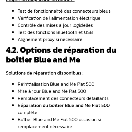
Test de fonctionnalité des connecteurs bleus
Vérification de l’alimentation électrique
Contrôle des mises à jour logicielles
Test des fonctions Bluetooth et USB
Alignement proxy si nécessaire
4.2. Options de réparation du
boîtier Blue and Me
Solutions de réparation disponibles :
Réinitialisation Blue and Me Fiat 500
Mise à jour Blue and Me Fiat 500
Remplacement des connecteurs défaillants
Réparation du boîtier Blue and Me Fiat 500
complète
Boîtier Blue and Me Fiat 500 occasion si
remplacement nécessaire