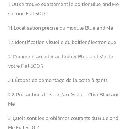
1. Où se trouve exactement le boîtier Blue and Me
sur une Fiat 500 ?
1.1. Localisation précise du module Blue and Me
1.2. Identification visuelle du boîtier électronique
2. Comment accéder au boîtier Blue and Me de
votre Fiat 500 ?
2.1. Étapes de démontage de la boîte à gants
2.2. Précautions lors de l’accès au boîtier Blue and
Me
3. Quels sont les problèmes courants du Blue and
Me Fiat 500 ?