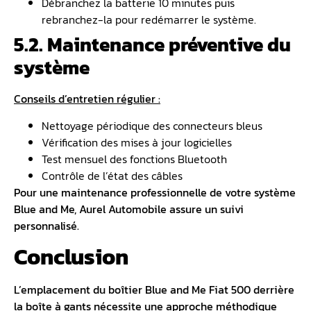
Débranchez la batterie 10 minutes puis
rebranchez-la pour redémarrer le système.
5.2. Maintenance préventive du
système
Conseils d’entretien régulier :
Nettoyage périodique des connecteurs bleus
Vérification des mises à jour logicielles
Test mensuel des fonctions Bluetooth
Contrôle de l’état des câbles
Pour une maintenance professionnelle de votre système
Blue and Me, Aurel Automobile assure un suivi
personnalisé.
Conclusion
L’emplacement du boîtier Blue and Me Fiat 500 derrière
la boîte à gants nécessite une approche méthodique