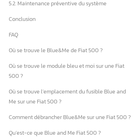
5.2. Maintenance préventive du système
Conclusion
FAQ
Où se trouve le Blue&Me de Fiat 500 ?
Où se trouve le module bleu et moi sur une Fiat
500 ?
Où se trouve l’emplacement du fusible Blue and
Me sur une Fiat 500 ?
Comment débrancher Blue&Me sur une Fiat 500 ?
Qu’est-ce que Blue and Me Fiat 500 ?