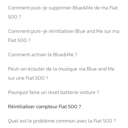
Comment puis-je supprimer Blue&Me de ma Fiat
500 ?
Comment puis-je réinitialiser Blue and Me sur ma
Fiat 500 ?
Comment activer le Blue&Me ?
Peut-on écouter de la musique via Blue and Me
sur une Fiat 500 ?
Pourquoi faire un reset batterie voiture ?
Réinitialiser compteur Fiat 500 ?
Quel est le problème commun avec la Fiat 500 ?