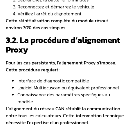
Reconnectez et démarrez le véhicule
Vérifiez l’arrêt du clignotement
Cette réinitialisation complète du module résout
environ 70% des cas simples.
3.2. La procédure d’alignement
Proxy
Pour les cas persistants, l’alignement Proxy s’impose.
Cette procédure requiert :
Interface de diagnostic compatible
Logiciel Multiecuscan ou équivalent professionnel
Connaissance des paramètres spécifiques au
modèle
L’alignement du réseau CAN rétablit la communication
entre tous les calculateurs. Cette intervention technique
nécessite l’expertise d’un professionnel.