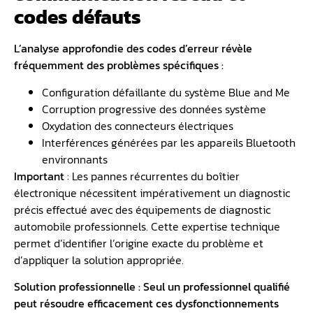
codes défauts
L’analyse approfondie des codes d’erreur révèle
fréquemment des problèmes spécifiques :
Configuration défaillante du système Blue and Me
Corruption progressive des données système
Oxydation des connecteurs électriques
Interférences générées par les appareils Bluetooth
environnants
Important
: Les pannes récurrentes du boîtier
électronique nécessitent impérativement un diagnostic
précis effectué avec des équipements de diagnostic
automobile professionnels. Cette expertise technique
permet d’identifier l’origine exacte du problème et
d’appliquer la solution appropriée.
Solution professionnelle : Seul un professionnel qualifié
peut résoudre efficacement ces dysfonctionnements