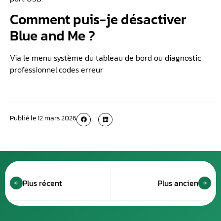
Comment puis-je désactiver
Blue and Me ?
Via le menu système du tableau de bord ou diagnostic
professionnel.codes erreur
Publié le
12 mars 2026
Plus récent
Plus ancien