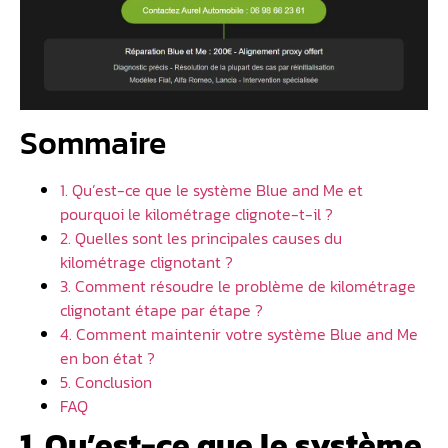
Sommaire
1. Qu’est-ce que le système Blue and Me et
pourquoi le kilométrage clignote-t-il ?
2. Quelles sont les principales causes du
kilométrage clignotant ?
3. Comment résoudre le problème de kilométrage
clignotant étape par étape ?
4. Comment maintenir votre système Blue and Me
en bon état ?
5. Conclusion
FAQ
1. Qu’est-ce que le système