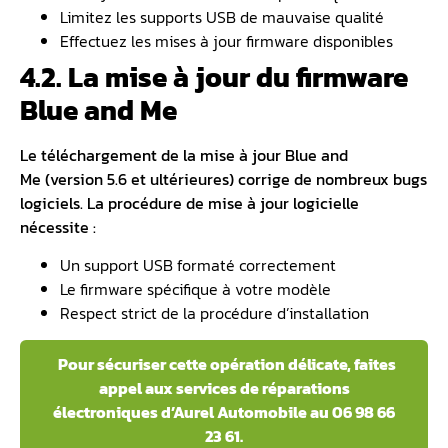
Limitez les supports USB de mauvaise qualité
Effectuez les mises à jour firmware disponibles
4.2. La mise à jour du firmware
Blue and Me
Le téléchargement de la
mise à jour Blue and
Me
(version 5.6 et ultérieures) corrige de nombreux bugs
logiciels. La procédure de mise à jour logicielle
nécessite :
Un support USB formaté correctement
Le firmware spécifique à votre modèle
Respect strict de la procédure d’installation
Pour sécuriser cette opération délicate, faites
appel aux services de réparations
électroniques d’Aurel Automobile au 06 98 66
23 61.