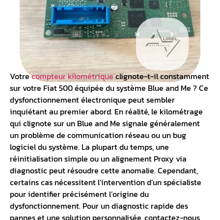
Votre
compteur kilométrique
clignote-t-il constamment
sur votre Fiat 500 équipée du système Blue and Me ? Ce
dysfonctionnement électronique peut sembler
inquiétant au premier abord. En réalité, le kilométrage
qui clignote sur un Blue and Me signale généralement
un problème de communication réseau ou un bug
logiciel du système. La plupart du temps, une
réinitialisation simple ou un alignement Proxy via
diagnostic peut résoudre cette anomalie. Cependant,
certains cas nécessitent l’intervention d’un spécialiste
pour identifier précisément l’origine du
dysfonctionnement. Pour un diagnostic rapide des
pannes et une solution personnalisée, contactez-nous