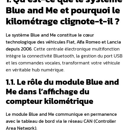
Blue and Me et pourquoi le
kilométrage clignote-t-il ?
Le
système Blue and Me
constitue le cœur
technologique des véhicules Fiat, Alfa Romeo et Lancia
depuis 2006
. Cette centrale électronique multifonction
intègre la connectivité Bluetooth, la gestion du port USB
et les commandes vocales, transformant votre véhicule
en véritable hub numérique.
1.1. Le rôle du module Blue and
Me dans l’affichage du
compteur kilométrique
Le module Blue and Me communique en permanence
avec le tableau de bord via le réseau CAN (Controller
Area Network).