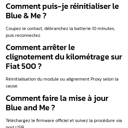
Comment puis-je réinitialiser le
Blue & Me ?
Coupez le contact, débranchez la batterie 10 minutes,
puis reconnectez.
Comment arrêter le
clignotement du kilométrage sur
Fiat 500 ?
Réinitialisation du module ou alignement Proxy selon la
cause.
Comment faire la mise à jour
Blue and Me ?
Téléchargez le firmware officiel et suivez la procédure via
port USB.