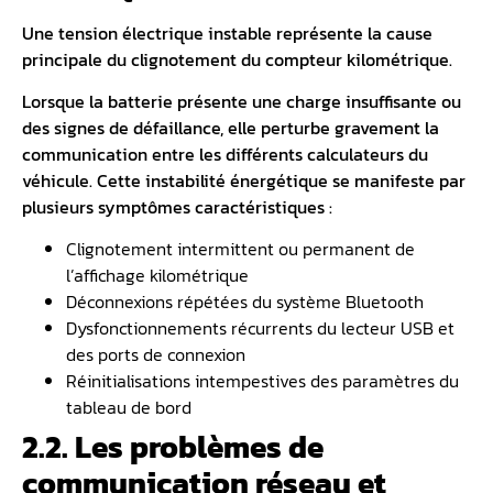
Une tension électrique instable représente la cause
principale du clignotement du compteur kilométrique.
Lorsque la batterie présente une charge insuffisante ou
des signes de défaillance, elle perturbe gravement la
communication entre les différents calculateurs du
véhicule. Cette instabilité énergétique se manifeste par
plusieurs symptômes caractéristiques :
Clignotement intermittent ou permanent de
l’affichage kilométrique
Déconnexions répétées du système Bluetooth
Dysfonctionnements récurrents du lecteur USB et
des ports de connexion
Réinitialisations intempestives des paramètres du
tableau de bord
2.2. Les problèmes de
communication réseau et