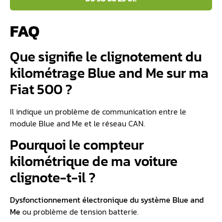
FAQ
Que signifie le clignotement du
kilométrage Blue and Me sur ma
Fiat 500 ?
Il indique un problème de communication entre le
module Blue and Me et le réseau CAN.
Pourquoi le compteur
kilométrique de ma voiture
clignote-t-il ?
Dysfonctionnement électronique du système Blue and
Me
ou problème de tension batterie.