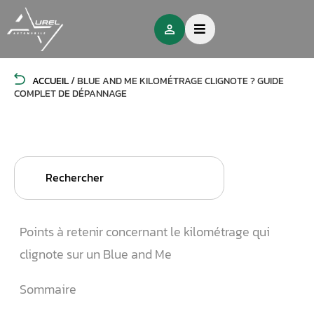
ACCUEIL
/
BLUE AND ME KILOMÉTRAGE CLIGNOTE ? GUIDE
COMPLET DE DÉPANNAGE
Search
for:
Points à retenir concernant le kilométrage qui
clignote sur un Blue and Me
Sommaire