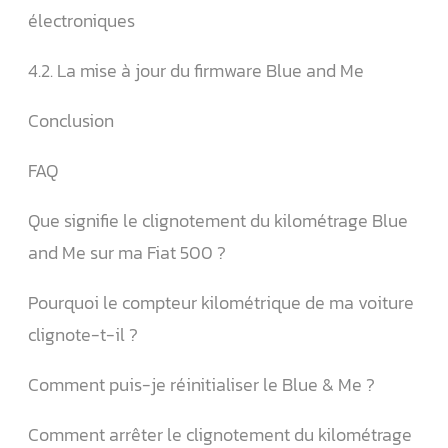
électroniques
4.2. La mise à jour du firmware Blue and Me
Conclusion
FAQ
Que signifie le clignotement du kilométrage Blue
and Me sur ma Fiat 500 ?
Pourquoi le compteur kilométrique de ma voiture
clignote-t-il ?
Comment puis-je réinitialiser le Blue & Me ?
Comment arrêter le clignotement du kilométrage