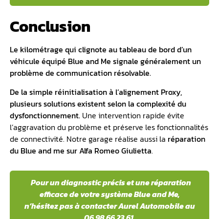
Conclusion
Le kilométrage qui clignote au tableau de bord d’un
véhicule équipé Blue and Me signale généralement un
problème de communication résolvable.
De la simple réinitialisation à l’alignement Proxy,
plusieurs solutions existent selon la complexité du
dysfonctionnement.
Une intervention rapide évite
l’aggravation du problème et préserve les fonctionnalités
de connectivité. Notre garage réalise aussi la
réparation
du Blue and me sur Alfa Romeo Giulietta
.
Pour un diagnostic précis et une réparation
efficace de votre système Blue and Me,
n’hésitez pas à contacter Aurel Automobile au
06 98 66 23 61.