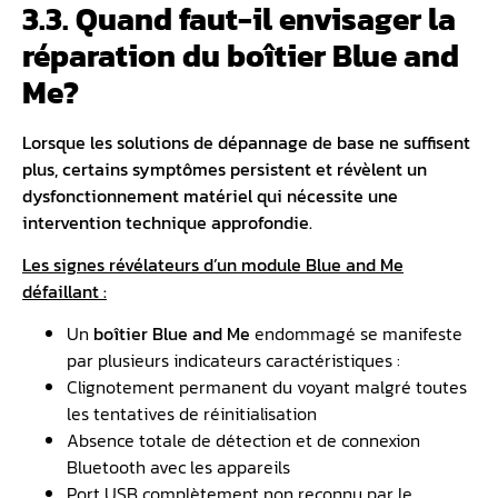
3.3. Quand faut-il envisager la
réparation du boîtier Blue and
Me?
Lorsque les solutions de dépannage de base ne suffisent
plus, certains symptômes persistent et révèlent un
dysfonctionnement matériel qui nécessite une
intervention technique approfondie.
Les signes révélateurs d’un module Blue and Me
défaillant :
Un
boîtier Blue and Me
endommagé se manifeste
par plusieurs indicateurs caractéristiques :
Clignotement permanent du voyant malgré toutes
les tentatives de réinitialisation
Absence totale de détection et de connexion
Bluetooth avec les appareils
Port USB complètement non reconnu par le