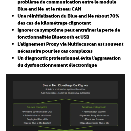
problème de communication entre le module
Blue and Me et le réseau CAN
Une réinitialisation du Blue and Me résout 70%
des cas de kilométrage clignotant
Ignorer ce symptôme peut entraîner la perte de
fonctionnalités Bluetooth et USB
L’alignement Proxy via Multiecuscan est souvent
nécessaire pour les cas complexes
Un diagnostic professionnel évite l’aggravation
du dysfonctionnement électronique