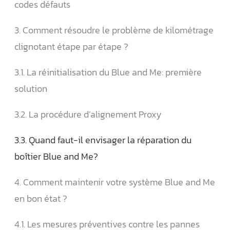
codes défauts
3. Comment résoudre le problème de kilométrage
clignotant étape par étape ?
3.1. La réinitialisation du Blue and Me: première
solution
3.2. La procédure d’alignement Proxy
3.3. Quand faut-il envisager la réparation du
boîtier Blue and Me?
4. Comment maintenir votre système Blue and Me
en bon état ?
4.1. Les mesures préventives contre les pannes