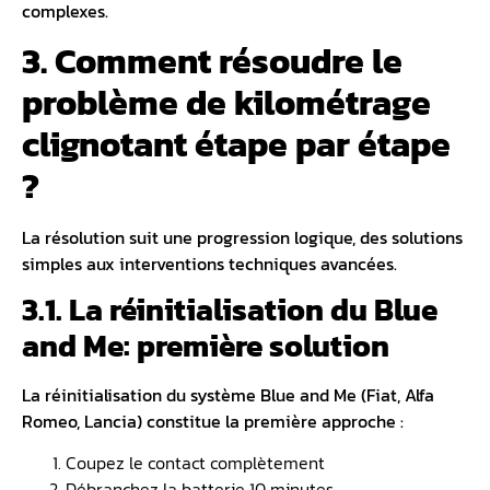
complexes.
3. Comment résoudre le
problème de kilométrage
clignotant étape par étape
?
La résolution suit une progression logique, des solutions
simples aux interventions techniques avancées.
3.1. La réinitialisation du Blue
and Me: première solution
La réinitialisation du système Blue and Me (Fiat, Alfa
Romeo, Lancia) constitue la première approche :
Coupez le contact complètement
Débranchez la batterie 10 minutes