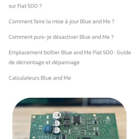
sur Fiat 500 ?
Comment faire la mise à jour Blue and Me ?
Comment puis-je désactiver Blue and Me ?
Emplacement boîtier Blue and Me Fiat 500 : Guide
de démontage et dépannage
Calculateurs Blue and Me