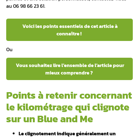
au 06 98 66 23 61.
Voici les points essentiels de cet article à
connaître !
Ou
Vous souhaitez lire l’ensemble de l’article pour
mieux comprendre ?
Points à retenir concernant
le kilométrage qui clignote
sur un Blue and Me
Le clignotement indique généralement un