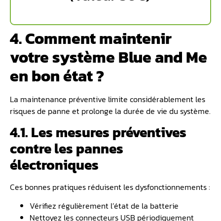
4. Comment maintenir
votre système Blue and Me
en bon état ?
La maintenance préventive limite considérablement les
risques de panne et prolonge la durée de vie du système.
4.1. Les mesures préventives
contre les pannes
électroniques
Ces bonnes pratiques réduisent les dysfonctionnements :
Vérifiez régulièrement l’état de la batterie
Nettoyez les connecteurs USB périodiquement