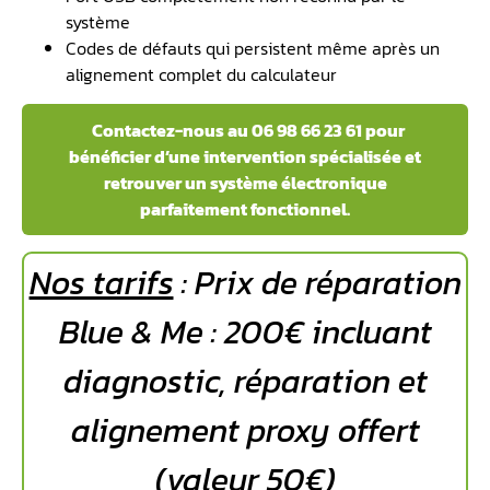
système
Codes de défauts qui persistent même après un
alignement complet du calculateur
Contactez-nous au 06 98 66 23 61 pour
bénéficier d’une intervention spécialisée et
retrouver un système électronique
parfaitement fonctionnel.
Nos tarifs
: Prix de réparation
Blue & Me : 200€ incluant
diagnostic, réparation et
alignement proxy offert
(valeur 50€)