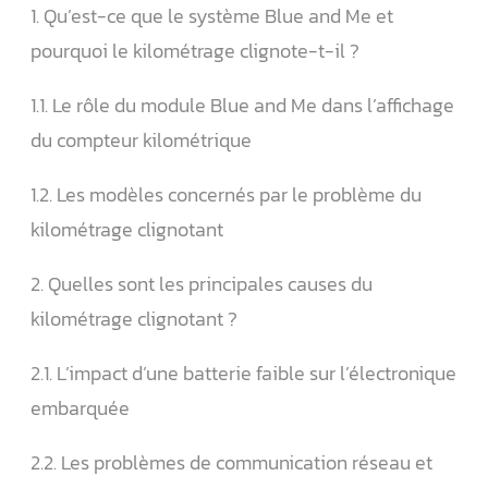
1. Qu’est-ce que le système Blue and Me et
pourquoi le kilométrage clignote-t-il ?
1.1. Le rôle du module Blue and Me dans l’affichage
du compteur kilométrique
1.2. Les modèles concernés par le problème du
kilométrage clignotant
2. Quelles sont les principales causes du
kilométrage clignotant ?
2.1. L’impact d’une batterie faible sur l’électronique
embarquée
2.2. Les problèmes de communication réseau et