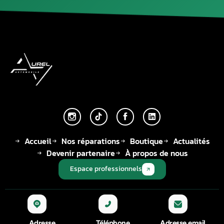
Accueil
Nos réparations
Boutique
Actualités
Devenir partenaire
À propos de nous
Espace professionnels
Adresse
Téléphone
Adresse email