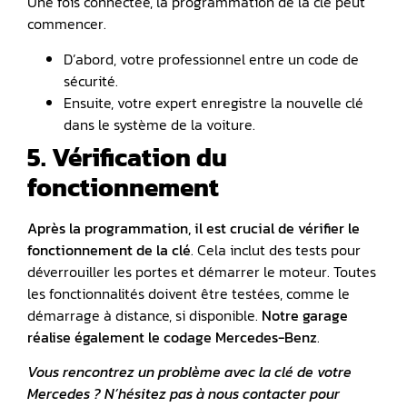
Une fois connectée, la programmation de la clé peut
commencer.
D’abord, votre professionnel entre un code de
sécurité.
Ensuite, votre expert enregistre la nouvelle clé
dans le système de la voiture.
5. Vérification du
fonctionnement
Après la programmation, il est crucial de vérifier le
fonctionnement de la clé
. Cela inclut des tests pour
déverrouiller les portes et démarrer le moteur. Toutes
les fonctionnalités doivent être testées, comme le
démarrage à distance, si disponible.
Notre garage
réalise également le
codage Mercedes-Benz
.
Vous rencontrez un problème avec la clé de votre
Mercedes ? N’hésitez pas à nous contacter pour