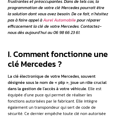
frustrantes et préoccupantes. Dans de tels cas, la
programmation de votre clé Mercedes pourrait être
la solution dont vous avez besoin. De ce fait, n’hésitez
pas à faire appel à
Aurel Automobile
pour réparer
efficacement la clé de votre Mercedes. Contactez-
nous dès aujourd’hui au 06 98 66 23 61.
I. Comment fonctionne une
clé Mercedes ?
La clé électronique de votre Mercedes, souvent
désignée sous le nom de « plip », joue un rôle crucial
dans la gestion de l’accès à votre véhicule
. Elle est
équipée d’une puce qui permet de réaliser les
fonctions autorisées par le fabricant. Elle intègre
également un transpondeur qui sert de code de
sécurité. Ce dernier empêche toute clé non autorisée