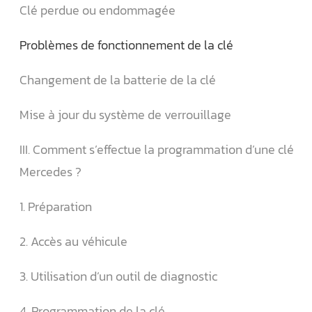
Clé perdue ou endommagée
Problèmes de fonctionnement de la clé
Changement de la batterie de la clé
Mise à jour du système de verrouillage
III. Comment s’effectue la programmation d’une clé
Mercedes ?
1. Préparation
2. Accès au véhicule
3. Utilisation d’un outil de diagnostic
4. Programmation de la clé