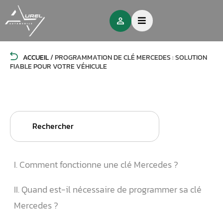
ACCUEIL
/
PROGRAMMATION DE CLÉ MERCEDES : SOLUTION
FIABLE POUR VOTRE VÉHICULE
Search
for:
I. Comment fonctionne une clé Mercedes ?
II. Quand est-il nécessaire de programmer sa clé
Mercedes ?