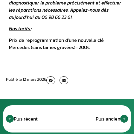
diagnostiquer le problème précisément et effectuer
les réparations nécessaires. Appelez-nous dès
aujourd’hui au 06 98 66 23 61.
Nos tarifs
:
Prix de reprogrammation d’une nouvelle clé
Mercedes (sans lames gravées) : 200€
Publié le
12 mars 2026
Plus récent
Plus ancien