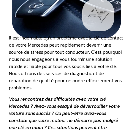
Il est indéniable qu’un problème avec la clé de contact
de votre Mercedes peut rapidement devenir une
source de stress pour tout conducteur. C’est pourquoi
nous nous engageons à vous fournir une solution
rapide et fiable pour tous vos soucis liés à votre clé.
Nous offrons des services de diagnostic et de
réparation de qualité pour résoudre efficacement vos
problèmes.
Vous rencontrez des difficultés avec votre
clé
Mercedes
? Avez-vous essayé de déverrouiller votre
voiture sans succès ? Ou peut-être avez-vous
constaté que votre
moteur ne démarre pas
, malgré
une clé en main ? Ces situations peuvent être