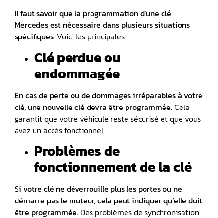
Il faut savoir que la programmation d’une clé
Mercedes est nécessaire dans plusieurs situations
spécifiques.
Voici les principales :
Clé perdue ou
endommagée
En cas de perte ou de dommages irréparables à votre
clé, une nouvelle clé devra être programmée.
Cela
garantit que votre véhicule reste sécurisé et que vous
avez un accès fonctionnel.
Problèmes de
fonctionnement de la clé
Si votre clé ne déverrouille plus les portes ou ne
démarre pas le moteur, cela peut indiquer qu’elle doit
être programmée.
Des problèmes de synchronisation