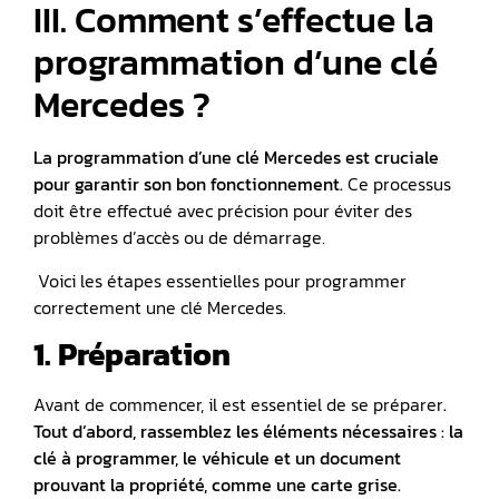
III. Comment s’effectue la
programmation d’une clé
Mercedes ?
La programmation d’une clé Mercedes est cruciale
pour garantir son bon fonctionnement.
Ce processus
doit être effectué avec précision pour éviter des
problèmes d’accès ou de démarrage.
Voici les étapes essentielles pour programmer
correctement une clé Mercedes.
1. Préparation
Avant de commencer, il est essentiel de se préparer
.
Tout d’abord, rassemblez les éléments nécessaires : la
clé à programmer, le véhicule et un document
prouvant la propriété, comme une carte grise.