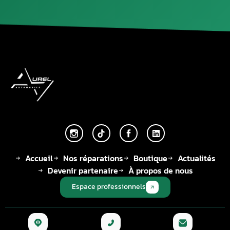
Accueil
Nos réparations
Boutique
Actualités
Devenir partenaire
À propos de nous
Espace professionnels