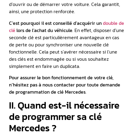
d’ouvrir ou de démarrer votre voiture. Cela garantit,
ainsi, une protection renforcée.
C’est pourquoi il est conseillé d’acquérir un
double de
clé
lors de l’achat du véhicule
. En effet, disposer d’une
seconde clé est particulièrement avantageux en cas
de perte ou pour synchroniser une nouvelle clé
fonctionnelle. Cela peut s’avérer nécessaire si l’une
des clés est endommagée ou si vous souhaitez
simplement en faire un duplicata.
Pour assurer le bon fonctionnement de votre clé,
n’hésitez pas à nous contacter pour toute demande
de programmation de
clé Mercedes
.
II. Quand est-il nécessaire
de programmer sa clé
Mercedes ?