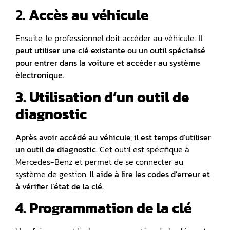
2
. Accès au véhicule
Ensuite, le professionnel doit accéder au véhicule.
Il
peut utiliser une clé existante ou un outil spécialisé
pour entrer dans la voiture et accéder au
système
électronique
.
3. Utilisation d’un outil de
diagnostic
Après avoir accédé au véhicule, il est temps d’utiliser
un
outil de diagnostic
.
Cet outil est spécifique à
Mercedes-Benz et permet de se connecter au
système de gestion.
Il aide à lire les codes d’erreur et
à vérifier l’état de la clé.
4. Programmation de la clé