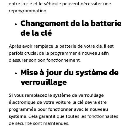
entre la clé et le véhicule peuvent nécessiter une
reprogrammation.
Changement de la batterie
de la clé
Après avoir remplacé la batterie de votre clé, il est
parfois crucial de la programmer à nouveau afin
d’assurer son bon fonctionnement.
Mise à jour du système de
verrouillage
Si vous remplacez le s
ystème de verrouillage
électronique
de votre voiture, la clé devra être
programmée pour fonctionner avec le nouveau
système
. Cela garantit que toutes les fonctionnalités
de sécurité sont maintenues.