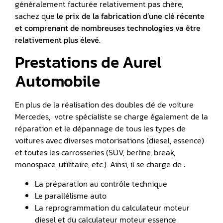
généralement facturée relativement pas chère,
sachez que
le prix de la fabrication d’une clé récente
et comprenant de nombreuses technologies va être
relativement plus élevé.
Prestations de Aurel
Automobile
En plus de la réalisation des doubles clé de voiture
Mercedes, votre spécialiste se charge également de la
réparation et le dépannage de tous les types de
voitures avec diverses motorisations (diesel, essence)
et toutes les carrosseries (SUV, berline, break,
monospace, utilitaire, etc.). Ainsi, il se charge de :
La préparation au contrôle technique
Le parallélisme auto
La reprogrammation du calculateur moteur
diesel et du calculateur moteur essence