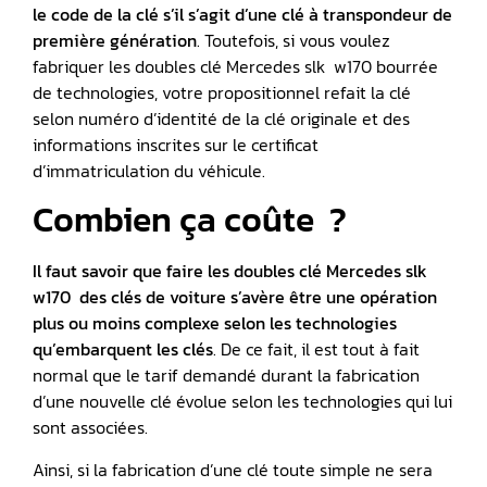
le code de la clé s’il s’agit d’une clé à transpondeur de
première génération
. Toutefois, si vous voulez
fabriquer les doubles clé Mercedes slk w170 bourrée
de technologies, votre propositionnel refait la clé
selon numéro d’identité de la clé originale et des
informations inscrites sur le certificat
d’immatriculation du véhicule.
Combien ça coûte ?
Il faut savoir que faire les doubles clé Mercedes slk
w170 des clés de voiture s’avère être une opération
plus ou moins complexe selon les technologies
qu’embarquent les clés
. De ce fait, il est tout à fait
normal que le tarif demandé durant la fabrication
d’une nouvelle clé évolue selon les technologies qui lui
sont associées.
Ainsi, si la fabrication d’une clé toute simple ne sera