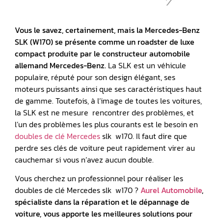
Vous le savez, certainement, mais la Mercedes-Benz
SLK (W170) se présente comme un roadster de luxe
compact produite par le constructeur automobile
allemand Mercedes-Benz.
La SLK est un véhicule
populaire, réputé pour son design élégant, ses
moteurs puissants ainsi que ses caractéristiques haut
de gamme. Toutefois, à l’image de toutes les voitures,
la SLK est ne mesure rencontrer des problèmes, et
l’un des problèmes les plus courants est le besoin en
doubles de clé Mercedes
slk w170. Il faut dire que
perdre ses clés de voiture peut rapidement virer au
cauchemar si vous n’avez aucun double.
Vous cherchez un professionnel pour réaliser les
doubles de clé Mercedes slk w170 ?
Aurel Automobile
,
spécialiste dans la réparation et le dépannage de
voiture, vous apporte les meilleures solutions pour