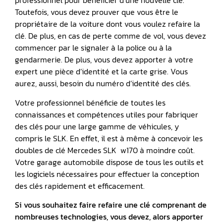
professionnel pour bénéficier d’une nouvelle clé.
Toutefois, vous devez prouver que vous être le
propriétaire de la voiture dont vous voulez refaire la
clé. De plus, en cas de perte comme de vol, vous devez
commencer par le signaler à la police ou à la
gendarmerie. De plus, vous devez apporter à votre
expert une pièce d’identité et la carte grise. Vous
aurez, aussi, besoin du numéro d’identité des clés.
Votre professionnel bénéficie de toutes les
connaissances et compétences utiles pour fabriquer
des clés pour une large gamme de véhicules, y
compris le SLK. En effet, il est à même à concevoir les
doubles de clé Mercedes SLK w170 à moindre coût.
Votre garage automobile dispose de tous les outils et
les logiciels nécessaires pour effectuer la conception
des clés rapidement et efficacement.
Si vous souhaitez faire refaire une clé comprenant de
nombreuses technologies, vous devez, alors apporter