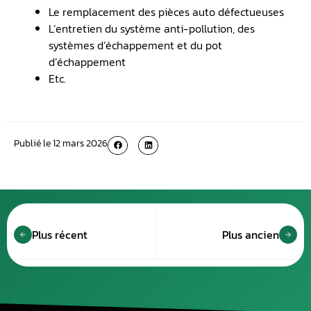
Le remplacement des pièces auto défectueuses
L’entretien du système anti-pollution, des
systèmes d’échappement et du pot
d’échappement
Etc.
Publié le
12 mars 2026
Plus récent
Plus ancien