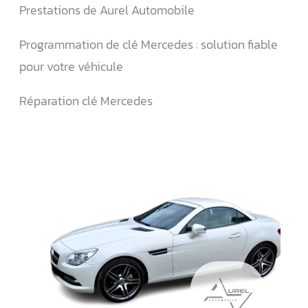
Prestations de Aurel Automobile
Programmation de clé Mercedes : solution fiable
pour votre véhicule
Réparation clé Mercedes