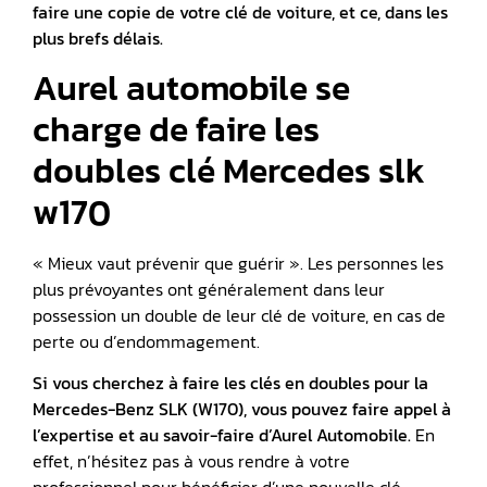
faire une copie de votre clé de voiture, et ce, dans les
plus brefs délais.
Aurel automobile se
charge de faire les
doubles clé Mercedes slk
w170
« Mieux vaut prévenir que guérir ». Les personnes les
plus prévoyantes ont généralement dans leur
possession un double de leur clé de voiture, en cas de
perte ou d’endommagement.
Si vous cherchez à faire les clés en doubles pour la
Mercedes-Benz SLK (W170), vous pouvez faire appel à
l’expertise et au savoir-faire d’Aurel Automobile.
En
effet, n’hésitez pas à vous rendre à votre