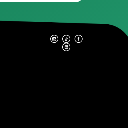
Plus ancien
Ce que vous devez savoir sur l