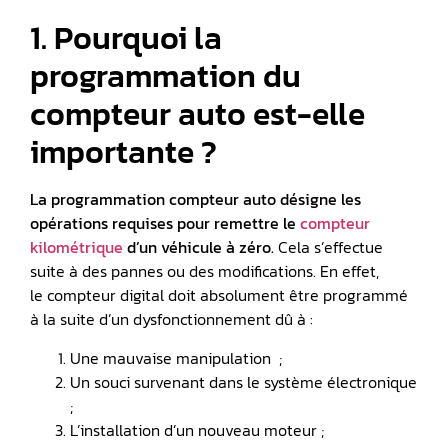
1. Pourquoi la
programmation du
compteur auto est-elle
importante ?
La programmation compteur auto désigne les
opérations requises pour remettre le
compteur
kilométrique
d’un véhicule à zéro.
Cela s’effectue
suite à des pannes ou des modifications. En effet,
le compteur digital doit absolument être programmé
à la suite d’un dysfonctionnement dû à :
Une mauvaise manipulation ;
Un souci survenant dans le système électronique
;
L’installation d’un nouveau moteur ;