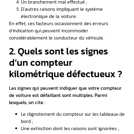
Un branchement mal effectué ;
D’autres raisons impliquant le système
électronique de la voiture.
En effet, ces facteurs occasionnent des erreurs
d’indication qui peuvent incommoder
considérablement le conducteur du véhicule.
2. Quels sont les signes
d’un compteur
kilométrique défectueux ?
Les signes qui peuvent indiquer que votre
compteur
de voiture est défaillant
sont multiples. Parmi
lesquels, on cite :
Le clignotement du compteur sur les tableaux de
bord ;
Une extinction dont les raisons sont ignorées ;