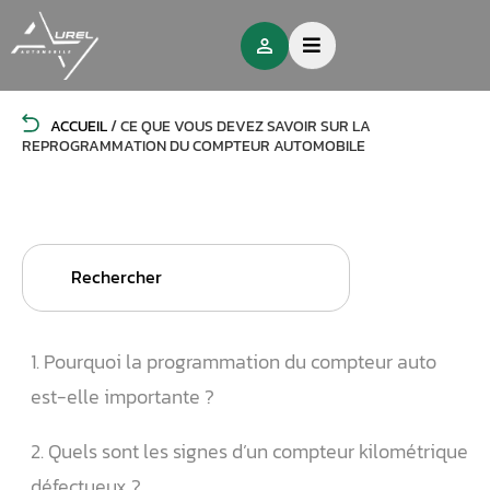
ACCUEIL
/
CE QUE VOUS DEVEZ SAVOIR SUR LA
REPROGRAMMATION DU COMPTEUR AUTOMOBILE
Search
for:
1. Pourquoi la programmation du compteur auto
est-elle importante ?
2. Quels sont les signes d’un compteur kilométrique
défectueux ?