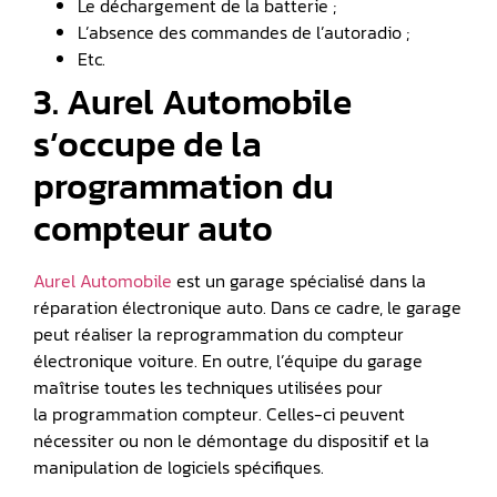
Le déchargement de la batterie ;
L’absence des commandes de l’autoradio ;
Etc.
3. Aurel Automobile
s’occupe de la
programmation du
compteur auto
Aurel Automobile
est un garage spécialisé dans la
réparation électronique auto. Dans ce cadre, le garage
peut réaliser la reprogrammation du compteur
électronique voiture. En outre, l’équipe du garage
maîtrise toutes les techniques utilisées pour
la programmation compteur. Celles-ci peuvent
nécessiter ou non le démontage du dispositif et la
manipulation de logiciels spécifiques.