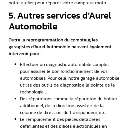
notre atelier pour réparer votre compteur moto.
5. Autres services d’Aurel
Automobile
Outre la reprogrammation du compteur, les
garagistes d’Aurel Automobile peuvent également
intervenir pour :
Effectuer un diagnostic automobile complet
pour assurer le bon fonctionnement de vos
automobiles. Pour cela, notre garage automobile
utilise des outils de diagnostic à la pointe de la
technologie ;
Des réparations comme la réparation du boîtier
additionnel, de la direction assistée, de la
colonne de direction, du transpondeur, etc.
Le remplacement des pièces détachées
défaillantes et des pièces électroniques en