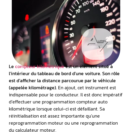
Le
compteur kilométrique
est un élément situé à
l’intérieur du
tableau de bord
d’une voiture. Son rôle
est d’afficher la distance parcourue par le véhicule
(appelée
kilométrage
).
En ajout, cet instrument est
indispensable pour le conducteur. Il est donc impératif
d’effectuer une programmation compteur auto
kilométrique lorsque celui-ci est défaillant. Sa
réinitialisation est assez importante qu’une
reprogrammation moteur ou une reprogrammation
du calculateur moteur.