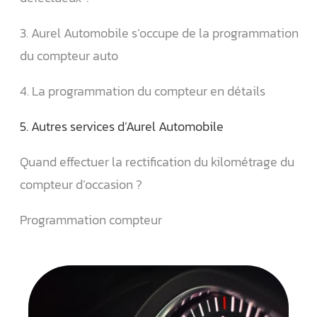
3. Aurel Automobile s’occupe de la programmation
du compteur auto
4. La programmation du compteur en détails
5. Autres services d’Aurel Automobile
Quand effectuer la rectification du kilométrage du
compteur d’occasion ?
Programmation compteur