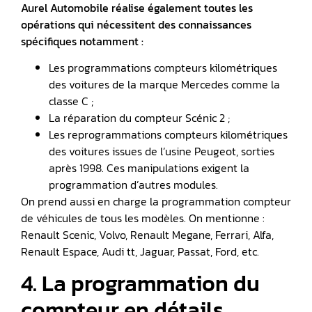
Aurel Automobile réalise également toutes les
opérations qui nécessitent des connaissances
spécifiques notamment :
Les programmations compteurs kilométriques
des voitures de la marque Mercedes comme la
classe C ;
La réparation du compteur Scénic 2 ;
Les reprogrammations compteurs kilométriques
des voitures issues de l’usine Peugeot, sorties
après 1998. Ces manipulations exigent la
programmation d’autres modules.
On prend aussi en charge la programmation compteur
de véhicules de tous les modèles. On mentionne :
Renault Scenic, Volvo, Renault Megane, Ferrari, Alfa,
Renault Espace, Audi tt, Jaguar, Passat, Ford, etc.
4. La programmation du
compteur en détails