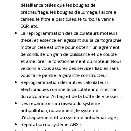
défaillance telles que les bougies de
préchauffage, les bougies d’allumage, l’arbre à
cames, le filtre à particules, le turbo, la vanne
EGR, etc.
La reprogrammation des calculateurs moteurs
diesel et essence en agissant sur la cartographie
moteur, cela est utile pour obtenir un agrément
de conduite, un gain de puissance et de couple
et améliorer le fonctionnement du moteur. Nous
veillons à vous assurer des services fiables sans
vous faire perdre la garantie constructeur.
Reprogrammation des autres calculateurs
électroniques comme le calculateur d’injection,
du calculateur Airbag et de la boîte de vitesses ;
Des réparations au niveau du système
antipollution, notamment, le système
d’échappement et du système antidémarrage ;
Réparation du système ABS ;