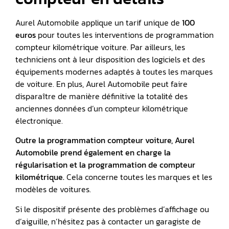
Aurel Automobile applique un tarif unique de
100
euros
pour toutes les interventions de programmation
compteur kilométrique voiture. Par ailleurs, les
techniciens ont à leur disposition des logiciels et des
équipements modernes adaptés à toutes les marques
de voiture. En plus, Aurel Automobile peut faire
disparaître de manière définitive la totalité des
anciennes données d’un compteur kilométrique
électronique.
Outre la
programmation compteur voiture
, Aurel
Automobile prend également en charge la
régularisation et la programmation de compteur
kilométrique.
Cela concerne toutes les marques et les
modèles de voitures.
Si le dispositif présente des problèmes d’affichage ou
d’aiguille, n’hésitez pas à contacter un garagiste de