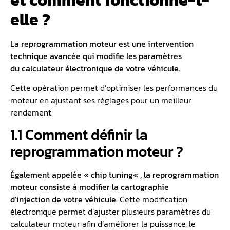
et comment fonctionne-t-
elle ?
La reprogrammation moteur est une intervention
technique avancée qui modifie les paramètres
du
calculateur électronique
de votre véhicule.
Cette opération permet d’optimiser les performances du
moteur en ajustant ses réglages pour un meilleur
rendement.
1.1 Comment définir la
reprogrammation moteur ?
Également appelée «
chip tuning
« , la reprogrammation
moteur consiste à modifier la
cartographie
d’injection
de votre véhicule.
Cette modification
électronique permet d’ajuster plusieurs paramètres du
calculateur moteur afin d’améliorer la puissance, le