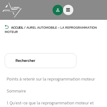
ACCUEIL
/
AUREL AUTOMOBILE – LA REPROGRAMMATION
MOTEUR
Search
for:
Points à retenir sur la reprogrammation moteur
Sommaire
1. Qu’est-ce que la reprogrammation moteur et