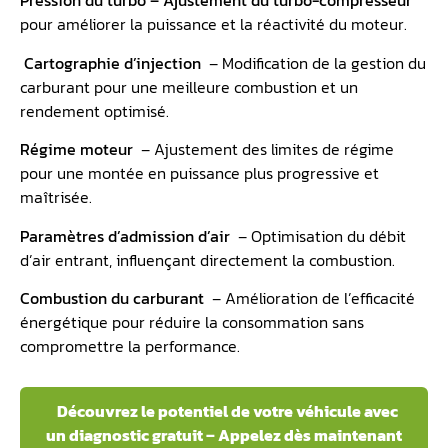
Pression du turbo – Ajustement du
turbo-compresseur
pour améliorer la puissance et la réactivité du moteur.
Cartographie
d’injection
– Modification de la gestion du
carburant pour une meilleure combustion et un
rendement optimisé.
Régime moteur
– Ajustement des limites de régime
pour une montée en puissance plus progressive et
maîtrisée.
Paramètres d’admission d’air
– Optimisation du débit
d’air entrant, influençant directement la combustion.
Combustion du carburant
– Amélioration de l’efficacité
énergétique pour réduire la consommation sans
compromettre la performance.
Découvrez le potentiel de votre véhicule avec
un diagnostic gratuit – Appelez dès maintenant