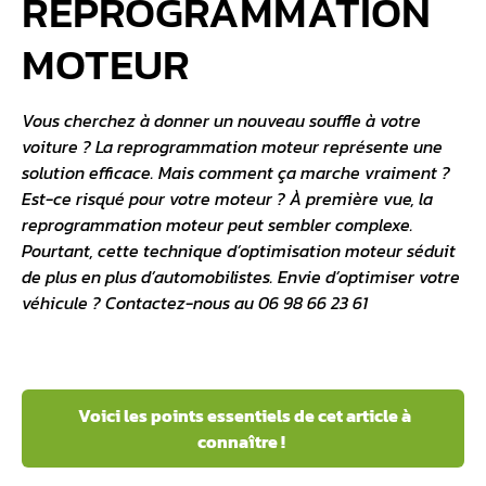
REPROGRAMMATION
MOTEUR
Vous cherchez à donner un nouveau souffle à votre
voiture ? La
reprogrammation moteur
représente une
solution efficace. Mais comment ça marche vraiment ?
Est-ce risqué pour votre moteur ? À première vue, la
reprogrammation moteur
peut sembler complexe.
Pourtant, cette technique d’
optimisation moteur
séduit
de plus en plus d’automobilistes. Envie d’optimiser votre
véhicule ? Contactez-nous au 06 98 66 23 61
Voici les points essentiels de cet article à
connaître !