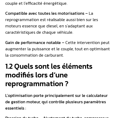
couple et l’efficacité énergétique.
Compatible avec toutes les motorisations –
La
reprogrammation est réalisable aussi bien sur les
moteurs essence que diesel, en s’adaptant aux
caractéristiques de chaque véhicule.
Gain de performance notable –
Cette intervention peut
augmenter la puissance et le couple, tout en optimisant
la consommation de carburant.
1.2 Quels sont les éléments
modifiés lors d’une
reprogrammation ?
L’optimisation porte principalement sur le calculateur
de
gestion moteur
, qui contrôle plusieurs paramètres
essentiels :