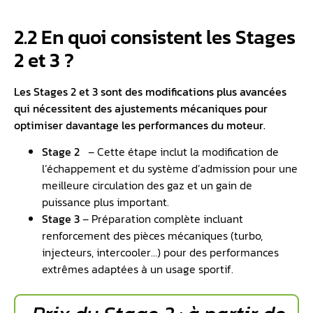
2.2 En quoi consistent les Stages
2 et 3 ?
Les Stages 2 et 3 sont des modifications plus avancées
qui nécessitent des ajustements mécaniques pour
optimiser davantage les performances du moteur.
Stage 2
️ – Cette étape inclut la modification de
l’échappement et du système d’admission pour une
meilleure circulation des gaz et un gain de
puissance plus important.
Stage 3
– Préparation complète incluant
renforcement des pièces mécaniques (turbo,
injecteurs, intercooler…) pour des performances
extrêmes adaptées à un usage sportif.