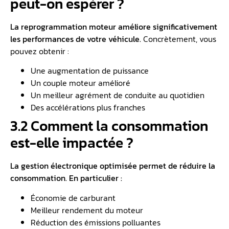
peut-on espérer ?
La reprogrammation moteur améliore significativement
les performances de votre véhicule.
Concrètement, vous
pouvez obtenir :
Une augmentation de puissance
Un couple moteur amélioré
Un meilleur agrément de conduite au quotidien
Des accélérations plus franches
3.2 Comment la consommation
est-elle impactée ?
La gestion électronique optimisée permet de réduire la
consommation. En particulier :
Économie de carburant
Meilleur rendement du moteur
Réduction des émissions polluantes