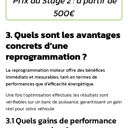
Prix du Stage 2 : à partir de
500€
3. Quels sont les avantages
concrets d’une
reprogrammation ?
La
reprogrammation moteur
offre des bénéfices
immédiats et mesurables, tant en termes de
performances que d’efficacité énergétique.
Une fois l’optimisation effectuée, les résultats sont
vérifiables sur un banc de puissance, garantissant un gain
réel pour votre véhicule.
3.1 Quels gains de performance