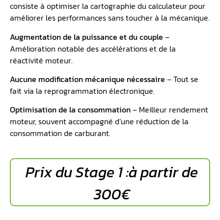
consiste à optimiser la cartographie du calculateur pour
améliorer les performances sans toucher à la mécanique.
Augmentation de la puissance et du couple
–
Amélioration notable des accélérations et de la
réactivité moteur.
Aucune modification mécanique nécessaire
– Tout se
fait via la reprogrammation électronique.
Optimisation de la consommation
– Meilleur rendement
moteur, souvent accompagné d’une réduction de la
consommation de carburant.
Prix du Stage 1 :à partir de
300€