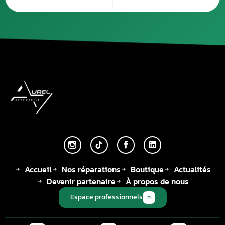
Accueil
Nos réparations
Boutique
Actualités
Devenir partenaire
À propos de nous
Espace professionnels