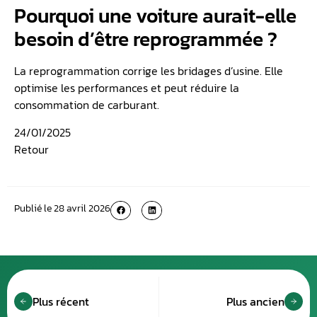
Pourquoi une voiture aurait-elle
besoin d’être reprogrammée ?
La reprogrammation corrige les bridages d’usine. Elle
optimise les performances et peut réduire la
consommation de carburant.
24/01/2025
Retour
Publié le
28 avril 2026
Plus récent
Plus ancien