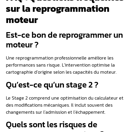
sur la reprogrammation
moteur
Est-ce bon de reprogrammer un
moteur ?
Une reprogrammation professionnelle améliore les
performances sans risque. L’intervention optimise la
cartographie d’origine selon les capacités du moteur.
Qu’est-ce qu’un stage 2 ?
Le Stage 2 comprend une optimisation du calculateur et
des modifications mécaniques. Il inclut souvent des
changements sur l’admission et l’échappement.
Quels sont les risques de