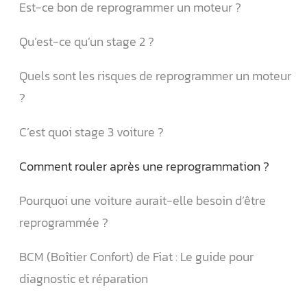
Est-ce bon de reprogrammer un moteur ?
Qu’est-ce qu’un stage 2 ?
Quels sont les risques de reprogrammer un moteur
?
C’est quoi stage 3 voiture ?
Comment rouler après une reprogrammation ?
Pourquoi une voiture aurait-elle besoin d’être
reprogrammée ?
BCM (Boîtier Confort) de Fiat : Le guide pour
diagnostic et réparation