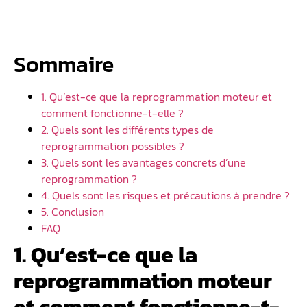
Sommaire
1. Qu’est-ce que la reprogrammation moteur et
comment fonctionne-t-elle ?
2. Quels sont les différents types de
reprogrammation possibles ?
3. Quels sont les avantages concrets d’une
reprogrammation ?
4. Quels sont les risques et précautions à prendre ?
5. Conclusion
FAQ
1. Qu’est-ce que la
reprogrammation moteur