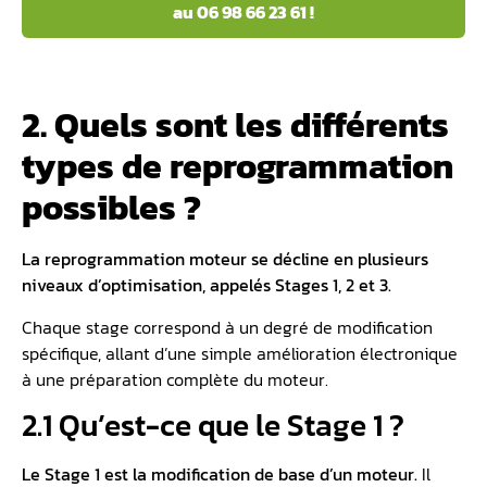
au 06 98 66 23 61 !
2. Quels sont les différents
types de reprogrammation
possibles ?
La reprogrammation moteur se décline en plusieurs
niveaux d’optimisation, appelés Stages 1, 2 et 3.
Chaque stage correspond à un degré de modification
spécifique, allant d’une simple amélioration électronique
à une préparation complète du moteur.
2.1 Qu’est-ce que le Stage 1 ?
Le Stage 1 est la modification de base d’un moteur.
Il