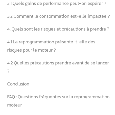
3.1 Quels gains de performance peut-on espérer ?
3.2 Comment la consommation est-elle impactée ?
4. Quels sont les risques et précautions à prendre ?
4.1 La reprogrammation présente-t-elle des
risques pour le moteur ?
4.2 Quelles précautions prendre avant de se lancer
?
Conclusion
FAQ : Questions fréquentes sur la reprogrammation
moteur