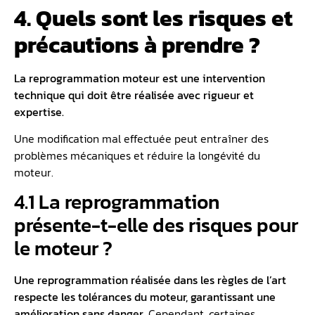
4. Quels sont les risques et
précautions à prendre ?
La reprogrammation moteur est une intervention
technique qui doit être réalisée avec rigueur et
expertise.
Une modification mal effectuée peut entraîner des
problèmes mécaniques et réduire la longévité du
moteur.
4.1 La reprogrammation
présente-t-elle des risques pour
le moteur ?
Une reprogrammation réalisée dans les règles de l’art
respecte les tolérances du moteur, garantissant une
amélioration sans danger.
Cependant, certaines