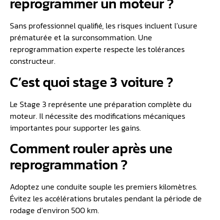
reprogrammer un moteur ?
Sans professionnel qualifié, les risques incluent l’usure
prématurée et la surconsommation. Une
reprogrammation experte respecte les tolérances
constructeur.
C’est quoi stage 3 voiture ?
Le Stage 3 représente une préparation complète du
moteur. Il nécessite des modifications mécaniques
importantes pour supporter les gains.
Comment rouler après une
reprogrammation ?
Adoptez une conduite souple les premiers kilomètres.
Évitez les accélérations brutales pendant la période de
rodage d’environ 500 km.