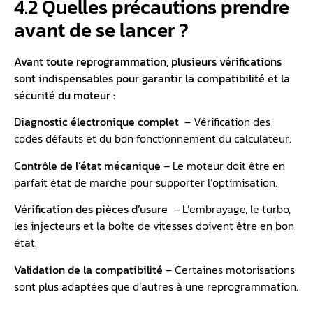
4.2 Quelles précautions prendre
avant de se lancer ?
Avant toute reprogrammation, plusieurs vérifications
sont indispensables pour garantir la compatibilité et la
sécurité du moteur :
Diagnostic électronique complet
️ – Vérification des
codes défauts et du bon fonctionnement du calculateur.
Contrôle de l’état mécanique
– Le moteur doit être en
parfait état de marche pour supporter l’optimisation.
Vérification des pièces d’usure
️ – L’embrayage, le turbo,
les injecteurs et la boîte de vitesses doivent être en bon
état.
Validation de la compatibilité
– Certaines motorisations
sont plus adaptées que d’autres à une reprogrammation.