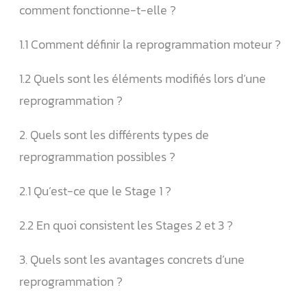
comment fonctionne-t-elle ?
1.1 Comment définir la reprogrammation moteur ?
1.2 Quels sont les éléments modifiés lors d’une
reprogrammation ?
2. Quels sont les différents types de
reprogrammation possibles ?
2.1 Qu’est-ce que le Stage 1 ?
2.2 En quoi consistent les Stages 2 et 3 ?
3. Quels sont les avantages concrets d’une
reprogrammation ?