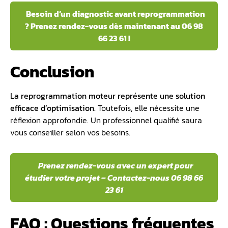
Besoin d’un diagnostic avant reprogrammation
? Prenez rendez-vous dès maintenant au 06 98
66 23 61 !
Conclusion
La reprogrammation moteur représente une solution
efficace d’optimisation.
Toutefois, elle nécessite une
réflexion approfondie. Un professionnel qualifié saura
vous conseiller selon vos besoins.
Prenez rendez-vous avec un expert pour
étudier votre projet – Contactez-nous 06 98 66
23 61
FAQ : Questions fréquentes