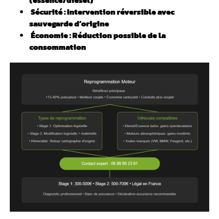
(essence/diesel)
️ Sécurité : Intervention réversible avec
sauvegarde d’origine
Économie : Réduction possible de la
consommation