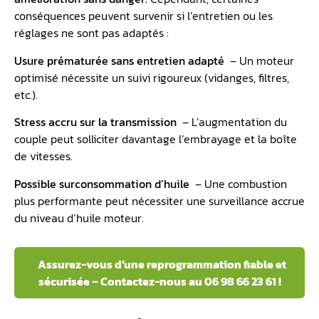
conséquences peuvent survenir si l’entretien ou les
réglages ne sont pas adaptés :
Usure prématurée sans entretien adapté
– Un moteur
optimisé nécessite un suivi rigoureux (vidanges, filtres,
etc.).
Stress accru sur la transmission ️
– L’augmentation du
couple peut solliciter davantage l’embrayage et la boîte
de vitesses.
Possible surconsommation d’huile
– Une combustion
plus performante peut nécessiter une surveillance accrue
du niveau d’huile moteur.
Assurez-vous d’une reprogrammation fiable et
sécurisée – Contactez-nous au 06 98 66 23 61 !