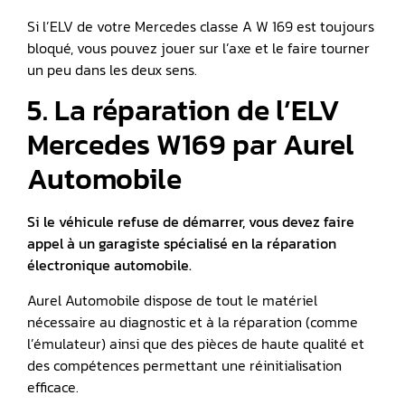
Si l’ELV de votre Mercedes classe A W 169 est toujours
bloqué, vous pouvez jouer sur l’axe et le faire tourner
un peu dans les deux sens.
5. La réparation de l’ELV
Mercedes W169 par Aurel
Automobile
Si le véhicule refuse de démarrer, vous devez faire
appel à un garagiste spécialisé en la réparation
électronique automobile.
Aurel Automobile dispose de tout le matériel
nécessaire au diagnostic et à la réparation (comme
l’émulateur) ainsi que des pièces de haute qualité et
des compétences permettant une réinitialisation
efficace.