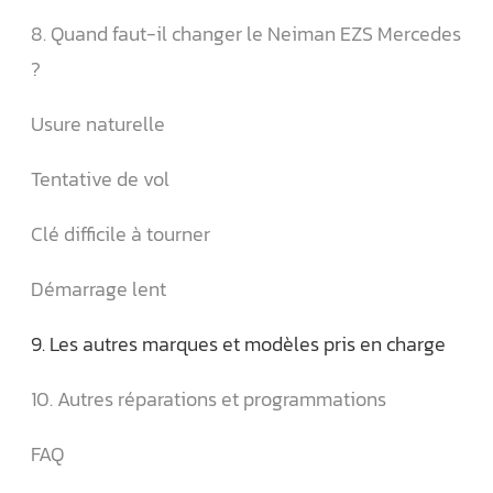
8. Quand faut-il changer le Neiman EZS Mercedes
?
Usure naturelle
Tentative de vol
Clé difficile à tourner
Démarrage lent
9. Les autres marques et modèles pris en charge
10. Autres réparations et programmations
FAQ