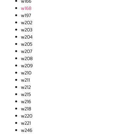
w166
w168
w197
w202
w203
w204
w205
w207
w208
w209
w210
w211
w212
w215
w216
w218
w220
w221
w246