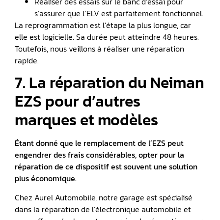
Réaliser des essais sur le banc d’essai pour
s’assurer que l’ELV est parfaitement fonctionnel.
La reprogrammation est l’étape la plus longue, car
elle est logicielle. Sa durée peut atteindre 48 heures.
Toutefois, nous veillons à réaliser une réparation
rapide.
7. La réparation du Neiman
EZS pour d’autres
marques et modèles
Étant donné que le remplacement de l’EZS peut
engendrer des frais considérables, opter pour la
réparation de ce dispositif est souvent une solution
plus économique.
Chez Aurel Automobile, notre garage est spécialisé
dans la réparation de l’électronique automobile et