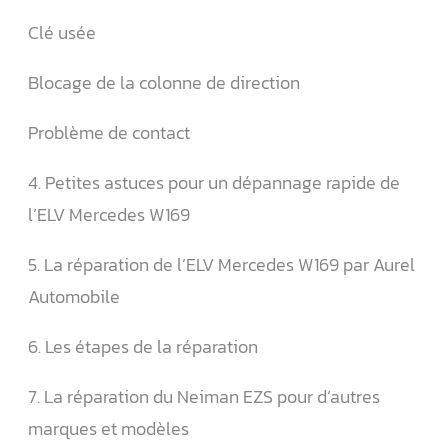
Clé usée
Blocage de la colonne de direction
Problème de contact
4. Petites astuces pour un dépannage rapide de
l’ELV Mercedes W169
5. La réparation de l’ELV Mercedes W169 par Aurel
Automobile
6. Les étapes de la réparation
7. La réparation du Neiman EZS pour d’autres
marques et modèles