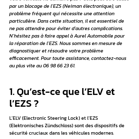
par un blocage de l’EZS (Neiman électronique), un
problème fréquent qui nécessite une attention
particulière. Dans cette situation, il est essentiel de
ne pas attendre pour éviter d’autres complications.
N’hésitez pas à faire appel à Aurel Automobile pour
la réparation de l’EZS. Nous sommes en mesure de
diagnostiquer et résoudre votre problème
efficacement. Pour toute assistance, contactez-nous
au plus vite au 06 98 66 23 61.
1. Qu’est-ce que l’ELV et
l’EZS ?
L’ELV (Electronic Steering Lock) et l’EZS
(Elektronisches Zündschloss) sont des dispositifs de
sécurité cruciaux dans les véhicules modernes
.