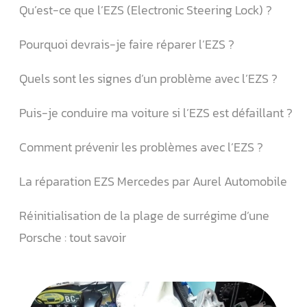
Qu’est-ce que l’EZS (Electronic Steering Lock) ?
Pourquoi devrais-je faire réparer l’EZS ?
Quels sont les signes d’un problème avec l’EZS ?
Puis-je conduire ma voiture si l’EZS est défaillant ?
Comment prévenir les problèmes avec l’EZS ?
La réparation EZS Mercedes par Aurel Automobile
Réinitialisation de la plage de surrégime d’une
Porsche : tout savoir