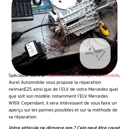
Spécialisé dans la
réparation électronique automobile
,
Aurel Automobile vous propose la réparation
neimanEZS ainsi que de l’ELV de votre Mercedes quel
que soit son modèle, notamment l’ELV Mercedes
W169. Cependant, il sera intéressant de vous faire un
aperçu sur les pannes possibles et sur la méthode de
sa réparation.
Votre véhicule ne démarre pas ? Cela peut être causé