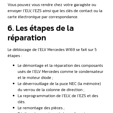
Vous pouvez vous rendre chez votre garagiste ou
envoyer l’ELV, l’EZS ainsi que les clés de contact ou la
carte électronique par correspondance.
6. Les étapes de la
réparation
Le déblocage de l’ELV Mercedes W169 se fait sur 5
étapes :
Le démontage et la réparation des composants
usés de l’ELV Mercedes comme le condensateur
et le moteur diode ;
Le déverrouillage de la puce NEC (la mémoire)
du verrou de la colonne de direction ;
La reprogrammation de l’ELV, de l’EZS et des
clés.
Le remontage des pièces ;