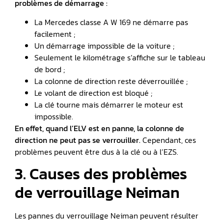
problèmes de démarrage :
La Mercedes classe A W 169 ne démarre pas
facilement ;
Un démarrage impossible de la voiture ;
Seulement le kilométrage s’affiche sur le tableau
de bord ;
La colonne de direction reste déverrouillée ;
Le volant de direction est bloqué ;
La clé tourne mais démarrer le moteur est
impossible.
En effet, quand l’ELV est en panne, la colonne de
direction ne peut pas se verrouiller.
Cependant, ces
problèmes peuvent être dus à la clé ou à l’EZS.
3. Causes des problèmes
de verrouillage Neiman
Les pannes du verrouillage Neiman peuvent résulter