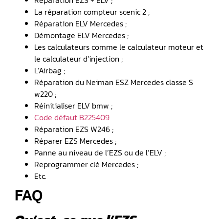
La réparation compteur scenic 2 ;
Réparation ELV Mercedes ;
Démontage ELV Mercedes ;
Les calculateurs comme le calculateur moteur et
le calculateur d’injection ;
L’Airbag ;
Réparation du Neiman ESZ Mercedes classe S
w220 ;
Réinitialiser ELV bmw ;
Code défaut B225409
Réparation EZS W246 ;
Réparer EZS Mercedes ;
Panne au niveau de l’EZS ou de l’ELV ;
Reprogrammer clé Mercedes ;
Etc.
FAQ