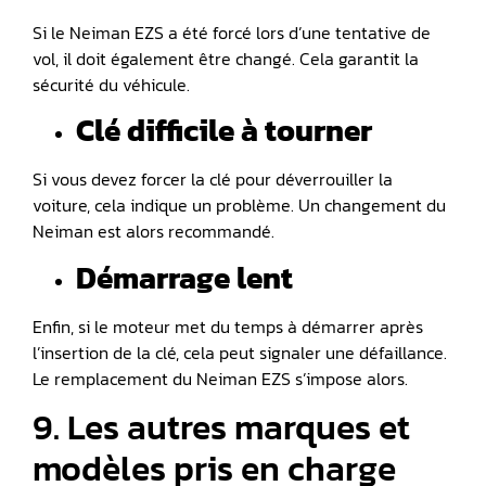
Si le Neiman EZS a été forcé lors d’une tentative de
vol, il doit également être changé. Cela garantit la
sécurité du véhicule.
Clé difficile à tourner
Si vous devez forcer la clé pour déverrouiller la
voiture, cela indique un problème. Un changement du
Neiman est alors recommandé.
Démarrage lent
Enfin, si le moteur met du temps à démarrer après
l’insertion de la clé, cela peut signaler une défaillance.
Le remplacement du Neiman EZS s’impose alors.
9. Les autres marques et
modèles pris en charge