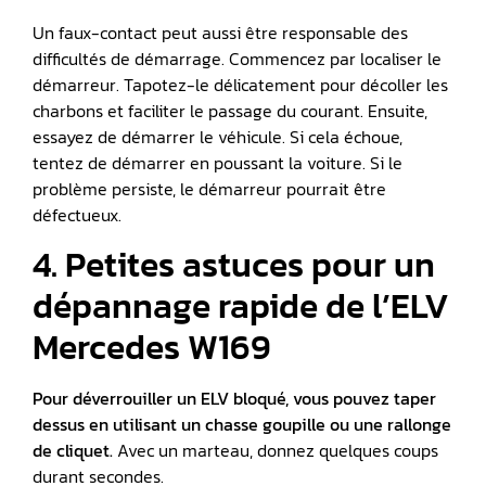
Un faux-contact peut aussi être responsable des
difficultés de démarrage. Commencez par localiser le
démarreur. Tapotez-le délicatement pour décoller les
charbons et faciliter le passage du courant. Ensuite,
essayez de démarrer le véhicule. Si cela échoue,
tentez de démarrer en poussant la voiture. Si le
problème persiste, le démarreur pourrait être
défectueux.
4. Petites astuces pour un
dépannage rapide de l’ELV
Mercedes W169
Pour déverrouiller un ELV bloqué, vous pouvez taper
dessus en utilisant un chasse goupille ou une rallonge
de cliquet.
Avec un marteau, donnez quelques coups
durant secondes.