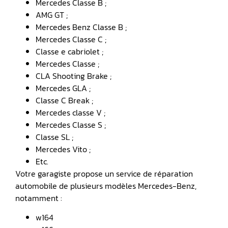
Mercedes Classe B ;
AMG GT ;
Mercedes Benz Classe B ;
Mercedes Classe C ;
Classe e cabriolet ;
Mercedes Classe ;
CLA Shooting Brake ;
Mercedes GLA ;
Classe C Break ;
Mercedes classe V ;
Mercedes Classe S ;
Classe SL ;
Mercedes Vito ;
Etc.
Votre garagiste propose un service de réparation
automobile de plusieurs modèles Mercedes-Benz,
notamment :
w164