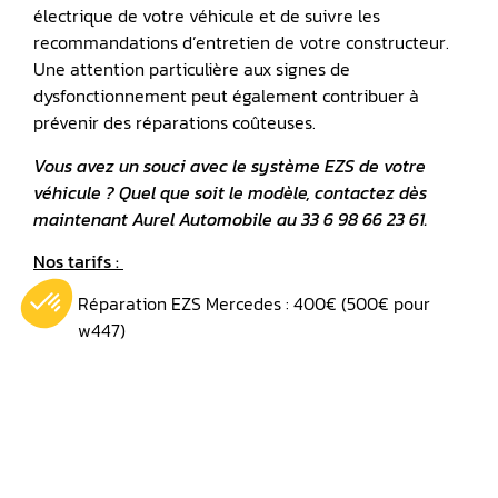
électrique de votre véhicule et de suivre les
recommandations d’entretien de votre constructeur.
Une attention particulière aux signes de
dysfonctionnement peut également contribuer à
prévenir des réparations coûteuses.
Vous avez un souci avec le système EZS de votre
véhicule ? Quel que soit le modèle, contactez dès
maintenant Aurel Automobile au 33 6 98 66 23 61.
Nos tarifs :
Réparation EZS Mercedes : 400€ (500€ pour
w447)
Publié le
11 juin 2024