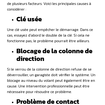
de plusieurs facteurs. Voici les principales causes à
considérer :
Clé usée
Une clé usée peut empêcher le démarrage. Dans ce
cas, essayez d’abord le double de la clé. Si cela ne
fonctionne pas, le problème pourrait être ailleurs.
Blocage de la colonne de
direction
Si le verrou de la colonne de direction refuse de se
déverrouiller, un garagiste doit vérifier le système. Un
blocage au niveau du volant peut également être en
cause. Une intervention professionnelle peut être
nécessaire pour résoudre ce problème.
Problème de contact