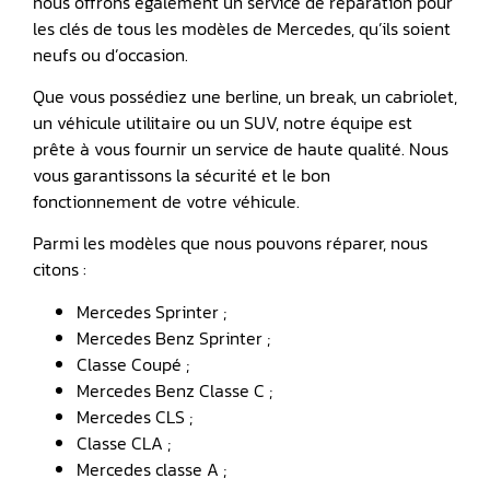
nous offrons également un service de réparation pour
les clés de tous les modèles de Mercedes, qu’ils soient
neufs ou d’occasion.
Que vous possédiez une berline, un break, un cabriolet,
un véhicule utilitaire ou un SUV, notre équipe est
prête à vous fournir un service de haute qualité. Nous
vous garantissons la sécurité et le bon
fonctionnement de votre véhicule.
Parmi les modèles que nous pouvons réparer, nous
citons :
Mercedes Sprinter ;
Mercedes Benz Sprinter ;
Classe Coupé ;
Mercedes Benz Classe C ;
Mercedes CLS ;
Classe CLA ;
Mercedes classe A ;