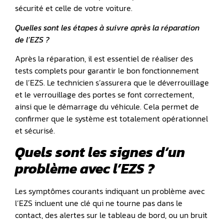
sécurité et celle de votre voiture.
Quelles sont les étapes à suivre après la réparation
de l’EZS ?
Après la réparation, il est essentiel de réaliser des
tests complets pour garantir le bon fonctionnement
de l’EZS. Le technicien s’assurera que le déverrouillage
et le verrouillage des portes se font correctement,
ainsi que le démarrage du véhicule. Cela permet de
confirmer que le système est totalement opérationnel
et sécurisé.
Quels sont les signes d’un
problème avec l’EZS ?
Les symptômes courants indiquant un problème avec
l’EZS incluent une clé qui ne tourne pas dans le
contact, des alertes sur le tableau de bord, ou un bruit