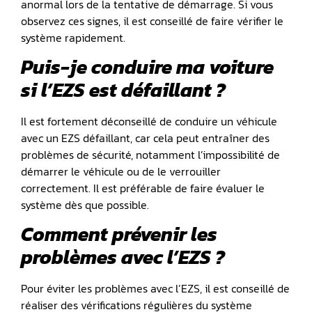
anormal lors de la tentative de démarrage. Si vous
observez ces signes, il est conseillé de faire vérifier le
système rapidement.
Puis-je conduire ma voiture
si l’EZS est défaillant ?
Il est fortement déconseillé de conduire un véhicule
avec un EZS défaillant, car cela peut entraîner des
problèmes de sécurité, notamment l’impossibilité de
démarrer le véhicule ou de le verrouiller
correctement. Il est préférable de faire évaluer le
système dès que possible.
Comment prévenir les
problèmes avec l’EZS ?
Pour éviter les problèmes avec l’EZS, il est conseillé de
réaliser des vérifications régulières du système