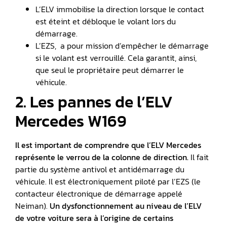
L’ELV immobilise la direction lorsque le contact
est éteint et débloque le volant lors du
démarrage.
L’EZS, a pour mission d’empêcher le démarrage
si le volant est verrouillé. Cela garantit, ainsi,
que seul le propriétaire peut démarrer le
véhicule.
2. Les pannes de l’ELV
Mercedes W169
Il est important de comprendre que l’ELV Mercedes
représente le verrou de la colonne de direction.
Il fait
partie du système antivol et antidémarrage du
véhicule. Il est électroniquement piloté par l’EZS (le
contacteur électronique de démarrage appelé
Neiman).
Un dysfonctionnement au niveau de l’ELV
de votre voiture sera à l’origine de certains