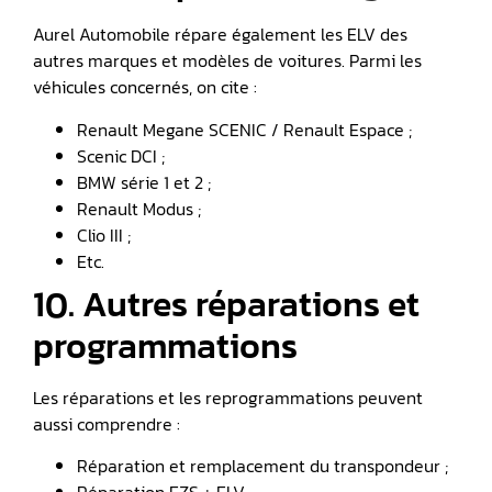
Aurel Automobile répare également les ELV des
autres marques et modèles de voitures. Parmi les
véhicules concernés, on cite :
Renault Megane SCENIC / Renault Espace ;
Scenic DCI ;
BMW série 1 et 2 ;
Renault Modus ;
Clio III ;
Etc.
10. Autres réparations et
programmations
Les réparations et les reprogrammations peuvent
aussi comprendre :
Réparation et remplacement du transpondeur ;
Réparation EZS + ELV ;