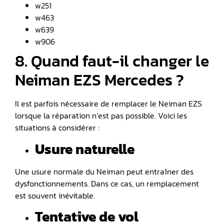
w251
w463
w639
w906
8. Quand faut-il changer le
Neiman EZS Mercedes ?
Il est parfois nécessaire de remplacer le Neiman EZS
lorsque la réparation n’est pas possible. Voici les
situations à considérer :
Usure naturelle
Une usure normale du Neiman peut entraîner des
dysfonctionnements. Dans ce cas, un remplacement
est souvent inévitable.
Tentative de vol