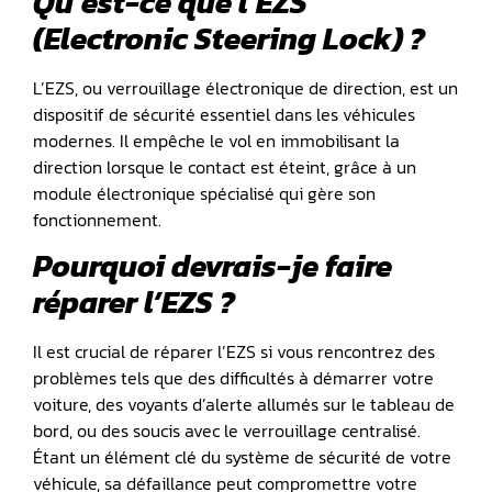
Qu’est-ce que l’EZS
(Electronic Steering Lock) ?
L’EZS, ou verrouillage électronique de direction, est un
dispositif de sécurité essentiel dans les véhicules
modernes. Il empêche le vol en immobilisant la
direction lorsque le contact est éteint, grâce à un
module électronique spécialisé qui gère son
fonctionnement.
Pourquoi devrais-je faire
réparer l’EZS ?
Il est crucial de réparer l’EZS si vous rencontrez des
problèmes tels que des difficultés à démarrer votre
voiture, des voyants d’alerte allumés sur le tableau de
bord, ou des soucis avec le verrouillage centralisé.
Étant un élément clé du système de sécurité de votre
véhicule, sa défaillance peut compromettre votre