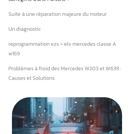
Suite à une réparation majeure du moteur
Un diagnostic
reprogrammation ezs + elv mercedes classe A
w169
Problèmes à froid des Mercedes W203 et W639 :
Causes et Solutions