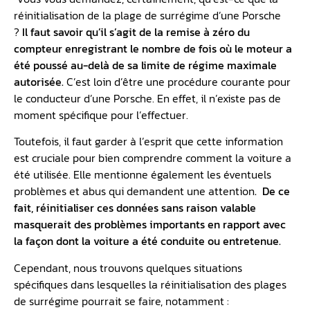
réinitialisation de la plage de surrégime d’une Porsche
?
Il faut savoir qu’il s’agit de la remise à zéro du
compteur enregistrant le nombre de fois où le moteur a
été poussé au-delà de sa limite de régime maximale
autorisée.
C’est loin d’être une procédure courante pour
le conducteur d’une Porsche. En effet, il n’existe pas de
moment spécifique pour l’effectuer.
Toutefois, il faut garder à l’esprit que cette information
est cruciale pour bien comprendre comment la voiture a
été utilisée. Elle mentionne également les éventuels
problèmes et abus qui demandent une attention
. De ce
fait, réinitialiser ces données sans raison valable
masquerait des problèmes importants en rapport avec
la façon dont la voiture a été conduite ou entretenue.
Cependant, nous trouvons quelques situations
spécifiques dans lesquelles la réinitialisation des plages
de surrégime pourrait se faire, notamment :