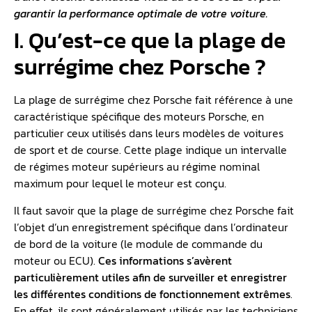
garantir la performance optimale de votre voiture.
I. Qu’est-ce que la plage de
surrégime chez Porsche ?
La plage de surrégime chez Porsche fait référence à une
caractéristique spécifique des moteurs Porsche, en
particulier ceux utilisés dans leurs modèles de voitures
de sport et de course. Cette plage indique un intervalle
de régimes moteur supérieurs au régime nominal
maximum pour lequel le moteur est conçu.
Il faut savoir que la plage de surrégime chez Porsche fait
l’objet d’un enregistrement spécifique dans l’ordinateur
de bord de la voiture (le module de commande du
moteur ou ECU).
Ces informations s’avèrent
particulièrement utiles afin de surveiller et enregistrer
les différentes conditions de fonctionnement extrêmes
.
En effet, ils sont généralement utilisés par les techniciens