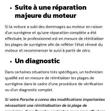
Suite à une réparation
majeure du moteur
Si la voiture a subi des dommages au moteur en raison
d’un surrégime et qu’une réparation complète a été
effectuée, le professionnel est en mesure de réinitialiser
les plages de surrégime afin de refléter l’état rénové du
moteur et recommencer le suivi à partir de zéro.
Un diagnostic
Dans certaines situations très spécifiques, un technicien
qualifié est en mesure de réinitialiser les plages de
surrégime dans le cadre d’une procédure de vérification
ou d’un diagnostic complet.
Si votre Porsche a connu des modifications importantes
nécessitant une réinitialisation de la plage de