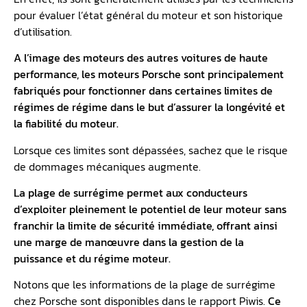
pour évaluer l’état général du moteur et son historique
d’utilisation.
A l’image des moteurs des autres voitures de haute
performance, les moteurs Porsche sont principalement
fabriqués pour fonctionner dans certaines limites de
régimes de régime dans le but d’assurer la longévité et
la fiabilité du moteur.
Lorsque ces limites sont dépassées, sachez que le risque
de dommages mécaniques augmente.
La plage de surrégime permet aux conducteurs
d’exploiter pleinement le potentiel de leur moteur sans
franchir la limite de sécurité immédiate, offrant ainsi
une marge de manœuvre dans la gestion de la
puissance et du régime moteur.
Notons que les informations de la plage de surrégime
chez Porsche sont disponibles dans le rapport Piwis.
Ce