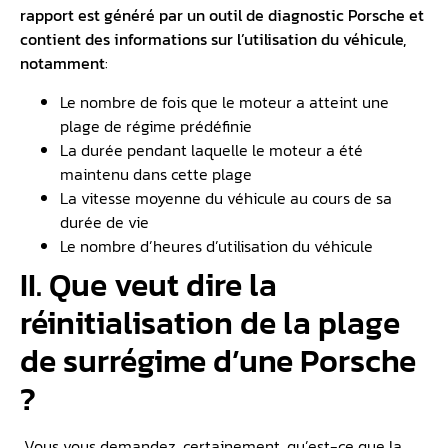
rapport est généré par un
outil de diagnostic
Porsche et
contient des informations sur l’utilisation du véhicule,
notamment
:
Le nombre de fois que le moteur a atteint une
plage de régime prédéfinie
La durée pendant laquelle le moteur a été
maintenu dans cette plage
La vitesse moyenne du véhicule au cours de sa
durée de vie
Le nombre d’heures d’utilisation du véhicule
II. Que veut dire la
réinitialisation de la plage
de surrégime d’une Porsche
?
Vous vous demandez, certainement, qu’est-ce que la