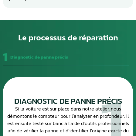
Le processus de réparation
1
Diagnostic de panne précis
1
DIAGNOSTIC DE PANNE PRÉCIS
Si la voiture est sur place dans notre atelier, nous
démontons le compteur pour l’analyser en profondeur. Il
est ensuite testé sur banc à l’aide d’outils professionnels
afin de vérifier la panne et d’identifier l’origine exacte du