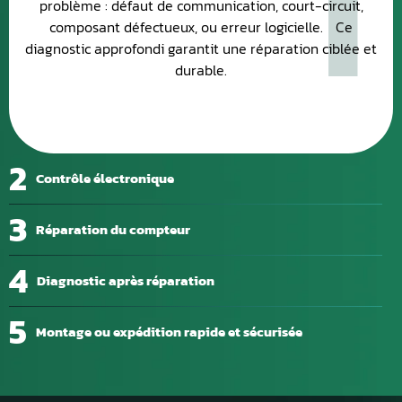
problème : défaut de communication, court-circuit,
composant défectueux, ou erreur logicielle. Ce
diagnostic approfondi garantit une réparation ciblée et
durable.
2
Contrôle électronique
3
Réparation du compteur
4
Diagnostic après réparation
5
Montage ou expédition rapide et sécurisée