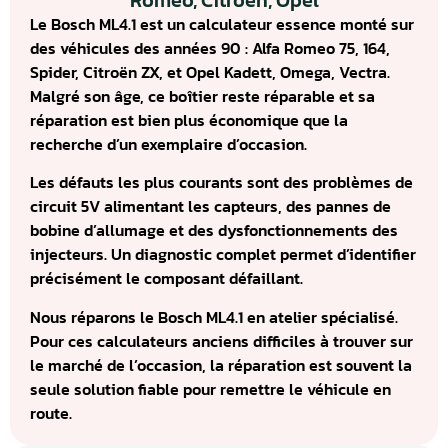
Romeo, Citroën, Opel
Le Bosch ML4.1 est un calculateur essence monté sur
des véhicules des années 90 : Alfa Romeo 75, 164,
Spider, Citroën ZX, et Opel Kadett, Omega, Vectra.
Malgré son âge, ce boîtier reste réparable et sa
réparation est bien plus économique que la
recherche d’un exemplaire d’occasion.
Les défauts les plus courants sont des problèmes de
circuit 5V alimentant les capteurs, des pannes de
bobine d’allumage et des dysfonctionnements des
injecteurs. Un diagnostic complet permet d’identifier
précisément le composant défaillant.
Nous réparons le Bosch ML4.1 en atelier spécialisé.
Pour ces calculateurs anciens difficiles à trouver sur
le marché de l’occasion, la réparation est souvent la
seule solution fiable pour remettre le véhicule en
route.