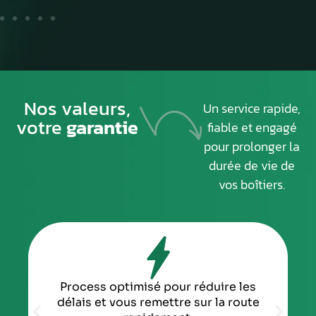
Nos valeurs,
Un service rapide,
votre
garantie
fiable et engagé
pour prolonger la
durée de vie de
vos boîtiers.
Process optimisé pour réduire les
délais et vous remettre sur la route