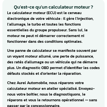
Qu'est-ce qu'un calculateur moteur ?
Le calculateur moteur (ECU) est le cerveau
électronique de votre véhicule : il gère l’injection,
l’allumage, le turbo et toutes les fonctions
essentielles du groupe propulseur. Sans lui, le
moteur ne peut ni démarrer correctement ni
fonctionner dans des conditions optimales.
Une panne de calculateur se manifeste souvent par
un voyant moteur allumé, une perte de puissance,
des ratés d’allumage ou un véhicule qui ne démarre
plus. Un diagnostic OBD permet d’identifier les codes
défauts stockés et d’orienter la réparation.
Chez Aurel Automobile, nous réparons votre
calculateur moteur en atelier spécialisé. Envoyez-
nous votre boîtier, nous le diagnostiquons, le
réparons et vous le retournons opérationnel — sans
passer par le concessionnaire.