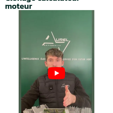
moteur