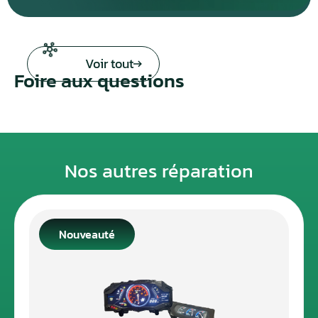
Voir tout
Foire aux questions
Nos autres réparation
Nouveauté