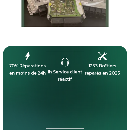
70% Réparations
1253 Boîtiers
1h Service client
en moins de 24h
réparés en 2025
réactif