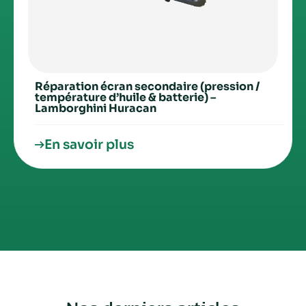
Réparation écran secondaire (pression /
température d’huile & batterie) –
Lamborghini Huracan
En savoir plus