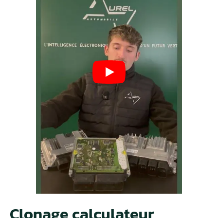
Clonage calculateur