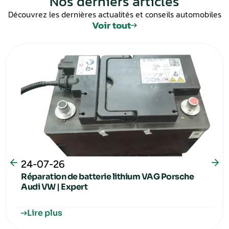
Nos derniers articles
Découvrez les dernières actualités et conseils automobiles
Voir tout
24-07-26
Réparation de batterie lithium VAG Porsche
Audi VW | Expert
Lire plus