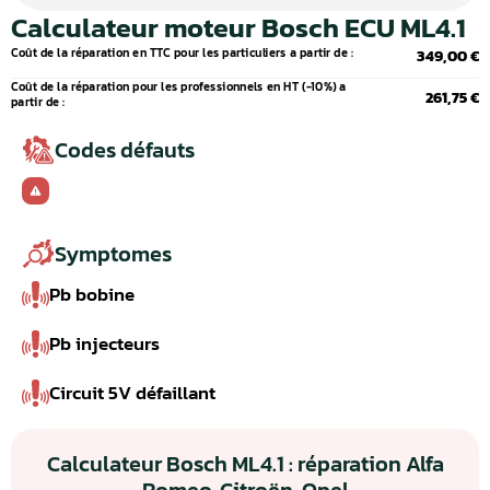
Calculateur moteur Bosch ECU ML4.1
Coût de la réparation en TTC pour les particuliers a partir de :
349,00 €
Coût de la réparation pour les professionnels en HT (-10%) a
261,75 €
partir de :
Codes défauts
Symptomes
Pb bobine
Pb injecteurs
Circuit 5V défaillant
Calculateur Bosch ML4.1 : réparation Alfa