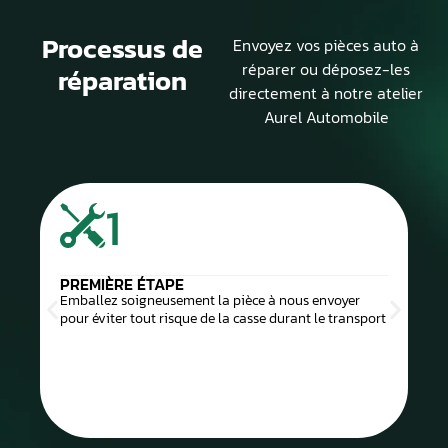
Processus de
Envoyez vos pièces auto à
réparer ou déposez-les
réparation
directement à notre atelier
Aurel Automobile
1
PREMIÈRE ÉTAPE
Emballez soigneusement la pièce à nous envoyer
pour éviter tout risque de la casse durant le transport