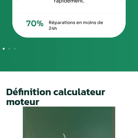
rapidement.
70
%
Réparations en moins de
24h
Définition calculateur
moteur