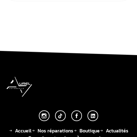
Accueil
Nos réparations
Boutique
Actualités