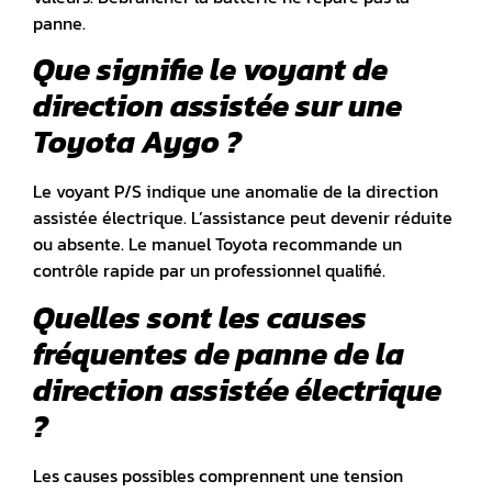
panne.
Que signifie le voyant de
direction assistée sur une
Toyota Aygo ?
Le voyant P/S indique une anomalie de la direction
assistée électrique. L’assistance peut devenir réduite
ou absente. Le manuel Toyota recommande un
contrôle rapide par un professionnel qualifié.
Quelles sont les causes
fréquentes de panne de la
direction assistée électrique
?
Les causes possibles comprennent une tension