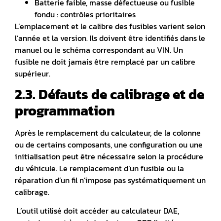
Batterie faible, masse défectueuse ou fusible
fondu : contrôles prioritaires
L’emplacement et le calibre des fusibles varient selon
l’année et la version
. Ils doivent être identifiés dans le
manuel ou le schéma correspondant au VIN. Un
fusible ne doit jamais être remplacé par un calibre
supérieur.
2.3. Défauts de calibrage et de
programmation
Après le remplacement du calculateur, de la colonne
ou de certains composants,
une configuration ou une
initialisation peut être nécessaire selon la procédure
du véhicule. Le remplacement d’un fusible ou la
réparation d’un fil n’impose pas systématiquement un
calibrage.
L’outil utilisé doit accéder au calculateur DAE,