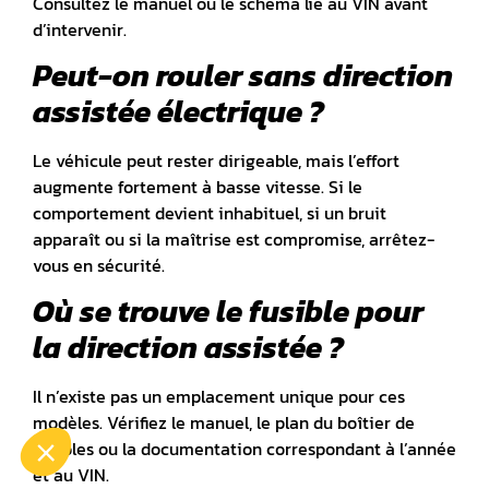
Consultez le manuel ou le schéma lié au VIN avant
d’intervenir.
Peut-on rouler sans direction
assistée électrique ?
Le véhicule peut rester dirigeable, mais l’effort
augmente fortement à basse vitesse. Si le
comportement devient inhabituel, si un bruit
apparaît ou si la maîtrise est compromise, arrêtez-
vous en sécurité.
Où se trouve le fusible pour
la direction assistée ?
Il n’existe pas un emplacement unique pour ces
modèles. Vérifiez le manuel, le plan du boîtier de
fusibles ou la documentation correspondant à l’année
et au VIN.