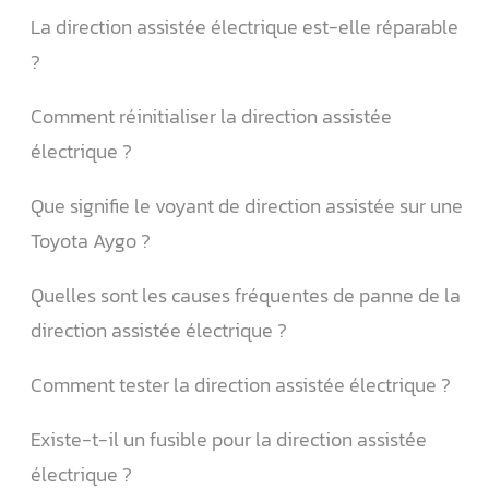
La direction assistée électrique est-elle réparable
?
Comment réinitialiser la direction assistée
électrique ?
Que signifie le voyant de direction assistée sur une
Toyota Aygo ?
Quelles sont les causes fréquentes de panne de la
direction assistée électrique ?
Comment tester la direction assistée électrique ?
Existe-t-il un fusible pour la direction assistée
électrique ?