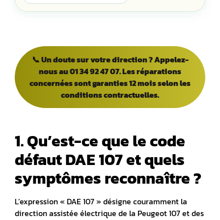
📞 Un doute sur votre direction ? Appelez-
nous au 01 34 92 47 07. Les réparations
concernées sont garanties 12 mois selon les
conditions contractuelles.
1. Qu’est-ce que le code
défaut DAE 107 et quels
symptômes reconnaître ?
L’expression « DAE 107 » désigne couramment la
direction assistée électrique de la Peugeot 107 et des