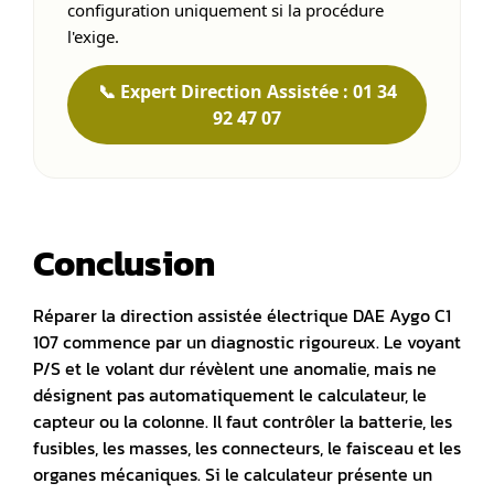
configuration uniquement si la procédure
l'exige.
📞 Expert Direction Assistée : 01 34
92 47 07
Conclusion
Réparer la direction assistée électrique DAE Aygo C1
107 commence par un diagnostic rigoureux
. Le voyant
P/S et le volant dur révèlent une anomalie, mais ne
désignent pas automatiquement le calculateur, le
capteur ou la colonne. Il faut contrôler la batterie, les
fusibles, les masses, les connecteurs, le faisceau et les
organes mécaniques. Si le calculateur présente un