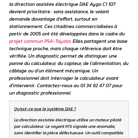
la direction assistée électrique DAE Aygo C1 107
devient prioritaire : sans assistance, le volant
demande davantage d’effort, surtout en
stationnement. Ces citadines commercialisées à
partir de 2005 ont été développées dans le cadre du
projet commun PSA-Toyota
. Elles partagent une base
technique proche, mais chaque référence doit être
vérifiée. Un diagnostic permet de distinguer une
panne du calculateur, du capteur, de l’alimentation, du
câblage ou d’un élément mécanique. Un
professionnel doit interroger le calculateur avant
d’intervenir. Contactez-nous au 01 34 92 47 07 pour
un diagnostic professionnel.
Qu’est-ce que le système DAE ?
La direction assistée électrique utilise un moteur piloté
par calculateur. Le voyant P/S signale une anomalie,
sans identifier la pièce défectueuse. Un outil compatible