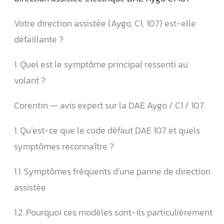
Votre direction assistée (Aygo, C1, 107) est-elle
défaillante ?
1. Quel est le symptôme principal ressenti au
volant ?
Corentin — avis expert sur la DAE Aygo / C1 / 107
1. Qu’est-ce que le code défaut DAE 107 et quels
symptômes reconnaître ?
1.1. Symptômes fréquents d’une panne de direction
assistée
1.2. Pourquoi ces modèles sont-ils particulièrement