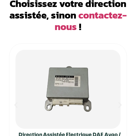
Choisissez votre direction
assistée, sinon
contactez-
nous
!
Direction Assistée Electrique DAE Aygo /