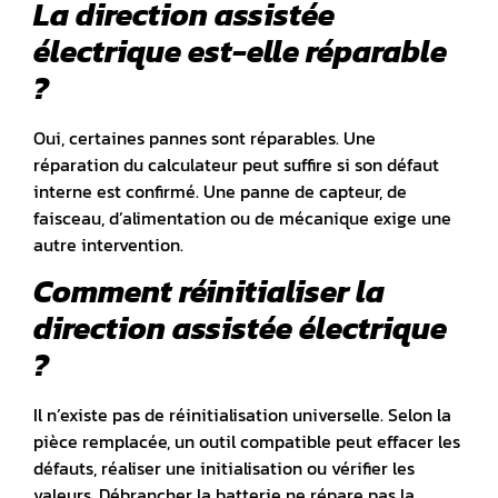
La direction assistée
électrique est-elle réparable
?
Oui, certaines pannes sont réparables. Une
réparation du calculateur peut suffire si son défaut
interne est confirmé. Une panne de capteur, de
faisceau, d’alimentation ou de mécanique exige une
autre intervention.
Comment réinitialiser la
direction assistée électrique
?
Il n’existe pas de réinitialisation universelle. Selon la
pièce remplacée, un outil compatible peut effacer les
défauts, réaliser une initialisation ou vérifier les
valeurs. Débrancher la batterie ne répare pas la