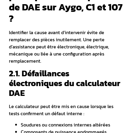
de DAE sur Aygo, C1 et 107
?
Identifier la cause avant d’intervenir évite de
remplacer des pièces inutilement.
Une perte
d’assistance peut être électronique, électrique,
mécanique ou liée à une configuration après
remplacement.
2.1. Défaillances
électroniques du calculateur
DAE
Le calculateur peut être mis en cause lorsque les
tests confirment un défaut interne :
Soudures ou connexions internes altérées
Composants de puissance endommagés