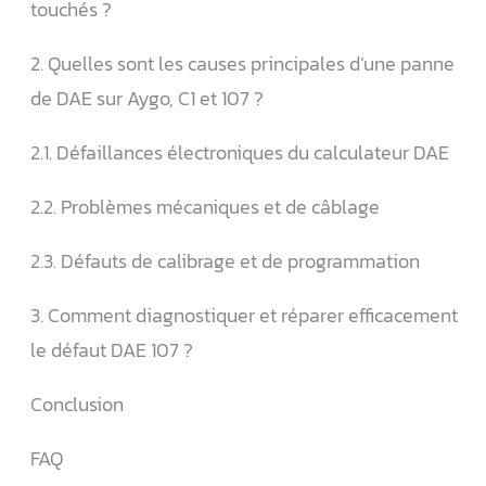
touchés ?
2. Quelles sont les causes principales d’une panne
de DAE sur Aygo, C1 et 107 ?
2.1. Défaillances électroniques du calculateur DAE
2.2. Problèmes mécaniques et de câblage
2.3. Défauts de calibrage et de programmation
3. Comment diagnostiquer et réparer efficacement
le défaut DAE 107 ?
Conclusion
FAQ