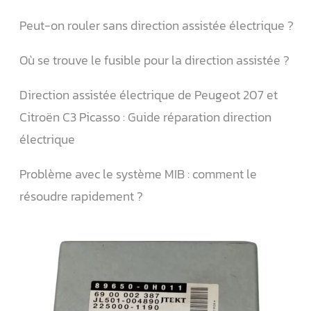
Peut-on rouler sans direction assistée électrique ?
Où se trouve le fusible pour la direction assistée ?
Direction assistée électrique de Peugeot 207 et
Citroën C3 Picasso : Guide réparation direction
électrique
Problème avec le système MIB : comment le
résoudre rapidement ?