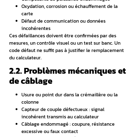
Oxydation, corrosion ou échauffement de la
carte
Défaut de communication ou données
incohérentes
Ces défaillances doivent être confirmées par des
mesures, un contrôle visuel ou un test sur banc. Un
code défaut ne suffit pas à justifier le remplacement
du calculateur.
2.2. Problèmes mécaniques et
de câblage
Usure ou point dur dans la crémaillère ou la
colonne
Capteur de couple défectueux : signal
incohérent transmis au calculateur
Câblage endommagé : coupure, résistance
excessive ou faux contact