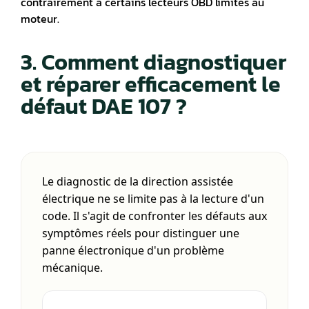
contrairement à certains lecteurs OBD limités au
moteur.
3. Comment diagnostiquer
et réparer efficacement le
défaut DAE 107 ?
Le diagnostic de la direction assistée
électrique ne se limite pas à la lecture d'un
code. Il s'agit de confronter les défauts aux
symptômes réels pour
distinguer une
panne électronique d'un problème
mécanique
.