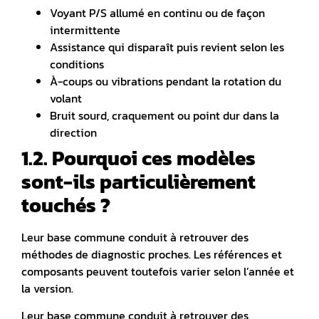
Voyant P/S allumé en continu ou de façon
intermittente
Assistance qui disparaît puis revient selon les
conditions
À-coups ou vibrations pendant la rotation du
volant
Bruit sourd, craquement ou point dur dans la
direction
1.2. Pourquoi ces modèles
sont-ils particulièrement
touchés ?
Leur base commune conduit à retrouver des
méthodes de diagnostic proches. Les références et
composants peuvent toutefois varier selon l’année et
la version.
Leur base commune conduit à retrouver des