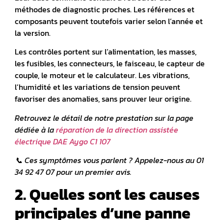
méthodes de diagnostic proches. Les références et
composants peuvent toutefois varier selon l’année et
la version.
Les contrôles portent sur l’alimentation, les masses,
les fusibles, les connecteurs, le faisceau, le capteur de
couple, le moteur et le calculateur. Les vibrations,
l’humidité et les variations de tension peuvent
favoriser des anomalies, sans prouver leur origine.
Retrouvez le détail de notre prestation sur la page
dédiée à la
réparation de la direction assistée
électrique DAE Aygo C1 107
📞
Ces symptômes vous parlent ? Appelez-nous au 01
34 92 47 07 pour un premier avis.
2. Quelles sont les causes
principales d’une panne