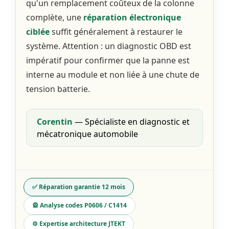
qu'un remplacement coûteux de la colonne
complète, une
réparation électronique
ciblée
suffit généralement à restaurer le
système. Attention : un diagnostic OBD est
impératif pour confirmer que la panne est
interne au module et non liée à une chute de
tension batterie.
Corentin
— Spécialiste en diagnostic et
mécatronique automobile
✅ Réparation garantie 12 mois
🎡 Analyse codes P0606 / C1414
⚙️ Expertise architecture JTEKT