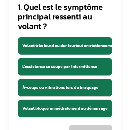
1. Quel est le symptôme
principal ressenti au
volant ?
Volant très lourd ou dur (surtout en stationnement)
L'assistance se coupe par intermittence
À-coups ou vibrations lors du braquage
Volant bloqué immédiatement au démarrage