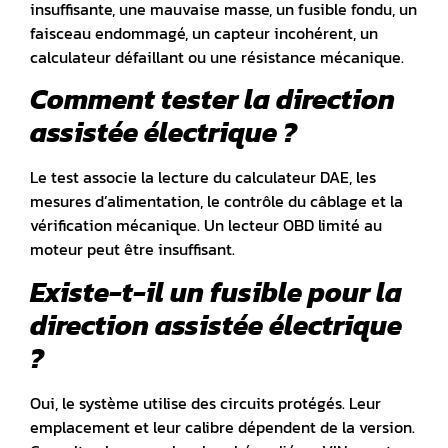
insuffisante, une mauvaise masse, un fusible fondu, un
faisceau endommagé, un capteur incohérent, un
calculateur défaillant ou une résistance mécanique.
Comment tester la direction
assistée électrique ?
Le test associe la lecture du calculateur DAE, les
mesures d’alimentation, le contrôle du câblage et la
vérification mécanique. Un lecteur OBD limité au
moteur peut être insuffisant.
Existe-t-il un fusible pour la
direction assistée électrique
?
Oui, le système utilise des circuits protégés. Leur
emplacement et leur calibre dépendent de la version.