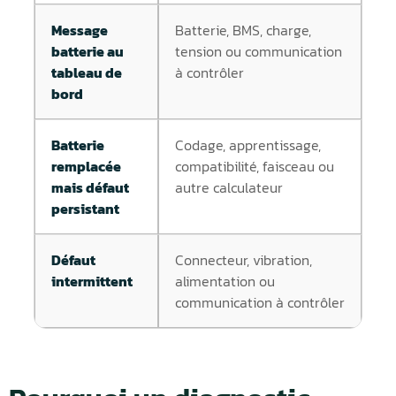
Message
Batterie, BMS, charge,
batterie au
tension ou communication
tableau de
à contrôler
bord
Batterie
Codage, apprentissage,
remplacée
compatibilité, faisceau ou
mais défaut
autre calculateur
persistant
Défaut
Connecteur, vibration,
intermittent
alimentation ou
communication à contrôler