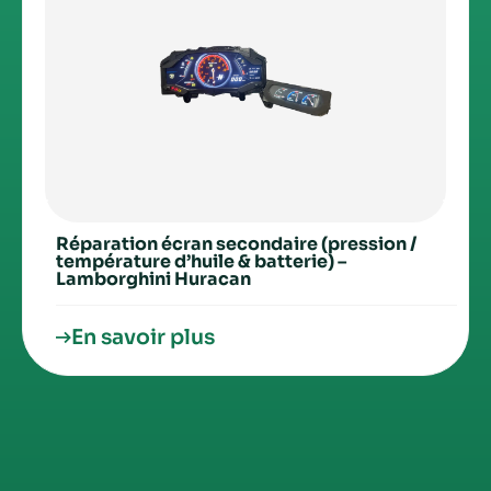
Réparation écran secondaire (pression /
température d’huile & batterie) –
Lamborghini Huracan
En savoir plus