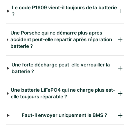
Le code P1609 vient-il toujours de la batterie
?
Une Porsche qui ne démarre plus après
accident peut-elle repartir après réparation
batterie ?
Une forte décharge peut-elle verrouiller la
batterie ?
Une batterie LiFePO4 qui ne charge plus est-
elle toujours réparable ?
Faut-il envoyer uniquement le BMS ?