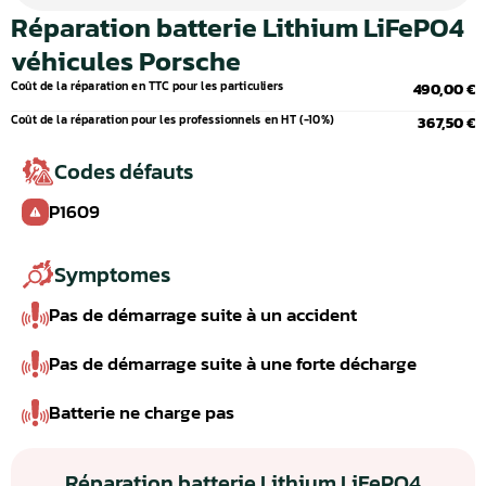
Réparation batterie Lithium LiFePO4
véhicules Porsche
Coût de la réparation en TTC pour les particuliers
490,00 €
Coût de la réparation pour les professionnels en HT (-10%)
367,50 €
Codes défauts
P1609
Symptomes
Pas de démarrage suite à un accident
Pas de démarrage suite à une forte décharge
Batterie ne charge pas
Réparation batterie Lithium LiFePO4