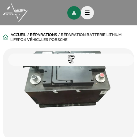
ACCUEIL
/
RÉPARATIONS
/
RÉPARATION BATTERIE LITHIUM
LIFEPO4 VÉHICULES PORSCHE