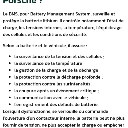
Porsche ?
Le BMS, pour Battery Management System, surveille et
protège la batterie lithium.
Il contrôle notamment l’état de
charge, les tensions internes, la température, l’équilibrage
des cellules et les conditions de sécurité.
Selon la batterie et le véhicule, il assure :
la surveillance de la tension et des cellules ;
la surveillance de la température ;
la gestion de la charge et de la décharge ;
la protection contre la décharge profonde ;
la protection contre les surintensités ;
la coupure après un événement critique ;
la communication avec le véhicule ;
l’enregistrement des défauts de batterie.
Lorsqu’il dysfonctionne, se verrouille ou commande
l’ouverture d’un contacteur interne, la batterie peut ne plus
fournir de tension, ne plus accepter la charge ou empêcher