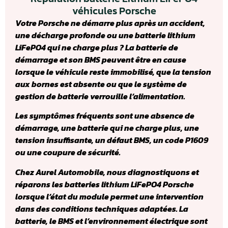
véhicules Porsche
Votre Porsche ne démarre plus après un accident,
une décharge profonde ou une batterie lithium
LiFePO4 qui ne charge plus ? La batterie de
démarrage et son BMS peuvent être en cause
lorsque le véhicule reste immobilisé, que la tension
aux bornes est absente ou que le système de
gestion de batterie verrouille l’alimentation.
Les symptômes fréquents sont une absence de
démarrage, une batterie qui ne charge plus, une
tension insuffisante, un défaut BMS, un code P1609
ou une coupure de sécurité.
Chez Aurel Automobile, nous diagnostiquons et
réparons les batteries lithium LiFePO4 Porsche
lorsque l’état du module permet une intervention
dans des conditions techniques adaptées. La
batterie, le BMS et l’environnement électrique sont