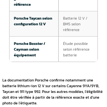
référence
Porsche Taycan selon
Batterie 12 V /
configuration 12 V
BMS selon
référence
Porsche Boxster /
Étude possible
Cayman selon
selon référence
équipement
batterie
La documentation Porsche confirme notamment une
batterie lithium-ion 12 V sur certains Cayenne 9YA/9YB,
Taycan et 911 type 992. Pour les autres modèles, l’éligibilité
doit être vérifiée à partir de la référence exacte et d’une
photo de l’étiquette.