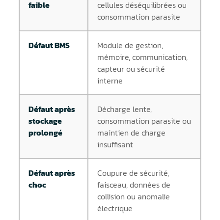
faible
cellules déséquilibrées ou
consommation parasite
Défaut BMS
Module de gestion,
mémoire, communication,
capteur ou sécurité
interne
Défaut après
Décharge lente,
stockage
consommation parasite ou
prolongé
maintien de charge
insuffisant
Défaut après
Coupure de sécurité,
choc
faisceau, données de
collision ou anomalie
électrique