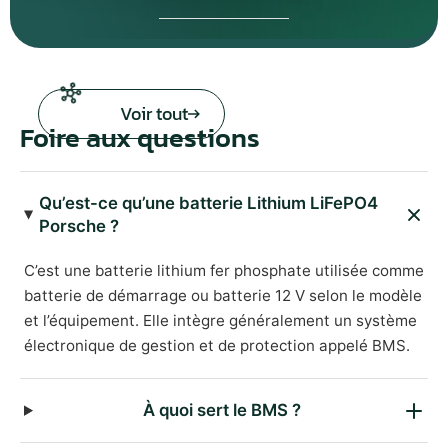
Voir tout
Foire aux questions
Qu’est-ce qu’une batterie Lithium LiFePO4
Porsche ?
C’est une batterie lithium fer phosphate utilisée comme
batterie de démarrage ou batterie 12 V selon le modèle
et l’équipement. Elle intègre généralement un système
électronique de gestion et de protection appelé BMS.
À quoi sert le BMS ?