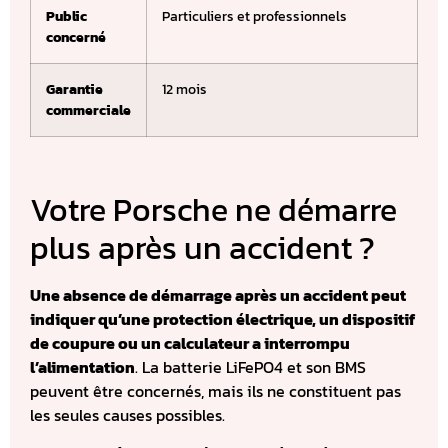
Public
Particuliers et professionnels
concerné
Garantie
12 mois
commerciale
Votre Porsche ne démarre
plus après un accident ?
Une absence de démarrage après un accident peut
indiquer qu’une protection électrique, un dispositif
de coupure ou un calculateur a interrompu
l’alimentation
. La batterie LiFePO4 et son BMS
peuvent être concernés, mais ils ne constituent pas
les seules causes possibles.