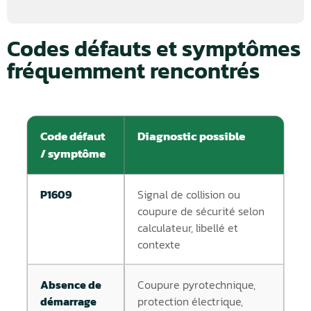
Codes défauts et symptômes
fréquemment rencontrés
Code défaut
Diagnostic possible
/ symptôme
P1609
Signal de collision ou
coupure de sécurité selon
calculateur, libellé et
contexte
Absence de
Coupure pyrotechnique,
démarrage
protection électrique,