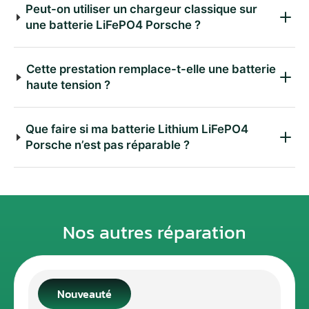
Peut-on utiliser un chargeur classique sur
une batterie LiFePO4 Porsche ?
Cette prestation remplace-t-elle une batterie
haute tension ?
Que faire si ma batterie Lithium LiFePO4
Porsche n’est pas réparable ?
Nos autres réparation
Nouveauté