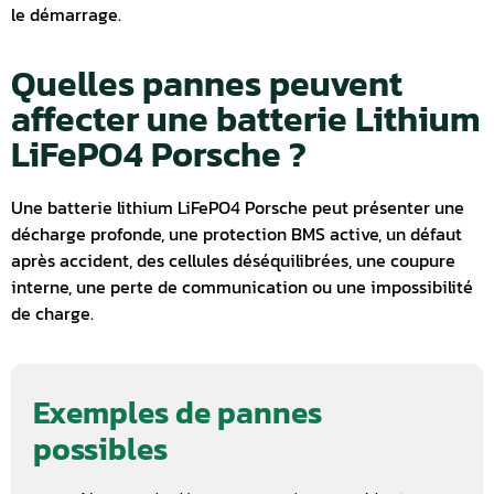
le démarrage.
Quelles pannes peuvent
affecter une batterie Lithium
LiFePO4 Porsche ?
Une batterie lithium LiFePO4 Porsche peut présenter une
décharge profonde, une protection BMS active, un défaut
après accident, des cellules déséquilibrées, une coupure
interne, une perte de communication ou une impossibilité
de charge.
Exemples de pannes
possibles