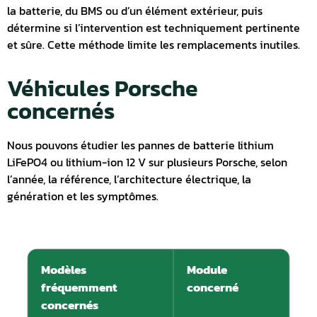
la batterie, du BMS ou d’un élément extérieur, puis
détermine si l’intervention est techniquement pertinente
et sûre. Cette méthode limite les remplacements inutiles.
Véhicules Porsche
concernés
Nous pouvons étudier les pannes de batterie lithium
LiFePO4 ou lithium-ion 12 V sur plusieurs Porsche, selon
l’année, la référence, l’architecture électrique, la
génération et les symptômes.
Modèles
Module
fréquemment
concerné
concernés