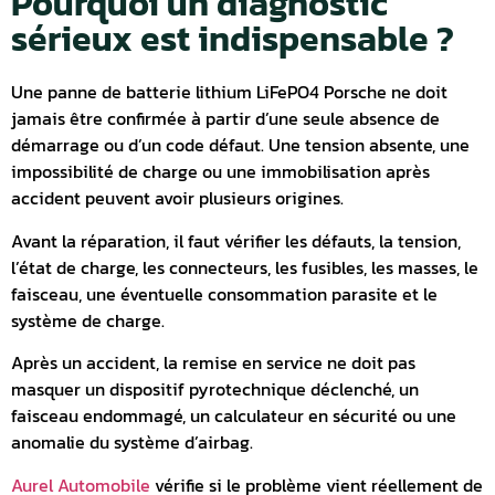
Pourquoi un diagnostic
sérieux est indispensable ?
Une panne de batterie lithium LiFePO4 Porsche ne doit
jamais être confirmée à partir d’une seule absence de
démarrage ou d’un code défaut.
Une tension absente, une
impossibilité de charge ou une immobilisation après
accident peuvent avoir plusieurs origines.
Avant la réparation, il faut vérifier les défauts, la tension,
l’état de charge, les connecteurs, les fusibles, les masses, le
faisceau, une éventuelle consommation parasite et le
système de charge.
Après un accident, la remise en service ne doit pas
masquer un dispositif pyrotechnique déclenché, un
faisceau endommagé, un calculateur en sécurité ou une
anomalie du système d’airbag.
Aurel Automobile
vérifie si le problème vient réellement de