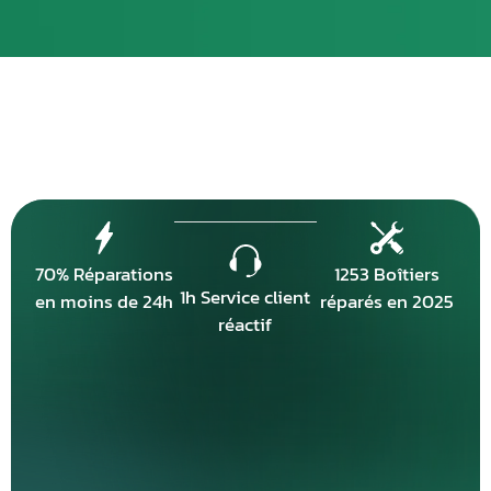
70% Réparations
1253 Boîtiers
1h Service client
en moins de 24h
réparés en 2025
réactif