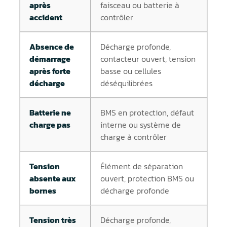
après
faisceau ou batterie à
accident
contrôler
Absence de
Décharge profonde,
démarrage
contacteur ouvert, tension
après forte
basse ou cellules
décharge
déséquilibrées
Batterie ne
BMS en protection, défaut
charge pas
interne ou système de
charge à contrôler
Tension
Élément de séparation
absente aux
ouvert, protection BMS ou
bornes
décharge profonde
Tension très
Décharge profonde,