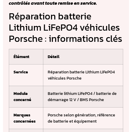
contrôlés avant toute remise en service.
Réparation batterie
Lithium LiFePO4 véhicules
Porsche : informations clés
Élément
Détail
Service
Réparation batterie Lithium LiFePO4
véhicules Porsche
Module
Batterie lithium LiFePO4 / batterie de
concerné
démarrage 12 V / BMS Porsche
Marques
Porsche selon génération, référence
concernées
de batterie et équipement