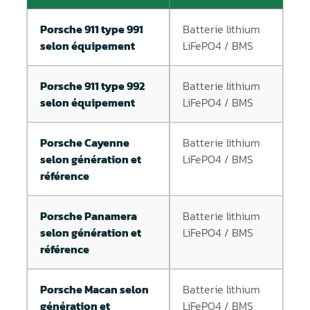
Porsche 911 type 991
Batterie lithium
selon équipement
LiFePO4 / BMS
Porsche 911 type 992
Batterie lithium
selon équipement
LiFePO4 / BMS
Porsche Cayenne
Batterie lithium
selon génération et
LiFePO4 / BMS
référence
Porsche Panamera
Batterie lithium
selon génération et
LiFePO4 / BMS
référence
Porsche Macan selon
Batterie lithium
génération et
LiFePO4 / BMS