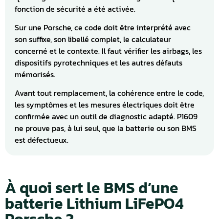
fonction de sécurité a été activée.
Sur une Porsche, ce code doit être interprété avec
son suffixe, son libellé complet, le calculateur
concerné et le contexte. Il faut vérifier les airbags, les
dispositifs pyrotechniques et les autres défauts
mémorisés.
Avant tout remplacement, la cohérence entre le code,
les symptômes et les mesures électriques doit être
confirmée avec un outil de diagnostic adapté. P1609
ne prouve pas, à lui seul, que la batterie ou son BMS
est défectueux.
À quoi sert le BMS d’une
batterie Lithium LiFePO4