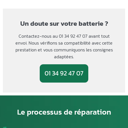
Un doute sur votre batterie ?
Contactez-nous au 01 34 92 47 07 avant tout
envoi. Nous vérifions sa compatibilité avec cette
prestation et vous communiquons les consignes
adaptées.
01 34 92 47 07
Le processus de réparation