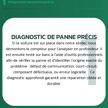
1
Diagnostic de panne précis
1
DIAGNOSTIC DE PANNE PRÉCIS
Si la voiture est sur place dans notre atelier, nous
démontons le compteur pour l’analyser en profondeur. Il
est ensuite testé sur banc à l’aide d’outils professionnels
afin de vérifier la panne et d’identifier l’origine exacte du
problème : défaut de communication, court-circuit,
composant défectueux, ou erreur logicielle. Ce
diagnostic approfondi garantit une réparation ciblée et
durable.