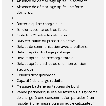
Absence de démarrage après un accident.
Absence de démarrage après une forte
décharge.
Batterie qui ne charge plus.
Tension absente ou trop faible.
Code P1609 selon le calculateur.
BMS verrouillé ou protection active.
Défaut de communication avec la batterie.
Défaut après stockage prolongé.
Défaut après une décharge totale.
Défaut après un choc ou une intervention
électrique.
Cellules déséquilibrées.
Capacité de charge réduite.
Message batterie au tableau de bord.
Panne périphérique liée au faisceau, au système
de charge, à une consommation parasite, à un
fusible, à une masse ou à un autre calculateur.