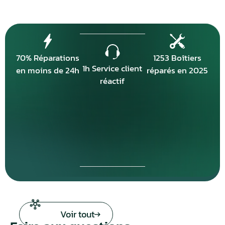
70% Réparations
1253 Boîtiers
1h Service client
en moins de 24h
réparés en 2025
réactif
Voir tout