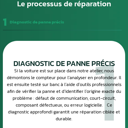
Le processus de réparation
1
Diagnostic de panne précis
1
DIAGNOSTIC DE PANNE PRÉCIS
Si la voiture est sur place dans notre atelier, nous
démontons le compteur pour l’analyser en profondeur. Il
est ensuite testé sur banc à l’aide d’outils professionnels
afin de vérifier la panne et d’identifier l’origine exacte du
problème : défaut de communication, court-circuit,
composant défectueux, ou erreur logicielle. Ce
diagnostic approfondi garantit une réparation ciblée et
durable.