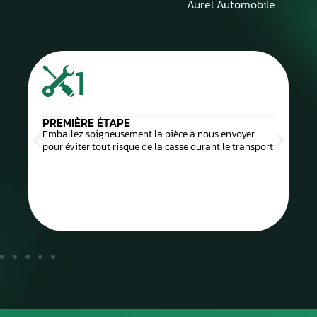
Aurel Automobile
1
PREMIÈRE ÉTAPE
Emballez soigneusement la pièce à nous envoyer
pour éviter tout risque de la casse durant le transport