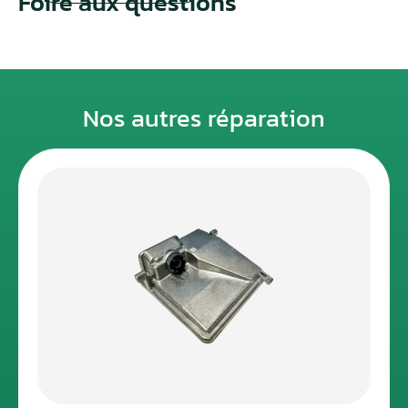
Foire aux questions
Nos autres réparation