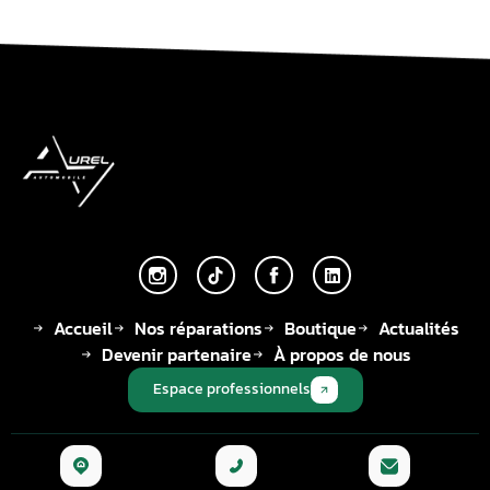
Accueil
Nos réparations
Boutique
Actualités
Devenir partenaire
À propos de nous
Espace professionnels