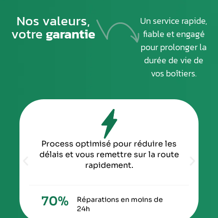
Nos valeurs,
Un service rapide,
votre
garantie
fiable et engagé
pour prolonger la
durée de vie de
vos boîtiers.
Process optimisé pour réduire les
délais et vous remettre sur la route
rapidement.
70
%
Réparations en moins de
24h