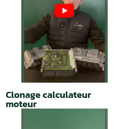
Clonage calculateur
moteur