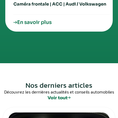
Caméra frontale | ACC | Audi / Volkswagen
En savoir plus
Nos derniers articles
Découvrez les dernières actualités et conseils automobiles
Voir tout