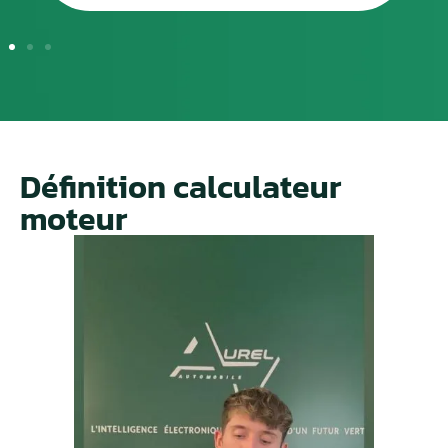
Définition calculateur
moteur