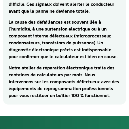
difficile. Ces signaux doivent alerter le conducteur
avant que la panne ne devienne totale.
La cause des défaillances est souvent liée à
l’humidité, à une surtension électrique ou à un
composant interne défectueux (microprocesseur,
condensateurs, transistors de puissance). Un
diagnostic électronique précis est indispensable
pour confirmer que le calculateur est bien en cause.
Notre atelier de réparation électronique traite des
centaines de calculateurs par mois. Nous
intervenons sur les composants défectueux avec des
équipements de reprogrammation professionnels
pour vous restituer un boîtier 100 % fonctionnel.