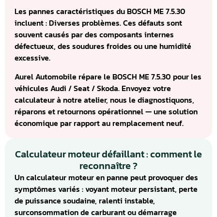
Les pannes caractéristiques du BOSCH ME 7.5.30
incluent : Diverses problèmes. Ces défauts sont
souvent causés par des composants internes
défectueux, des soudures froides ou une humidité
excessive.
Aurel Automobile répare le BOSCH ME 7.5.30 pour les
véhicules Audi / Seat / Skoda. Envoyez votre
calculateur à notre atelier, nous le diagnostiquons,
réparons et retournons opérationnel — une solution
économique par rapport au remplacement neuf.
Calculateur moteur défaillant : comment le
reconnaître ?
Un calculateur moteur en panne peut provoquer des
symptômes variés : voyant moteur persistant, perte
de puissance soudaine, ralenti instable,
surconsommation de carburant ou démarrage