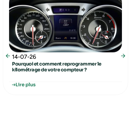
14-07-26
Pourquoi et comment reprogrammer le
kilométrage de votre compteur ?
Lire plus