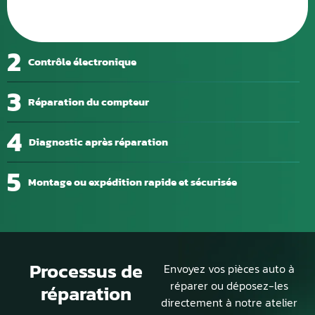
2
Contrôle électronique
3
Réparation du compteur
4
Diagnostic après réparation
5
Montage ou expédition rapide et sécurisée
Processus de
Envoyez vos pièces auto à
réparer ou déposez-les
réparation
directement à notre atelier