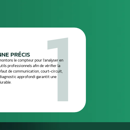
réparation