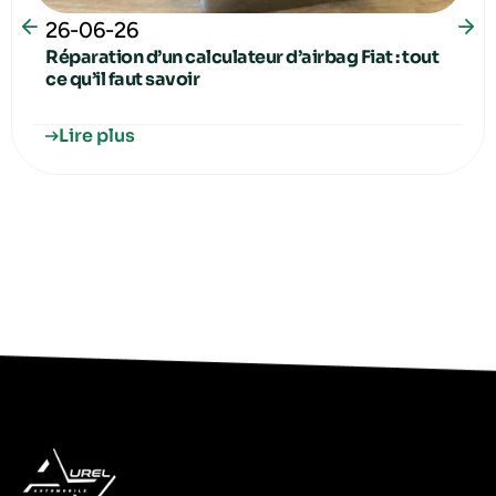
26-06-26
Réparation d’un calculateur d’airbag Fiat : tout
ce qu’il faut savoir
Lire plus