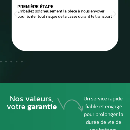
PREMIÈRE ÉTAPE
Emballez soigneusement la pièce à nous envoyer
pour éviter tout risque de la casse durant le transport
Nos valeurs,
Un service rapide,
votre
garantie
fiable et engagé
pour prolonger la
durée de vie de
vos boîtiers.