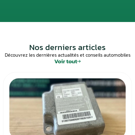
Nos derniers articles
Découvrez les dernières actualités et conseils automobiles
Voir tout