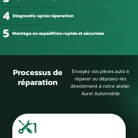
4
Diagnostic après réparation
5
Montage ou expédition rapide et sécurisée
Processus de
Envoyez vos pièces auto à
réparer ou déposez-les
réparation
directement à notre atelier
Aurel Automobile
1