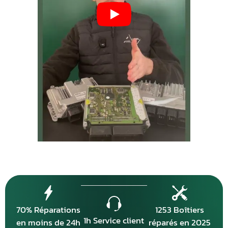
70% Réparations
1253 Boîtiers
1h Service client
en moins de 24h
réparés en 2025