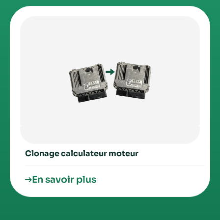
Clonage calculateur moteur
En savoir plus