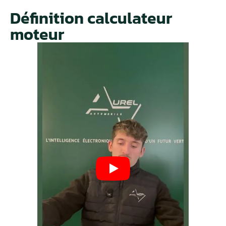
Définition calculateur
moteur