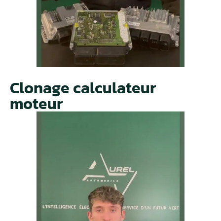
Clonage calculateur
moteur