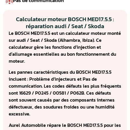
Pas de communication
Calculateur moteur BOSCH MED17.5.5 :
réparation audi / Seat / Skoda
Le BOSCH MED17.5.5 est un calculateur moteur monté
sur audi / Seat / Skoda (Alhambra, Ibiza). Ce
calculateur gère les fonctions d’injection et
d’allumage essentielles au bon fonctionnement du
moteur.
Les pannes caractéristiques du BOSCH MED17.5.5
incluent : Problème d’injecteurs et Pas de
communication. Les codes défauts les plus fréquents
sont 16629 / P0245 / 00581 / P062B. Ces défauts
sont souvent causés par des composants internes
défectueux, des soudures froides ou une humidité
excessive.
Aurel Automobile répare le BOSCH MED17.5.5 pour les