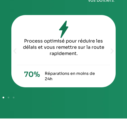
Process optimisé pour réduire les
délais et vous remettre sur la route
rapidement.
70
%
Réparations en moins de
24h