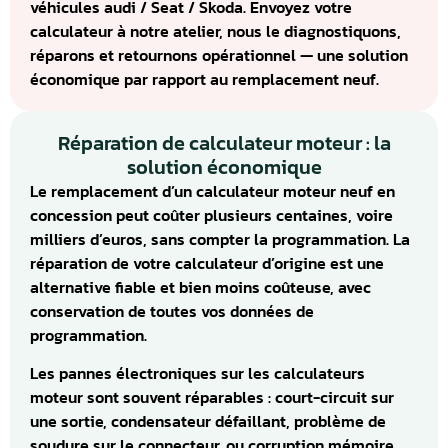
véhicules audi / Seat / Skoda. Envoyez votre
calculateur à notre atelier, nous le diagnostiquons,
réparons et retournons opérationnel — une solution
économique par rapport au remplacement neuf.
Réparation de calculateur moteur : la
solution économique
Le remplacement d’un calculateur moteur neuf en
concession peut coûter plusieurs centaines, voire
milliers d’euros, sans compter la programmation. La
réparation de votre calculateur d’origine est une
alternative fiable et bien moins coûteuse, avec
conservation de toutes vos données de
programmation.
Les pannes électroniques sur les calculateurs
moteur sont souvent réparables : court-circuit sur
une sortie, condensateur défaillant, problème de
soudure sur le connecteur, ou corruption mémoire.