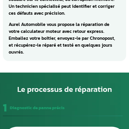
Un technicien spécialisé peut identifier et corriger
ces défauts avec précision.
Aurel Automobile vous propose la réparation de
votre calculateur moteur avec retour express.
Emballez votre boîtier, envoyez-le par Chronopost,
et récupérez-le réparé et testé en quelques jours
ouvrés.
Le processus de réparation
1
Diagnostic de panne précis