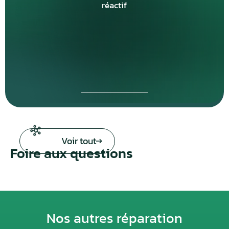
réactif
Voir tout
Foire aux questions
Nos autres réparation