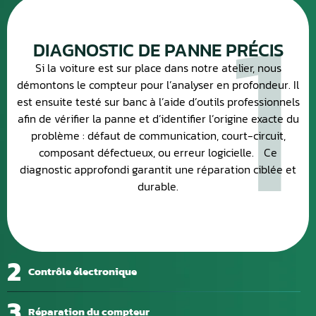
1
DIAGNOSTIC DE PANNE PRÉCIS
Si la voiture est sur place dans notre atelier, nous
démontons le compteur pour l’analyser en profondeur. Il
est ensuite testé sur banc à l’aide d’outils professionnels
afin de vérifier la panne et d’identifier l’origine exacte du
problème : défaut de communication, court-circuit,
composant défectueux, ou erreur logicielle. Ce
diagnostic approfondi garantit une réparation ciblée et
durable.
2
Contrôle électronique
3
Réparation du compteur