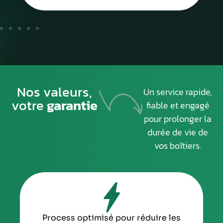
Nos valeurs,
Un service rapide,
votre
garantie
fiable et engagé
pour prolonger la
durée de vie de
vos boîtiers.
Process optimisé pour réduire les