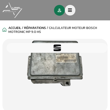
ACCUEIL
/
RÉPARATIONS
/
CALCULATEUR MOTEUR BOSCH
MOTRONIC MP 9.0 HS