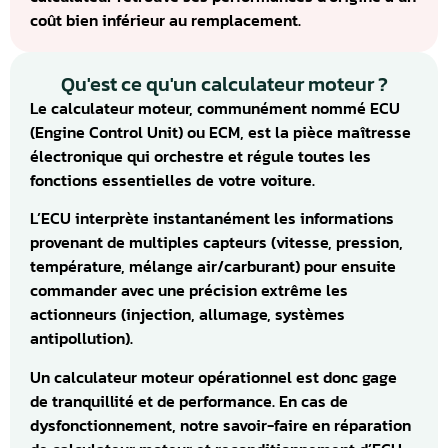
coût bien inférieur au remplacement.
Qu'est ce qu'un calculateur moteur ?
Le calculateur moteur, communément nommé ECU
(Engine Control Unit) ou ECM, est la pièce maîtresse
électronique qui orchestre et régule toutes les
fonctions essentielles de votre voiture.
L’ECU interprète instantanément les informations
provenant de multiples capteurs (vitesse, pression,
température, mélange air/carburant) pour ensuite
commander avec une précision extrême les
actionneurs (injection, allumage, systèmes
antipollution).
Un calculateur moteur opérationnel est donc gage
de tranquillité et de performance. En cas de
dysfonctionnement, notre savoir-faire en réparation