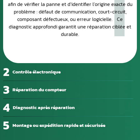
1
afin de vérifier la panne et d’identifier l’origine exacte du
problème : défaut de communication, court-circuit,
composant défectueux, ou erreur logicielle. Ce
diagnostic approfondi garantit une réparation ciblée et
durable.
2
Contrôle électronique
3
Réparation du compteur
4
Diagnostic après réparation
5
Montage ou expédition rapide et sécurisée