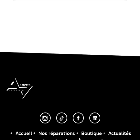
Accueil
Nos réparations
Boutique
Actualités