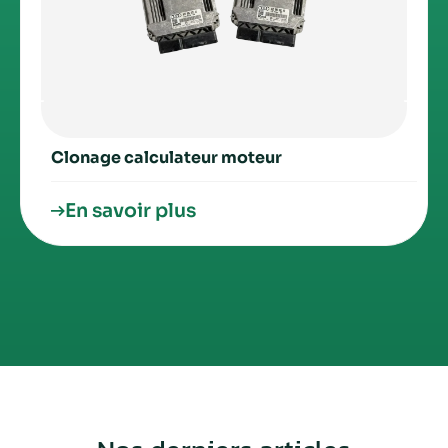
Clonage calculateur moteur
En savoir plus