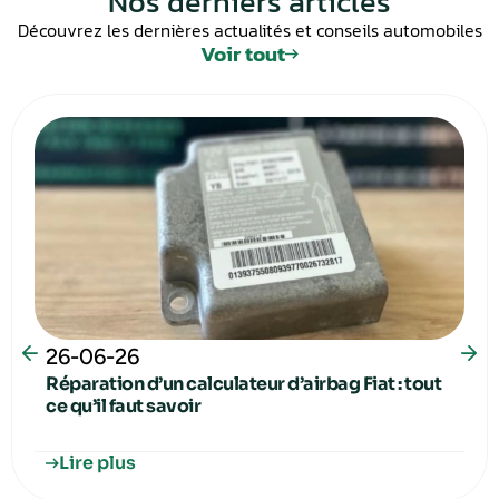
Nos derniers articles
Découvrez les dernières actualités et conseils automobiles
Voir tout
26-06-26
Réparation d’un calculateur d’airbag Fiat : tout
ce qu’il faut savoir
Lire plus