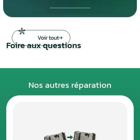
Voir tout
Foire aux questions
Nos autres réparation