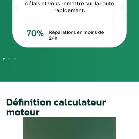
délais et vous remettre sur la route
rapidement.
70
%
Réparations en moins de
24h
Définition calculateur
moteur