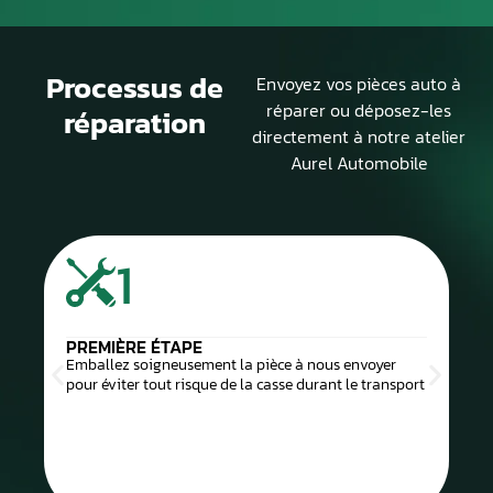
Processus de
Envoyez vos pièces auto à
réparer ou déposez-les
réparation
directement à notre atelier
Aurel Automobile
1
PREMIÈRE ÉTAPE
Emballez soigneusement la pièce à nous envoyer
pour éviter tout risque de la casse durant le transport