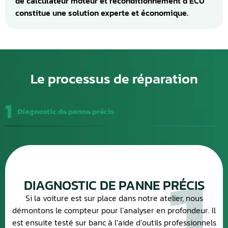
de calculateur moteur et reconditionnement d’ECU
constitue une solution experte et économique.
Le processus de réparation
1
Diagnostic de panne précis
DIAGNOSTIC DE PANNE PRÉCIS
Si la voiture est sur place dans notre atelier, nous
démontons le compteur pour l’analyser en profondeur. Il
est ensuite testé sur banc à l’aide d’outils professionnels