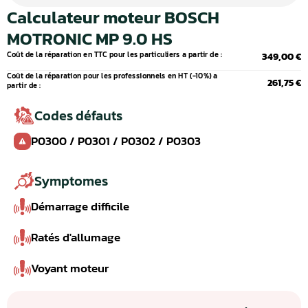
Calculateur moteur BOSCH
MOTRONIC MP 9.0 HS
Coût de la réparation en TTC pour les particuliers a partir de :
349,00 €
Coût de la réparation pour les professionnels en HT (-10%) a
261,75 €
partir de :
Codes défauts
P0300 / P0301 / P0302 / P0303
Symptomes
Démarrage difficile
Ratés d'allumage
Voyant moteur