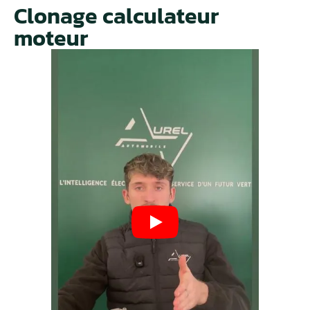
Clonage calculateur
moteur