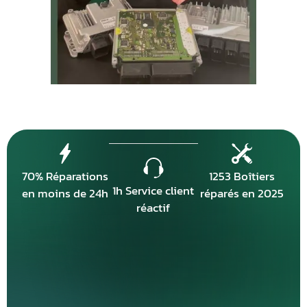
70% Réparations
1253 Boîtiers
1h Service client
en moins de 24h
réparés en 2025
réactif