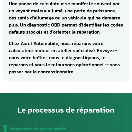
Une panne de calculateur se manifeste souvent par
un voyant moteur allumé, une perte de puissance,
des ratés d’allumage ou un véhicule qui ne démarre
plus. Un diagnostic OBD permet d’identifier les codes
défauts stockés et d’orienter la réparation.
Chez Aurel Automobile, nous réparons votre
calculateur moteur en atelier spécialisé. Envoyez-
nous votre boîtier, nous le diagnostiquons, le
réparons et vous le retournons opérationnel — sans
passer par le concessionnaire.
Le processus de réparation
1
Diagnostic de panne précis