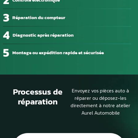
3
Réparation du compteur
4
Diagnostic après réparation
5
Montage ou expédition rapide et sécurisée
Processus de
Envoyez vos pièces auto à
réparer ou déposez-les
réparation
directement à notre atelier
Aurel Automobile