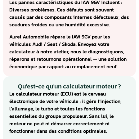
Les pannes caractéristiques du IAW 9GV incluent :
Diverses problèmes. Ces défauts sont souvent
causés par des composants internes défectueux, des
soudures froides ou une humidité excessive.
Aurel Automobile répare le IAW 9GV pour les
véhicules Audi / Seat / Skoda. Envoyez votre
calculateur à notre atelier, nous le diagnostiquons,
réparons et retournons opérationnel — une solution
économique par rapport au remplacement neuf.
Qu'est-ce qu'un calculateur moteur ?
Le calculateur moteur (ECU) est le cerveau
électronique de votre véhicule : il gère l’injection,
l’allumage, le turbo et toutes les fonctions
essentielles du groupe propulseur. Sans lui, le
moteur ne peut ni démarrer correctement ni
fonctionner dans des conditions optimales.