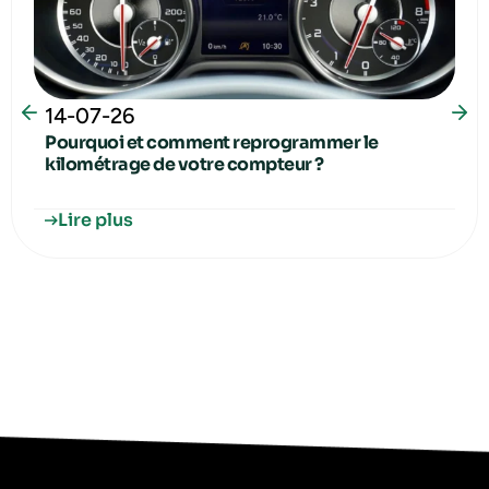
14-07-26
Pourquoi et comment reprogrammer le
kilométrage de votre compteur ?
Lire plus