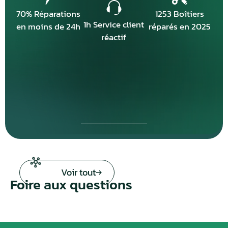
70% Réparations
1253 Boîtiers
1h Service client
en moins de 24h
réparés en 2025
réactif
Voir tout
Foire aux questions