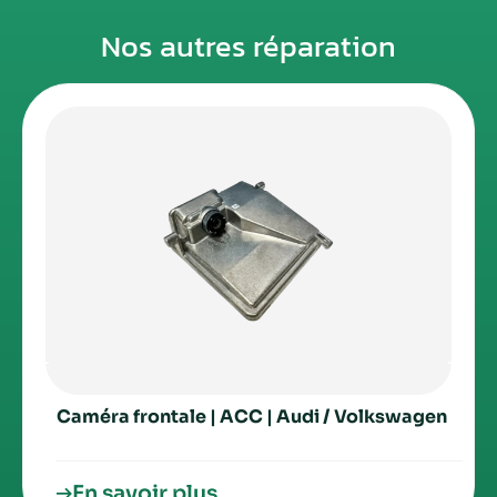
Nos autres réparation
Caméra frontale | ACC | Audi / Volkswagen
En savoir plus