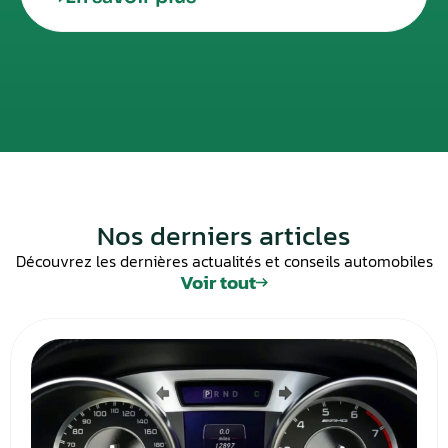
Nos derniers articles
Découvrez les dernières actualités et conseils automobiles
Voir tout