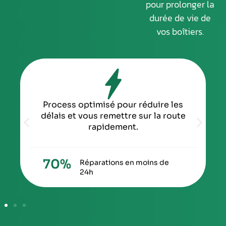
pour prolonger la
durée de vie de
vos boîtiers.
Process optimisé pour réduire les
délais et vous remettre sur la route
rapidement.
70
%
Réparations en moins de
24h