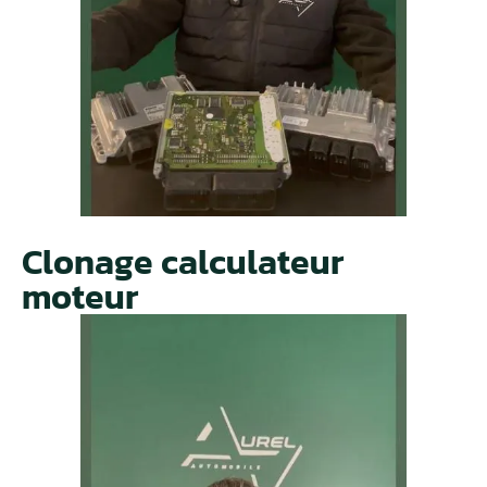
Clonage calculateur
moteur