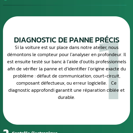
1
DIAGNOSTIC DE PANNE PRÉCIS
Si la voiture est sur place dans notre atelier, nous
démontons le compteur pour l’analyser en profondeur. Il
est ensuite testé sur banc à l’aide d’outils professionnels
afin de vérifier la panne et d’identifier l’origine exacte du
problème : défaut de communication, court-circuit,
composant défectueux, ou erreur logicielle. Ce
diagnostic approfondi garantit une réparation ciblée et
durable.
2
Contrôle électronique