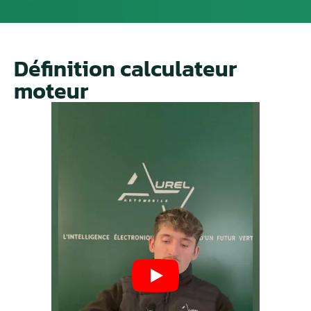
Définition calculateur
moteur