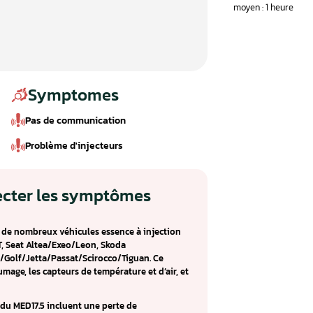
Symptomes
Pas de communication
Problème d'injecteurs