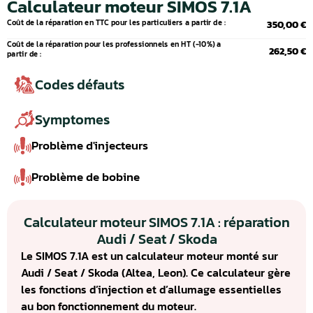
Calculateur moteur SIMOS 7.1A
Coût de la réparation en TTC pour les particuliers a partir de :
350,00 €
Coût de la réparation pour les professionnels en HT (-10%) a
262,50 €
partir de :
Codes défauts
Symptomes
Problème d'injecteurs
Problème de bobine
Calculateur moteur SIMOS 7.1A : réparation
Audi / Seat / Skoda
Le SIMOS 7.1A est un calculateur moteur monté sur
Audi / Seat / Skoda (Altea, Leon). Ce calculateur gère
les fonctions d’injection et d’allumage essentielles
au bon fonctionnement du moteur.