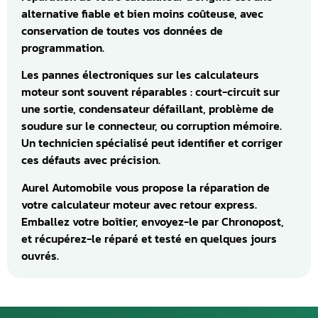
alternative fiable et bien moins coûteuse, avec
conservation de toutes vos données de
programmation.
Les pannes électroniques sur les calculateurs
moteur sont souvent réparables : court-circuit sur
une sortie, condensateur défaillant, problème de
soudure sur le connecteur, ou corruption mémoire.
Un technicien spécialisé peut identifier et corriger
ces défauts avec précision.
Aurel Automobile vous propose la réparation de
votre calculateur moteur avec retour express.
Emballez votre boîtier, envoyez-le par Chronopost,
et récupérez-le réparé et testé en quelques jours
ouvrés.