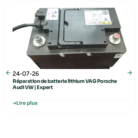
24-07-26
Réparation de batterie lithium VAG Porsche
Audi VW | Expert
Lire plus