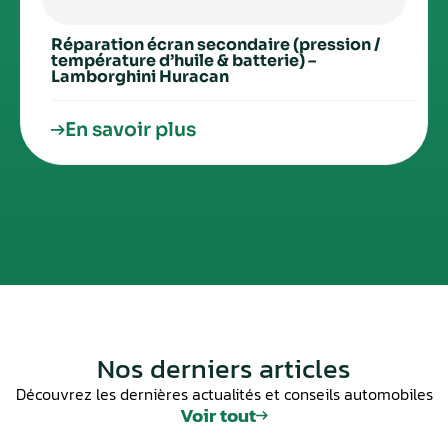
Réparation écran secondaire (pression /
température d’huile & batterie) –
Lamborghini Huracan
En savoir plus
Nos derniers articles
Découvrez les dernières actualités et conseils automobiles
Voir tout