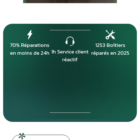
70% Réparations
1253 Boîtiers
1h Service client
en moins de 24h
réparés en 2025
réactif