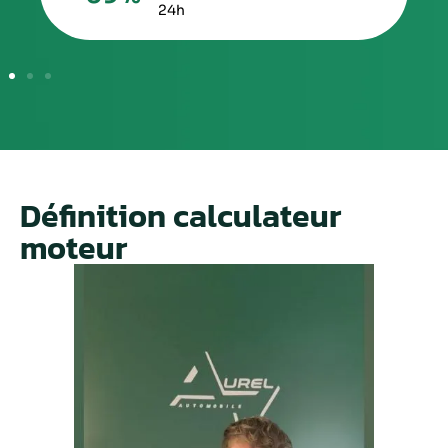
24h
Définition calculateur
moteur