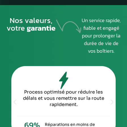
Nos valeurs,
Un service rapide,
votre
garantie
fiable et engagé
pour prolonger la
durée de vie de
vos boîtiers.
Process optimisé pour réduire les
délais et vous remettre sur la route
rapidement.
70
%
Réparations en moins de