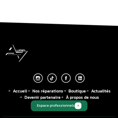
Accueil
Nos réparations
Boutique
Actualités
Devenir partenaire
À propos de nous
Espace professionnels