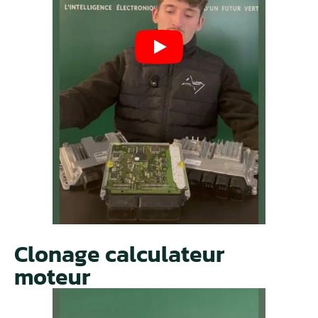
Clonage calculateur
moteur