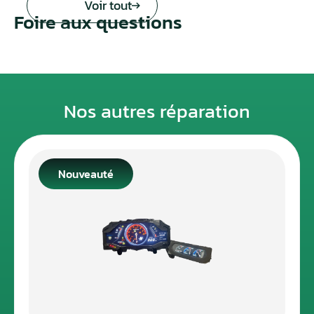
Voir tout
Foire aux questions
Nos autres réparation
Nouveauté