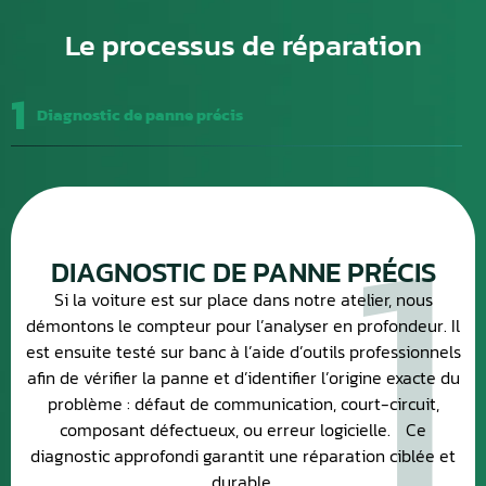
Le processus de réparation
1
Diagnostic de panne précis
1
DIAGNOSTIC DE PANNE PRÉCIS
Si la voiture est sur place dans notre atelier, nous
démontons le compteur pour l’analyser en profondeur. Il
est ensuite testé sur banc à l’aide d’outils professionnels
afin de vérifier la panne et d’identifier l’origine exacte du
problème : défaut de communication, court-circuit,
composant défectueux, ou erreur logicielle. Ce
diagnostic approfondi garantit une réparation ciblée et
durable.