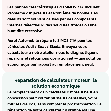
Les pannes caractéristiques du SIMOS 7.1A incluent :
Problème d’injecteurs et Problème de bobine. Ces
défauts sont souvent causés par des composants
internes défectueux, des soudures froides ou une
humidité excessive.
Aurel Automobile répare le SIMOS 7.1A pour les
véhicules Audi / Seat / Skoda. Envoyez votre
calculateur à notre atelier, nous le diagnostiquons,
réparons et retournons opérationnel — une solution
économique par rapport au remplacement neuf.
Réparation de calculateur moteur : la
solution économique
Le remplacement d’un calculateur moteur neuf en
concession peut coûter plusieurs centaines, voire
milliers d’euros, sans compter la programmation. La
réparation de votre calculateur d’origine est une