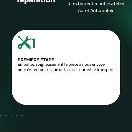
directement à notre atelier
Aurel Automobile
1
PREMIÈRE ÉTAPE
Emballez soigneusement la pièce à nous envoyer
pour éviter tout risque de la casse durant le transport