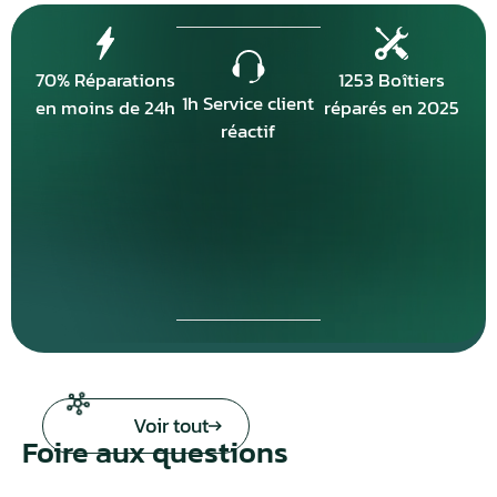
70% Réparations
1253 Boîtiers
1h Service client
en moins de 24h
réparés en 2025
réactif
Voir tout
Foire aux questions