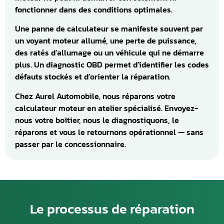
fonctionner dans des conditions optimales.
Une panne de calculateur se manifeste souvent par
un voyant moteur allumé, une perte de puissance,
des ratés d’allumage ou un véhicule qui ne démarre
plus. Un diagnostic OBD permet d’identifier les codes
défauts stockés et d’orienter la réparation.
Chez Aurel Automobile, nous réparons votre
calculateur moteur en atelier spécialisé. Envoyez-
nous votre boîtier, nous le diagnostiquons, le
réparons et vous le retournons opérationnel — sans
passer par le concessionnaire.
Le processus de réparation