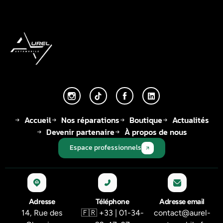
Accueil
Nos réparations
Boutique
Actualités
Devenir partenaire
À propos de nous
Espace professionnels
Adresse
Téléphone
Adresse email
14, Rue des
🇫🇷 +33 | 01-34-
contact@aurel-