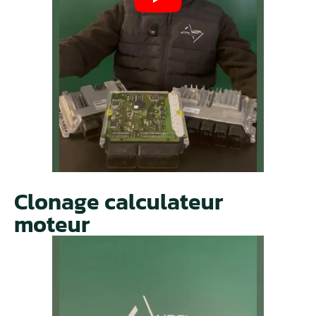
Clonage calculateur
moteur