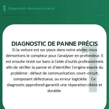
1
Diagnostic de panne précis
1
DIAGNOSTIC DE PANNE PRÉCIS
Si la voiture est sur place dans notre atelier, nous
démontons le compteur pour l’analyser en profondeur. Il
est ensuite testé sur banc à l’aide d’outils professionnels
afin de vérifier la panne et d’identifier l’origine exacte du
problème : défaut de communication, court-circuit,
composant défectueux, ou erreur logicielle. Ce
diagnostic approfondi garantit une réparation ciblée et
durable.