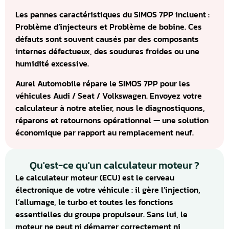
Les pannes caractéristiques du SIMOS 7PP incluent :
Problème d’injecteurs et Problème de bobine. Ces
défauts sont souvent causés par des composants
internes défectueux, des soudures froides ou une
humidité excessive.
Aurel Automobile répare le SIMOS 7PP pour les
véhicules Audi / Seat / Volkswagen. Envoyez votre
calculateur à notre atelier, nous le diagnostiquons,
réparons et retournons opérationnel — une solution
économique par rapport au remplacement neuf.
Qu'est-ce qu'un calculateur moteur ?
Le calculateur moteur (ECU) est le cerveau
électronique de votre véhicule : il gère l’injection,
l’allumage, le turbo et toutes les fonctions
essentielles du groupe propulseur. Sans lui, le
moteur ne peut ni démarrer correctement ni