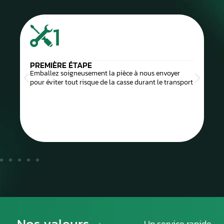
1
PREMIÈRE ÉTAPE
Emballez soigneusement la pièce à nous envoyer
pour éviter tout risque de la casse durant le transport
Nos valeurs,
Un service rapide,