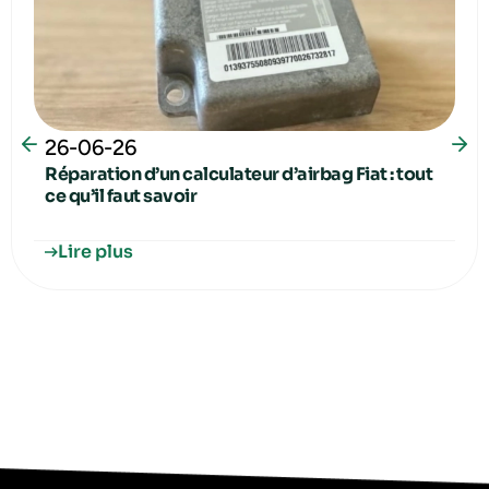
26-06-26
Réparation d’un calculateur d’airbag Fiat : tout
ce qu’il faut savoir
Lire plus