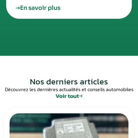
En savoir plus
Nos derniers articles
Découvrez les dernières actualités et conseils automobiles
Voir tout