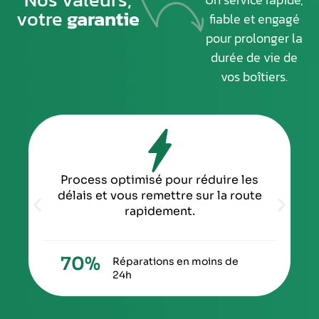
votre
garantie
fiable et engagé
pour prolonger la
durée de vie de
vos boîtiers.
Process optimisé pour réduire les
délais et vous remettre sur la route
rapidement.
70
%
Réparations en moins de
24h