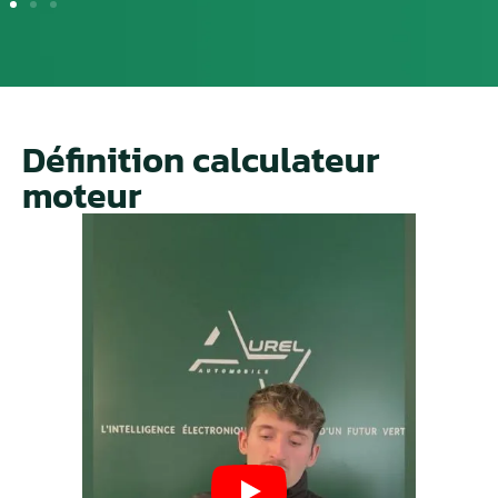
Définition calculateur
moteur