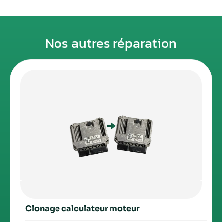
Nos autres réparation
Clonage calculateur moteur