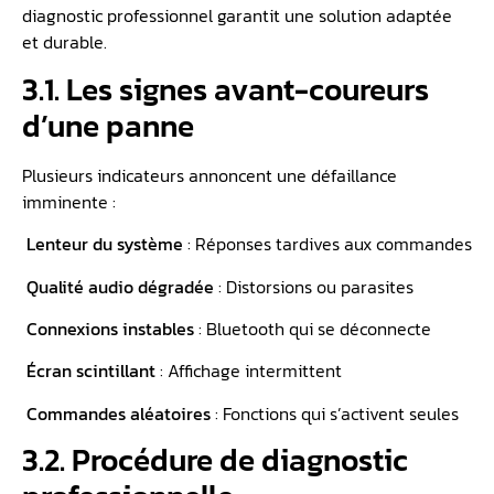
diagnostic professionnel garantit une solution adaptée
et durable.
3.1. Les signes avant-coureurs
d’une panne
Plusieurs indicateurs annoncent une défaillance
imminente :
Lenteur du système
: Réponses tardives aux commandes
Qualité audio dégradée
: Distorsions ou parasites
Connexions instables
: Bluetooth qui se déconnecte
Écran scintillant
: Affichage intermittent
Commandes aléatoires
: Fonctions qui s’activent seules
3.2. Procédure de diagnostic