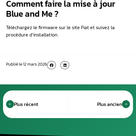
Comment faire la mise à jour
Blue and Me ?
Téléchargez le firmware sur le site Fiat et suivez la
procédure d’installation.
Publié le
12 mars 2026
Plus récent
Plus ancien