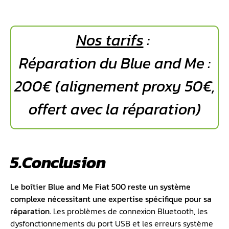
N
os tarifs
:
Réparation du Blue and Me :
200€ (alignement proxy 50€,
offert avec la réparation)
5.Conclusion
Le
boîtier Blue and Me Fiat 500
reste un système
complexe nécessitant une expertise spécifique pour sa
réparation.
Les problèmes de connexion Bluetooth, les
dysfonctionnements du port USB et les erreurs système