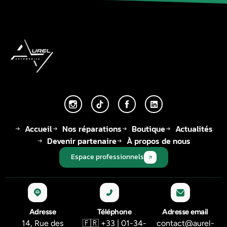
Accueil
Nos réparations
Boutique
Actualités
Devenir partenaire
À propos de nous
Espace professionnels
Adresse
Téléphone
Adresse email
14, Rue des
🇫🇷 +33 | 01-34-
contact@aurel-