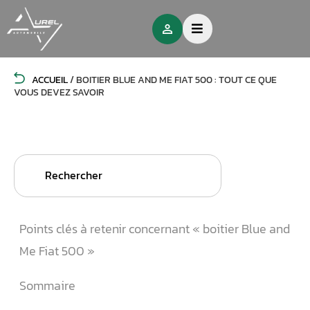
ACCUEIL
/
BOITIER BLUE AND ME FIAT 500 : TOUT CE QUE
VOUS DEVEZ SAVOIR
Search
for:
Points clés à retenir concernant « boitier Blue and
Me Fiat 500 »
Sommaire