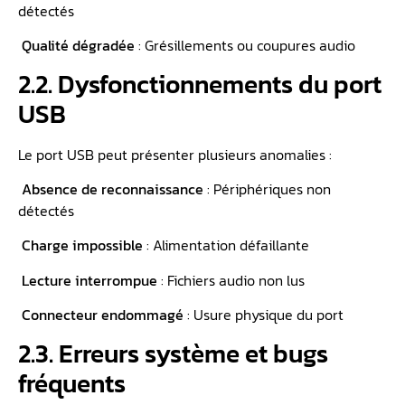
détectés
Qualité dégradée
: Grésillements ou coupures audio
2.2. Dysfonctionnements du port
USB
Le port USB peut présenter plusieurs anomalies :
Absence de reconnaissance
: Périphériques non
détectés
Charge impossible
: Alimentation défaillante
Lecture interrompue
: Fichiers audio non lus
Connecteur endommagé
: Usure physique du port
2.3. Erreurs système et bugs
fréquents