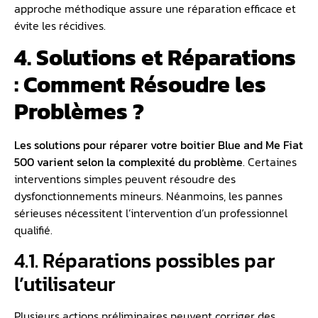
approche méthodique assure une réparation efficace et
évite les récidives.
4. Solutions et Réparations
: Comment Résoudre les
Problèmes ?
Les solutions pour réparer votre boitier Blue and Me Fiat
500 varient selon la complexité du problème
. Certaines
interventions simples peuvent résoudre des
dysfonctionnements mineurs. Néanmoins, les pannes
sérieuses nécessitent l’intervention d’un professionnel
qualifié.
4.1. Réparations possibles par
l’utilisateur
Plusieurs actions préliminaires peuvent corriger des