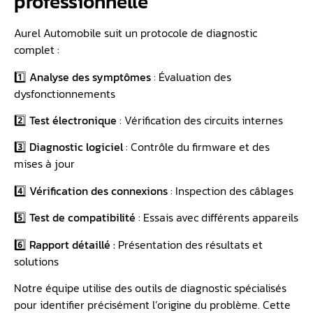
professionnelle
Aurel Automobile suit un protocole de diagnostic
complet :
1️⃣ Analyse des symptômes
: Évaluation des
dysfonctionnements
2️⃣ Test électronique
: Vérification des circuits internes
3️⃣ Diagnostic logiciel
: Contrôle du firmware et des
mises à jour
4️⃣ Vérification des connexions
: Inspection des câblages
5️⃣ Test de compatibilité
: Essais avec différents appareils
6️⃣ Rapport détaillé :
Présentation des résultats et
solutions
Notre équipe utilise des outils de diagnostic spécialisés
pour identifier précisément l’origine du problème. Cette