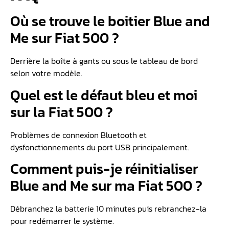
Où se trouve le boitier Blue and
Me sur Fiat 500 ?
Derrière la boîte à gants ou sous le tableau de bord
selon votre modèle.
Quel est le défaut bleu et moi
sur la Fiat 500 ?
Problèmes de connexion Bluetooth et
dysfonctionnements du port USB principalement.
Comment puis-je réinitialiser
Blue and Me sur ma Fiat 500 ?
Débranchez la batterie 10 minutes puis rebranchez-la
pour redémarrer le système.