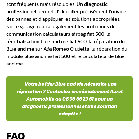
sont fréquents mais résolubles. Un
diagnostic
professionnel
permet d’identifier précisément l’origine
des pannes et d’appliquer les solutions appropriées.
Notre garage réalise également les
problèmes de
communication calculateurs airbag fiat 500
, la
réinitialisation blue and me fiat 500
, la
réparation du
Blue and me sur Alfa Romeo Giulietta
, la réparation du
module blue and me fiat 500
et le calculateur de blue
and me.
Votre boitier Blue and Me nécessite une
réparation ? Contactez immédiatement Aurel
Automobile au 06 98 66 23 61 pour un
diagnostic professionnel et une solution
adaptée !
FAQ