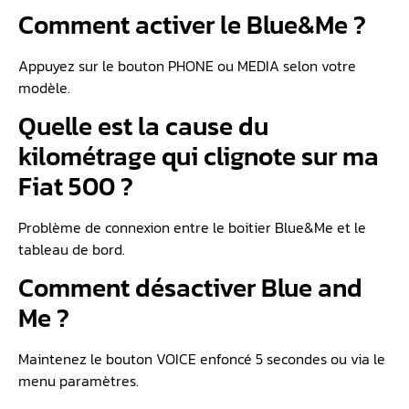
Comment activer le Blue&Me ?
Appuyez sur le bouton PHONE ou MEDIA selon votre
modèle.
Quelle est la cause du
kilométrage qui clignote sur ma
Fiat 500 ?
Problème de connexion entre le boitier Blue&Me et le
tableau de bord.
Comment désactiver Blue and
Me ?
Maintenez le bouton VOICE enfoncé 5 secondes ou via le
menu paramètres.