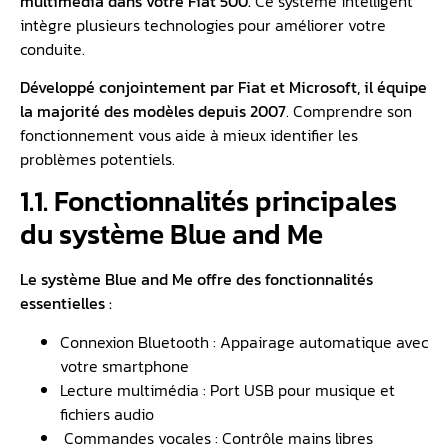
multimédia dans votre Fiat 500.
Ce système intelligent
intègre plusieurs technologies pour améliorer votre
conduite.
Développé conjointement par Fiat et Microsoft, il équipe
la majorité des modèles depuis 2007
. Comprendre son
fonctionnement vous aide à mieux identifier les
problèmes potentiels.
1.1. Fonctionnalités principales
du système Blue and Me
Le système Blue and Me offre des fonctionnalités
essentielles :
Connexion Bluetooth : Appairage automatique avec
votre smartphone
Lecture multimédia : Port USB pour musique et
fichiers audio
️ Commandes vocales : Contrôle mains libres