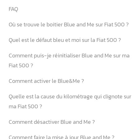
FAQ
Où se trouve le boitier Blue and Me sur Fiat 500 ?
Quel est le défaut bleu et moi sur la Fiat 500 ?
Comment puis-je réinitialiser Blue and Me sur ma
Fiat 500 ?
Comment activer le Blue&Me ?
Quelle est la cause du kilométrage qui clignote sur
ma Fiat 500 ?
Comment désactiver Blue and Me ?
Comment faire la mise à jour Blue and Me ?