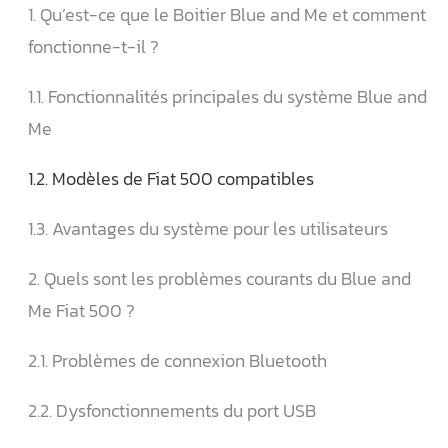
1. Qu’est-ce que le Boitier Blue and Me et comment
fonctionne-t-il ?
1.1. Fonctionnalités principales du système Blue and
Me
1.2. Modèles de Fiat 500 compatibles
1.3. Avantages du système pour les utilisateurs
2. Quels sont les problèmes courants du Blue and
Me Fiat 500 ?
2.1. Problèmes de connexion Bluetooth
2.2. Dysfonctionnements du port USB