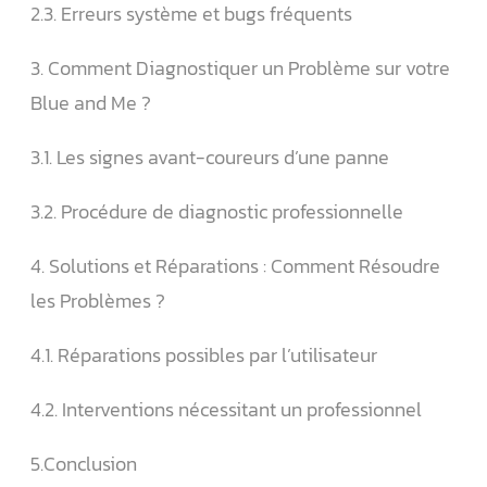
2.3. Erreurs système et bugs fréquents
3. Comment Diagnostiquer un Problème sur votre
Blue and Me ?
3.1. Les signes avant-coureurs d’une panne
3.2. Procédure de diagnostic professionnelle
4. Solutions et Réparations : Comment Résoudre
les Problèmes ?
4.1. Réparations possibles par l’utilisateur
4.2. Interventions nécessitant un professionnel
5.Conclusion