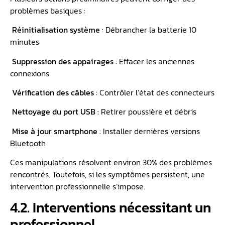
problèmes basiques :
Réinitialisation système
: Débrancher la batterie 10
minutes
Suppression des appairages
: Effacer les anciennes
connexions
Vérification des câbles
: Contrôler l’état des connecteurs
Nettoyage du port USB :
Retirer poussière et débris
Mise à jour smartphone
: Installer dernières versions
Bluetooth
Ces manipulations résolvent environ 30% des problèmes
rencontrés. Toutefois, si les symptômes persistent, une
intervention professionnelle s’impose.
4.2. Interventions nécessitant un
professionnel