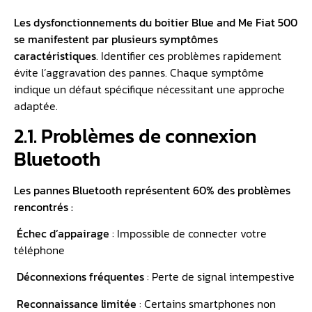
Les dysfonctionnements du boitier Blue and Me Fiat 500
se manifestent par plusieurs symptômes
caractéristiques
. Identifier ces problèmes rapidement
évite l’aggravation des pannes. Chaque symptôme
indique un défaut spécifique nécessitant une approche
adaptée.
2.1. Problèmes de connexion
Bluetooth
Les pannes Bluetooth représentent 60% des problèmes
rencontrés :
Échec d’appairage
: Impossible de connecter votre
téléphone
Déconnexions fréquentes
: Perte de signal intempestive
Reconnaissance limitée
: Certains smartphones non