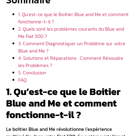
1. Qu’est-ce que le Boitier Blue and Me et comment
fonctionne-t-il ?
2. Quels sont les problèmes courants du Blue and
Me Fiat 500 ?
3. Comment Diagnostiquer un Problème sur votre
Blue and Me ?
4. Solutions et Réparations : Comment Résoudre
les Problèmes ?
5. Conclusion
FAQ
1. Qu’est-ce que le Boitier
Blue and Me et comment
fonctionne-t-il ?
Le
boîtier Blue and Me
révolutionne l’expérience