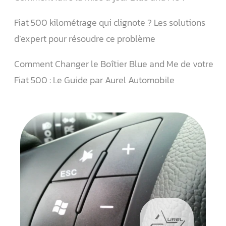
Fiat 500 kilométrage qui clignote ? Les solutions
d’expert pour résoudre ce problème
Comment Changer le Boîtier Blue and Me de votre
Fiat 500 : Le Guide par Aurel Automobile