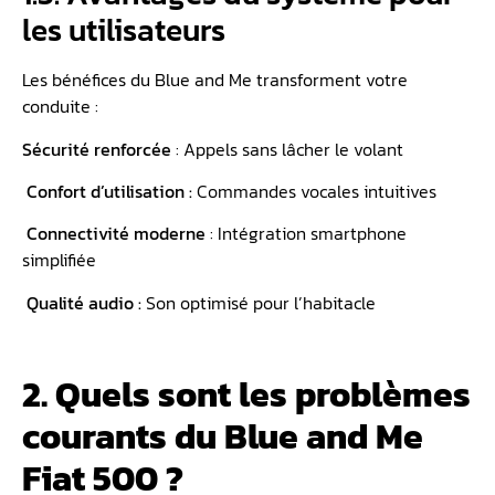
les utilisateurs
Les bénéfices du Blue and Me transforment votre
conduite :
Sécurité renforcée
: Appels sans lâcher le volant
Confort d’utilisation :
Commandes vocales intuitives
Connectivité moderne
: Intégration smartphone
simplifiée
Qualité audio :
Son optimisé pour l’habitacle
2. Quels sont les problèmes
courants du Blue and Me
Fiat 500 ?