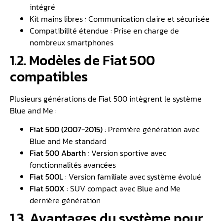
intégré
Kit mains libres : Communication claire et sécurisée
Compatibilité étendue : Prise en charge de
nombreux smartphones
1.2. Modèles de Fiat 500
compatibles
Plusieurs générations de Fiat 500 intègrent le système
Blue and Me :
Fiat 500 (2007-2015)
: Première génération avec
Blue and Me standard
Fiat 500 Abarth
: Version sportive avec
fonctionnalités avancées
Fiat 500L
: Version familiale avec système évolué
Fiat 500X
: SUV compact avec Blue and Me
dernière génération
1.3. Avantages du système pour