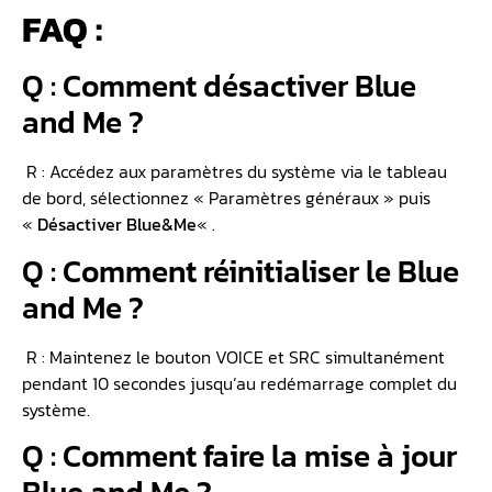
FAQ :
Q : Comment désactiver Blue
and Me ?
R : Accédez aux paramètres du système via le tableau
de bord, sélectionnez « Paramètres généraux » puis
«
Désactiver Blue&Me
« .
Q : Comment réinitialiser le Blue
and Me ?
R : Maintenez le bouton VOICE et SRC simultanément
pendant 10 secondes jusqu’au redémarrage complet du
système.
Q : Comment faire la mise à jour