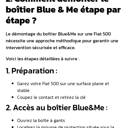
boîtier Blue & Me étape par
étape ?
Le démontage du boîtier Blue&Me sur une Fiat 500
nécessite une approche méthodique pour garantir une
intervention sécurisée et efficace.
Voici les étapes détaillées à suivre :
1. Préparation :
Garez votre Fiat 500 sur une surface plane et
stable
Coupez le contact et retirez la clé
2. Accès au boîtier Blue&Me :
Ouvrez la boîte à gants
Localisez la mousse de protection située sous la