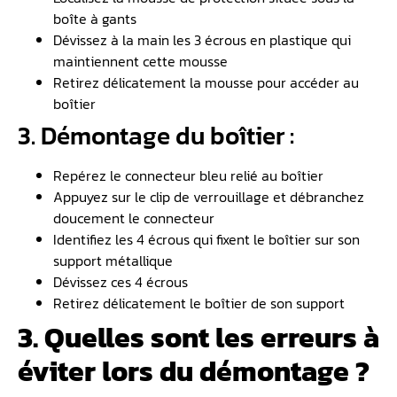
boîte à gants
Dévissez à la main les 3 écrous en plastique qui
maintiennent cette mousse
Retirez délicatement la mousse pour accéder au
boîtier
3. Démontage du boîtier :
Repérez le connecteur bleu relié au boîtier
Appuyez sur le clip de verrouillage et débranchez
doucement le connecteur
Identifiez les 4 écrous qui fixent le boîtier sur son
support métallique
Dévissez ces 4 écrous
Retirez délicatement le boîtier de son support
3. Quelles sont les erreurs à
éviter lors du démontage ?