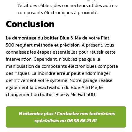
l’état des câbles, des connecteurs et des autres
composants électroniques à proximité.
Conclusion
Le démontage du boîtier
Blue & Me de votre Fiat
500
requiert méthode et précision.
À présent, vous
connaissez les étapes essentielles pour réussir cette
intervention. Cependant, n’oubliez pas que la
manipulation de composants électroniques comporte
des risques. La moindre erreur peut endommager
définitivement votre système. Notre garage réalise
également la désactivation du Blue And Me, le
changement du boîtier Blue & Me Fiat 500.
N’attendez plus ! Contactez nos techniciens
spécialisés au 06 98 66 23 61.