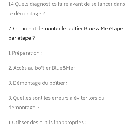
1.4 Quels diagnostics faire avant de se lancer dans
le démontage ?
2. Comment démonter le boîtier Blue & Me étape
par étape ?
1. Préparation :
2. Accès au boîtier Blue&Me :
3. Démontage du boîtier :
3. Quelles sont les erreurs à éviter lors du
démontage ?
1. Utiliser des outils inappropriés :