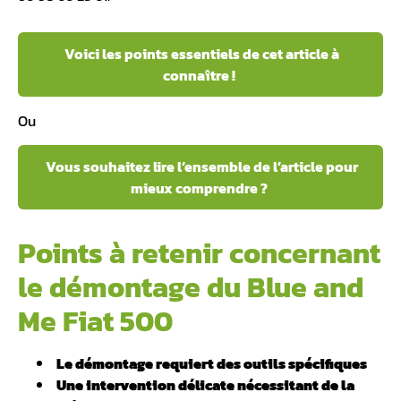
Voici les points essentiels de cet article à
connaître !
Ou
Vous souhaitez lire l’ensemble de l’article pour
mieux comprendre ?
Points à retenir concernant
le démontage du Blue and
Me Fiat 500
Le démontage requiert des outils spécifiques
Une intervention délicate nécessitant de la