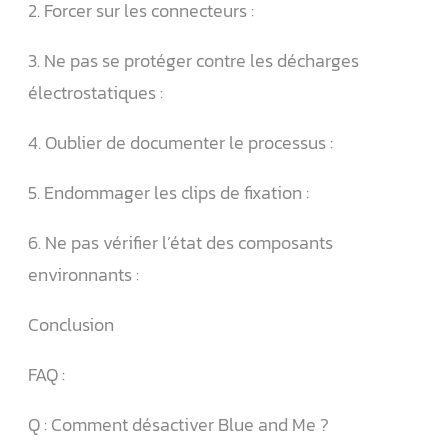
2. Forcer sur les connecteurs :
3. Ne pas se protéger contre les décharges
électrostatiques :
4. Oublier de documenter le processus :
5. Endommager les clips de fixation :
6. Ne pas vérifier l’état des composants
environnants :
Conclusion
FAQ :
Q : Comment désactiver Blue and Me ?