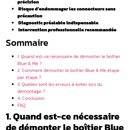
précision
️ Risque d’endommager les connecteurs sans
précaution
Diagnostic préalable indispensable
️ Intervention professionnelle recommandée
Sommaire
1. Quand est-ce nécessaire de démonter le boîtier
Blue & Me ?
2. Comment démonter le boîtier Blue & Me étape
par étape ?
3. Quelles sont les erreurs à éviter lors du
démontage ?
4. Conclusion
FAQ
1. Quand est-ce nécessaire
de démonter le boîtier Blue