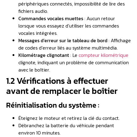
périphériques connectés, impossibilité de lire des
fichiers audio.
Commandes vocales muettes
: Aucun retour
lorsque vous essayez d’utiliser les commandes
vocales intégrées.
Messages d’erreur sur le
tableau de bord
: Affichage
de codes d’erreur liés au système multimédia.
Kilométrage clignotant
: Le
compteur kilométrique
clignote, indiquant un problème de communication
avec le boîtier.
1.2 Vérifications à effectuer
avant de remplacer le boîtier
Réinitialisation du système :
Éteignez le moteur et retirez la clé du contact.
Débranchez la batterie du véhicule pendant
environ 10 minutes.