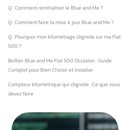
Q : Comment réinitialiser le Blue and Me ?
Q : Comment faire la mise à jour Blue and Me ?
Q : Pourquoi mon kilométrage clignote sur ma Fiat
500 ?
Boîtier Blue and Me Fiat 500 Occasion : Guide
Complet pour Bien Choisir et Installer
Compteur kilométrique qui clignote : Ce que vous
devez faire