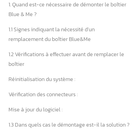
1. Quand est-ce nécessaire de démonter le boîtier
Blue & Me ?
1.1 Signes indiquant la nécessité d’un
remplacement du boîtier Blue&Me
1.2 Vérifications à effectuer avant de remplacer le
boîtier
Réinitialisation du système :
Vérification des connecteurs :
Mise à jour du logiciel :
1.3 Dans quels cas le démontage est-il la solution ?