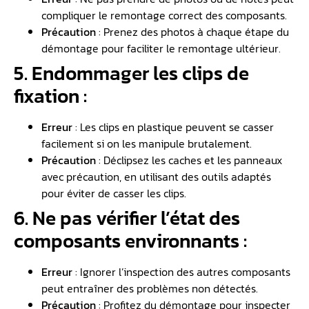
compliquer le remontage correct des composants.
Précaution
: Prenez des photos à chaque étape du
démontage pour faciliter le remontage ultérieur.
5. Endommager les clips de
fixation :
Erreur
: Les clips en plastique peuvent se casser
facilement si on les manipule brutalement.
Précaution
: Déclipsez les caches et les panneaux
avec précaution, en utilisant des outils adaptés
pour éviter de casser les clips.
6. Ne pas vérifier l’état des
composants environnants :
Erreur
: Ignorer l’inspection des autres composants
peut entraîner des problèmes non détectés.
Précaution
: Profitez du démontage pour inspecter