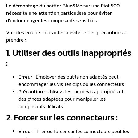
Le démontage du boîtier Blue&Me sur une Fiat 500
nécessite une attention particulière pour éviter
d’endommager les composants sensibles.
Voici les erreurs courantes à éviter et les précautions à
prendre :
1. Utiliser des outils inappropriés
:
Erreur
: Employer des outils non adaptés peut
endommager les vis, les clips ou les connecteurs.
Précaution
: Utilisez des tournevis appropriés et
des pinces adaptées pour manipuler les
composants délicats.
2. Forcer sur les connecteurs :
Erreur
: Tirer ou forcer sur les connecteurs peut les