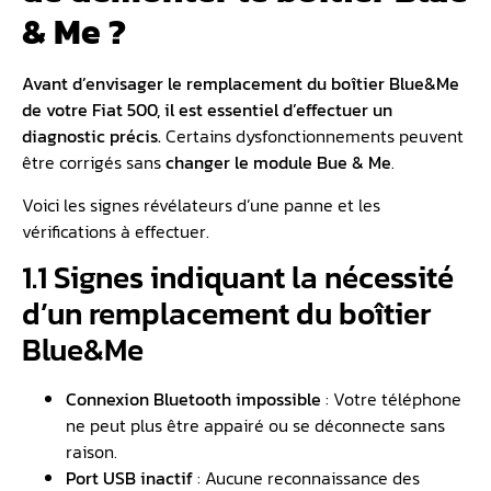
& Me ?
Avant d’envisager le
remplacement du boîtier Blue&Me
de votre Fiat 500
, il est essentiel d’effectuer un
diagnostic précis.
Certains dysfonctionnements peuvent
être corrigés sans
changer le module Bue & Me
.
Voici les signes révélateurs d’une panne et les
vérifications à effectuer.
1.1 Signes indiquant la nécessité
d’un remplacement du boîtier
Blue&Me
Connexion Bluetooth impossible
: Votre téléphone
ne peut plus être appairé ou se déconnecte sans
raison.
Port USB inactif
: Aucune reconnaissance des