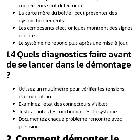
connecteurs sont défectueux.
La carte mère du boîtier peut présenter des
dysfonctionnements.
Les composants électroniques montrent des signes
d’usure.
Le système ne répond plus après une mise à jour.
1.4 Quels diagnostics faire avant
de se lancer dans le démontage
?
Utilisez un multimètre pour vérifier les tensions
d’alimentation.
Examinez l’état des connecteurs visibles.
Testez toutes les fonctionnalités du système.
Documentez chaque problème rencontré avec
précision.
2. Comment démonter le