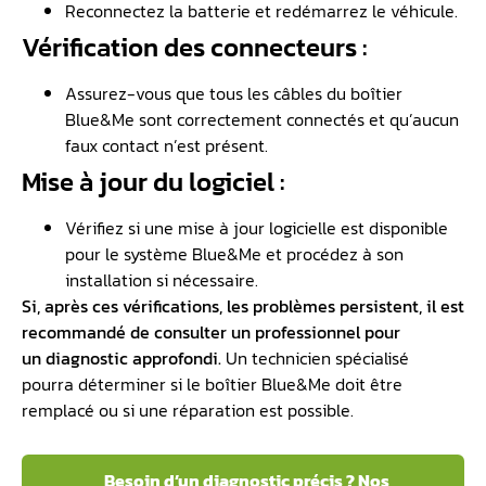
Reconnectez la batterie et redémarrez le véhicule.
Vérification des connecteurs :
Assurez-vous que tous les câbles du boîtier
Blue&Me sont correctement connectés et qu’aucun
faux contact n’est présent.
Mise à jour du logiciel :
Vérifiez si une mise à jour logicielle est disponible
pour le système Blue&Me et procédez à son
installation si nécessaire.
Si, après ces vérifications, les problèmes persistent, il est
recommandé de consulter un professionnel pour
un
diagnostic
approfondi.
Un technicien spécialisé
pourra déterminer si le boîtier Blue&Me doit être
remplacé ou si une réparation est possible.
Besoin d’un diagnostic précis ? Nos