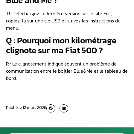
Blue and Me ?
R : Téléchargez la dernière version sur le site Fiat,
copiez-la sur une clé USB et suivez les instructions du
menu.
Q : Pourquoi mon kilométrage
clignote sur ma Fiat 500 ?
R : Le clignotement indique souvent un problème de
communication entre le boîtier Blue&Me et le tableau de
bord.
Publié le
12 mars 2026