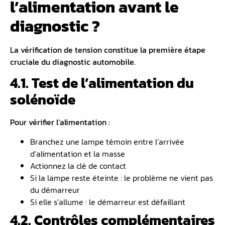
l’alimentation avant le
diagnostic ?
La vérification de tension constitue la première étape
cruciale du diagnostic automobile.
4.1. Test de l’alimentation du
solénoïde
Pour vérifier l’alimentation :
Branchez une lampe témoin entre l’arrivée
d’alimentation et la masse
Actionnez la clé de contact
Si la lampe reste éteinte : le problème ne vient pas
du démarreur
Si elle s’allume : le démarreur est défaillant
4.2. Contrôles complémentaires