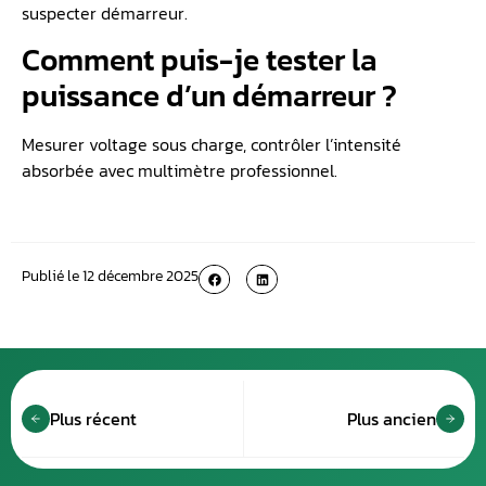
suspecter démarreur.
Comment puis-je tester la
puissance d’un démarreur ?
Mesurer voltage sous charge, contrôler l’intensité
absorbée avec multimètre professionnel.
Publié le
12 décembre 2025
Plus récent
Plus ancien