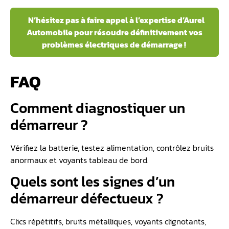
N’hésitez pas à faire appel à l’expertise d’Aurel
Automobile pour résoudre définitivement vos
problèmes électriques de démarrage !
FAQ
Comment diagnostiquer un
démarreur ?
Vérifiez la batterie, testez alimentation, contrôlez bruits
anormaux et voyants tableau de bord.
Quels sont les signes d’un
démarreur défectueux ?
Clics répétitifs, bruits métalliques, voyants clignotants,