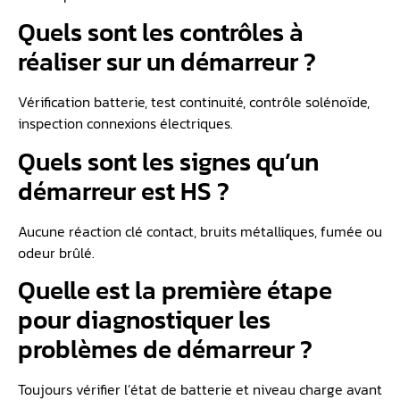
Quels sont les contrôles à
réaliser sur un démarreur ?
Vérification batterie, test continuité, contrôle solénoïde,
inspection connexions électriques.
Quels sont les signes qu’un
démarreur est HS ?
Aucune réaction clé contact, bruits métalliques, fumée ou
odeur brûlé.
Quelle est la première étape
pour diagnostiquer les
problèmes de démarreur ?
Toujours vérifier l’état de batterie et niveau charge avant