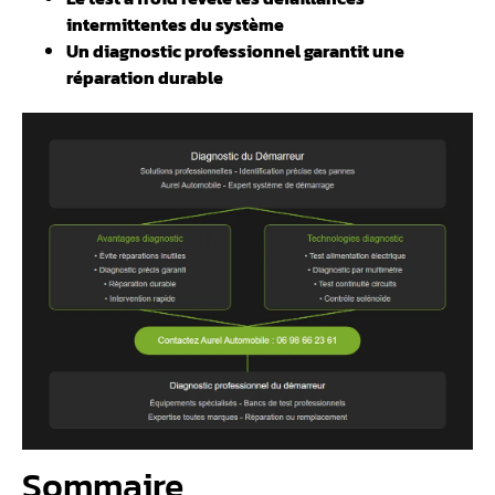
intermittentes du système
Un diagnostic professionnel garantit une
réparation durable
Sommaire