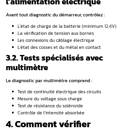
l’alimentation électrique
Avant tout diagnostic du démarreur, contrôlez :
L’état de charge de la batterie (minimum 12,4V)
La vérification de tension aux bornes
Les connexions du câblage électrique
L’état des cosses et du métal en contact
3.2. Tests spécialisés avec
multimètre
Le diagnostic par multimètre comprend :
Test de continuité électrique des circuits
Mesure du voltage sous charge
Test de résistance du solénoïde
Contrôle de l’intensité absorbée
4. Comment vérifier