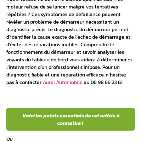
moteur refuse de se lancer malgré vos tentatives
répétées ? Ces symptômes de défaillance peuvent
révéler un problème de démarreur nécessitant un
diagnostic précis. Le diagnostic du démarreur permet
d’identifier la cause exacte de l’échec de démarrage et
d’éviter des réparations inutiles. Comprendre le
fonctionnement du démarreur et savoir analyser les
voyants du
tableau de bord
vous aidera à déterminer si
l’intervention d’un professionnel s’impose. Pour un
diagnostic fiable et une réparation efficace, n’hésitez
pas à contacter
Aurel Automobile
au 06 98 66 23 61.
Voici les points essentiels de cet article à
connaître !
Ou