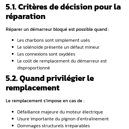
5.1. Critères de décision pour la
réparation
Réparer un démarreur bloqué est possible quand :
Les charbons sont simplement usés
Le solénoïde présente un défaut mineur
Les connexions sont oxydées
Le coût de remplacement du démarreur est
disproportionné
5.2. Quand privilégier le
remplacement
Le remplacement s’impose en cas de :
Défaillance majeure du moteur électrique
Usure importante du pignon d’entraînement
Dommages structurels irréparables