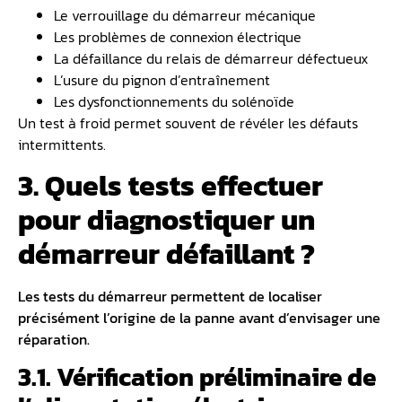
Le verrouillage du démarreur mécanique
Les problèmes de connexion électrique
La défaillance du relais de démarreur défectueux
L’usure du pignon d’entraînement
Les dysfonctionnements du solénoïde
Un test à froid permet souvent de révéler les défauts
intermittents.
3. Quels tests effectuer
pour diagnostiquer un
démarreur défaillant ?
Les tests du démarreur permettent de localiser
précisément l’origine de la panne avant d’envisager une
réparation.
3.1. Vérification préliminaire de