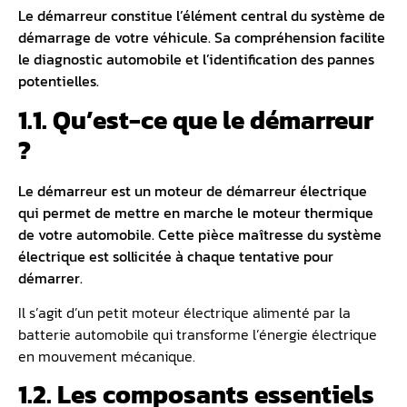
Le démarreur constitue l’élément central du système de
démarrage de votre véhicule. Sa compréhension facilite
le
diagnostic automobile
et l’identification des pannes
potentielles.
1.1. Qu’est-ce que le démarreur
?
Le démarreur est un moteur de démarreur électrique
qui permet de mettre en marche le moteur thermique
de votre automobile. Cette pièce maîtresse du système
électrique est sollicitée à chaque tentative pour
démarrer.
Il s’agit d’un petit moteur électrique alimenté par la
batterie automobile qui transforme l’énergie électrique
en mouvement mécanique.
1.2. Les composants essentiels