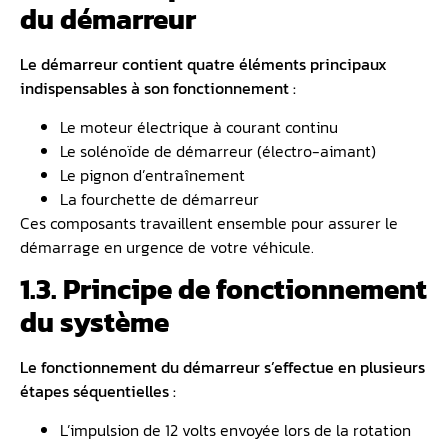
du démarreur
Le démarreur contient quatre éléments principaux
indispensables à son fonctionnement :
Le moteur électrique à courant continu
Le solénoïde de démarreur (électro-aimant)
Le pignon d’entraînement
La fourchette de démarreur
Ces composants travaillent ensemble pour assurer le
démarrage en urgence de votre véhicule.
1.3. Principe de fonctionnement
du système
Le fonctionnement du démarreur s’effectue en plusieurs
étapes séquentielles :
L’impulsion de 12 volts envoyée lors de la rotation