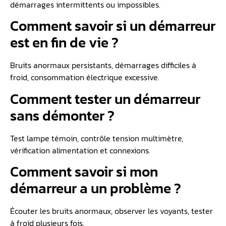
démarrages intermittents ou impossibles.
Comment savoir si un démarreur
est en fin de vie ?
Bruits anormaux persistants, démarrages difficiles à
froid, consommation électrique excessive.
Comment tester un démarreur
sans démonter ?
Test lampe témoin, contrôle tension multimètre,
vérification alimentation et connexions.
Comment savoir si mon
démarreur a un problème ?
Écouter les bruits anormaux, observer les voyants, tester
à froid plusieurs fois.