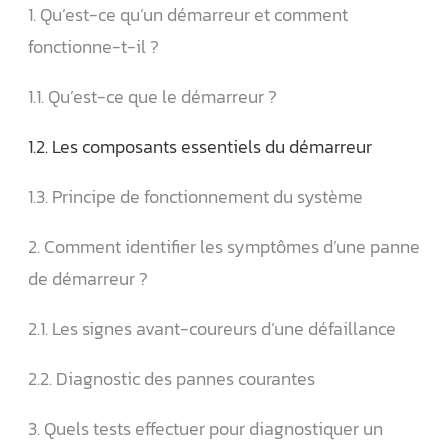
1. Qu’est-ce qu’un démarreur et comment
fonctionne-t-il ?
1.1. Qu’est-ce que le démarreur ?
1.2. Les composants essentiels du démarreur
1.3. Principe de fonctionnement du système
2. Comment identifier les symptômes d’une panne
de démarreur ?
2.1. Les signes avant-coureurs d’une défaillance
2.2. Diagnostic des pannes courantes
3. Quels tests effectuer pour diagnostiquer un