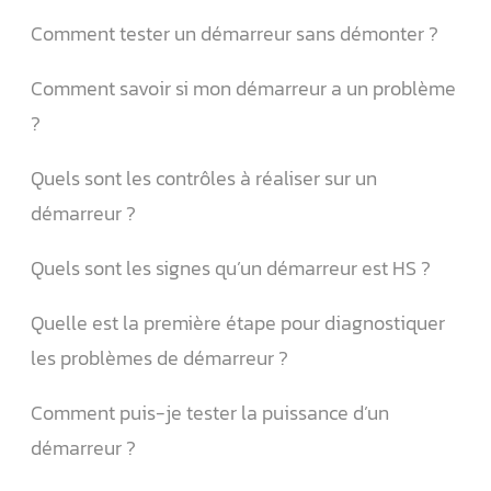
Comment tester un démarreur sans démonter ?
Comment savoir si mon démarreur a un problème
?
Quels sont les contrôles à réaliser sur un
démarreur ?
Quels sont les signes qu’un démarreur est HS ?
Quelle est la première étape pour diagnostiquer
les problèmes de démarreur ?
Comment puis-je tester la puissance d’un
démarreur ?