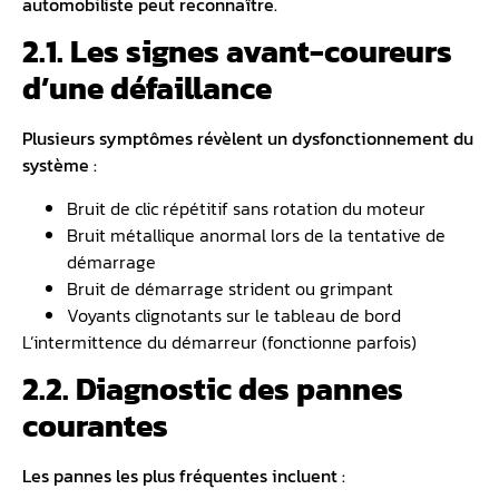
automobiliste peut reconnaître.
2.1. Les signes avant-coureurs
d’une défaillance
Plusieurs symptômes révèlent un dysfonctionnement du
système :
Bruit de clic répétitif sans rotation du moteur
Bruit métallique anormal lors de la tentative de
démarrage
Bruit de démarrage strident ou grimpant
Voyants clignotants sur le tableau de bord
L’intermittence du démarreur (fonctionne parfois)
2.2. Diagnostic des pannes
courantes
Les pannes les plus fréquentes incluent :