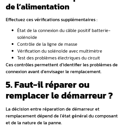
de l’alimentation
Effectuez ces vérifications supplémentaires :
État de la connexion du câble positif batterie-
solénoïde
Contrôle de la ligne de masse
Vérification du solénoïde avec multimètre
Test des problèmes électriques du circuit
Ces contrôles permettent d’identifier les problèmes de
connexion avant d’envisager le remplacement.
5. Faut-il réparer ou
remplacer le démarreur ?
La décision entre réparation de démarreur et
remplacement dépend de l’état général du composant
et de la nature de la panne.