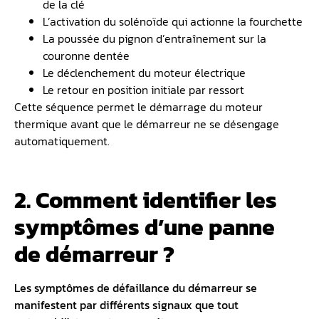
de la clé
L’activation du solénoïde qui actionne la fourchette
La poussée du pignon d’entraînement sur la
couronne dentée
Le déclenchement du moteur électrique
Le retour en position initiale par ressort
Cette séquence permet le démarrage du moteur
thermique avant que le démarreur ne se désengage
automatiquement.
2. Comment identifier les
symptômes d’une panne
de démarreur ?
Les symptômes de défaillance du démarreur se
manifestent par différents signaux que tout