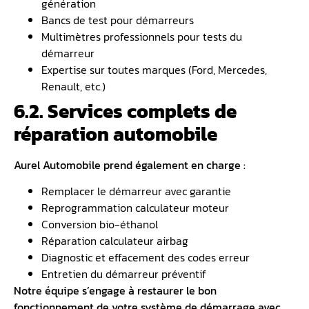
génération
Bancs de test pour démarreurs
Multimètres professionnels pour tests du
démarreur
Expertise sur toutes marques (Ford, Mercedes,
Renault, etc.)
6.2. Services complets de
réparation automobile
Aurel Automobile prend également en charge :
Remplacer le démarreur avec garantie
Reprogrammation calculateur moteur
Conversion bio-éthanol
Réparation calculateur airbag
Diagnostic et effacement des codes erreur
Entretien du démarreur préventif
Notre équipe s’engage à restaurer le bon
fonctionnement de votre système de démarrage avec