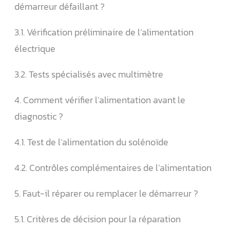
démarreur défaillant ?
3.1. Vérification préliminaire de l’alimentation
électrique
3.2. Tests spécialisés avec multimètre
4. Comment vérifier l’alimentation avant le
diagnostic ?
4.1. Test de l’alimentation du solénoïde
4.2. Contrôles complémentaires de l’alimentation
5. Faut-il réparer ou remplacer le démarreur ?
5.1. Critères de décision pour la réparation