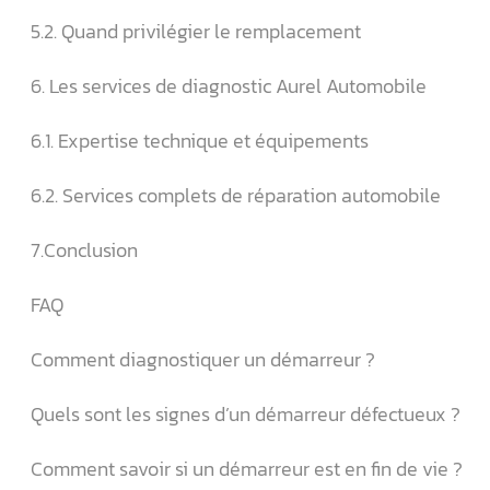
5.2. Quand privilégier le remplacement
6. Les services de diagnostic Aurel Automobile
6.1. Expertise technique et équipements
6.2. Services complets de réparation automobile
7.Conclusion
FAQ
Comment diagnostiquer un démarreur ?
Quels sont les signes d’un démarreur défectueux ?
Comment savoir si un démarreur est en fin de vie ?