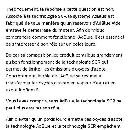
Théoriquement, la réponse à cette question est non.
Associé à la technologie SCR, le système AdBlue est
fabriqué de telle manière qu’un
réservoir d’AdBlue
vide
entrave le démarrage du moteur
. Afin de mieux
comprendre comment fonctionne l’AdBlue, il est essentiel
de s’intéresser à son rôle sur un poids lourd.
De par sa composition, ce produit contribue grandement
au bon fonctionnement de la technologie SCR qui
permet de limiter les émissions d’oxydes d’azote.
Concrètement, le rôle de l’AdBlue se résume à
transformer les oxydes d’azote en vapeur d’eau et en
azote inoffensif.
Vous l’avez compris, sans AdBlue, la technologie SCR ne
peut plus assurer son rôle.
Afin d’éviter qu’un poids lourd émette ces oxydes d’azote,
la technologie AdBlue et la technologie SCR empêchent