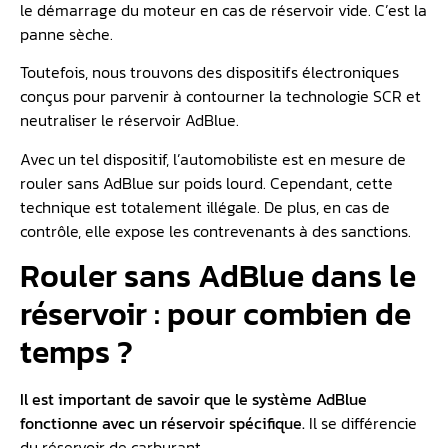
le démarrage du moteur en cas de réservoir vide. C’est la
panne sèche.
Toutefois, nous trouvons des dispositifs électroniques
conçus pour parvenir à contourner la technologie SCR et
neutraliser le réservoir AdBlue.
Avec un tel dispositif, l’automobiliste est en mesure de
rouler sans AdBlue sur poids lourd. Cependant, cette
technique est totalement illégale. De plus, en cas de
contrôle, elle expose les contrevenants à des sanctions.
Rouler sans AdBlue dans le
réservoir : pour combien de
temps ?
Il est important de savoir que le système AdBlue
fonctionne avec un réservoir spécifique.
Il se différencie
du réservoir de carburant.