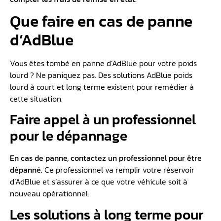
Que faire en cas de panne
d’AdBlue
Vous êtes tombé en panne d’AdBlue pour votre poids
lourd ? Ne paniquez pas. Des solutions AdBlue poids
lourd à court et long terme existent pour remédier à
cette situation.
Faire appel à un professionnel
pour le dépannage
En cas de panne, contactez un professionnel pour être
dépanné.
Ce professionnel va remplir votre réservoir
d’AdBlue et s’assurer à ce que votre véhicule soit à
nouveau opérationnel.
Les solutions à long terme pour