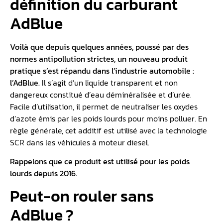
définition du carburant
AdBlue
Voilà que depuis quelques années, poussé par des
normes
antipollution
strictes, un nouveau produit
pratique s’est répandu dans l’industrie automobile :
l’AdBlue.
Il s’agit d’un liquide transparent et non
dangereux constitué d’eau déminéralisée et d’urée.
Facile d’utilisation, il permet de neutraliser les oxydes
d’azote émis par les poids lourds pour moins polluer. En
règle générale, cet additif est utilisé avec la technologie
SCR dans les véhicules à moteur diesel.
Rappelons que ce produit est utilisé pour les poids
lourds depuis 2016.
Peut-on rouler sans
AdBlue ?