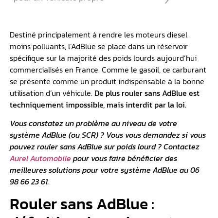
Destiné principalement à rendre les moteurs diesel
moins polluants, l’AdBlue se place dans un réservoir
spécifique sur la majorité des poids lourds aujourd’hui
commercialisés en France. Comme le gasoil, ce carburant
se présente comme un produit indispensable à la bonne
utilisation d’un véhicule.
De plus rouler sans AdBlue est
techniquement impossible, mais interdit par la loi.
Vous constatez un problème au niveau de votre
système AdBlue (ou
SCR
) ? Vous vous demandez si vous
pouvez rouler sans AdBlue sur poids lourd ? Contactez
Aurel Automobile
pour vous faire bénéficier des
meilleures solutions pour votre
système AdBlue
au 06
98 66 23 61.
Rouler sans AdBlue :