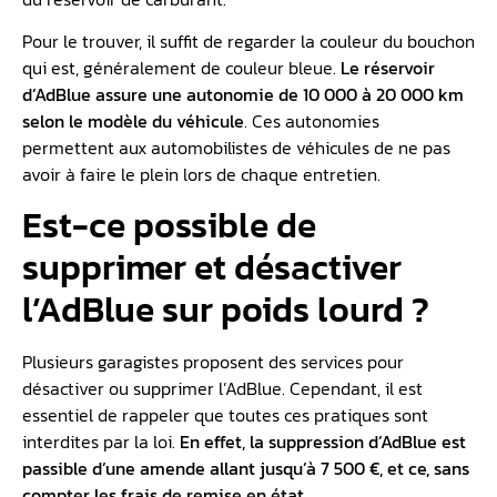
Pour le trouver, il suffit de regarder la couleur du bouchon
qui est, généralement de couleur bleue.
Le réservoir
d’AdBlue assure une autonomie de 10 000 à 20 000 km
selon le modèle du véhicule
. Ces autonomies
permettent aux automobilistes de véhicules de ne pas
avoir à faire le plein lors de chaque entretien.
Est-ce possible de
supprimer et désactiver
l’AdBlue sur poids lourd ?
Plusieurs garagistes proposent des services pour
désactiver ou supprimer l’AdBlue. Cependant, il est
essentiel de rappeler que toutes ces pratiques sont
interdites par la loi.
En effet, la suppression d’AdBlue est
passible d’une amende allant jusqu’à 7 500 €, et ce, sans
compter les frais de remise en état.