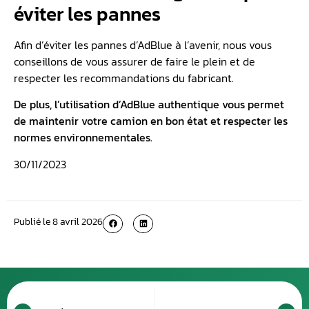
éviter les pannes
Afin d’éviter les pannes d’AdBlue à l’avenir, nous vous
conseillons de vous assurer de faire le plein et de
respecter les recommandations du fabricant.
De plus, l’utilisation d’AdBlue authentique vous permet
de maintenir votre camion en bon état et respecter les
normes environnementales.
30/11/2023
Publié le
8 avril 2026