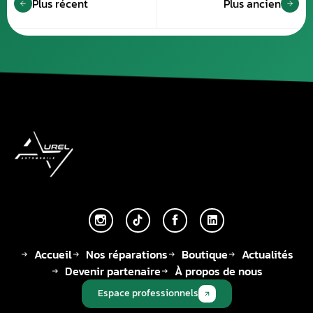
Plus récent
Plus ancien
Accueil
Nos réparations
Boutique
Actualités
Devenir partenaire
À propos de nous
Espace professionnels