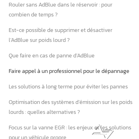
Rouler sans AdBlue dans le réservoir : pour
combien de temps ?
Est-ce possible de supprimer et désactiver
l’AdBlue sur poids lourd ?
Que faire en cas de panne d’AdBlue
Faire appel à un professionnel pour le dépannage
Les solutions à long terme pour éviter les pannes
Optimisation des systèmes d’émission sur les poids
lourds : quelles alternatives ?
Focus sur la vanne EGR : les enjeux et les solutions
pour un véhicule propre