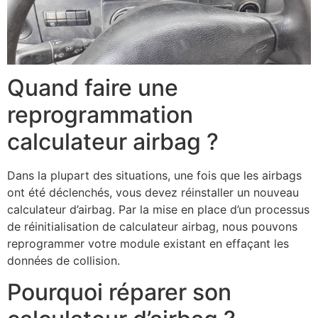
Quand faire une
reprogrammation
calculateur airbag ?
Dans la plupart des situations, une fois que les airbags
ont été déclenchés, vous devez réinstaller un nouveau
calculateur d’airbag. Par la mise en place d’un processus
de réinitialisation de calculateur airbag, nous pouvons
reprogrammer votre module existant en effaçant les
données de collision.
Pourquoi réparer son