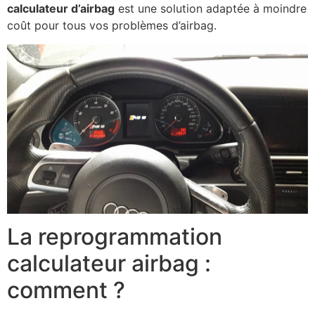
calculateur d’airbag
est une solution adaptée à moindre
coût pour tous vos problèmes d’airbag.
La reprogrammation
calculateur airbag :
comment ?