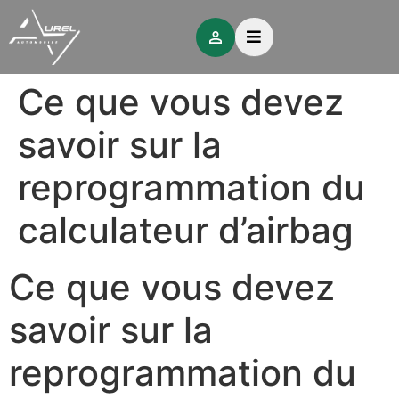
Ce que vous devez
savoir sur la
reprogrammation du
calculateur d’airbag
Ce que vous devez
savoir sur la
reprogrammation du