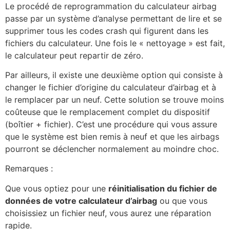
Le procédé de reprogrammation du calculateur airbag
passe par un système d’analyse permettant de lire et se
supprimer tous les codes crash qui figurent dans les
fichiers du calculateur. Une fois le « nettoyage » est fait,
le calculateur peut repartir de zéro.
Par ailleurs, il existe une deuxième option qui consiste à
changer le fichier d’origine du calculateur d’airbag et à
le remplacer par un neuf. Cette solution se trouve moins
coûteuse que le remplacement complet du dispositif
(boîtier + fichier). C’est une procédure qui vous assure
que le système est bien remis à neuf et que les airbags
pourront se déclencher normalement au moindre choc.
Remarques :
Que vous optiez pour une
réinitialisation du fichier de
données de votre calculateur d’airbag
ou que vous
choisissiez un fichier neuf, vous aurez une réparation
rapide.