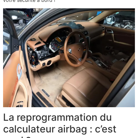
votre sécurité à bord !
La reprogrammation du
calculateur airbag : c’est