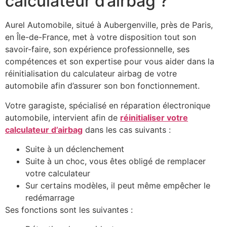
calculateur d’airbag ?
Aurel Automobile, situé à Aubergenville, près de Paris,
en Île-de-France, met à votre disposition tout son
savoir-faire, son expérience professionnelle, ses
compétences et son expertise pour vous aider dans la
réinitialisation du calculateur airbag de votre
automobile afin d’assurer son bon fonctionnement.
Votre garagiste, spécialisé en réparation électronique
automobile, intervient afin de
réinitialiser votre
calculateur d’airbag
dans les cas suivants :
Suite à un déclenchement
Suite à un choc, vous êtes obligé de remplacer
votre calculateur
Sur certains modèles, il peut même empêcher le
redémarrage
Ses fonctions sont les suivantes :