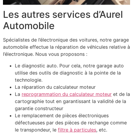
Les autres services d’Aurel
Automobile
Spécialistes de l’électronique des voitures, notre garage
automobile effectue la réparation de véhicules relative à
l’électronique. Nous vous proposons :
Le diagnostic auto. Pour cela, notre garage auto
utilise des outils de diagnostic à la pointe de la
technologie.
La réparation du calculateur moteur
La
reprogrammation du calculateur moteur
et de la
cartographie tout en garantissant la validité de la
garantie constructeur
Le remplacement de pièces électroniques
défectueuses par des pièces de rechange comme
le transpondeur, le
filtre à particules
, etc.