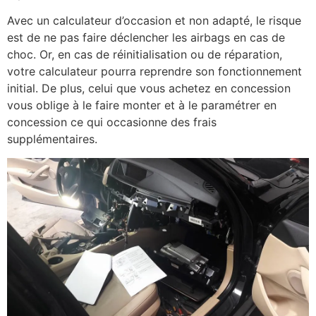
Avec un calculateur d’occasion et non adapté, le risque
est de ne pas faire déclencher les airbags en cas de
choc. Or, en cas de réinitialisation ou de réparation,
votre calculateur pourra reprendre son fonctionnement
initial. De plus, celui que vous achetez en concession
vous oblige à le faire monter et à le paramétrer en
concession ce qui occasionne des frais
supplémentaires.