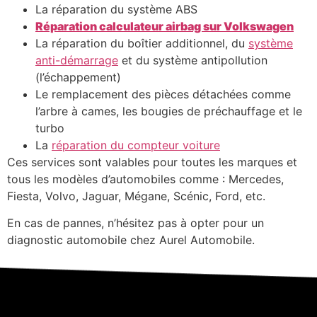
La réparation du système ABS
Réparation calculateur airbag sur Volkswagen
La réparation du boîtier additionnel, du
système
anti-démarrage
et du système antipollution
(l’échappement)
Le remplacement des pièces détachées comme
l’arbre à cames, les bougies de préchauffage et le
turbo
La
réparation du compteur voiture
Ces services sont valables pour toutes les marques et
tous les modèles d’automobiles comme : Mercedes,
Fiesta, Volvo, Jaguar, Mégane, Scénic, Ford, etc.
En cas de pannes, n’hésitez pas à opter pour un
diagnostic automobile chez Aurel Automobile.