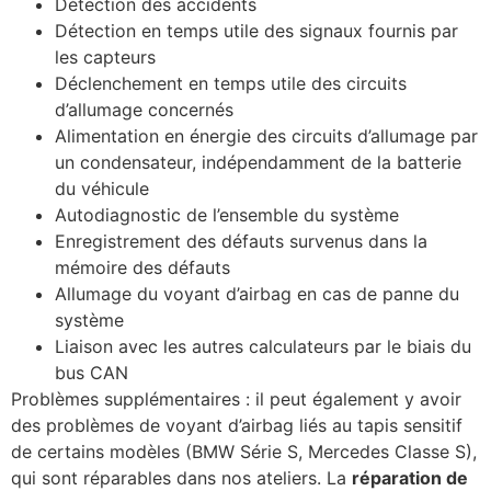
Détection des accidents
Détection en temps utile des signaux fournis par
les capteurs
Déclenchement en temps utile des circuits
d’allumage concernés
Alimentation en énergie des circuits d’allumage par
un condensateur, indépendamment de la batterie
du véhicule
Autodiagnostic de l’ensemble du système
Enregistrement des défauts survenus dans la
mémoire des défauts
Allumage du voyant d’airbag en cas de panne du
système
Liaison avec les autres calculateurs par le biais du
bus CAN
Problèmes supplémentaires : il peut également y avoir
des problèmes de voyant d’airbag liés au tapis sensitif
de certains modèles (BMW Série S, Mercedes Classe S),
qui sont réparables dans nos ateliers. La
réparation de