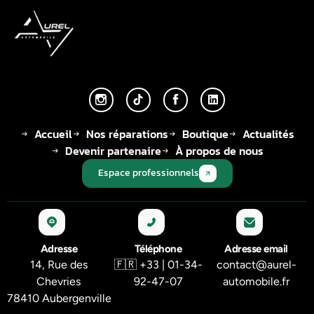
Accueil
Nos réparations
Boutique
Actualités
Devenir partenaire
À propos de nous
Espace professionnels
Adresse
Téléphone
Adresse email
14, Rue des
🇫🇷 +33 | 01-34-
contact@aurel-
Chevries
92-47-07
automobile.fr
78410 Aubergenville