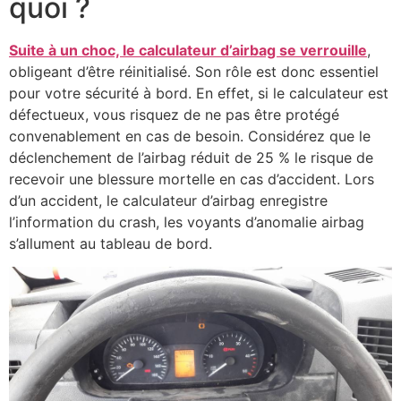
quoi ?
Suite à un choc, le calculateur d’airbag se verrouille
,
obligeant d’être réinitialisé. Son rôle est donc essentiel
pour votre sécurité à bord. En effet, si le calculateur est
défectueux, vous risquez de ne pas être protégé
convenablement en cas de besoin. Considérez que le
déclenchement de l’airbag réduit de 25 % le risque de
recevoir une blessure mortelle en cas d’accident. Lors
d’un accident, le calculateur d’airbag enregistre
l’information du crash, les voyants d’anomalie airbag
s’allument au tableau de bord.