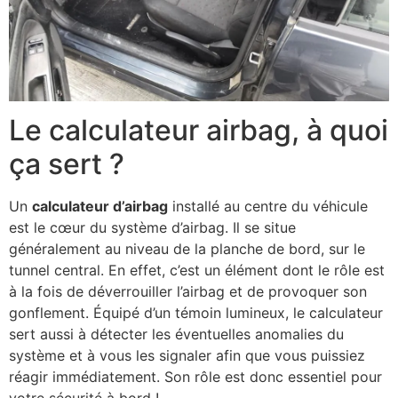
Le calculateur airbag, à quoi
ça sert ?
Un
calculateur d’airbag
installé au centre du véhicule
est le cœur du système d’airbag. Il se situe
généralement au niveau de la planche de bord, sur le
tunnel central. En effet, c’est un élément dont le rôle est
à la fois de déverrouiller l’airbag et de provoquer son
gonflement. Équipé d’un témoin lumineux, le calculateur
sert aussi à détecter les éventuelles anomalies du
système et à vous les signaler afin que vous puissiez
réagir immédiatement. Son rôle est donc essentiel pour