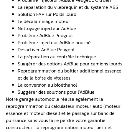
Problème injecteur AdBlue Peugeot/Citroën
La réparation du vilebrequin et du système ABS
Solution FAP sur Poids lourd
Le décalaminage moteur
Nettoyage injecteur AdBlue
Problème AdBlue Peugeot
Problème injecteur AdBlue bouché
Désactiver AdBlue Peugeot
La préparation au contrôle technique
Suggérer des options AdBlue pour camions lourds
Reprogrammation du boîtier additionnel essence
et de la boîte de vitesses
La conversion au bioéthanol
Suggérer des solutions pour l’AdBlue
Notre garage automobile réalise également la
reprogrammation du calculateur moteur auto (moteur
essence et moteur diesel) et le passage sur banc de
puissance sans vous faire perdre votre garantie
constructeur. La reprogrammation moteur permet