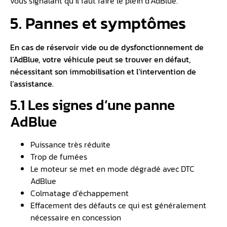
vous signalant qu’il faut faire le plein d’AdBlue.
5. Pannes et symptômes
En cas de réservoir vide ou de dysfonctionnement de
l’AdBlue, votre véhicule peut se trouver en défaut,
nécessitant son immobilisation et l’intervention de
l’assistance.
5.1 Les signes d’une panne
AdBlue
Puissance très réduite
Trop de fumées
Le moteur se met en mode dégradé avec DTC
AdBlue
Colmatage d’échappement
Effacement des défauts ce qui est généralement
nécessaire en concession