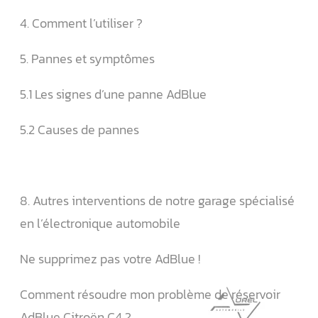
4. Comment l’utiliser ?
5. Pannes et symptômes
5.1 Les signes d’une panne AdBlue
5.2 Causes de pannes
8. Autres interventions de notre garage spécialisé
en l’électronique automobile
Ne supprimez pas votre AdBlue !
Comment résoudre mon problème de réservoir
AdBlue Citroën C4 ?