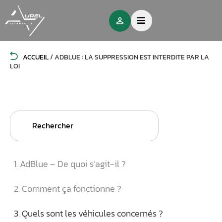
ACCUEIL
/
ADBLUE : LA SUPPRESSION EST INTERDITE PAR LA
LOI
Search
for:
1. AdBlue – De quoi s’agit-il ?
2. Comment ça fonctionne ?
3. Quels sont les véhicules concernés ?