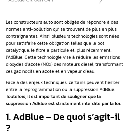
Les constructeurs auto sont obligés de répondre à des
normes anti-pollution qui se trouvent de plus en plus
contraignantes. Ainsi, plusieurs technologies sont nées
pour satisfaire cette obligation telles que le pot
catalytique, le filtre à particule et, plus récemment,
l’AdBlue. Cette technologie vise à réduire les émissions
d’oxydes d’azote (NOx) des moteurs diesel, transformant
ces gaz nocifs en azote et en vapeur d’eau.
Face à des enjeux techniques, certains peuvent hésiter
entre la reprogrammation ou la suppression AdBlue.
Toutefois, il est important de souligner que la
suppression AdBlue est strictement interdite par la loi.
1. AdBlue – De quoi s’agit-il
?