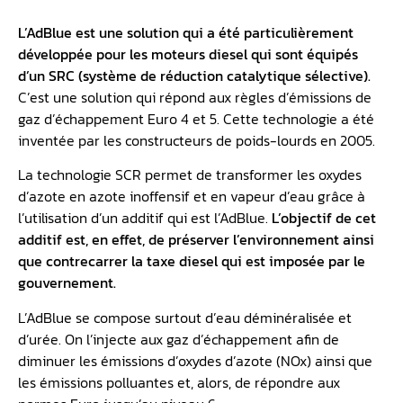
L’AdBlue est une solution qui a été particulièrement
développée pour les
moteurs diesel
qui sont équipés
d’un SRC (système de réduction catalytique sélective).
C’est une solution qui répond aux règles d’émissions de
gaz d’échappement Euro 4 et 5. Cette technologie a été
inventée par les constructeurs de poids-lourds en 2005.
La technologie SCR permet de transformer les oxydes
d’azote en azote inoffensif et en vapeur d’eau grâce à
l’utilisation d’un additif qui est l’AdBlue.
L’objectif de cet
additif est, en effet, de préserver l’environnement ainsi
que contrecarrer la taxe diesel qui est imposée par le
gouvernement.
L’AdBlue se compose surtout d’eau déminéralisée et
d’urée. On l’injecte aux gaz d’échappement afin de
diminuer les émissions d’oxydes d’azote (NOx) ainsi que
les émissions polluantes et, alors, de répondre aux