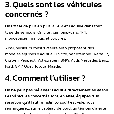
3. Quels sont les véhicules
concernés ?
On utilise de plus en plus la SCR et l’AdBlue dans tout
type de véhicule.
On cite : camping-cars, 4×4,
monospaces, minibus, et voitures.
Ainsi, plusieurs constructeurs auto proposent des
modèles équipés d’AdBlue. On cite, par exemple : Renault,
Citroën, Peugeot, Volkswagen, BMW, Audi, Mercedes Benz,
Ford, GM / Opel, Toyota, Mazda…
4. Comment l’utiliser ?
On ne peut pas mélanger l’AdBlue directement au gasoil.
Les véhicules concernés sont, en effet, équipés d’un
réservoir qu’il faut remplir.
Lorsqu’il est vide, vous
remarquerez, sur le tableau de bord, un témoin d’alerte