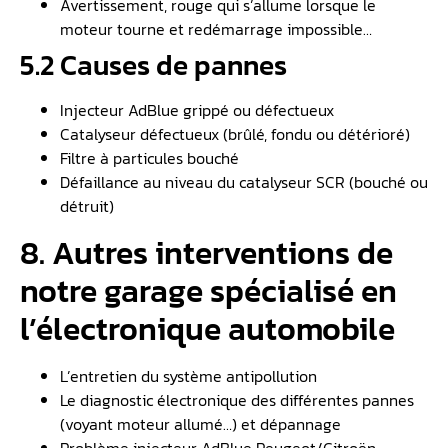
Avertissement, rouge qui s’allume lorsque le
moteur tourne et redémarrage impossible…
5.2 Causes de pannes
Injecteur AdBlue grippé ou défectueux
Catalyseur défectueux (brûlé, fondu ou détérioré)
Filtre à particules bouché
Défaillance au niveau du catalyseur SCR (bouché ou
détruit)
8. Autres interventions de
notre garage spécialisé en
l’électronique automobile
L’entretien du système antipollution
Le diagnostic électronique des différentes pannes
(voyant moteur allumé…) et dépannage