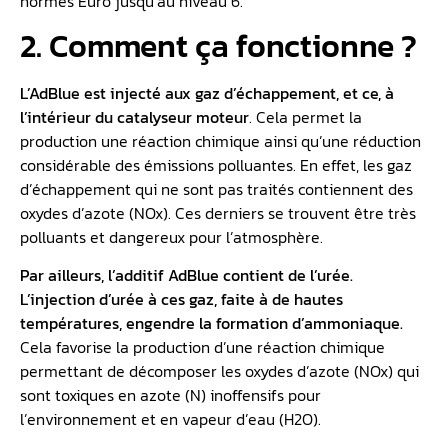
normes Euro jusqu’au niveau 6.
2. Comment ça fonctionne ?
L’AdBlue est injecté aux gaz d’échappement, et ce, à
l’intérieur du
catalyseur
moteur
. Cela permet la
production une réaction chimique ainsi qu’une réduction
considérable des émissions polluantes. En effet, les gaz
d’échappement qui ne sont pas traités contiennent des
oxydes d’azote (NOx). Ces derniers se trouvent être très
polluants et dangereux pour l’atmosphère.
Par ailleurs, l’additif AdBlue contient de l’urée.
L’injection d’urée à ces gaz, faite à de hautes
températures, engendre la formation d’ammoniaque.
Cela favorise la production d’une réaction chimique
permettant de décomposer les oxydes d’azote (NOx) qui
sont toxiques en azote (N) inoffensifs pour
l’environnement et en vapeur d’eau (H2O).