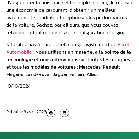
d’augmenter la puissance et le couple moteur, de réaliser
une économie de carburant, d’obtenir un meilleur
agrément de conduite et d’optimiser les performances
de la voiture. Sachez, par ailleurs, que vous pouvez
retrouver à tout moment votre configuration d’origine.
N’hésitez pas à faire appel à un garagiste de chez
Aurel
Automobile
!
Nous utilisons un matériel à la pointe de la
technologie et nous intervenons sur toutes les marques
et tous les modèles de voitures : Mercedes, Renault
Megane, Land-Rover, Jaguar, Ferrari, Alfa…
10/10/2024
Publié le
8 avril 2026