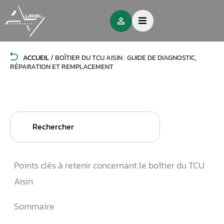
ACCUEIL
/
BOÎTIER DU TCU AISIN : GUIDE DE DIAGNOSTIC,
RÉPARATION ET REMPLACEMENT
Search
for:
Points clés à retenir concernant le boîtier du TCU
Aisin
Sommaire