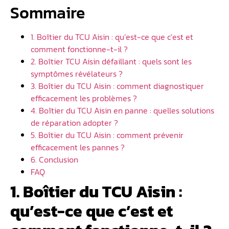
Sommaire
1. Boîtier du TCU Aisin : qu’est-ce que c’est et
comment fonctionne-t-il ?
2. Boîtier TCU Aisin défaillant : quels sont les
symptômes révélateurs ?
3. Boîtier du TCU Aisin : comment diagnostiquer
efficacement les problèmes ?
4. Boîtier du TCU Aisin en panne : quelles solutions
de réparation adopter ?
5. Boîtier du TCU Aisin : comment prévenir
efficacement les pannes ?
6. Conclusion
FAQ
1. Boîtier du TCU Aisin :
qu’est-ce que c’est et