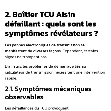
2. Boîtier TCU Aisin
défaillant : quels sont les
symptômes révélateurs ?
Les
pannes électroniques
de transmission se
manifestent de diverses façons
. Cependant, certains
signes ne trompent pas.
D’ailleurs, les
problèmes de démarrage
liés au
calculateur de transmission nécessitent une intervention
rapide.
2.1. Symptômes mécaniques
observables
Les défaillances du TCU provoquent :