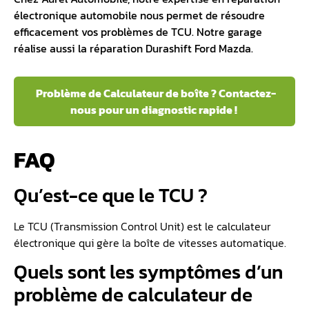
électronique automobile nous permet de résoudre
efficacement vos problèmes de TCU. Notre garage
réalise aussi la
réparation Durashift Ford Mazda
.
Problème de Calculateur de boîte ? Contactez-
nous pour un diagnostic rapide !
FAQ
Qu’est-ce que le TCU ?
Le TCU (Transmission Control Unit) est le calculateur
électronique qui gère la boîte de vitesses automatique.
Quels sont les symptômes d’un
problème de calculateur de