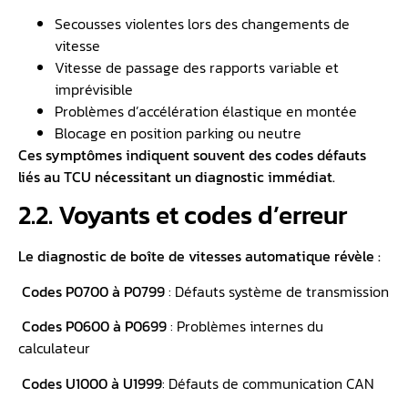
Secousses violentes lors des changements de
vitesse
Vitesse de passage des rapports variable et
imprévisible
Problèmes d’accélération élastique en montée
Blocage en position parking ou neutre
Ces symptômes indiquent souvent des codes défauts
liés au TCU nécessitant un diagnostic immédiat.
2.2. Voyants et codes d’erreur
Le diagnostic de boîte de vitesses automatique révèle :
Codes P0700 à P0799
: Défauts système de transmission
Codes P0600 à P0699
: Problèmes internes du
calculateur
Codes U1000 à U1999
: Défauts de communication CAN