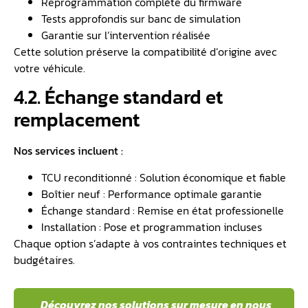
Reprogrammation complète du firmware
Tests approfondis sur banc de simulation
Garantie sur l’intervention réalisée
Cette solution préserve la compatibilité d’origine avec
votre véhicule.
4.2. Échange standard et
remplacement
Nos services incluent :
TCU reconditionné : Solution économique et fiable
Boîtier neuf : Performance optimale garantie
Échange standard : Remise en état professionelle
Installation : Pose et programmation incluses
Chaque option s’adapte à vos contraintes techniques et
budgétaires.
️ Découvrez nos solutions sur mesure en nous