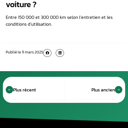
voiture ?
Entre 150 000 et 300 000 km selon l’entretien et les
conditions d’utilisation.
Publié le
11 mars 2025
Plus récent
Plus ancien