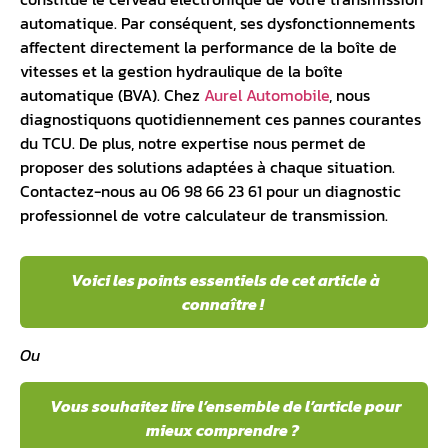
automatique
. Par conséquent, ses dysfonctionnements
affectent directement la performance de la boîte de
vitesses et la gestion hydraulique de la boîte
automatique (
BVA
). Chez
Aurel Automobile
, nous
diagnostiquons quotidiennement ces pannes courantes
du TCU. De plus, notre expertise nous permet de
proposer des solutions adaptées à chaque situation.
Contactez-nous au 06 98 66 23 61 pour un diagnostic
professionnel de votre calculateur de transmission.
Voici les points essentiels de cet article à
connaître !
Ou
Vous souhaitez lire l’ensemble de l’article pour
mieux comprendre ?