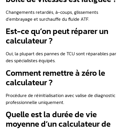
Changements retardés, à-coups, glissements
d’embrayage et surchauffe du fluide ATF.
Est-ce qu’on peut réparer un
calculateur ?
Oui, la plupart des pannes de TCU sont réparables par
des spécialistes équipés.
Comment remettre à zéro le
calculateur ?
Procédure de réinitialisation avec valise de diagnostic
professionnelle uniquement.
Quelle est la durée de vie
moyenne d’un calculateur de