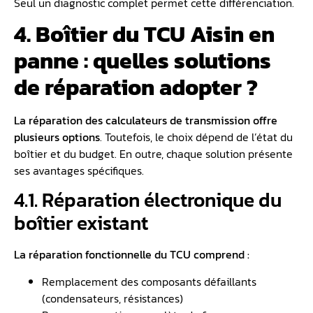
Seul un diagnostic complet permet cette différenciation.
4. Boîtier du TCU Aisin en
panne : quelles solutions
de réparation adopter ?
La réparation des calculateurs de transmission offre
plusieurs options
. Toutefois, le choix dépend de l’état du
boîtier et du budget. En outre, chaque solution présente
ses avantages spécifiques.
4.1. Réparation électronique du
boîtier existant
La réparation fonctionnelle du TCU comprend :
Remplacement des composants défaillants
(condensateurs, résistances)