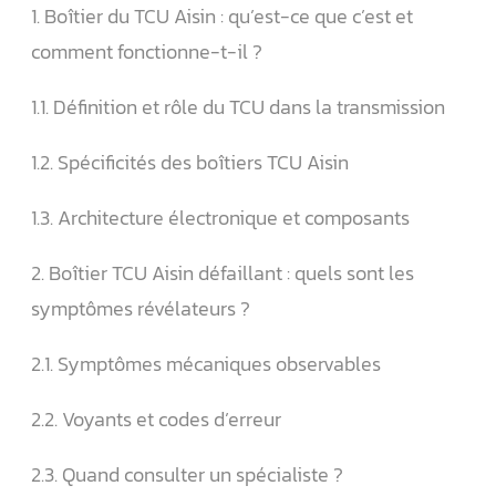
1. Boîtier du TCU Aisin : qu’est-ce que c’est et
comment fonctionne-t-il ?
1.1. Définition et rôle du TCU dans la transmission
1.2. Spécificités des boîtiers TCU Aisin
1.3. Architecture électronique et composants
2. Boîtier TCU Aisin défaillant : quels sont les
symptômes révélateurs ?
2.1. Symptômes mécaniques observables
2.2. Voyants et codes d’erreur
2.3. Quand consulter un spécialiste ?