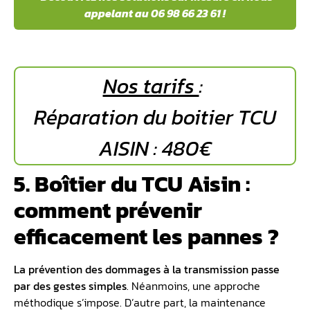
appelant au 06 98 66 23 61 !
Nos tarifs
:
Réparation du boitier TCU
AISIN : 480€
5. Boîtier du TCU Aisin :
comment prévenir
efficacement les pannes ?
La prévention des dommages à la transmission passe
par des gestes simples
. Néanmoins, une approche
méthodique s’impose. D’autre part, la maintenance