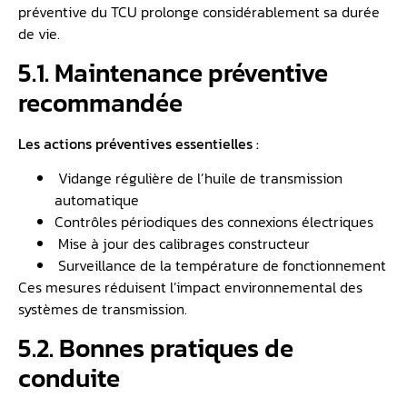
préventive du TCU prolonge considérablement sa durée
de vie.
5.1. Maintenance préventive
recommandée
Les actions préventives essentielles :
️ Vidange régulière de l’huile de transmission
automatique
Contrôles périodiques des connexions électriques
Mise à jour des calibrages constructeur
️ Surveillance de la température de fonctionnement
Ces mesures réduisent l’impact environnemental des
systèmes de transmission.
5.2. Bonnes pratiques de
conduite