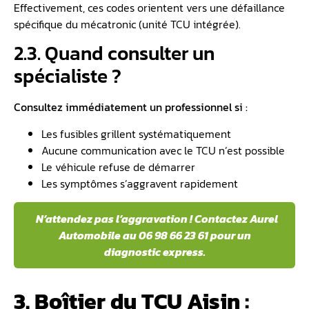
Effectivement, ces codes orientent vers une défaillance
spécifique du mécatronic (unité TCU intégrée).
2.3. Quand consulter un
spécialiste ?
Consultez immédiatement un professionnel si :
Les fusibles grillent systématiquement
Aucune communication avec le TCU n’est possible
Le véhicule refuse de démarrer
Les symptômes s’aggravent rapidement
️ N’attendez pas l’aggravation ! Contactez Aurel
Automobile au 06 98 66 23 61 pour un
diagnostic express.
3. Boîtier du TCU Aisin :