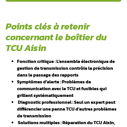
Points clés à retenir
concernant le boîtier du
TCU Aisin
Fonction critique : L’ensemble électronique de
gestion de transmission contrôle la précision
dans le passage des rapports
Symptômes d’alerte : Problèmes de
communication avec le TCU et fusibles qui
grillent systématiquement
️ Diagnostic professionnel : Seul un expert peut
différencier une panne TCU d’autres problèmes
de transmission
️ Solutions multiples : Réparation du TCU Aisin,