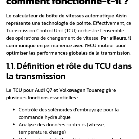
comment fonctionne-t-il ?
Le calculateur de boîte de vitesses automatique Aisin
représente une technologie de pointe
. Effectivement, ce
Transmission Control Unit (TCU) orchestre l’ensemble
des opérations de changement de vitesse.
Par ailleurs, il
communique en permanence avec l’
ECU moteur
pour
optimiser les performances globales de la transmission.
1.1. Définition et rôle du TCU dans
la transmission
Le TCU pour Audi Q7 et Volkswagen Touareg gère
plusieurs fonctions essentielles :
Contrôle des solénoïdes d’embrayage pour la
commande hydraulique
Analyse des données capteurs (vitesse,
température, charge)