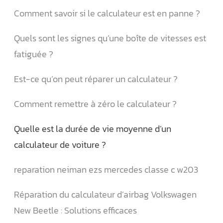
Comment savoir si le calculateur est en panne ?
Quels sont les signes qu’une boîte de vitesses est
fatiguée ?
Est-ce qu’on peut réparer un calculateur ?
Comment remettre à zéro le calculateur ?
Quelle est la durée de vie moyenne d’un
calculateur de voiture ?
reparation neiman ezs mercedes classe c w203
Réparation du calculateur d’airbag Volkswagen
New Beetle : Solutions efficaces