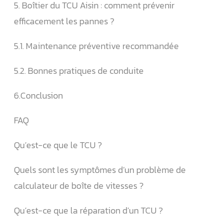
5. Boîtier du TCU Aisin : comment prévenir
efficacement les pannes ?
5.1. Maintenance préventive recommandée
5.2. Bonnes pratiques de conduite
6.Conclusion
FAQ
Qu’est-ce que le TCU ?
Quels sont les symptômes d’un problème de
calculateur de boîte de vitesses ?
Qu’est-ce que la réparation d’un TCU ?