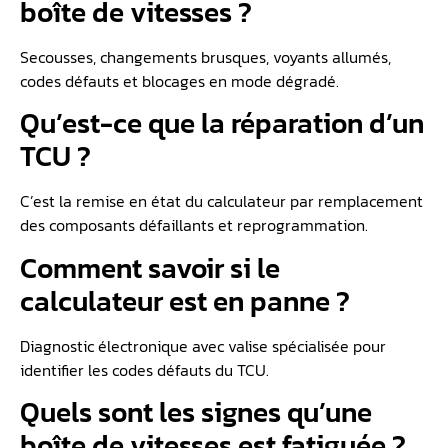
boîte de vitesses ?
Secousses, changements brusques, voyants allumés,
codes défauts et blocages en mode dégradé.
Qu’est-ce que la réparation d’un
TCU ?
C’est la remise en état du calculateur par remplacement
des composants défaillants et reprogrammation.
Comment savoir si le
calculateur est en panne ?
Diagnostic électronique avec valise spécialisée pour
identifier les codes défauts du TCU.
Quels sont les signes qu’une
boîte de vitesses est fatiguée ?