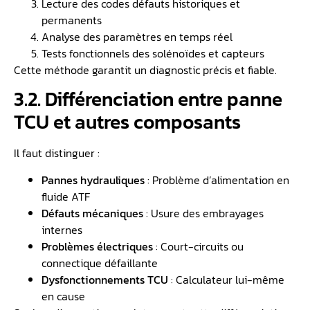
Lecture des codes défauts historiques et
permanents
Analyse des paramètres en temps réel
Tests fonctionnels des solénoïdes et capteurs
Cette méthode garantit un diagnostic précis et fiable.
3.2. Différenciation entre panne
TCU et autres composants
Il faut distinguer :
Pannes hydrauliques
: Problème d’alimentation en
fluide ATF
Défauts mécaniques
: Usure des embrayages
internes
Problèmes électriques
: Court-circuits ou
connectique défaillante
Dysfonctionnements TCU
: Calculateur lui-même
en cause