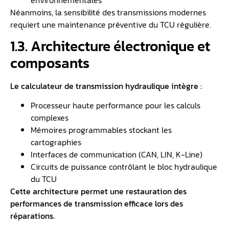
Néanmoins, la sensibilité des transmissions modernes
requiert une maintenance préventive du TCU régulière.
1.3. Architecture électronique et
composants
Le calculateur de transmission hydraulique intègre :
Processeur haute performance pour les calculs
complexes
Mémoires programmables stockant les
cartographies
Interfaces de communication (CAN, LIN, K-Line)
Circuits de puissance contrôlant le bloc hydraulique
du TCU
Cette architecture permet une restauration des
performances de transmission efficace lors des
réparations.