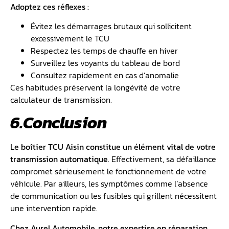
Adoptez ces réflexes :
Évitez les démarrages brutaux qui sollicitent
excessivement le TCU
Respectez les temps de chauffe en hiver
Surveillez les voyants du tableau de bord
Consultez rapidement en cas d’anomalie
Ces habitudes préservent la longévité de votre
calculateur de transmission.
6.Conclusion
Le boîtier TCU Aisin constitue un élément vital de votre
transmission automatique
. Effectivement, sa défaillance
compromet sérieusement le fonctionnement de votre
véhicule. Par ailleurs, les symptômes comme l’absence
de communication ou les fusibles qui grillent nécessitent
une intervention rapide.
Chez Aurel Automobile, notre expertise en réparation