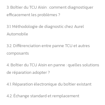
3. Boîtier du TCU Aisin : comment diagnostiquer
efficacement les problèmes ?
3.1. Méthodologie de diagnostic chez Aurel
Automobile
3.2. Différenciation entre panne TCU et autres
composants
4. Boîtier du TCU Aisin en panne : quelles solutions
de réparation adopter ?
4.1. Réparation électronique du boîtier existant
4.2. Échange standard et remplacement