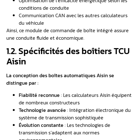
Optimisation de l’efficacité énergétique selon les
conditions de conduite
Communication CAN avec les autres calculateurs
du véhicule
Ainsi, ce module de commande de boîte intégré assure
une conduite fluide et économique.
1.2. Spécificités des boîtiers TCU
Aisin
La conception des boîtes automatiques Aisin se
distingue par :
Fiabilité reconnue
: Les calculateurs Aisin équipent
de nombreux constructeurs
Technologie avancée
: Intégration électronique du
système de transmission sophistiquée
Évolution constante
: Les technologies de
transmission s’adaptent aux normes
environnementales