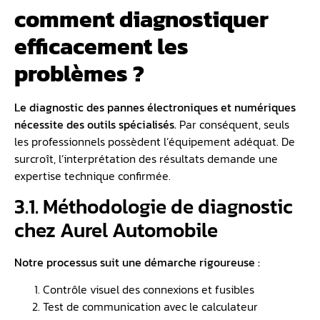
comment diagnostiquer
efficacement les
problèmes ?
Le
diagnostic des pannes électroniques
et numériques
nécessite des outils spécialisés.
Par conséquent, seuls
les professionnels possèdent l’équipement adéquat. De
surcroît, l’interprétation des résultats demande une
expertise technique confirmée.
3.1. Méthodologie de diagnostic
chez Aurel Automobile
Notre processus suit une démarche rigoureuse :
Contrôle visuel des connexions et fusibles
Test de communication avec le calculateur