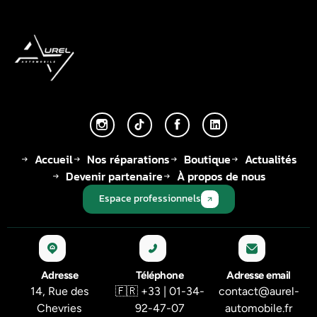
Accueil
Nos réparations
Boutique
Actualités
Devenir partenaire
À propos de nous
Espace professionnels
Adresse
Téléphone
Adresse email
14, Rue des
🇫🇷 +33 | 01-34-
contact@aurel-
Chevries
92-47-07
automobile.fr