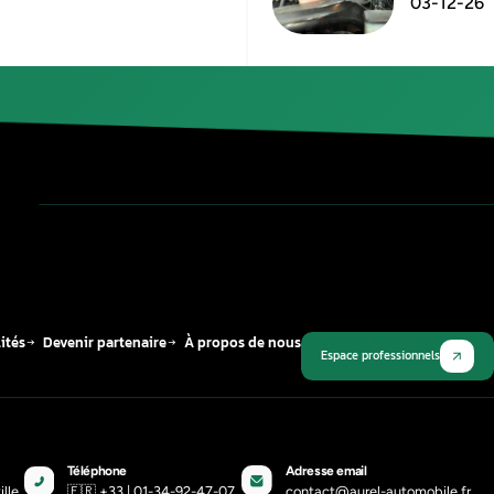
Publié le
12 mars 2026
Plus récent