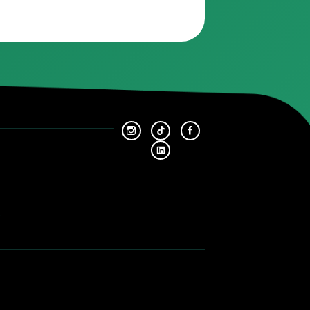
Plus ancien