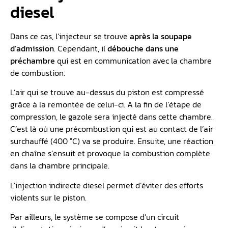
diesel
Dans ce cas, l’injecteur se trouve
après la soupape
d’admission
. Cependant, il
débouche dans une
préchambre
qui est en communication avec la chambre
de combustion.
L’air qui se trouve au-dessus du piston est compressé
grâce à la remontée de celui-ci. A la fin de l’étape de
compression, le gazole sera injecté dans cette chambre.
C’est là où une précombustion qui est au contact de l’air
surchauffé (400 °C) va se produire. Ensuite, une réaction
en chaîne s’ensuit et provoque la combustion complète
dans la chambre principale.
L’injection indirecte diesel permet d’éviter des efforts
violents sur le piston.
Par ailleurs, le système se compose d’un circuit