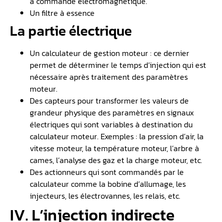
à commande électromagnétique.
Un filtre à essence
La partie électrique
Un calculateur de gestion moteur : ce dernier
permet de déterminer le temps d’injection qui est
nécessaire après traitement des paramètres
moteur.
Des capteurs pour transformer les valeurs de
grandeur physique des paramètres en signaux
électriques qui sont variables à destination du
calculateur moteur. Exemples : la pression d’air, la
vitesse moteur, la température moteur, l’arbre à
cames, l’analyse des gaz et la charge moteur, etc.
Des actionneurs qui sont commandés par le
calculateur comme la bobine d’allumage, les
injecteurs, les électrovannes, les relais, etc.
IV. L’injection indirecte