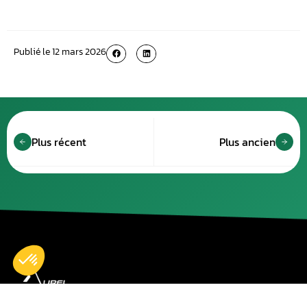
Publié le
12 mars 2026
Plus récent
Plus ancien