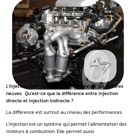
L’injection indirecte n’est plus utilisée sur les voitures
neuves.
Qu’est-ce que la différence entre injection
directe et injection indirecte ?
La différence est surtout au niveau des performances.
L’injection est un système qui permet l’alimentation des
moteurs à combustion. Elle permet aussi