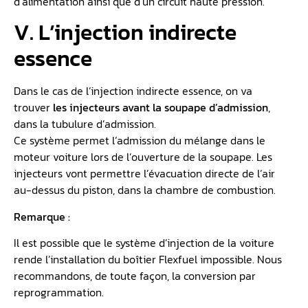
d’alimentation ainsi que d’un circuit haute pression.
V. L’injection indirecte
essence
Dans le cas de l’injection indirecte essence, on va
trouver
les injecteurs avant la soupape d’admission
,
dans la tubulure d’admission.
Ce système permet l’admission du mélange dans le
moteur voiture lors de l’ouverture de la soupape. Les
injecteurs vont permettre l’évacuation directe de l’air
au-dessus du piston, dans la chambre de combustion.
Remarque :
Il est possible que le système d’injection de la voiture
rende l’installation du boîtier Flexfuel impossible. Nous
recommandons, de toute façon, la conversion par
reprogrammation.