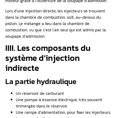
moteur grâce à l’ouverture de la soupape d’admission.
Lors d’une injection directe, les injecteurs se trouvent
dans la chambre de combustion, soit, au-dessus du
piston. Le mélange a lieu dans la chambre de
combustion, vu que c’est l’air seul qui est admis par la
soupape d’admission.
IIII. Les composants du
système d’injection
indirecte
La partie hydraulique
Un réservoir de carburant
Une pompe à essence électrique, très souvent
immergée dans le réservoir
Une rampe d’alimentation, pour fixer les injecteurs