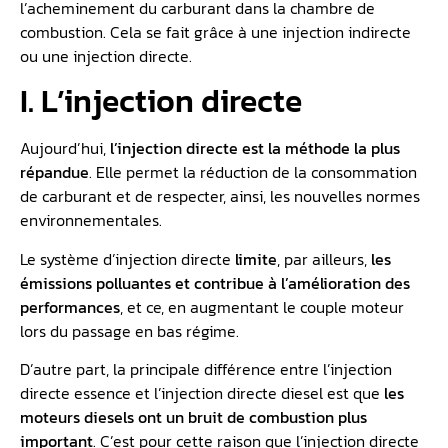
l’acheminement du carburant dans la chambre de
combustion. Cela se fait grâce à une injection indirecte
ou une injection directe.
I. L’injection directe
Aujourd’hui,
l’injection directe est la méthode la plus
répandue
. Elle permet la réduction de la consommation
de carburant et de respecter, ainsi, les nouvelles normes
environnementales.
Le système d’injection directe
limite
, par ailleurs,
les
émissions polluantes et contribue à l’amélioration des
performances
, et ce, en augmentant le couple moteur
lors du passage en bas régime.
D’autre part, la principale différence entre l’injection
directe essence et l’injection directe diesel est que
les
moteurs diesels ont un bruit de combustion plus
important
. C’est pour cette raison que l’injection directe