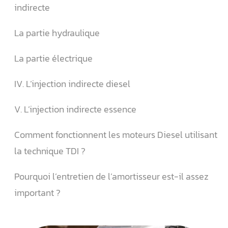
indirecte
La partie hydraulique
La partie électrique
IV. L’injection indirecte diesel
V. L’injection indirecte essence
Comment fonctionnent les moteurs Diesel utilisant
la technique TDI ?
Pourquoi l’entretien de l’amortisseur est-il assez
important ?