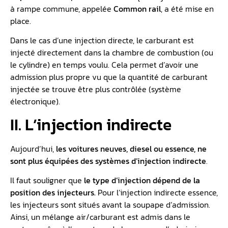
à rampe commune, appelée
Common rail
, a été mise en
place.
Dans le cas d’une injection directe, le carburant est
injecté directement dans la chambre de combustion (ou
le cylindre) en temps voulu. Cela permet d’avoir une
admission plus propre vu que la quantité de carburant
injectée se trouve être plus contrôlée (système
électronique).
II. L’injection indirecte
Aujourd’hui,
les voitures neuves, diesel ou essence, ne
sont plus équipées des systèmes d’injection indirecte
.
Il faut souligner que
le type d’injection dépend de la
position des injecteurs.
Pour l’injection indirecte essence,
les injecteurs sont situés avant la soupape d’admission.
Ainsi, un mélange air/carburant est admis dans le